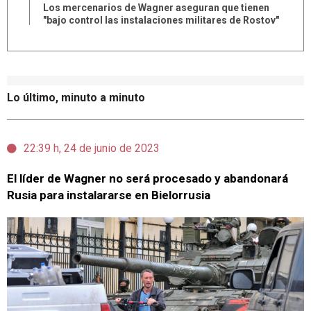
Los mercenarios de Wagner aseguran que tienen
"bajo control las instalaciones militares de Rostov"
Lo último, minuto a minuto
22:39 h, 24 de junio de 2023
El líder de Wagner no será procesado y abandonará
Rusia para instalararse en Bielorrusia