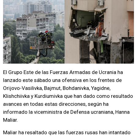
El Grupo Este de las Fuerzas Armadas de Ucrania ha
lanzado este sábado una ofensiva en los frentes de
Orijovo-Vasilivka, Bajmut, Bohdanivka, Yagidne,
Klishchiivka y Kurdiumivka que han dado como resultado
avances en todas estas direcciones, según ha
informado la viceministra de Defensa ucraniana, Hanna
Maliar.
Maliar ha resaltado que las fuerzas rusas han intantado