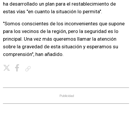
ha desarrollado un plan para el restablecimiento de
estas vías "en cuanto la situación lo permita".
"Somos conscientes de los inconvenientes que supone
para los vecinos de la región, pero la seguridad es lo
principal. Una vez más queremos llamar la atención
sobre la gravedad de esta situación y esperamos su
comprensión", han añadido.
Copiar enlace
Publicidad