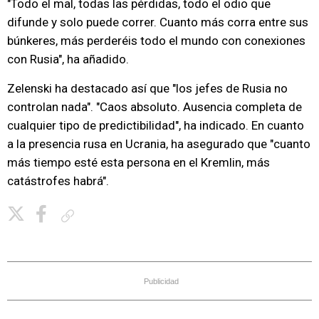
"Todo el mal, todas las pérdidas, todo el odio que
difunde y solo puede correr. Cuanto más corra entre sus
búnkeres, más perderéis todo el mundo con conexiones
con Rusia", ha añadido.
Zelenski ha destacado así que "los jefes de Rusia no
controlan nada". "Caos absoluto. Ausencia completa de
cualquier tipo de predictibilidad", ha indicado. En cuanto
a la presencia rusa en Ucrania, ha asegurado que "cuanto
más tiempo esté esta persona en el Kremlin, más
catástrofes habrá".
Copiar enlace
Publicidad