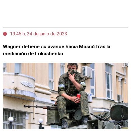
19:45 h, 24 de junio de 2023
Wagner detiene su avance hacia Moscú tras la
mediación de Lukashenko