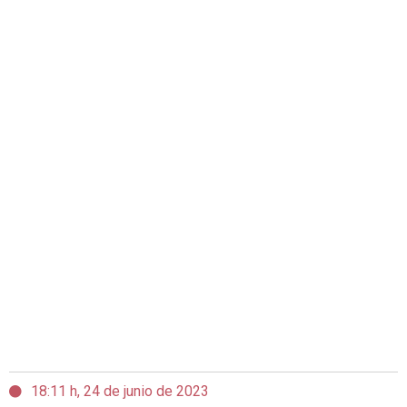
18:11 h, 24 de junio de 2023