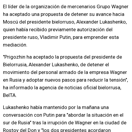
El líder de la organización de mercenarios Grupo Wagner
ha aceptado una propuesta de detener su avance hacia
Moscú del presidente bielorruso, Alexander Lukashenko,
quien había recibido previamente autorización del
presidente ruso, Vladimir Putin, para emprender esta
mediación.
"Prigozhin ha aceptado la propuesta del presidente de
Bielorrusia, Alexander Lukashenko, de detener el
movimiento del personal armado de la empresa Wagner
en Rusia y adoptar nuevos pasos para reducir la tensión",
ha informado la agencia de noticias oficial bielorrusa,
BelTA.
Lukashenko había mantenido por la mañana una
conversación con Putin para "abordar la situación en el
sur de Rusia" tras la irrupción de Wagner en la ciudad de
Rostov del Don y "los dos presidentes acordaron