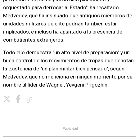
orquestado para derrocar al Estado", ha resaltado
Medvedev, que ha insinuado que antiguos miembros de
unidades militares de élite podrían también estar
implicados, e incluso ha apuntado a la presencia de
combatientes extranjeros.
Todo ello demuestra "un alto nivel de preparación" y un
buen control de los movimientos de tropas que denotan
la existencia de "un plan militar bien pensado", según
Medvedev, que no menciona en ningún momento por su
nombre al líder de Wagner, Yevgeni Prigozhin.
Copiar enlace
Publicidad