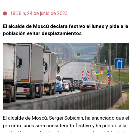
18:38 h, 24 de junio de 2023
El alcalde de Moscú declara festivo el lunes y pide a la
población evitar desplazamientos
El alcalde de Moscú, Sergei Sobianin, ha anunciado que el
próximo lunes será considerado festivo y ha pedido a la