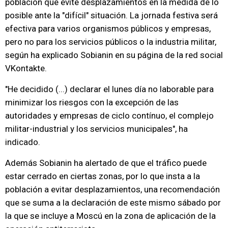
población que evite desplazamientos en la medida de lo
posible ante la "difícil" situación. La jornada festiva será
efectiva para varios organismos públicos y empresas,
pero no para los servicios públicos o la industria militar,
según ha explicado Sobianin en su página de la red social
VKontakte.
"He decidido (...) declarar el lunes día no laborable para
minimizar los riesgos con la excepción de las
autoridades y empresas de ciclo contínuo, el complejo
militar-industrial y los servicios municipales", ha
indicado.
Además Sobianin ha alertado de que el tráfico puede
estar cerrado en ciertas zonas, por lo que insta a la
población a evitar desplazamientos, una recomendación
que se suma a la declaración de este mismo sábado por
la que se incluye a Moscú en la zona de aplicación de la