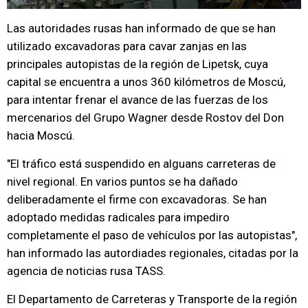
Las autoridades rusas han informado de que se han
utilizado excavadoras para cavar zanjas en las
principales autopistas de la región de Lipetsk, cuya
capital se encuentra a unos 360 kilómetros de Moscú,
para intentar frenar el avance de las fuerzas de los
mercenarios del Grupo Wagner desde Rostov del Don
hacia Moscú.
"El tráfico está suspendido en alguans carreteras de
nivel regional. En varios puntos se ha dañado
deliberadamente el firme con excavadoras. Se han
adoptado medidas radicales para impediro
completamente el paso de vehículos por las autopistas",
han informado las autordiades regionales, citadas por la
agencia de noticias rusa TASS.
El Departamento de Carreteras y Transporte de la región