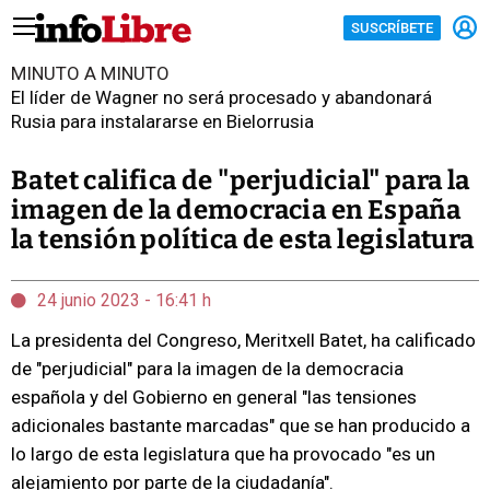
SUSCRÍBETE
MINUTO A MINUTO
El líder de Wagner no será procesado y abandonará
Rusia para instalararse en Bielorrusia
Batet califica de "perjudicial" para la
imagen de la democracia en España
la tensión política de esta legislatura
24 junio 2023 - 16:41 h
La presidenta del Congreso, Meritxell Batet, ha calificado
de "perjudicial" para la imagen de la democracia
española y del Gobierno en general "las tensiones
adicionales bastante marcadas" que se han producido a
lo largo de esta legislatura que ha provocado "es un
alejamiento por parte de la ciudadanía".