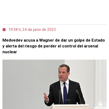
19:38 h, 24 de junio de 2023
Medvedev acusa a Wagner de dar un golpe de Estado
y alerta del riesgo de perder el control del arsenal
nuclear