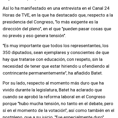
Así lo ha manifestado en una entrevista en el Canal 24
Horas de TVE, en la que ha destacado que, respecto a la
presidencia del Congreso, "lo más exigente es la
dirección del pleno", en el que "pueden pasar cosas que
no prevés y eso genera tensión".
"Es muy importante que todos los representantes, los
350 diputados, sean ejemplares y conscientes de que
hay que tratarse con educación, con respeto, sin la
necesidad de tener que estar hiriendo u ofendiendo al
contrincante permanentemente", ha añadido Batet.
Por su lado, respecto al momento más duro que ha
vivido durante la legislatura, Batet ha aclarado que
cuando se aprobó la reforma laboral en el Congreso
porque "hubo mucha tensión, no tanto en el debate, pero
sí en el momento de la votación", así como también en el
postpleno, que a su juicio, "fue especialmente duro".