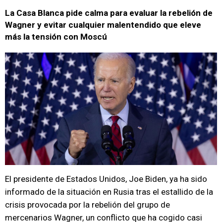
La Casa Blanca pide calma para evaluar la rebelión de
Wagner y evitar cualquier malentendido que eleve
más la tensión con Moscú
El presidente de Estados Unidos, Joe Biden, ya ha sido
informado de la situación en Rusia tras el estallido de la
crisis provocada por la rebelión del grupo de
mercenarios Wagner, un conflicto que ha cogido casi