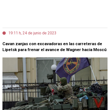
19:11 h, 24 de junio de 2023
Cavan zanjas con excavadoras en las carreteras de
Lipetsk para frenar el avance de Wagner hacia Moscú