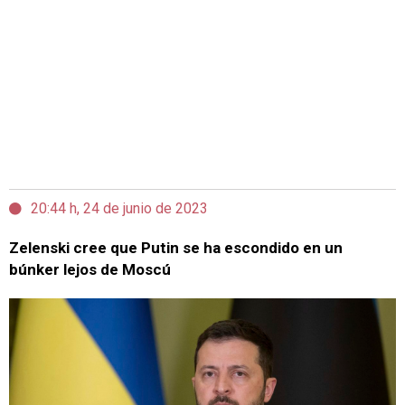
20:44 h, 24 de junio de 2023
Zelenski cree que Putin se ha escondido en un
búnker lejos de Moscú