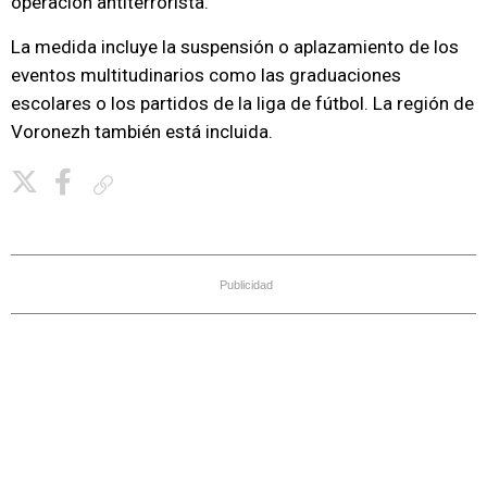
operación antiterrorista.
La medida incluye la suspensión o aplazamiento de los
eventos multitudinarios como las graduaciones
escolares o los partidos de la liga de fútbol. La región de
Voronezh también está incluida.
Copiar enlace
Publicidad