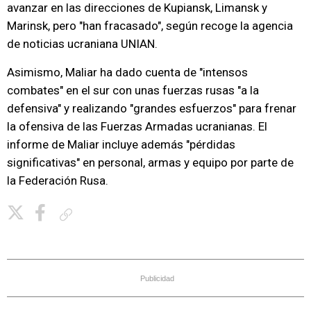
avanzar en las direcciones de Kupiansk, Limansk y
Marinsk, pero "han fracasado", según recoge la agencia
de noticias ucraniana UNIAN.
Asimismo, Maliar ha dado cuenta de "intensos
combates" en el sur con unas fuerzas rusas "a la
defensiva" y realizando "grandes esfuerzos" para frenar
la ofensiva de las Fuerzas Armadas ucranianas. El
informe de Maliar incluye además "pérdidas
significativas" en personal, armas y equipo por parte de
la Federación Rusa.
Copiar enlace
Publicidad