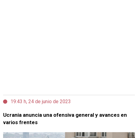
19:43 h, 24 de junio de 2023
Ucrania anuncia una ofensiva general y avances en
varios frentes