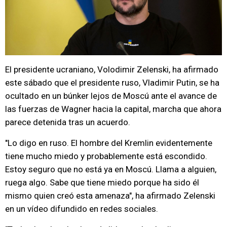
El presidente ucraniano, Volodimir Zelenski, ha afirmado
este sábado que el presidente ruso, Vladimir Putin, se ha
ocultado en un búnker lejos de Moscú ante el avance de
las fuerzas de Wagner hacia la capital, marcha que ahora
parece detenida tras un acuerdo.
"Lo digo en ruso. El hombre del Kremlin evidentemente
tiene mucho miedo y probablemente está escondido.
Estoy seguro que no está ya en Moscú. Llama a alguien,
ruega algo. Sabe que tiene miedo porque ha sido él
mismo quien creó esta amenaza", ha afirmado Zelenski
en un vídeo difundido en redes sociales.