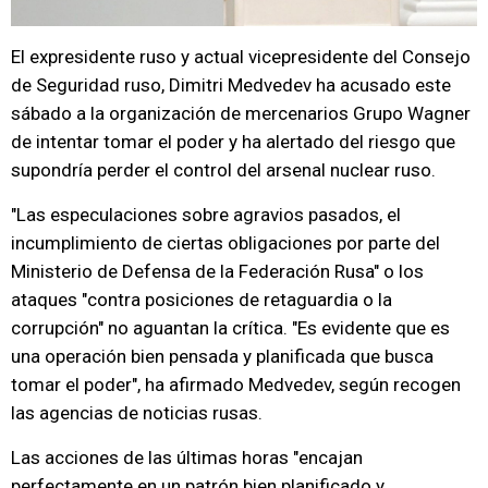
El expresidente ruso y actual vicepresidente del Consejo
de Seguridad ruso, Dimitri Medvedev ha acusado este
sábado a la organización de mercenarios Grupo Wagner
de intentar tomar el poder y ha alertado del riesgo que
supondría perder el control del arsenal nuclear ruso.
"Las especulaciones sobre agravios pasados, el
incumplimiento de ciertas obligaciones por parte del
Ministerio de Defensa de la Federación Rusa" o los
ataques "contra posiciones de retaguardia o la
corrupción" no aguantan la crítica. "Es evidente que es
una operación bien pensada y planificada que busca
tomar el poder", ha afirmado Medvedev, según recogen
las agencias de noticias rusas.
Las acciones de las últimas horas "encajan
perfectamente en un patrón bien planificado y