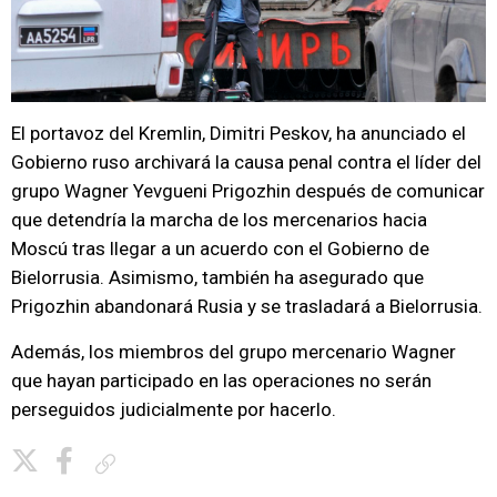
El portavoz del Kremlin, Dimitri Peskov, ha anunciado el
Gobierno ruso archivará la causa penal contra el líder del
grupo Wagner Yevgueni Prigozhin después de comunicar
que detendría la marcha de los mercenarios hacia
Moscú tras llegar a un acuerdo con el Gobierno de
Bielorrusia. Asimismo, también ha asegurado que
Prigozhin abandonará Rusia y se trasladará a Bielorrusia.
Además, los miembros del grupo mercenario Wagner
que hayan participado en las operaciones no serán
perseguidos judicialmente por hacerlo.
Copiar enlace