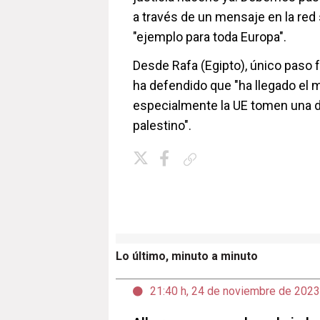
a través de un mensaje en la red 
"ejemplo para toda Europa".
Desde Rafa (Egipto), único paso fr
ha defendido que "ha llegado el 
especialmente la UE tomen una d
palestino".
Copiar enlace
Lo último, minuto a minuto
21:40 h, 24 de noviembre de 2023