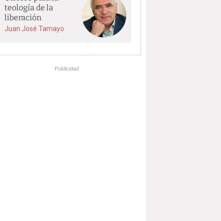
teología de la
liberación
Juan José Tamayo
Publicidad