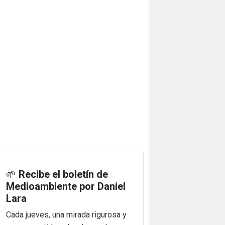
🌱
Recibe el boletín de
Medioambiente por Daniel
Lara
Cada jueves, una mirada rigurosa y