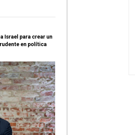
a Israel para crear un
rudente en política