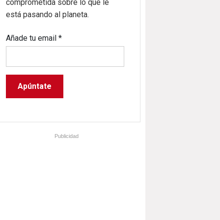
comprometida sobre lo que le
está pasando al planeta.
Añade tu email
*
Publicidad