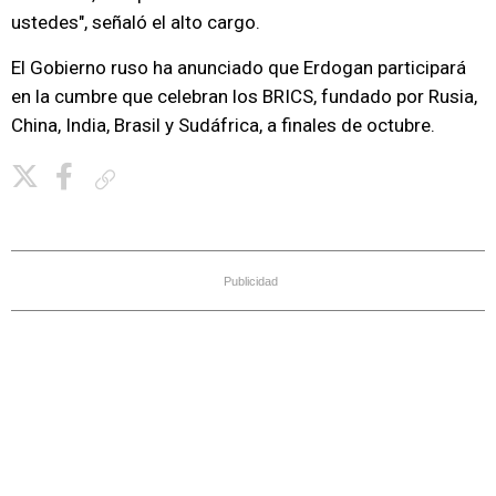
ustedes", señaló el alto cargo.
El Gobierno ruso ha anunciado que Erdogan participará
en la cumbre que celebran los BRICS, fundado por Rusia,
China, India, Brasil y Sudáfrica, a finales de octubre.
Copiar enlace
Publicidad