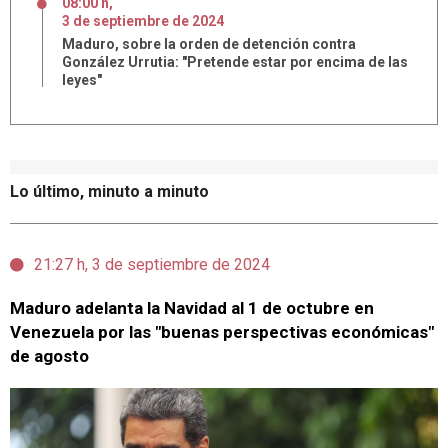
08:00 h
,
3
de
septiembre
de
2024
Maduro, sobre la orden de detención contra
González Urrutia: "Pretende estar por encima de las
leyes"
Lo último, minuto a minuto
21:27 h, 3 de septiembre de 2024
Maduro adelanta la Navidad al 1 de octubre en
Venezuela por las "buenas perspectivas económicas"
de agosto