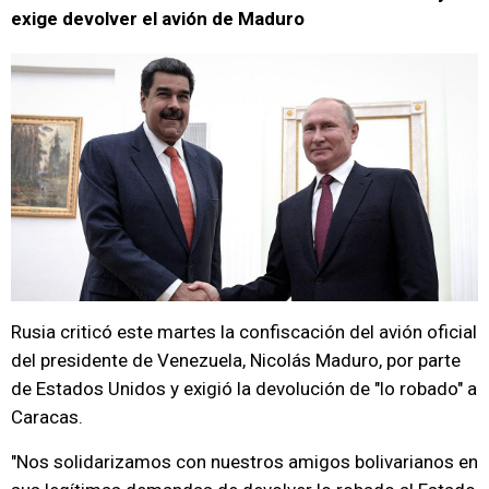
exige devolver el avión de Maduro
Rusia criticó este martes la confiscación del avión oficial
del presidente de Venezuela, Nicolás Maduro, por parte
de Estados Unidos y exigió la devolución de "lo robado" a
Caracas.
"Nos solidarizamos con nuestros amigos bolivarianos en