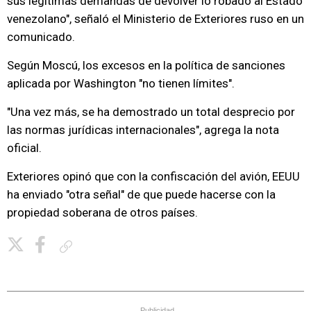
sus legítimas demandas de devolver lo robado al Estado
venezolano", señaló el Ministerio de Exteriores ruso en un
comunicado.
Según Moscú, los excesos en la política de sanciones
aplicada por Washington "no tienen límites".
"Una vez más, se ha demostrado un total desprecio por
las normas jurídicas internacionales", agrega la nota
oficial.
Exteriores opinó que con la confiscación del avión, EEUU
ha enviado "otra señal" de que puede hacerse con la
propiedad soberana de otros países.
Copiar enlace
Publicidad