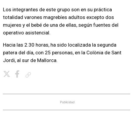
Los integrantes de este grupo son en su práctica
totalidad varones magrebíes adultos excepto dos
mujeres y el bebé de una de ellas, según fuentes del
operativo asistencial.
Hacia las 2.30 horas, ha sido localizada la segunda
patera del día, con 25 personas, en la Colònia de Sant
Jordi, al sur de Mallorca.
Copiar enlace
Publicidad