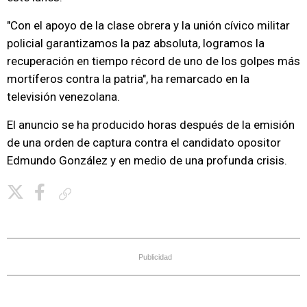
"Con el apoyo de la clase obrera y la unión cívico militar
policial garantizamos la paz absoluta, logramos la
recuperación en tiempo récord de uno de los golpes más
mortíferos contra la patria", ha remarcado en la
televisión venezolana.
El anuncio se ha producido horas después de la emisión
de una orden de captura contra el candidato opositor
Edmundo González y en medio de una profunda crisis.
Copiar enlace
Publicidad