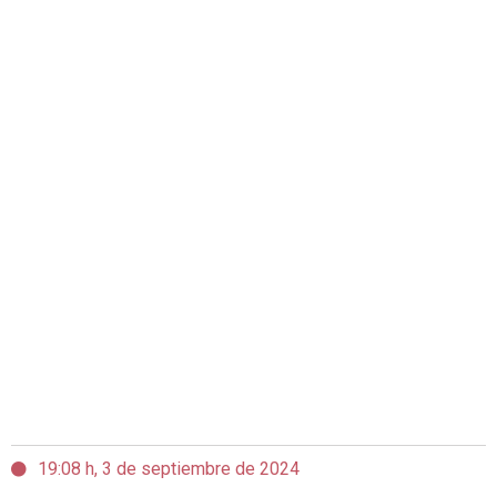
19:08 h, 3 de septiembre de 2024