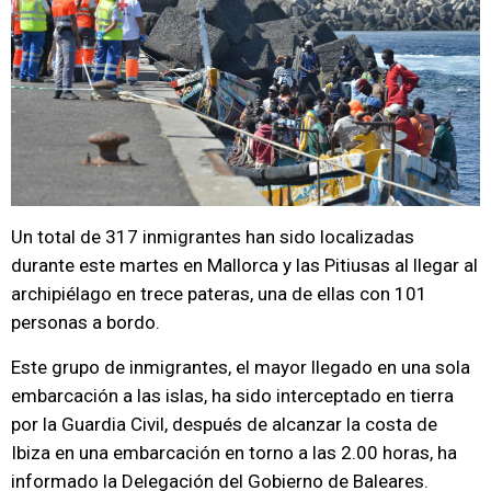
Un total de 317 inmigrantes han sido localizadas
durante este martes en Mallorca y las Pitiusas al llegar al
archipiélago en trece pateras, una de ellas con 101
personas a bordo.
Este grupo de inmigrantes, el mayor llegado en una sola
embarcación a las islas, ha sido interceptado en tierra
por la Guardia Civil, después de alcanzar la costa de
Ibiza en una embarcación en torno a las 2.00 horas, ha
informado la Delegación del Gobierno de Baleares.