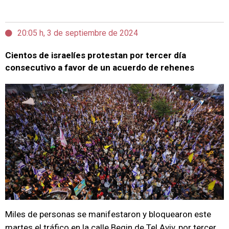
20:05 h, 3 de septiembre de 2024
Cientos de israelíes protestan por tercer día
consecutivo a favor de un acuerdo de rehenes
Miles de personas se manifestaron y bloquearon este
martes el tráfico en la calle Begin de Tel Aviv, por tercer