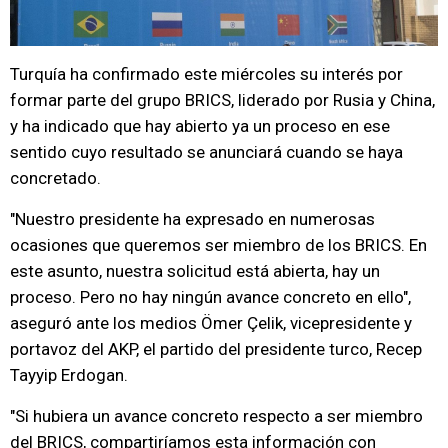
Turquía ha confirmado este miércoles su interés por
formar parte del grupo BRICS, liderado por Rusia y China,
y ha indicado que hay abierto ya un proceso en ese
sentido cuyo resultado se anunciará cuando se haya
concretado.
"Nuestro presidente ha expresado en numerosas
ocasiones que queremos ser miembro de los BRICS. En
este asunto, nuestra solicitud está abierta, hay un
proceso. Pero no hay ningún avance concreto en ello",
aseguró ante los medios Ömer Çelik, vicepresidente y
portavoz del AKP, el partido del presidente turco, Recep
Tayyip Erdogan.
"Si hubiera un avance concreto respecto a ser miembro
del BRICS, compartiríamos esta información con