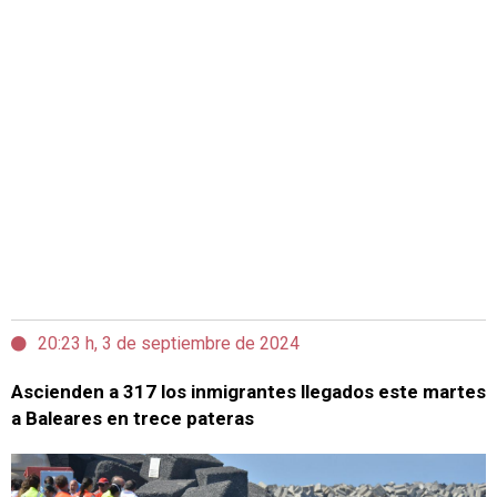
20:23 h, 3 de septiembre de 2024
Ascienden a 317 los inmigrantes llegados este martes
a Baleares en trece pateras