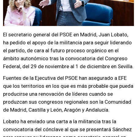
El secretario general del PSOE en Madrid, Juan Lobato,
ha pedido el apoyo de la militancia para seguir liderando
el partido, de cara al futuro proceso orgánico en el
ámbito autonómico tras la convocatoria del Congreso
Federal, del 29 de noviembre al 1 de diciembre en Sevilla.
Fuentes de la Ejecutiva del PSOE han asegurado a EFE
que los territorios en los que es más probable que pueda
producirse una renovación de líderes cuando se
produzcan sus congresos regionales son la Comunidad
de Madrid, Castilla y León, Aragón y Andalucía.
Lobato ha enviado una carta a la militancia tras la
convocatoria del cónclave al que se presentará Sánchez