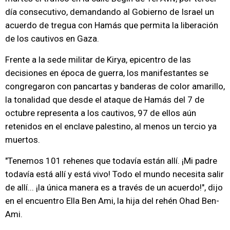
día consecutivo, demandando al Gobierno de Israel un
acuerdo de tregua con Hamás que permita la liberación
de los cautivos en Gaza.
Frente a la sede militar de Kirya, epicentro de las
decisiones en época de guerra, los manifestantes se
congregaron con pancartas y banderas de color amarillo,
la tonalidad que desde el ataque de Hamás del 7 de
octubre representa a los cautivos, 97 de ellos aún
retenidos en el enclave palestino, al menos un tercio ya
muertos.
"Tenemos 101 rehenes que todavía están allí. ¡Mi padre
todavía está allí y está vivo! Todo el mundo necesita salir
de allí... ¡la única manera es a través de un acuerdo!", dijo
en el encuentro Ella Ben Ami, la hija del rehén Ohad Ben-
Ami.