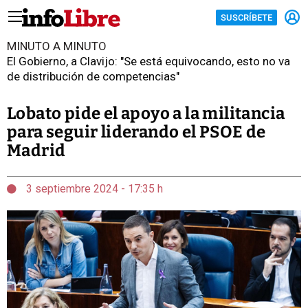
SUSCRÍBETE
MINUTO A MINUTO
El Gobierno, a Clavijo: "Se está equivocando, esto no va
de distribución de competencias"
Lobato pide el apoyo a la militancia
para seguir liderando el PSOE de
Madrid
3 septiembre 2024 - 17:35 h