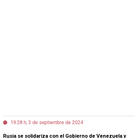
19:28 h, 3 de septiembre de 2024
Rusia se solidariza con el Gobierno de Venezuela y