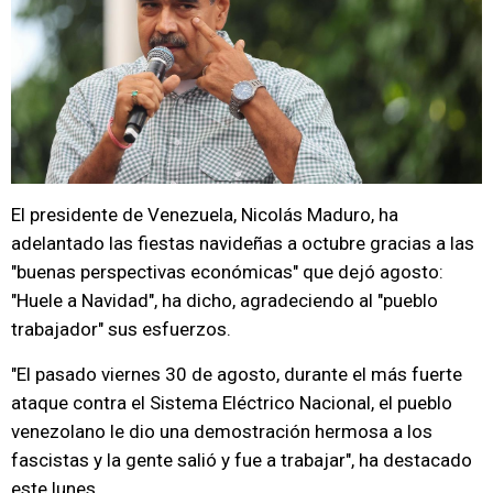
El presidente de Venezuela, Nicolás Maduro, ha
adelantado las fiestas navideñas a octubre gracias a las
"buenas perspectivas económicas" que dejó agosto:
"Huele a Navidad", ha dicho, agradeciendo al "pueblo
trabajador" sus esfuerzos.
"El pasado viernes 30 de agosto, durante el más fuerte
ataque contra el Sistema Eléctrico Nacional, el pueblo
venezolano le dio una demostración hermosa a los
fascistas y la gente salió y fue a trabajar", ha destacado
este lunes.