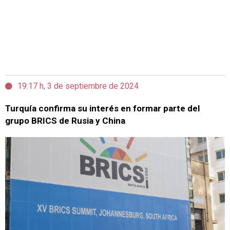
19:17 h, 3 de septiembre de 2024
Turquía confirma su interés en formar parte del
grupo BRICS de Rusia y China