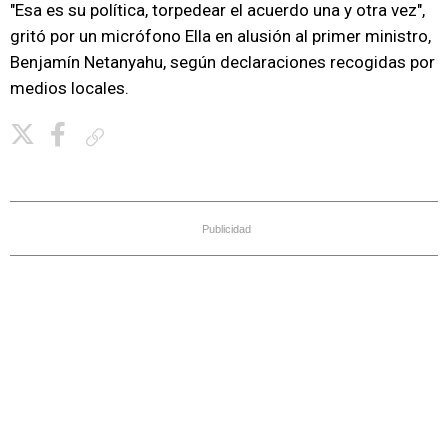
"Esa es su política, torpedear el acuerdo una y otra vez",
gritó por un micrófono Ella en alusión al primer ministro,
Benjamín Netanyahu, según declaraciones recogidas por
medios locales.
Copiar enlace
Publicidad