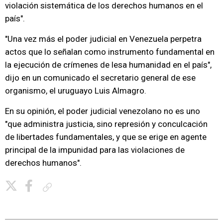
violación sistemática de los derechos humanos en el
país".
"Una vez más el poder judicial en Venezuela perpetra
actos que lo señalan como instrumento fundamental en
la ejecución de crímenes de lesa humanidad en el país",
dijo en un comunicado el secretario general de ese
organismo, el uruguayo Luis Almagro.
En su opinión, el poder judicial venezolano no es uno
"que administra justicia, sino represión y conculcación
de libertades fundamentales, y que se erige en agente
principal de la impunidad para las violaciones de
derechos humanos".
Copiar enlace