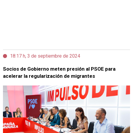
18:17 h, 3 de septiembre de 2024
Socios de Gobierno meten presión al PSOE para
acelerar la regularización de migrantes