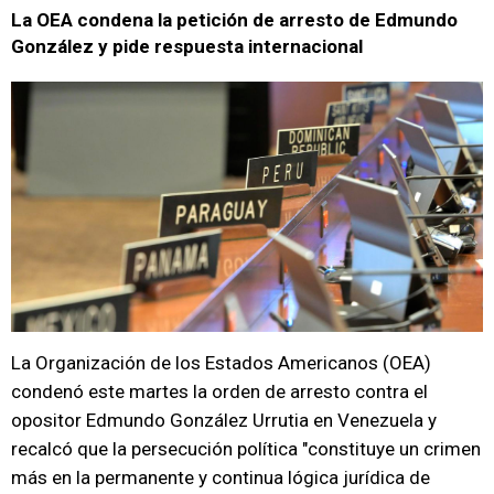
La OEA condena la petición de arresto de Edmundo
González y pide respuesta internacional
La Organización de los Estados Americanos (OEA)
condenó este martes la orden de arresto contra el
opositor Edmundo González Urrutia en Venezuela y
recalcó que la persecución política "constituye un crimen
más en la permanente y continua lógica jurídica de