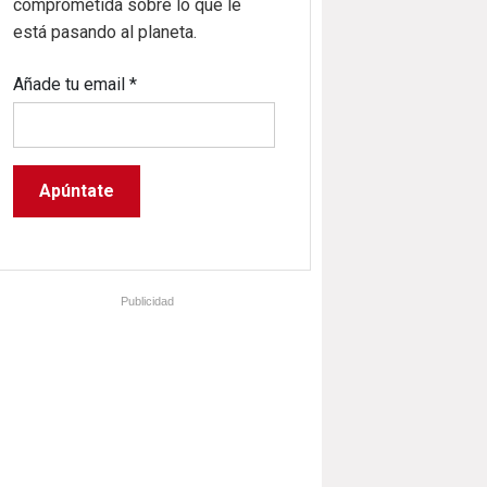
comprometida sobre lo que le
está pasando al planeta.
Añade tu email
*
Publicidad