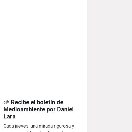
🌱
Recibe el boletín de
Medioambiente por Daniel
Lara
Cada jueves, una mirada rigurosa y