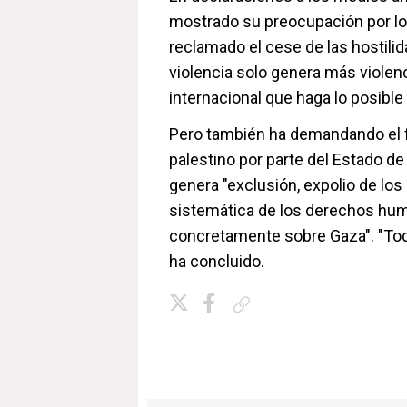
mostrado su preocupación por lo
reclamado el cese de las hostilid
violencia solo genera más violen
internacional que haga lo posible 
Pero también ha demandando el fin
palestino por parte del Estado de
genera "exclusión, expolio de los
sistemática de los derechos hum
concretamente sobre Gaza". "Toda
ha concluido.
Copiar enlace