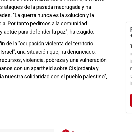
s ataques de la pasada madrugada y ha
ades. "La guerra nunca es la solución y la
cia. Por tanto pedimos a la comunidad
y actúe para defender la paz", ha exigido.
 de la "ocupación violenta del territorio
 Israel", una situación que, ha denunciado,
 recursos, violencia, pobreza y una vulneración
anos con un apartheid sobre Cisjordania y
 nuestra solidaridad con el pueblo palestino",