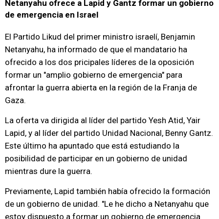
Netanyahu ofrece a Lapid y Gantz formar un gobierno
de emergencia en Israel
El Partido Likud del primer ministro israelí, Benjamin
Netanyahu, ha informado de que el mandatario ha
ofrecido a los dos pricipales líderes de la oposición
formar un "amplio gobierno de emergencia" para
afrontar la guerra abierta en la región de la Franja de
Gaza.
La oferta va dirigida al líder del partido Yesh Atid, Yair
Lapid, y al líder del partido Unidad Nacional, Benny Gantz.
Este último ha apuntado que está estudiando la
posibilidad de participar en un gobierno de unidad
mientras dure la guerra.
Previamente, Lapid también había ofrecido la formación
de un gobierno de unidad. "Le he dicho a Netanyahu que
estoy dispuesto a formar un gobierno de emergencia