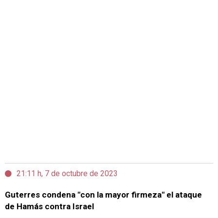
21:11 h, 7 de octubre de 2023
Guterres condena "con la mayor firmeza" el ataque
de Hamás contra Israel