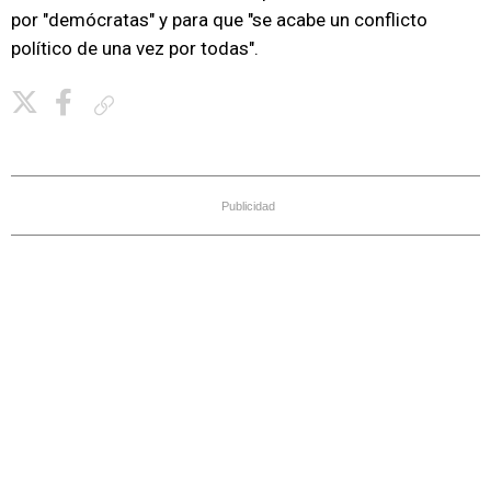
por "demócratas" y para que "se acabe un conflicto
político de una vez por todas".
Copiar enlace
Publicidad