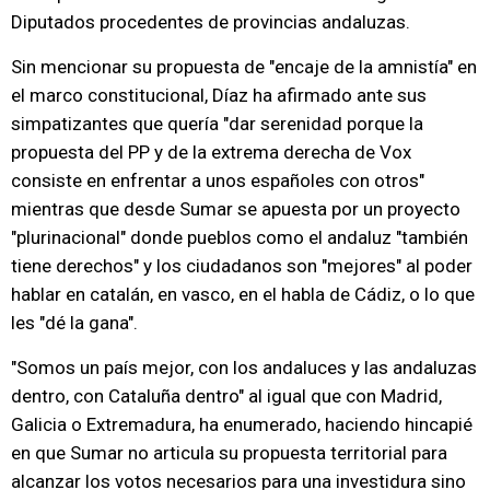
Diputados procedentes de provincias andaluzas.
Sin mencionar su propuesta de "encaje de la amnistía" en
el marco constitucional, Díaz ha afirmado ante sus
simpatizantes que quería "dar serenidad porque la
propuesta del PP y de la extrema derecha de Vox
consiste en enfrentar a unos españoles con otros"
mientras que desde Sumar se apuesta por un proyecto
"plurinacional" donde pueblos como el andaluz "también
tiene derechos" y los ciudadanos son "mejores" al poder
hablar en catalán, en vasco, en el habla de Cádiz, o lo que
les "dé la gana".
"Somos un país mejor, con los andaluces y las andaluzas
dentro, con Cataluña dentro" al igual que con Madrid,
Galicia o Extremadura, ha enumerado, haciendo hincapié
en que Sumar no articula su propuesta territorial para
alcanzar los votos necesarios para una investidura sino