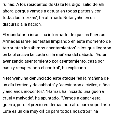
ruinas. A los residentes de Gaza les digo: salid de allí
ahora, porque vamos a actuar en todas partes y con
todas las fuerzas", ha afirmado Netanyahu en un
discurso a la nación.
El mandatario israelí ha informado de que las Fuerzas
Armadas israelíes "están limpiando en este momento de
terroristas los últimos asentamientos" a los que llegaron
en la ofensiva lanzada en la mañana del sábado. "Están
avanzando asentamiento por asentamiento, casa por
casa y recuperando el control", ha explicado.
Netanyahu ha denunciado este ataque "en la mañana de
un día festivo y de sabbath" y "asesinaron a civiles, niños
y ancianos inocentes". "Hamás ha iniciado una guerra
cruel y malvada", ha apuntado. "Vamos a ganar esta
guerra, pero el precio es demasiado alto para soportarlo.
Este es un día muy difícil para todos nosotros", ha