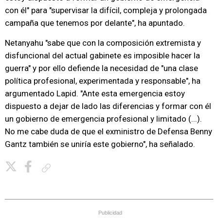
con él" para "supervisar la difícil, compleja y prolongada
campaña que tenemos por delante", ha apuntado.
Netanyahu "sabe que con la composición extremista y
disfuncional del actual gabinete es imposible hacer la
guerra" y por ello defiende la necesidad de "una clase
política profesional, experimentada y responsable", ha
argumentado Lapid. "Ante esta emergencia estoy
dispuesto a dejar de lado las diferencias y formar con él
un gobierno de emergencia profesional y limitado (...).
No me cabe duda de que el exministro de Defensa Benny
Gantz también se uniría este gobierno", ha señalado.
Copiar enlace
Publicidad