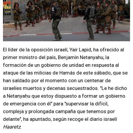
El líder de la oposición israelí, Yair Lapid, ha ofrecido al
primer ministro del país, Benjamín Netanyahu, la
formación de un gobierno de unidad en respuesta al
ataque de las milicias de Hamás de este sábado, que se
han saldado por el momento con un centenar de
israelíes muertos y decenas secuestrados. "Le he dicho
a Netanyahu que estoy dispuesto a formar un gobierno
de emergencia con él" para "supervisar la difícil,
compleja y prolongada campaña que tenemos por
delante", ha apuntado, según recoge el diario israelí
Haaretz
.