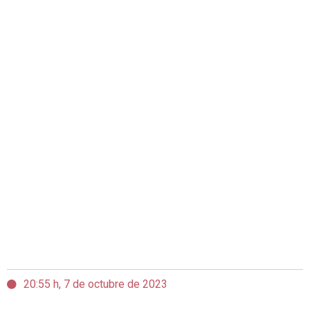
20:55 h, 7 de octubre de 2023