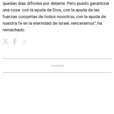
quedan días difíciles por delante. Pero puedo garantizar
una cosa: con la ayuda de Dios, con la ayuda de las
fuerzas conjuntas de todos nosotros, con la ayuda de
nuestra fe en la eternidad de Israel, venceremos", ha
remachado.
Copiar enlace
Publicidad