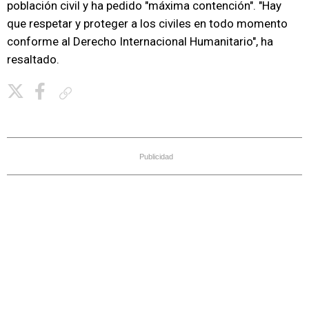
población civil y ha pedido "máxima contención". "Hay
que respetar y proteger a los civiles en todo momento
conforme al Derecho Internacional Humanitario", ha
resaltado.
Copiar enlace
Publicidad