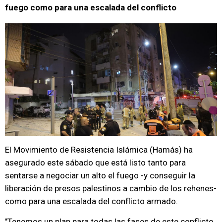
fuego como para una escalada del conflicto
El Movimiento de Resistencia Islámica (Hamás) ha
asegurado este sábado que está listo tanto para
sentarse a negociar un alto el fuego -y conseguir la
liberación de presos palestinos a cambio de los rehenes-
como para una escalada del conflicto armado.
"Tenemos un plan para todas las fases de este conflicto,