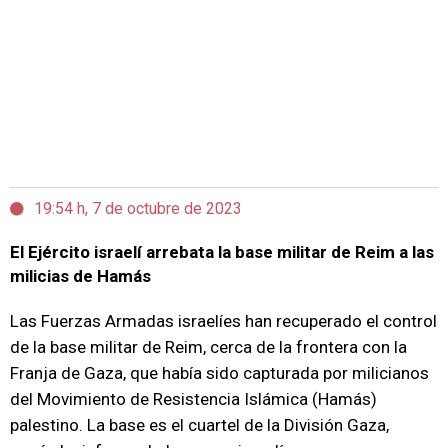
19:54 h, 7 de octubre de 2023
El Ejército israelí arrebata la base militar de Reim a las
milicias de Hamás
Las Fuerzas Armadas israelíes han recuperado el control
de la base militar de Reim, cerca de la frontera con la
Franja de Gaza, que había sido capturada por milicianos
del Movimiento de Resistencia Islámica (Hamás)
palestino. La base es el cuartel de la División Gaza,