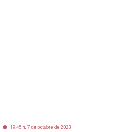
19:45 h, 7 de octubre de 2023