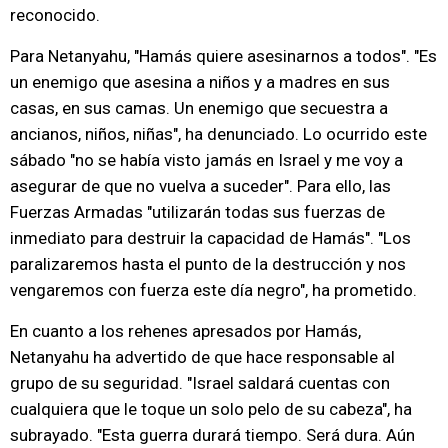
reconocido.
Para Netanyahu, "Hamás quiere asesinarnos a todos". "Es
un enemigo que asesina a niños y a madres en sus
casas, en sus camas. Un enemigo que secuestra a
ancianos, niños, niñas", ha denunciado. Lo ocurrido este
sábado "no se había visto jamás en Israel y me voy a
asegurar de que no vuelva a suceder". Para ello, las
Fuerzas Armadas "utilizarán todas sus fuerzas de
inmediato para destruir la capacidad de Hamás". "Los
paralizaremos hasta el punto de la destrucción y nos
vengaremos con fuerza este día negro", ha prometido.
En cuanto a los rehenes apresados por Hamás,
Netanyahu ha advertido de que hace responsable al
grupo de su seguridad. "Israel saldará cuentas con
cualquiera que le toque un solo pelo de su cabeza", ha
subrayado. "Esta guerra durará tiempo. Será dura. Aún