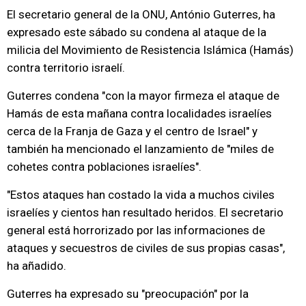
El secretario general de la ONU, António Guterres, ha
expresado este sábado su condena al ataque de la
milicia del Movimiento de Resistencia Islámica (Hamás)
contra territorio israelí.
Guterres condena "con la mayor firmeza el ataque de
Hamás de esta mañana contra localidades israelíes
cerca de la Franja de Gaza y el centro de Israel" y
también ha mencionado el lanzamiento de "miles de
cohetes contra poblaciones israelíes".
"Estos ataques han costado la vida a muchos civiles
israelíes y cientos han resultado heridos. El secretario
general está horrorizado por las informaciones de
ataques y secuestros de civiles de sus propias casas",
ha añadido.
Guterres ha expresado su "preocupación" por la