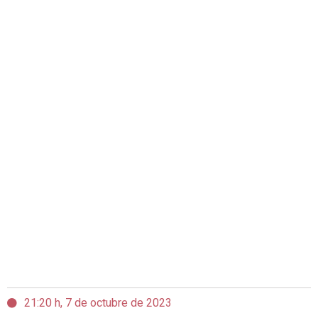
21:20 h, 7 de octubre de 2023