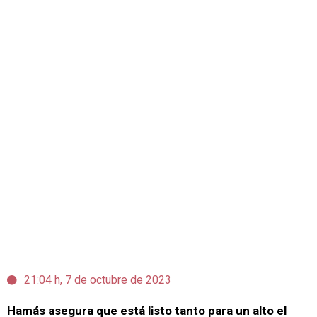
21:04 h, 7 de octubre de 2023
Hamás asegura que está listo tanto para un alto el