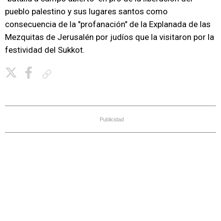
pueblo palestino y sus lugares santos como
consecuencia de la "profanación" de la Explanada de las
Mezquitas de Jerusalén por judíos que la visitaron por la
festividad del Sukkot.
Copiar enlace
Publicidad