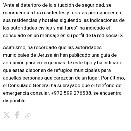
"Ante el deterioro de la situación de seguridad, se
recomienda a los residentes y turistas permanecer en
sus residencias y hoteles siguiendo las indicaciones de
las autoridades civiles y militares", ha indicado el
consulado en un mensaje en su perfil de la red social X.
Asimismo, ha recordado que las autoridades
municipales de Jerusalén han publicado una guía de
actuación para emergencias de este tipo y ha indicado
que estas disponen de refugios municipales para
aquellas personas que carezcan de un lugar. Por último,
el Consulado General ha subrayado que el teléfono de
emergencia consular, +972 599 276538, se encuentra
disponible.
Copiar enlace