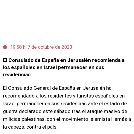
19:58 h, 7 de octubre de 2023
El Consulado de España en Jerusalén recomienda a
los españoles en Israel permanecer en sus
residencias
El Consulado General de España en Jerusalén ha
recomendado a los residentes y turistas españoles en
Israel permanecer en sus residencias ante el estado de
guerra declarado este sábado tras el ataque masivo de
milicias palestinas, con el movimiento islamista Hamás a
la cabeza, contra el país.