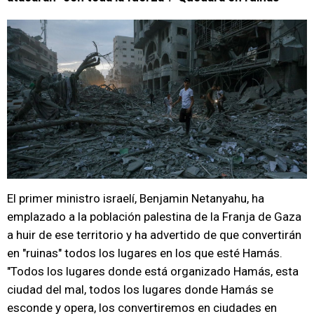
El primer ministro israelí, Benjamin Netanyahu, ha
emplazado a la población palestina de la Franja de Gaza
a huir de ese territorio y ha advertido de que convertirán
en "ruinas" todos los lugares en los que esté Hamás.
"Todos los lugares donde está organizado Hamás, esta
ciudad del mal, todos los lugares donde Hamás se
esconde y opera, los convertiremos en ciudades en