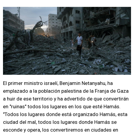
El primer ministro israelí, Benjamin Netanyahu, ha
emplazado a la población palestina de la Franja de Gaza
a huir de ese territorio y ha advertido de que convertirán
en "ruinas" todos los lugares en los que esté Hamás.
"Todos los lugares donde está organizado Hamás, esta
ciudad del mal, todos los lugares donde Hamás se
esconde y opera, los convertiremos en ciudades en