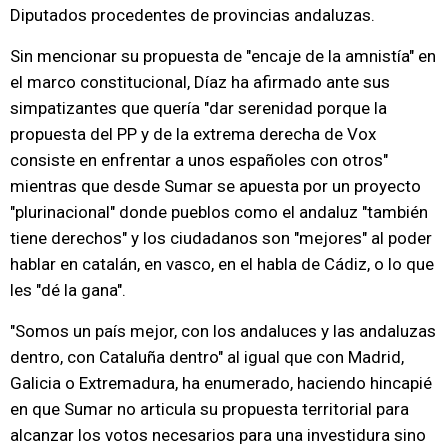
Diputados procedentes de provincias andaluzas.
Sin mencionar su propuesta de "encaje de la amnistía" en
el marco constitucional, Díaz ha afirmado ante sus
simpatizantes que quería "dar serenidad porque la
propuesta del PP y de la extrema derecha de Vox
consiste en enfrentar a unos españoles con otros"
mientras que desde Sumar se apuesta por un proyecto
"plurinacional" donde pueblos como el andaluz "también
tiene derechos" y los ciudadanos son "mejores" al poder
hablar en catalán, en vasco, en el habla de Cádiz, o lo que
les "dé la gana".
"Somos un país mejor, con los andaluces y las andaluzas
dentro, con Cataluña dentro" al igual que con Madrid,
Galicia o Extremadura, ha enumerado, haciendo hincapié
en que Sumar no articula su propuesta territorial para
alcanzar los votos necesarios para una investidura sino