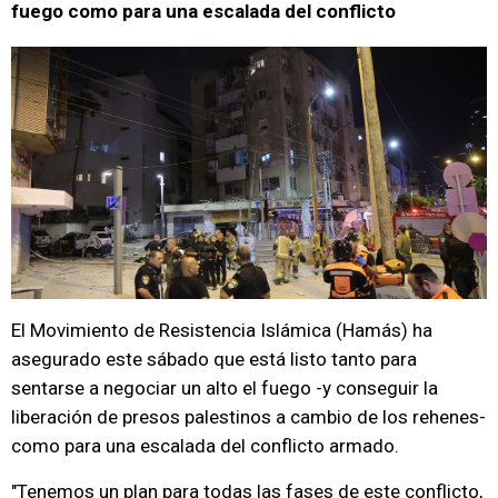
fuego como para una escalada del conflicto
El Movimiento de Resistencia Islámica (Hamás) ha
asegurado este sábado que está listo tanto para
sentarse a negociar un alto el fuego -y conseguir la
liberación de presos palestinos a cambio de los rehenes-
como para una escalada del conflicto armado.
"Tenemos un plan para todas las fases de este conflicto,