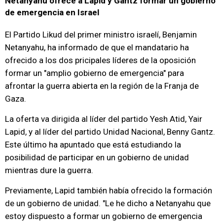
Netanyahu ofrece a Lapid y Gantz formar un gobierno
de emergencia en Israel
El Partido Likud del primer ministro israelí, Benjamin
Netanyahu, ha informado de que el mandatario ha
ofrecido a los dos pricipales líderes de la oposición
formar un "amplio gobierno de emergencia" para
afrontar la guerra abierta en la región de la Franja de
Gaza.
La oferta va dirigida al líder del partido Yesh Atid, Yair
Lapid, y al líder del partido Unidad Nacional, Benny Gantz.
Este último ha apuntado que está estudiando la
posibilidad de participar en un gobierno de unidad
mientras dure la guerra.
Previamente, Lapid también había ofrecido la formación
de un gobierno de unidad. "Le he dicho a Netanyahu que
estoy dispuesto a formar un gobierno de emergencia