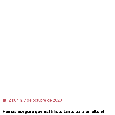
21:04 h, 7 de octubre de 2023
Hamás asegura que está listo tanto para un alto el