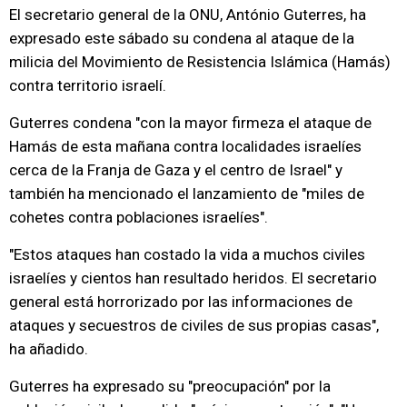
El secretario general de la ONU, António Guterres, ha
expresado este sábado su condena al ataque de la
milicia del Movimiento de Resistencia Islámica (Hamás)
contra territorio israelí.
Guterres condena "con la mayor firmeza el ataque de
Hamás de esta mañana contra localidades israelíes
cerca de la Franja de Gaza y el centro de Israel" y
también ha mencionado el lanzamiento de "miles de
cohetes contra poblaciones israelíes".
"Estos ataques han costado la vida a muchos civiles
israelíes y cientos han resultado heridos. El secretario
general está horrorizado por las informaciones de
ataques y secuestros de civiles de sus propias casas",
ha añadido.
Guterres ha expresado su "preocupación" por la