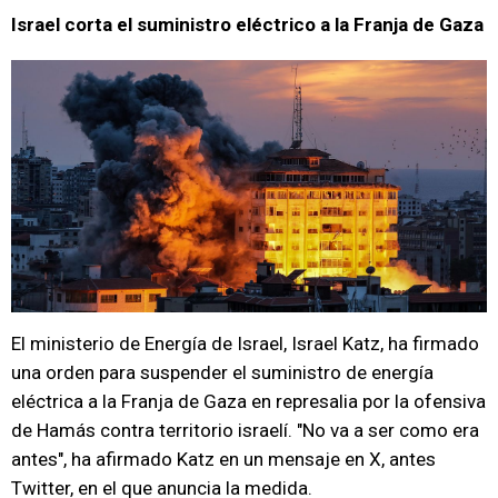
Israel corta el suministro eléctrico a la Franja de Gaza
El ministerio de Energía de Israel, Israel Katz, ha firmado
una orden para suspender el suministro de energía
eléctrica a la Franja de Gaza en represalia por la ofensiva
de Hamás contra territorio israelí. "No va a ser como era
antes", ha afirmado Katz en un mensaje en X, antes
Twitter, en el que anuncia la medida.