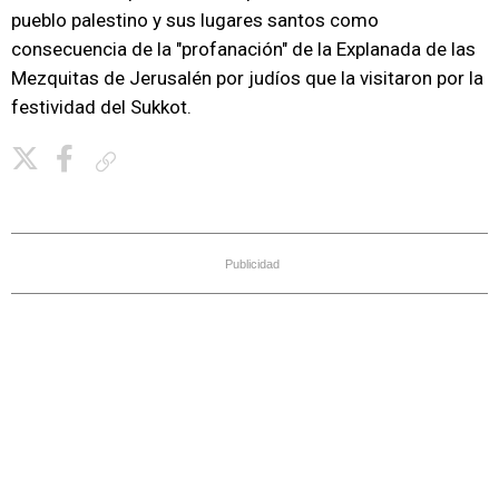
pueblo palestino y sus lugares santos como
consecuencia de la "profanación" de la Explanada de las
Mezquitas de Jerusalén por judíos que la visitaron por la
festividad del Sukkot.
Copiar enlace
Publicidad