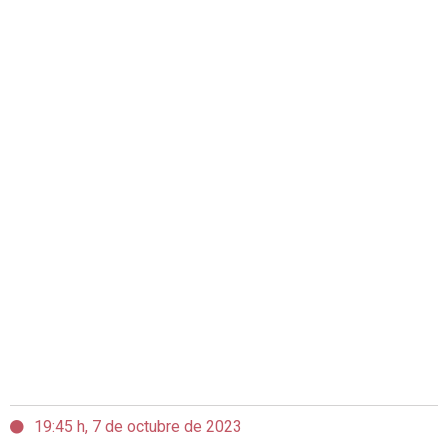
19:45 h, 7 de octubre de 2023