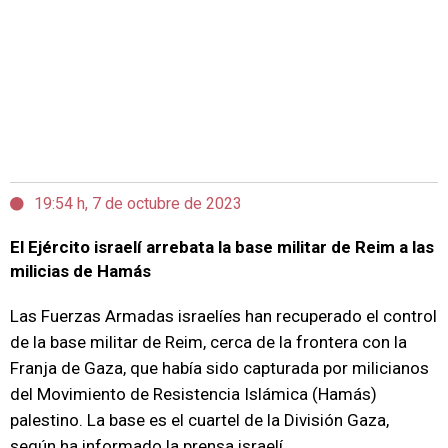
19:54 h, 7 de octubre de 2023
El Ejército israelí arrebata la base militar de Reim a las
milicias de Hamás
Las Fuerzas Armadas israelíes han recuperado el control
de la base militar de Reim, cerca de la frontera con la
Franja de Gaza, que había sido capturada por milicianos
del Movimiento de Resistencia Islámica (Hamás)
palestino. La base es el cuartel de la División Gaza,
según ha informado la prensa israelí.