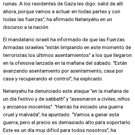
ruinas. A los residentes de Gaza les digo: salid de allí
ahora, porque vamos a actuar en todas partes y con
todas las fuerzas", ha afirmado Netanyahu en un
discurso a la nación.
El mandatario israelí ha informado de que las Fuerzas
Armadas israelíes "están limpiando en este momento de
terroristas los últimos asentamientos" a los que llegaron
en la ofensiva lanzada en la mañana del sábado. "Están
avanzando asentamiento por asentamiento, casa por
casa y recuperando el control", ha explicado.
Netanyahu ha denunciado este ataque "en la mañana de
un día festivo y de sabbath" y "asesinaron a civiles, niños
y ancianos inocentes". "Hamás ha iniciado una guerra
cruel y malvada", ha apuntado. "Vamos a ganar esta
guerra, pero el precio es demasiado alto para soportarlo.
Este es un día muy difícil para todos nosotros", ha