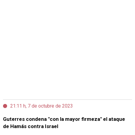
21:11 h, 7 de octubre de 2023
Guterres condena "con la mayor firmeza" el ataque
de Hamás contra Israel