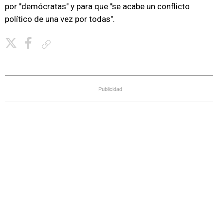
por "demócratas" y para que "se acabe un conflicto
político de una vez por todas".
Copiar enlace
Publicidad