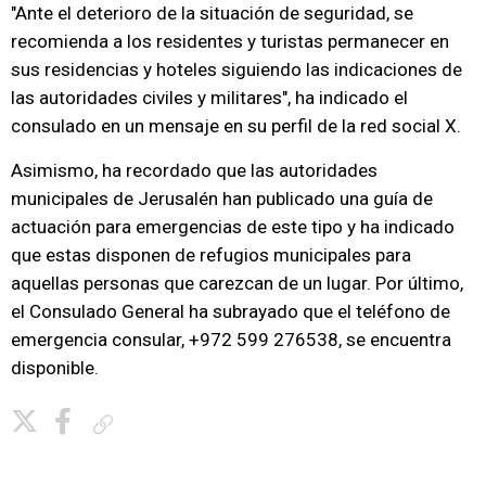
"Ante el deterioro de la situación de seguridad, se
recomienda a los residentes y turistas permanecer en
sus residencias y hoteles siguiendo las indicaciones de
las autoridades civiles y militares", ha indicado el
consulado en un mensaje en su perfil de la red social X.
Asimismo, ha recordado que las autoridades
municipales de Jerusalén han publicado una guía de
actuación para emergencias de este tipo y ha indicado
que estas disponen de refugios municipales para
aquellas personas que carezcan de un lugar. Por último,
el Consulado General ha subrayado que el teléfono de
emergencia consular, +972 599 276538, se encuentra
disponible.
Copiar enlace