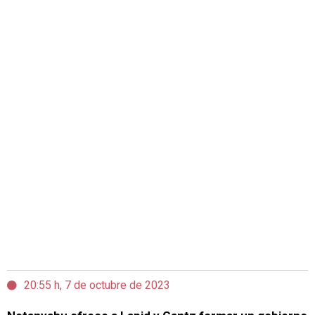
20:55 h, 7 de octubre de 2023