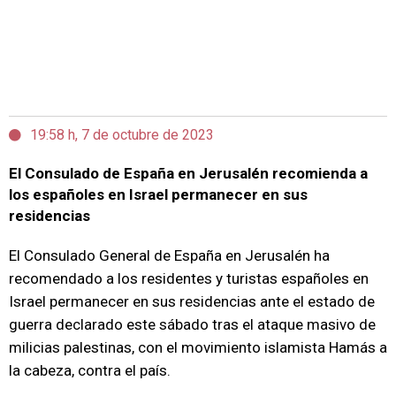
19:58 h, 7 de octubre de 2023
El Consulado de España en Jerusalén recomienda a
los españoles en Israel permanecer en sus
residencias
El Consulado General de España en Jerusalén ha
recomendado a los residentes y turistas españoles en
Israel permanecer en sus residencias ante el estado de
guerra declarado este sábado tras el ataque masivo de
milicias palestinas, con el movimiento islamista Hamás a
la cabeza, contra el país.