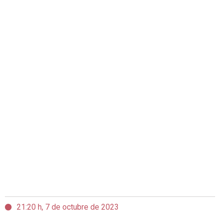
21:20 h, 7 de octubre de 2023