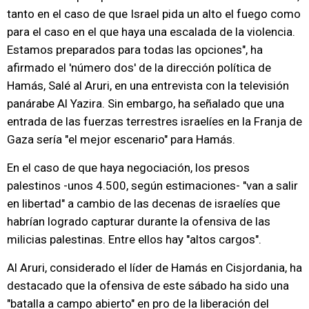
tanto en el caso de que Israel pida un alto el fuego como
para el caso en el que haya una escalada de la violencia.
Estamos preparados para todas las opciones", ha
afirmado el 'número dos' de la dirección política de
Hamás, Salé al Aruri, en una entrevista con la televisión
panárabe Al Yazira. Sin embargo, ha señalado que una
entrada de las fuerzas terrestres israelíes en la Franja de
Gaza sería "el mejor escenario" para Hamás.
En el caso de que haya negociación, los presos
palestinos -unos 4.500, según estimaciones- "van a salir
en libertad" a cambio de las decenas de israelíes que
habrían logrado capturar durante la ofensiva de las
milicias palestinas. Entre ellos hay "altos cargos".
Al Aruri, considerado el líder de Hamás en Cisjordania, ha
destacado que la ofensiva de este sábado ha sido una
"batalla a campo abierto" en pro de la liberación del