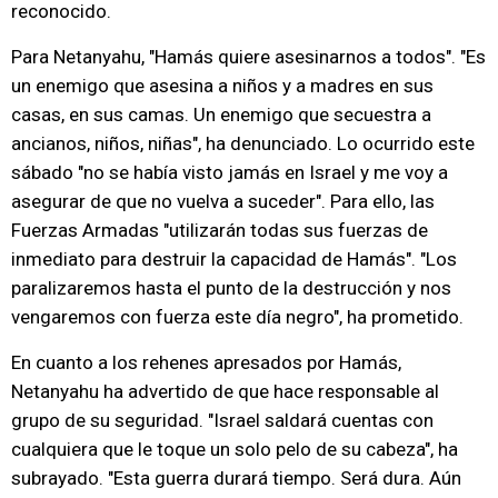
reconocido.
Para Netanyahu, "Hamás quiere asesinarnos a todos". "Es
un enemigo que asesina a niños y a madres en sus
casas, en sus camas. Un enemigo que secuestra a
ancianos, niños, niñas", ha denunciado. Lo ocurrido este
sábado "no se había visto jamás en Israel y me voy a
asegurar de que no vuelva a suceder". Para ello, las
Fuerzas Armadas "utilizarán todas sus fuerzas de
inmediato para destruir la capacidad de Hamás". "Los
paralizaremos hasta el punto de la destrucción y nos
vengaremos con fuerza este día negro", ha prometido.
En cuanto a los rehenes apresados por Hamás,
Netanyahu ha advertido de que hace responsable al
grupo de su seguridad. "Israel saldará cuentas con
cualquiera que le toque un solo pelo de su cabeza", ha
subrayado. "Esta guerra durará tiempo. Será dura. Aún