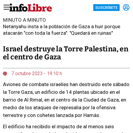
SUSCRÍBETE
MINUTO A MINUTO
Netanyahu insta a la población de Gaza a huir porque
atacarán "con toda la fuerza": "Quedará en ruinas"
Israel destruye la Torre Palestina, en
el centro de Gaza
7 octubre 2023 - 19:10 h
Aviones de combate israelíes han destruido este sábado
la Torre Gaza, un edificio de 14 plantas ubicado en el
barrio de Al Rimal, en el centro de la Ciudad de Gaza, en
medio de los ataques de represalia por la ofensiva
terrestre y con cohetes lanzada por Hamás.
El edificio ha recibido el impacto de al menos seis