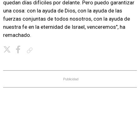
quedan días difíciles por delante. Pero puedo garantizar
una cosa: con la ayuda de Dios, con la ayuda de las
fuerzas conjuntas de todos nosotros, con la ayuda de
nuestra fe en la eternidad de Israel, venceremos", ha
remachado.
Copiar enlace
Publicidad