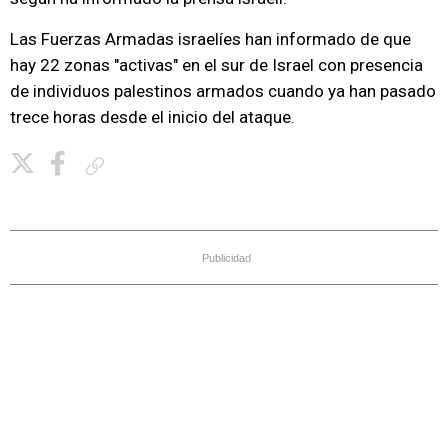
Las Fuerzas Armadas israelíes han informado de que
hay 22 zonas "activas" en el sur de Israel con presencia
de individuos palestinos armados cuando ya han pasado
trece horas desde el inicio del ataque.
Copiar enlace
Publicidad