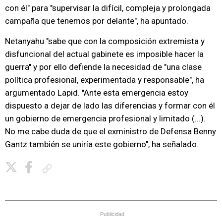
con él" para "supervisar la difícil, compleja y prolongada
campaña que tenemos por delante", ha apuntado.
Netanyahu "sabe que con la composición extremista y
disfuncional del actual gabinete es imposible hacer la
guerra" y por ello defiende la necesidad de "una clase
política profesional, experimentada y responsable", ha
argumentado Lapid. "Ante esta emergencia estoy
dispuesto a dejar de lado las diferencias y formar con él
un gobierno de emergencia profesional y limitado (...).
No me cabe duda de que el exministro de Defensa Benny
Gantz también se uniría este gobierno", ha señalado.
Copiar enlace
Publicidad