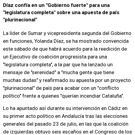
Díaz confía en un "Gobierno fuerte" para una
"legislatura completa" sobre una apuesta de país
"plurinacional"
La líder de Sumar y vicepresidenta segunda del Gobierno
en funciones, Yolanda Díaz, se ha mostrado convencida
este sábado de que habrá acuerdo para la reedición de
un Ejecutivo de coalición progresista para una
"legislatura completa", a la par que ha lanzado un
mensaje de "serenidad" a "mucha gente que tiene
muchas dudas" y reafirmado su apuesta por un proyecto
"plurinacional" de país para acabar con un "conflicto
político" frente a quienes "querían incendiar Cataluña".
Lo ha apuntado así durante su intervención en Cádiz en
su primer acto político en Andalucía tras las elecciones
generales del pasado 23 de julio, en las que la coalición
de izquierdas obtuvo seis escaños en el Congreso de los