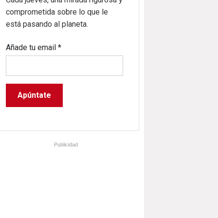
comprometida sobre lo que le
está pasando al planeta.
Añade tu email
*
Publicidad