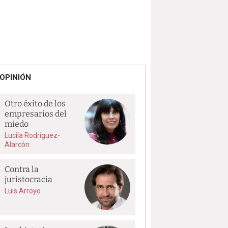
OPINIÓN
Otro éxito de los
empresarios del
miedo
Lucila Rodríguez-
Alarcón
Contra la
juristocracia
Luis Arroyo