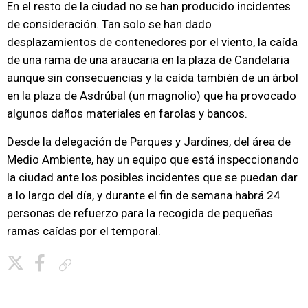
En el resto de la ciudad no se han producido incidentes
de consideración. Tan solo se han dado
desplazamientos de contenedores por el viento, la caída
de una rama de una araucaria en la plaza de Candelaria
aunque sin consecuencias y la caída también de un árbol
en la plaza de Asdrúbal (un magnolio) que ha provocado
algunos daños materiales en farolas y bancos.
Desde la delegación de Parques y Jardines, del área de
Medio Ambiente, hay un equipo que está inspeccionando
la ciudad ante los posibles incidentes que se puedan dar
a lo largo del día, y durante el fin de semana habrá 24
personas de refuerzo para la recogida de pequeñas
ramas caídas por el temporal.
Copiar enlace