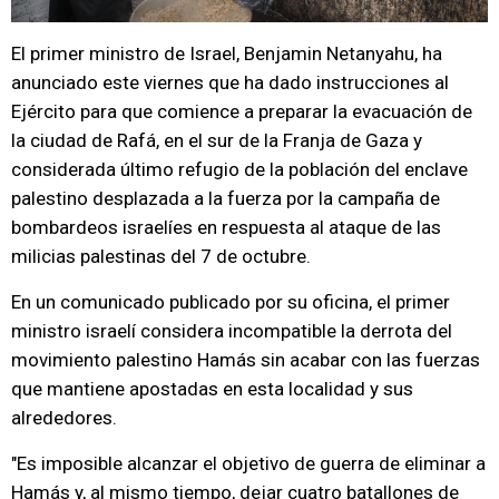
El primer ministro de Israel, Benjamin Netanyahu, ha
anunciado este viernes que ha dado instrucciones al
Ejército para que comience a preparar la evacuación de
la ciudad de Rafá, en el sur de la Franja de Gaza y
considerada último refugio de la población del enclave
palestino desplazada a la fuerza por la campaña de
bombardeos israelíes en respuesta al ataque de las
milicias palestinas del 7 de octubre.
En un comunicado publicado por su oficina, el primer
ministro israelí considera incompatible la derrota del
movimiento palestino Hamás sin acabar con las fuerzas
que mantiene apostadas en esta localidad y sus
alrededores.
"Es imposible alcanzar el objetivo de guerra de eliminar a
Hamás y, al mismo tiempo, dejar cuatro batallones de