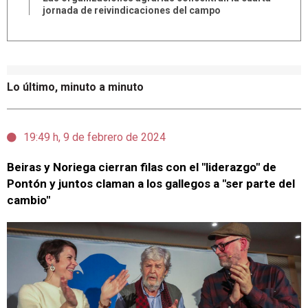
jornada de reivindicaciones del campo
Lo último, minuto a minuto
19:49 h, 9 de febrero de 2024
Beiras y Noriega cierran filas con el "liderazgo" de
Pontón y juntos claman a los gallegos a "ser parte del
cambio"