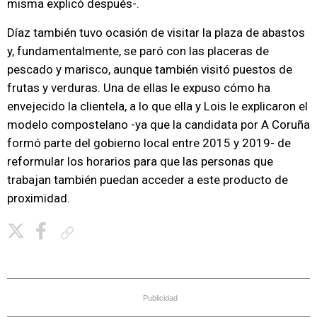
misma explicó después-.
Díaz también tuvo ocasión de visitar la plaza de abastos
y, fundamentalmente, se paró con las placeras de
pescado y marisco, aunque también visitó puestos de
frutas y verduras. Una de ellas le expuso cómo ha
envejecido la clientela, a lo que ella y Lois le explicaron el
modelo compostelano -ya que la candidata por A Coruña
formó parte del gobierno local entre 2015 y 2019- de
reformular los horarios para que las personas que
trabajan también puedan acceder a este producto de
proximidad.
Copiar enlace
Publicidad