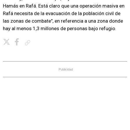
Hamás en Rafá. Está claro que una operación masiva en
Rafá necesita de la evacuación de la población civil de
las zonas de combate", en referencia a una zona donde
hay al menos 1,3 millones de personas bajo refugio.
Copiar enlace
Publicidad