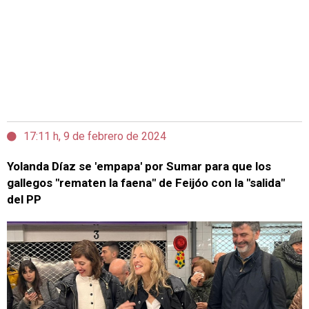
17:11 h, 9 de febrero de 2024
Yolanda Díaz se 'empapa' por Sumar para que los
gallegos "rematen la faena" de Feijóo con la "salida"
del PP