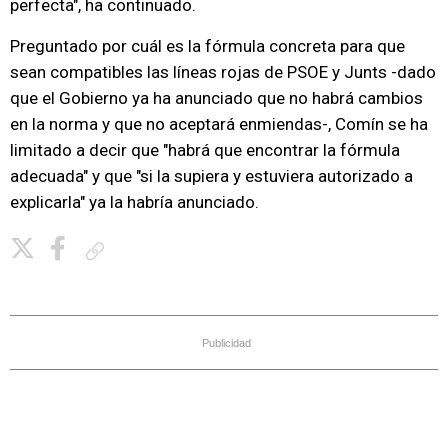
perfecta", ha continuado.
Preguntado por cuál es la fórmula concreta para que
sean compatibles las líneas rojas de PSOE y Junts -dado
que el Gobierno ya ha anunciado que no habrá cambios
en la norma y que no aceptará enmiendas-, Comín se ha
limitado a decir que "habrá que encontrar la fórmula
adecuada" y que "si la supiera y estuviera autorizado a
explicarla" ya la habría anunciado.
Copiar enlace
Publicidad