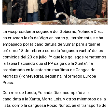
La vicepresidenta segunda del Gobierno, Yolanda Díaz,
ha cruzado la ría de Vigo en barco y, literalmente, se ha
empapado por la candidatura de Sumar para situar el
próximo 18 de febrero como la "segunda vuelta" de los
comicios del 23 de julio. "Y que los gallegos rematemos
la faena haciendo que el PP salga de la Xunta", ha
proclamado en la estación marítima de Cangas do
Morrazo (Pontevedra), según ha informado Europa
Press.
Con mar de fondo, Yolanda Díaz acompañó a la
candidata a la Xunta, Marta Lois, y otros miembros de la
lista, como la canguesa Rocío Núñez, en el transporte de