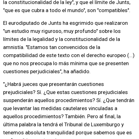
la constitucionalidad de la ley", y que el límite de Junts,
"que es que cubra a todo el mundo", son "compatibles".
El eurodiputado de Junts ha esgrimido que realizaron
"un estudio muy riguroso, muy profundo" sobre los
límites de la legalidad y la constitucionalidad de la
amnistía. "Estamos tan convencidos de la
compatibilidad de este texto con el derecho europeo (...)
que no nos preocupa lo más mínima que se presenten
cuestiones perjudiciales", ha añadido.
"¿Habrá jueces que presentarán cuestiones
prejudiciales? Sí. ¿Que estas cuestiones prejudiciales
suspenderán aquellos procedimientos? Sí. ¿Que tendrán
que levantar las medidas cautelares vinculadas a
aquellos procedimientos? También. Pero al final, la
última palabra la tendrá el Tribunal de Luxemburgo y
tenemos absoluta tranquilidad porque sabemos que es