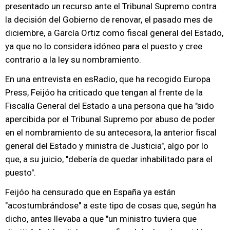
presentado un recurso ante el Tribunal Supremo contra
la decisión del Gobierno de renovar, el pasado mes de
diciembre, a García Ortiz como fiscal general del Estado,
ya que no lo considera idóneo para el puesto y cree
contrario a la ley su nombramiento.
En una entrevista en esRadio, que ha recogido Europa
Press, Feijóo ha criticado que tengan al frente de la
Fiscalía General del Estado a una persona que ha "sido
apercibida por el Tribunal Supremo por abuso de poder
en el nombramiento de su antecesora, la anterior fiscal
general del Estado y ministra de Justicia", algo por lo
que, a su juicio, "debería de quedar inhabilitado para el
puesto".
Feijóo ha censurado que en España ya están
"acostumbrándose" a este tipo de cosas que, según ha
dicho, antes llevaba a que "un ministro tuviera que