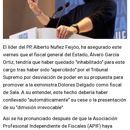
El líder del PP, Alberto Nuñez Feijóo, ha asegurado este
viernes que el fiscal general del Estado, Álvaro García
Ortiz, tendría que haber quedado "inhabilitado" para este
cargo tras haber sido "apercibido" por el Tribunal
Supremo por desviación de poder en su propuesta para
promover a la exministra Dolores Delgado como fiscal
de Sala. A su entender, este hecho debería haber
conllevado "automáticamente" su cese o la presentación
de su "dimisión irrevocable".
Así se ha pronunciado después de que la Asociación
Profesional Independiente de Fiscales (APIF) haya