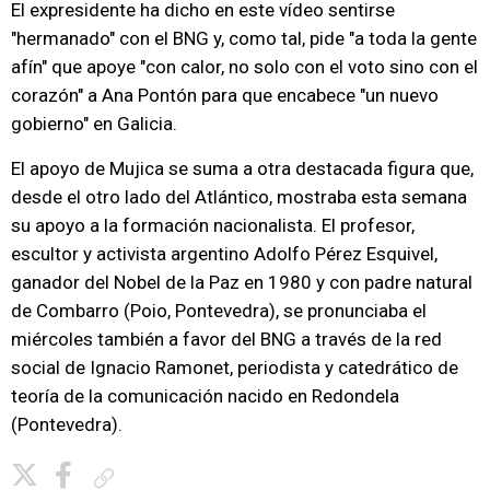
El expresidente ha dicho en este vídeo sentirse
"hermanado" con el BNG y, como tal, pide "a toda la gente
afín" que apoye "con calor, no solo con el voto sino con el
corazón" a Ana Pontón para que encabece "un nuevo
gobierno" en Galicia.
El apoyo de Mujica se suma a otra destacada figura que,
desde el otro lado del Atlántico, mostraba esta semana
su apoyo a la formación nacionalista. El profesor,
escultor y activista argentino Adolfo Pérez Esquivel,
ganador del Nobel de la Paz en 1980 y con padre natural
de Combarro (Poio, Pontevedra), se pronunciaba el
miércoles también a favor del BNG a través de la red
social de Ignacio Ramonet, periodista y catedrático de
teoría de la comunicación nacido en Redondela
(Pontevedra).
Copiar enlace