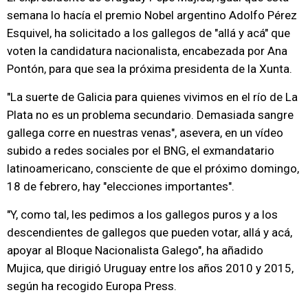
semana lo hacía el premio Nobel argentino Adolfo Pérez
Esquivel, ha solicitado a los gallegos de "allá y acá" que
voten la candidatura nacionalista, encabezada por Ana
Pontón, para que sea la próxima presidenta de la Xunta.
"La suerte de Galicia para quienes vivimos en el río de La
Plata no es un problema secundario. Demasiada sangre
gallega corre en nuestras venas", asevera, en un vídeo
subido a redes sociales por el BNG, el exmandatario
latinoamericano, consciente de que el próximo domingo,
18 de febrero, hay "elecciones importantes".
"Y, como tal, les pedimos a los gallegos puros y a los
descendientes de gallegos que pueden votar, allá y acá,
apoyar al Bloque Nacionalista Galego", ha añadido
Mujica, que dirigió Uruguay entre los años 2010 y 2015,
según ha recogido Europa Press.