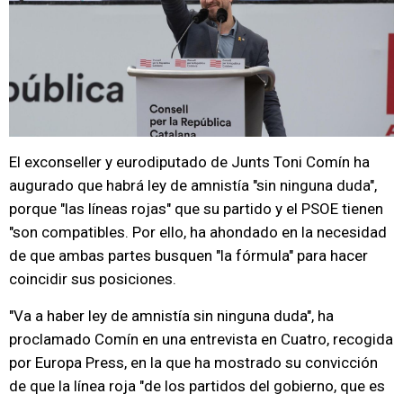
El exconseller y eurodiputado de Junts Toni Comín ha
augurado que habrá ley de amnistía "sin ninguna duda",
porque "las líneas rojas" que su partido y el PSOE tienen
"son compatibles. Por ello, ha ahondado en la necesidad
de que ambas partes busquen "la fórmula" para hacer
coincidir sus posiciones.
"Va a haber ley de amnistía sin ninguna duda", ha
proclamado Comín en una entrevista en Cuatro, recogida
por Europa Press, en la que ha mostrado su convicción
de que la línea roja "de los partidos del gobierno, que es