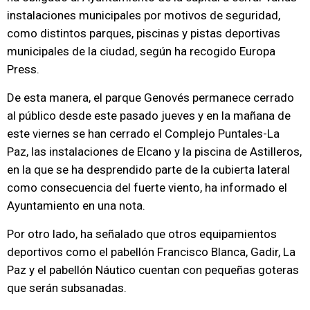
instalaciones municipales por motivos de seguridad,
como distintos parques, piscinas y pistas deportivas
municipales de la ciudad, según ha recogido Europa
Press.
De esta manera, el parque Genovés permanece cerrado
al público desde este pasado jueves y en la mañana de
este viernes se han cerrado el Complejo Puntales-La
Paz, las instalaciones de Elcano y la piscina de Astilleros,
en la que se ha desprendido parte de la cubierta lateral
como consecuencia del fuerte viento, ha informado el
Ayuntamiento en una nota.
Por otro lado, ha señalado que otros equipamientos
deportivos como el pabellón Francisco Blanca, Gadir, La
Paz y el pabellón Náutico cuentan con pequeñas goteras
que serán subsanadas.