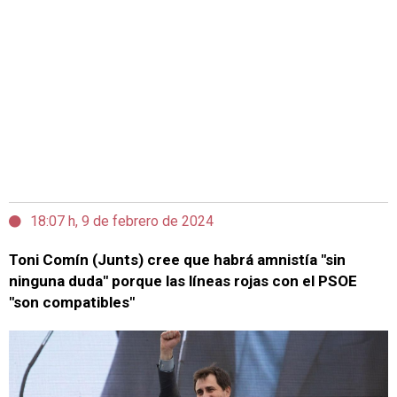
18:07 h, 9 de febrero de 2024
Toni Comín (Junts) cree que habrá amnistía "sin
ninguna duda" porque las líneas rojas con el PSOE
"son compatibles"