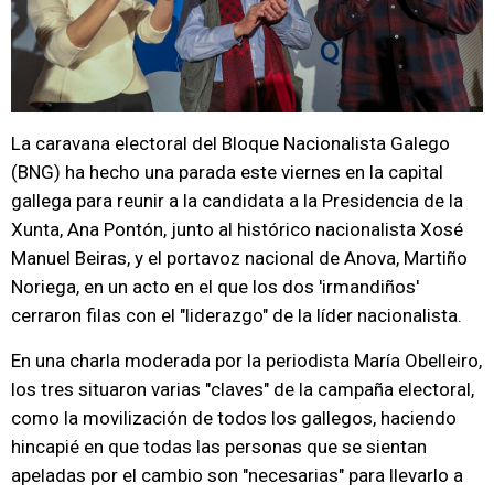
La caravana electoral del Bloque Nacionalista Galego
(BNG) ha hecho una parada este viernes en la capital
gallega para reunir a la candidata a la Presidencia de la
Xunta, Ana Pontón, junto al histórico nacionalista Xosé
Manuel Beiras, y el portavoz nacional de Anova, Martiño
Noriega, en un acto en el que los dos 'irmandiños'
cerraron filas con el "liderazgo" de la líder nacionalista.
En una charla moderada por la periodista María Obelleiro,
los tres situaron varias "claves" de la campaña electoral,
como la movilización de todos los gallegos, haciendo
hincapié en que todas las personas que se sientan
apeladas por el cambio son "necesarias" para llevarlo a