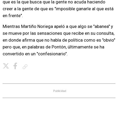
que es la que busca que la gente no acuda haciendo
creer a la gente de que es "imposible ganarle al que está
en frente".
Mientras Martiño Noriega apeló a que algo se "abanea" y
se mueve por las sensaciones que recibe en su consulta,
en donde afirma que no habla de política como es "obvio"
pero que, en palabras de Pontón, últimamente se ha
convertido en un "confesionario".
Copiar enlace
Publicidad