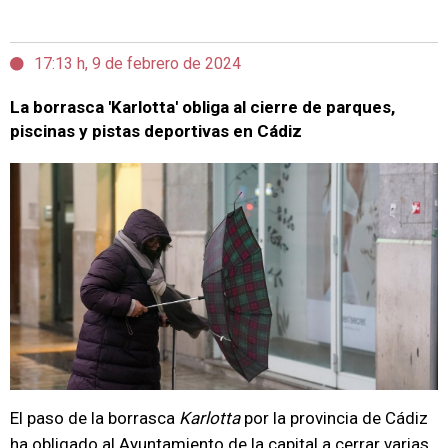
17:13 h, 9 de febrero de 2024
La borrasca 'Karlotta' obliga al cierre de parques,
piscinas y pistas deportivas en Cádiz
El paso de la borrasca
Karlotta
por la provincia de Cádiz
ha obligado al Ayuntamiento de la capital a cerrar varias