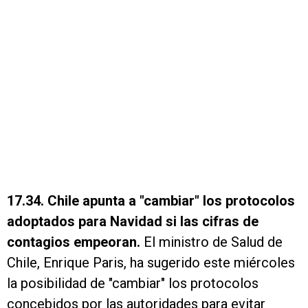
17.34. Chile apunta a "cambiar" los protocolos
adoptados para Navidad si las cifras de
contagios empeoran.
El ministro de Salud de
Chile, Enrique Paris, ha sugerido este miércoles
la posibilidad de "cambiar" los protocolos
concebidos por las autoridades para evitar