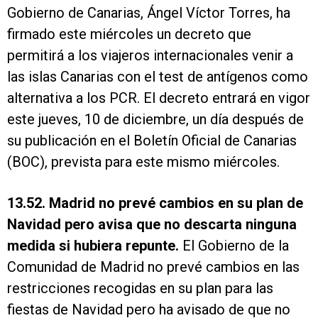
Gobierno de Canarias, Ángel Víctor Torres, ha
firmado este miércoles un decreto que
permitirá a los viajeros internacionales venir a
las islas Canarias con el test de antígenos como
alternativa a los PCR. El decreto entrará en vigor
este jueves, 10 de diciembre, un día después de
su publicación en el Boletín Oficial de Canarias
(BOC), prevista para este mismo miércoles.
13.52. Madrid no prevé cambios en su plan de
Navidad pero avisa que no descarta ninguna
medida si hubiera repunte.
El Gobierno de la
Comunidad de Madrid no prevé cambios en las
restricciones recogidas en su plan para las
fiestas de Navidad pero ha avisado de que no