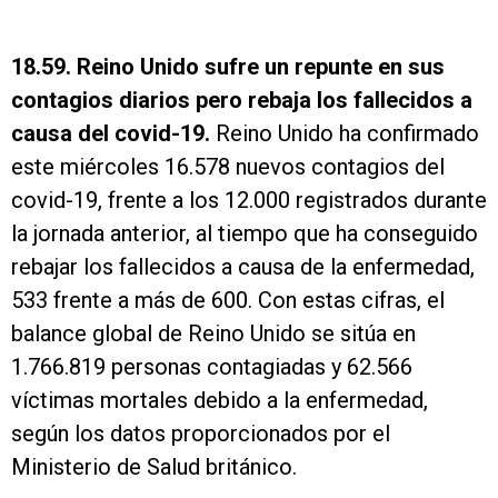
18.59. Reino Unido sufre un repunte en sus
contagios diarios pero rebaja los fallecidos a
causa del covid-19.
Reino Unido ha confirmado
este miércoles 16.578 nuevos contagios del
covid-19, frente a los 12.000 registrados durante
la jornada anterior, al tiempo que ha conseguido
rebajar los fallecidos a causa de la enfermedad,
533 frente a más de 600. Con estas cifras, el
balance global de Reino Unido se sitúa en
1.766.819 personas contagiadas y 62.566
víctimas mortales debido a la enfermedad,
según los datos proporcionados por el
Ministerio de Salud británico.