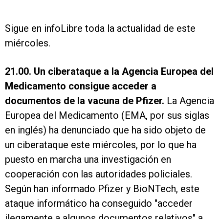
Sigue en infoLibre toda la actualidad de este
miércoles.
21.00. Un ciberataque a la Agencia Europea del
Medicamento consigue acceder a
documentos de la vacuna de Pfizer.
La Agencia
Europea del Medicamento (EMA, por sus siglas
en inglés) ha denunciado que ha sido objeto de
un ciberataque este miércoles, por lo que ha
puesto en marcha una investigación en
cooperación con las autoridades policiales.
Según han informado Pfizer y BioNTech, este
ataque informático ha conseguido "acceder
ilegamente a algunos documentos relativos" a