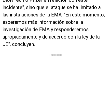
BioNTech o Pfizer en relación con este
incidente", sino que el ataque se ha limitado a
las instalaciones de la EMA. "En este momento,
esperamos más información sobre la
investigación de EMA y responderemos
apropiadamente y de acuerdo con la ley de la
UE", concluyen.
Publicidad