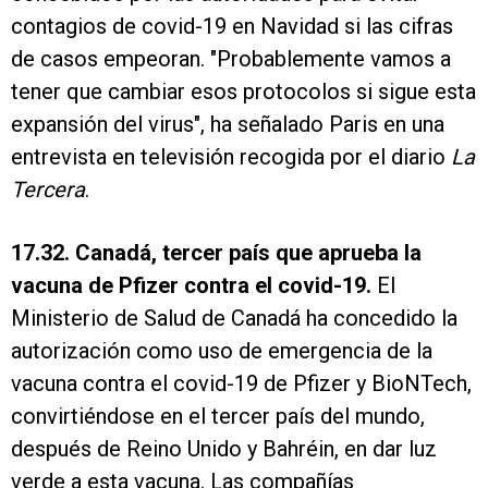
contagios de covid-19 en Navidad si las cifras
de casos empeoran. "Probablemente vamos a
tener que cambiar esos protocolos si sigue esta
expansión del virus", ha señalado Paris en una
entrevista en televisión recogida por el diario
La
Tercera
.
17.32. Canadá, tercer país que aprueba la
vacuna de Pfizer contra el covid-19.
El
Ministerio de Salud de Canadá ha concedido la
autorización como uso de emergencia de la
vacuna contra el covid-19 de Pfizer y BioNTech,
convirtiéndose en el tercer país del mundo,
después de Reino Unido y Bahréin, en dar luz
verde a esta vacuna. Las compañías