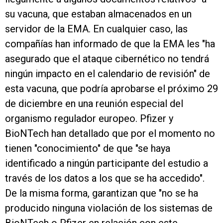
su vacuna, que estaban almacenados en un
servidor de la EMA. En cualquier caso, las
compañías han informado de que la EMA les "ha
asegurado que el ataque cibernético no tendrá
ningún impacto en el calendario de revisión" de
esta vacuna, que podría aprobarse el próximo 29
de diciembre en una reunión especial del
organismo regulador europeo. Pfizer y
BioNTech han detallado que por el momento no
tienen "conocimiento" de que "se haya
identificado a ningún participante del estudio a
través de los datos a los que se ha accedido".
De la misma forma, garantizan que "no se ha
producido ninguna violación de los sistemas de