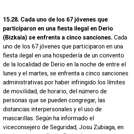
15.28. Cada uno de los 67 jóvenes que
participaron en una fiesta ilegal en Derio
(Bizkaia) se enfrenta a cinco sanciones.
Cada
uno de los 67 jóvenes que participaron en una
fiesta ilegal en una hospedería de un convento
de la localidad de Derio en la noche de entre el
lunes y el martes, se enfrenta a cinco sanciones
administrativas por haber infringido los límites
de movilidad, de horario, del número de
personas que se pueden congregar, las
distancias interpersonales y el uso de
mascarillas. Según ha informado el
viceconsejero de Seguridad, Josu Zubiaga, en