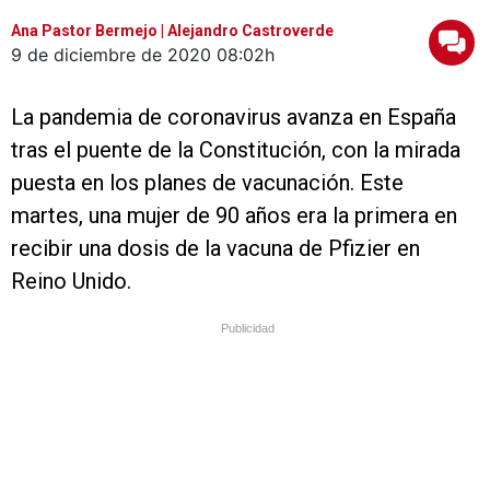
Ana Pastor Bermejo | Alejandro Castroverde
9 de diciembre de 2020
08:02h
La pandemia de coronavirus avanza en España
tras el puente de la Constitución, con la mirada
puesta en los planes de vacunación. Este
martes, una mujer de 90 años era la primera en
recibir una dosis de la vacuna de Pfizier en
Reino Unido.
Publicidad