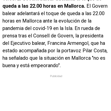
queda a las 22.00 horas en Mallorca.
El Govern
balear adelantará el toque de queda a las 22.00
horas en Mallorca ante la evolución de la
pandemia del covid-19 en la Isla. En rueda de
prensa tras el Consell de Govern, la presidenta
del Ejecutivo balear, Francina Armengol, que ha
estado acompañada por la portavoz Pilar Costa,
ha señalado que la situación en Mallorca "no es
buena y está empeorando".
Publicidad