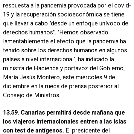
respuesta a la pandemia provocada por el covid-
19 y la recuperación socioeconómica se tiene
que llevar a cabo "desde un enfoque unívoco de
derechos humanos". "Hemos observado
lamentablemente el efecto que la pandemia ha
tenido sobre los derechos humanos en algunos
países a nivel internacional", ha indicado la
ministra de Hacienda y portavoz del Gobierno,
María Jesús Montero, este miércoles 9 de
diciembre en la rueda de prensa posterior al
Consejo de Ministros.
13.59. Canarias permitirá desde mañana que
los viajeros internacionales entren a las islas
con test de antígenos.
El presidente del