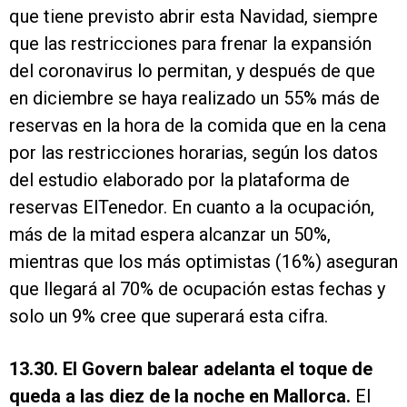
que tiene previsto abrir esta Navidad, siempre
que las restricciones para frenar la expansión
del coronavirus lo permitan, y después de que
en diciembre se haya realizado un 55% más de
reservas en la hora de la comida que en la cena
por las restricciones horarias, según los datos
del estudio elaborado por la plataforma de
reservas ElTenedor. En cuanto a la ocupación,
más de la mitad espera alcanzar un 50%,
mientras que los más optimistas (16%) aseguran
que llegará al 70% de ocupación estas fechas y
solo un 9% cree que superará esta cifra.
13.30. El Govern balear adelanta el toque de
queda a las diez de la noche en Mallorca.
El