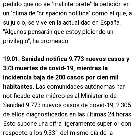
pedido que no se "malinterprete" la petición en
un "clima de "crispación política" como el que, a
su juicio, se vive en la actualidad en España.
"Algunos pensarán que estoy pidiendo un
privilegio", ha bromeado.
19.01. Sanidad notifica 9.773 nuevos casos y
373 muertes de covid-19, mientras la
incidencia baja de 200 casos por cien mil
habitantes.
Las comunidades autónomas han
notificado este miércoles al Ministerio de
Sanidad 9.773 nuevos casos de covid-19, 2.305
de ellos diagnosticados en las últimas 24 horas.
Esto supone una cifra ligeramente superior con
respecto a los 9.331 del mismo día de la