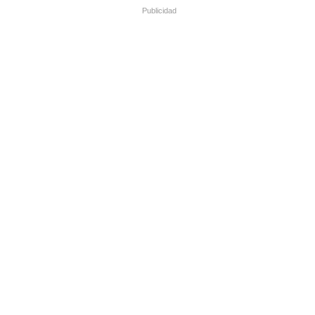
Publicidad