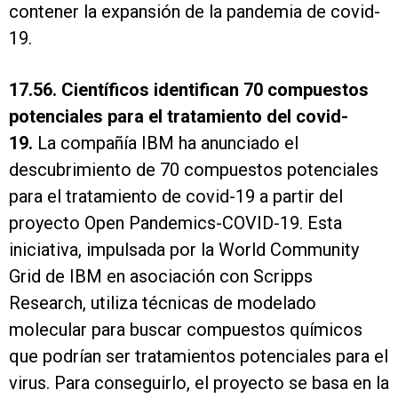
contener la expansión de la pandemia de covid-
19.
17.56. Científicos identifican 70 compuestos
potenciales para el tratamiento del covid-
19.
La compañía IBM ha anunciado el
descubrimiento de 70 compuestos potenciales
para el tratamiento de covid-19 a partir del
proyecto Open Pandemics-COVID-19. Esta
iniciativa, impulsada por la World Community
Grid de IBM en asociación con Scripps
Research, utiliza técnicas de modelado
molecular para buscar compuestos químicos
que podrían ser tratamientos potenciales para el
virus. Para conseguirlo, el proyecto se basa en la