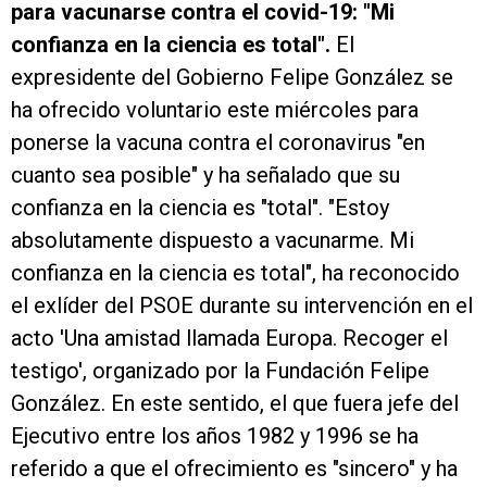
para vacunarse contra el covid-19: "Mi
confianza en la ciencia es total".
El
expresidente del Gobierno Felipe González se
ha ofrecido voluntario este miércoles para
ponerse la vacuna contra el coronavirus "en
cuanto sea posible" y ha señalado que su
confianza en la ciencia es "total". "Estoy
absolutamente dispuesto a vacunarme. Mi
confianza en la ciencia es total", ha reconocido
el exlíder del PSOE durante su intervención en el
acto 'Una amistad llamada Europa. Recoger el
testigo', organizado por la Fundación Felipe
González. En este sentido, el que fuera jefe del
Ejecutivo entre los años 1982 y 1996 se ha
referido a que el ofrecimiento es "sincero" y ha