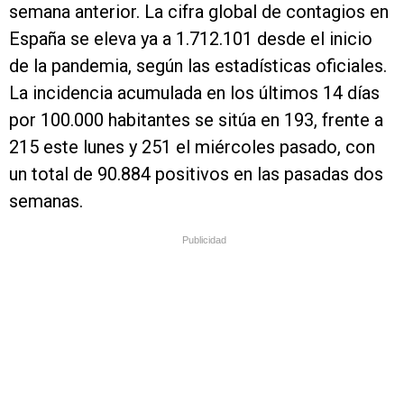
semana anterior. La cifra global de contagios en
España se eleva ya a 1.712.101 desde el inicio
de la pandemia, según las estadísticas oficiales.
La incidencia acumulada en los últimos 14 días
por 100.000 habitantes se sitúa en 193, frente a
215 este lunes y 251 el miércoles pasado, con
un total de 90.884 positivos en las pasadas dos
semanas.
Publicidad