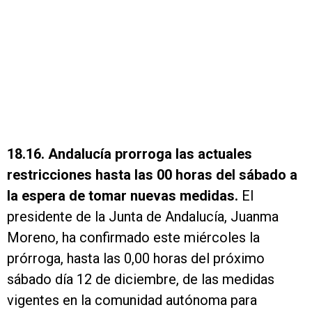
18.16. Andalucía prorroga las actuales
restricciones hasta las 00 horas del sábado a
la espera de tomar nuevas medidas.
El
presidente de la Junta de Andalucía, Juanma
Moreno, ha confirmado este miércoles la
prórroga, hasta las 0,00 horas del próximo
sábado día 12 de diciembre, de las medidas
vigentes en la comunidad autónoma para