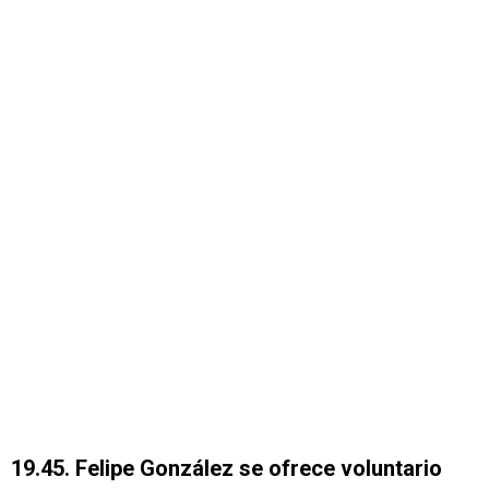
19.45. Felipe González se ofrece voluntario