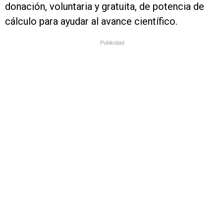
donación, voluntaria y gratuita, de potencia de
cálculo para ayudar al avance científico.
Publicidad