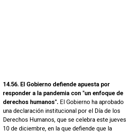
14.56. El Gobierno defiende apuesta por
responder a la pandemia con "un enfoque de
derechos humanos".
El Gobierno ha aprobado
una declaración institucional por el Día de los
Derechos Humanos, que se celebra este jueves
10 de diciembre, en la que defiende que la