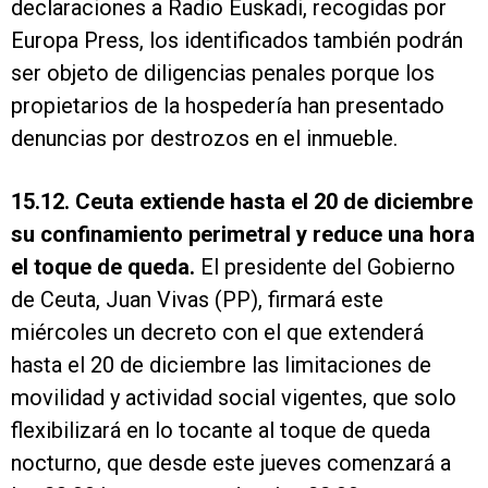
declaraciones a Radio Euskadi, recogidas por
Europa Press, los identificados también podrán
ser objeto de diligencias penales porque los
propietarios de la hospedería han presentado
denuncias por destrozos en el inmueble.
15.12. Ceuta extiende hasta el 20 de diciembre
su confinamiento perimetral y reduce una hora
el toque de queda.
El presidente del Gobierno
de Ceuta, Juan Vivas (PP), firmará este
miércoles un decreto con el que extenderá
hasta el 20 de diciembre las limitaciones de
movilidad y actividad social vigentes, que solo
flexibilizará en lo tocante al toque de queda
nocturno, que desde este jueves comenzará a