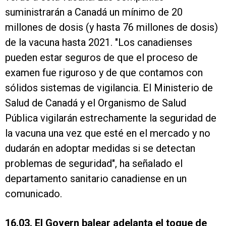
suministrarán a Canadá un mínimo de 20
millones de dosis (y hasta 76 millones de dosis)
de la vacuna hasta 2021. "Los canadienses
pueden estar seguros de que el proceso de
examen fue riguroso y de que contamos con
sólidos sistemas de vigilancia. El Ministerio de
Salud de Canadá y el Organismo de Salud
Pública vigilarán estrechamente la seguridad de
la vacuna una vez que esté en el mercado y no
dudarán en adoptar medidas si se detectan
problemas de seguridad", ha señalado el
departamento sanitario canadiense en un
comunicado.
16.03. El Govern balear adelanta el toque de