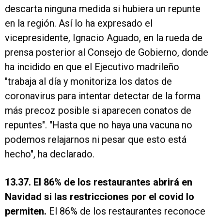
descarta ninguna medida si hubiera un repunte
en la región. Así lo ha expresado el
vicepresidente, Ignacio Aguado, en la rueda de
prensa posterior al Consejo de Gobierno, donde
ha incidido en que el Ejecutivo madrileño
"trabaja al día y monitoriza los datos de
coronavirus para intentar detectar de la forma
más precoz posible si aparecen conatos de
repuntes". "Hasta que no haya una vacuna no
podemos relajarnos ni pesar que esto está
hecho", ha declarado.
13.37. El 86% de los restaurantes abrirá en
Navidad si las restricciones por el covid lo
permiten.
El 86% de los restaurantes reconoce