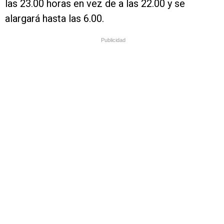
las 23.00 horas en vez de a las 22.00 y se
alargará hasta las 6.00.
Publicidad