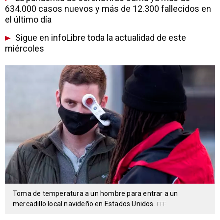
634.000 casos nuevos y más de 12.300 fallecidos en
el último día
Sigue en infoLibre toda la actualidad de este
miércoles
Toma de temperatura a un hombre para entrar a un
mercadillo local navideño en Estados Unidos.
EFE