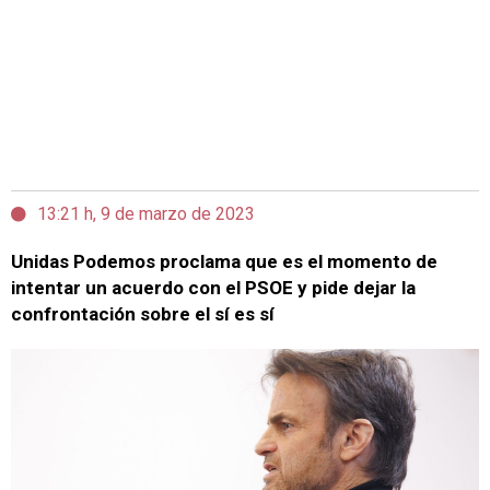
13:21 h, 9 de marzo de 2023
Unidas Podemos proclama que es el momento de
intentar un acuerdo con el PSOE y pide dejar la
confrontación sobre el sí es sí