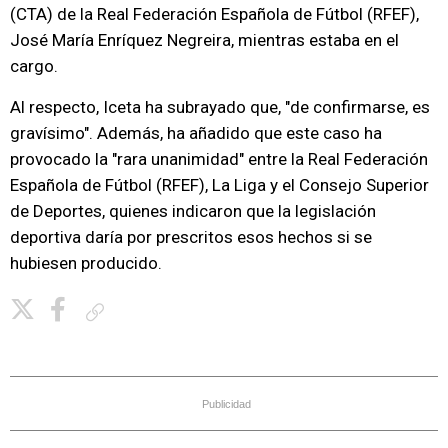
(CTA) de la Real Federación Española de Fútbol (RFEF),
José María Enríquez Negreira, mientras estaba en el
cargo.
Al respecto, Iceta ha subrayado que, "de confirmarse, es
gravísimo". Además, ha añadido que este caso ha
provocado la "rara unanimidad" entre la Real Federación
Española de Fútbol (RFEF), La Liga y el Consejo Superior
de Deportes, quienes indicaron que la legislación
deportiva daría por prescritos esos hechos si se
hubiesen producido.
Copiar enlace
Publicidad