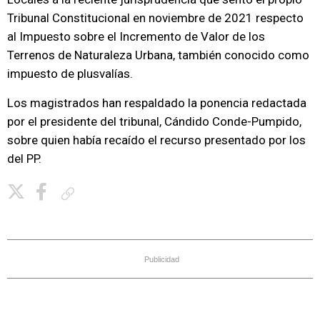
Tribunal Constitucional en noviembre de 2021 respecto
al Impuesto sobre el Incremento de Valor de los
Terrenos de Naturaleza Urbana, también conocido como
impuesto de plusvalías.
Los magistrados han respaldado la ponencia redactada
por el presidente del tribunal, Cándido Conde-Pumpido,
sobre quien había recaído el recurso presentado por los
del PP.
Copiar enlace
Publicidad