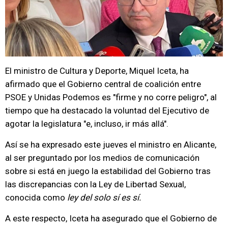
El ministro de Cultura y Deporte, Miquel Iceta, ha
afirmado que el Gobierno central de coalición entre
PSOE y Unidas Podemos es "firme y no corre peligro", al
tiempo que ha destacado la voluntad del Ejecutivo de
agotar la legislatura "e, incluso, ir más allá".
Así se ha expresado este jueves el ministro en Alicante,
al ser preguntado por los medios de comunicación
sobre si está en juego la estabilidad del Gobierno tras
las discrepancias con la Ley de Libertad Sexual,
conocida como
ley del solo sí es sí.
A este respecto, Iceta ha asegurado que el Gobierno de