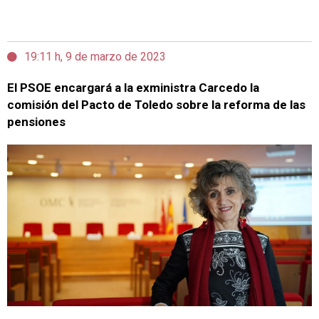
19:11 h, 9 de marzo de 2023
El PSOE encargará a la exministra Carcedo la
comisión del Pacto de Toledo sobre la reforma de las
pensiones