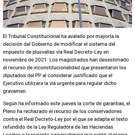
El Tribunal Constitucional ha avalado por mayoría la
decisión del Gobierno de modificar el sistema del
impuesto de plusvalías vía Real Decreto-Ley en
noviembre de 2021. Los magistrados han desestimado
el recurso de inconstitucionalidad que presentaron los
diputados del PP al considerar justificado que el
Ejecutivo utilizara la vía urgente para regular dicho
gravamen.
Según ha informado este jueves la corte de garantías, el
Pleno ha rechazado el recurso de los conservadores
contra el Real Decreto-Ley por el que se adapta el texto
refundido de la Ley Reguladora de las Haciendas
Locales a la reciente jurisprudencia que sentó el propio