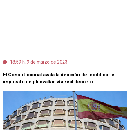
18:59 h, 9 de marzo de 2023
El Constitucional avala la decisión de modificar el
impuesto de plusvalías vía real decreto