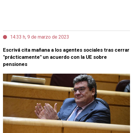
14:33 h, 9 de marzo de 2023
Escrivá cita mañana a los agentes sociales tras cerrar
"prácticamente" un acuerdo con la UE sobre
pensiones