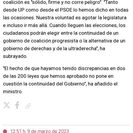
coalición es "sólido, firme y no corre peligro". "Tanto
desde UP como desde el PSOE lo hemos dicho en todas
las ocasiones. Nuestra voluntad es agotar la legislatura
e incluso ir más allá. Cuando lleguen las elecciones, los
ciudadanos podrán elegir entre la continuidad de un
gobierno de coalición progresista o la alternativa de un
gobierno de derechas y de la ultraderecha", ha
subrayado.
"El hecho de que hayamos tenido discrepancias en dos
de las 200 leyes que hemos aprobado no pone en
cuestión la continuidad del Gobierno", ha añadido el
ministro.
Copiar enlace
12:51 h, 9 de marzo de 2023