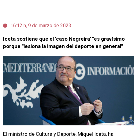
16:12 h, 9 de marzo de 2023
Iceta sostiene que el 'caso Negreira' "es gravísimo"
porque "lesiona la imagen del deporte en general"
El ministro de Cultura y Deporte, Miquel Iceta, ha