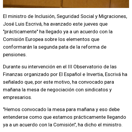
El ministro de Inclusión, Seguridad Social y Migraciones,
José Luis Escrivá, ha avanzado este jueves que
"prácticamente" ha llegado ya a un acuerdo con la
Comisión Europea sobre los elementos que
conformarán la segunda pata de la reforma de
pensiones.
Durante su intervención en el III Observatorio de las
Finanzas organizado por El Español e Invertia, Escrivá ha
señalado que, por este motivo, ha convocado para
mañana la mesa de negociación con sindicatos y
empresarios.
"Hemos convocado la mesa para mañana y eso debe
entenderse como que estamos prácticamente llegando
ya a un acuerdo con la Comisión", ha dicho el ministro.