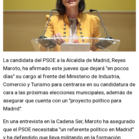
La candidata del PSOE a la Alcaldía de Madrid, Reyes
Maroto, ha afirmado este jueves que dejará "en pocos
días" su cargo al frente del Ministerio de Industria,
Comercio y Turismo para centrarse en su candidatura de
cara a las próximas elecciones municipales, además de
asegurar que cuenta con un "proyecto político para
Madrid".
En una entrevista en la Cadena Ser, Maroto ha asegurado
que el PSOE necesitaba "un referente político en Madrid"
y ha defendido que lleva militando en la formación