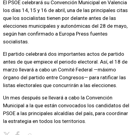
El PSOE celebrará su Convención Municipal en Valencia
los días 14, 15 y 16 de abril, una de las principales citas
que los socialistas tienen por delante antes de las
elecciones municipales y autonómicas del 28 de mayo,
según han confirmado a Europa Press fuentes
socialistas.
El partido celebrará dos importantes actos de partido
antes de que empiece el periodo electoral. Así, el 18 de
marzo llevará a cabo un Comité Federal —máximo
órgano del partido entre Congresos— para ratificar las
listas electorales que concurrirán a las elecciones.
Un mes después se llevará a cabo la Convención
Municipal a la que están convocados los candidatos del
PSOE a las principales alcaldías del país, para coordinar
la estrategia en todos los territorios.