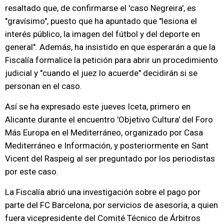
resaltado que, de confirmarse el 'caso Negreira', es
"gravísimo", puesto que ha apuntado que "lesiona el
interés público, la imagen del fútbol y del deporte en
general". Además, ha insistido en que esperarán a que la
Fiscalía formalice la petición para abrir un procedimiento
judicial y "cuando el juez lo acuerde" decidirán si se
personan en el caso.
Así se ha expresado este jueves Iceta, primero en
Alicante durante el encuentro 'Objetivo Cultura' del Foro
Más Europa en el Mediterráneo, organizado por Casa
Mediterráneo e Información, y posteriormente en Sant
Vicent del Raspeig al ser preguntado por los periodistas
por este caso.
La Fiscalía abrió una investigación sobre el pago por
parte del FC Barcelona, por servicios de asesoría, a quien
fuera vicepresidente del Comité Técnico de Árbitros