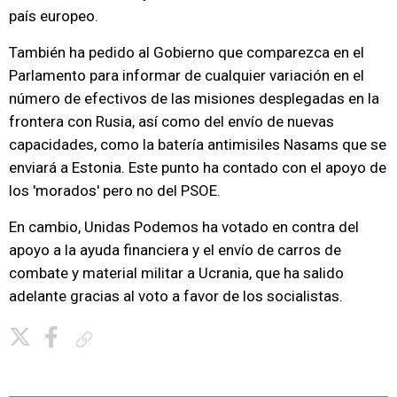
país europeo.
También ha pedido al Gobierno que comparezca en el
Parlamento para informar de cualquier variación en el
número de efectivos de las misiones desplegadas en la
frontera con Rusia, así como del envío de nuevas
capacidades, como la batería antimisiles Nasams que se
enviará a Estonia. Este punto ha contado con el apoyo de
los 'morados' pero no del PSOE.
En cambio, Unidas Podemos ha votado en contra del
apoyo a la ayuda financiera y el envío de carros de
combate y material militar a Ucrania, que ha salido
adelante gracias al voto a favor de los socialistas.
Copiar enlace