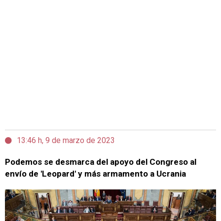
13:46 h, 9 de marzo de 2023
Podemos se desmarca del apoyo del Congreso al
envío de 'Leopard' y más armamento a Ucrania