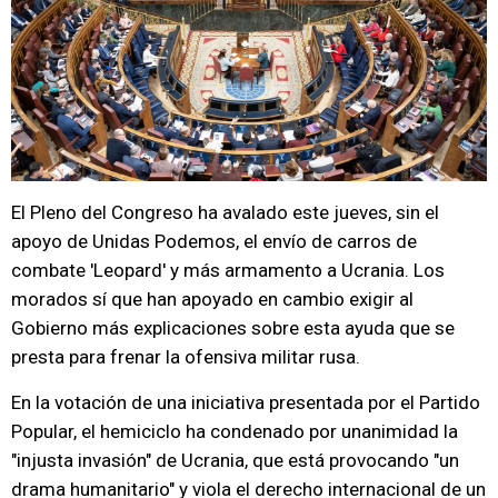
El Pleno del Congreso ha avalado este jueves, sin el
apoyo de Unidas Podemos, el envío de carros de
combate 'Leopard' y más armamento a Ucrania. Los
morados sí que han apoyado en cambio exigir al
Gobierno más explicaciones sobre esta ayuda que se
presta para frenar la ofensiva militar rusa.
En la votación de una iniciativa presentada por el Partido
Popular, el hemiciclo ha condenado por unanimidad la
"injusta invasión" de Ucrania, que está provocando "un
drama humanitario" y viola el derecho internacional de un