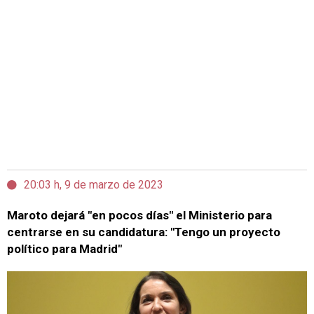
20:03 h, 9 de marzo de 2023
Maroto dejará "en pocos días" el Ministerio para
centrarse en su candidatura: "Tengo un proyecto
político para Madrid"