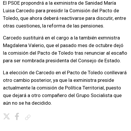
El PSOE propondrá a la exministra de Sanidad María
Luisa Carcedo para presidir la Comisión del Pacto de
Toledo, que ahora deberá reactivarse para discutir, entre
otras cuestiones, la reforma de las pensiones.
Carcedo sustituirá en el cargo a la también exmnistra
Magdalena Valerio, que el pasado mes de octubre dejó
la comisión del Pacto de Toledo tras renunciar al escaño
para ser nombrada presidenta del Consejo de Estado.
La elección de Carcedo en el Pacto de Toledo conllevará
otro cambio posterior, ya que la exministra preside
actualmente la comisión de Política Territorial, puesto
que dejará a otro compañero del Grupo Socialista que
aún no se ha decidido.
Copiar enlace