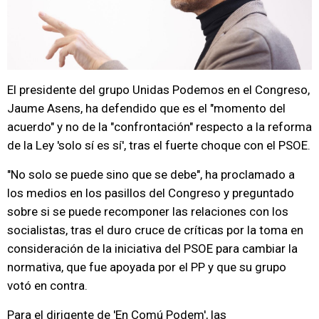
El presidente del grupo Unidas Podemos en el Congreso,
Jaume Asens, ha defendido que es el "momento del
acuerdo" y no de la "confrontación" respecto a la reforma
de la Ley 'solo sí es sí', tras el fuerte choque con el PSOE.
"No solo se puede sino que se debe", ha proclamado a
los medios en los pasillos del Congreso y preguntado
sobre si se puede recomponer las relaciones con los
socialistas, tras el duro cruce de críticas por la toma en
consideración de la iniciativa del PSOE para cambiar la
normativa, que fue apoyada por el PP y que su grupo
votó en contra.
Para el dirigente de 'En Comú Podem', las