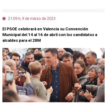
21:09 h, 9 de marzo de 2023
El PSOE celebrará en Valencia su Convención
Municipal del 14 al 16 de abril con los candidatos a
alcaldes para el 28M