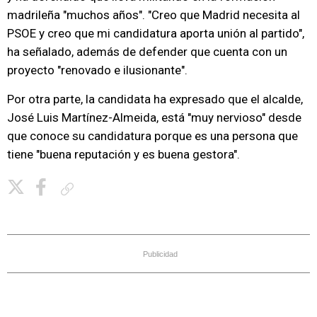
madrileña "muchos años". "Creo que Madrid necesita al
PSOE y creo que mi candidatura aporta unión al partido",
ha señalado, además de defender que cuenta con un
proyecto "renovado e ilusionante".
Por otra parte, la candidata ha expresado que el alcalde,
José Luis Martínez-Almeida, está "muy nervioso" desde
que conoce su candidatura porque es una persona que
tiene "buena reputación y es buena gestora".
Copiar enlace
Publicidad