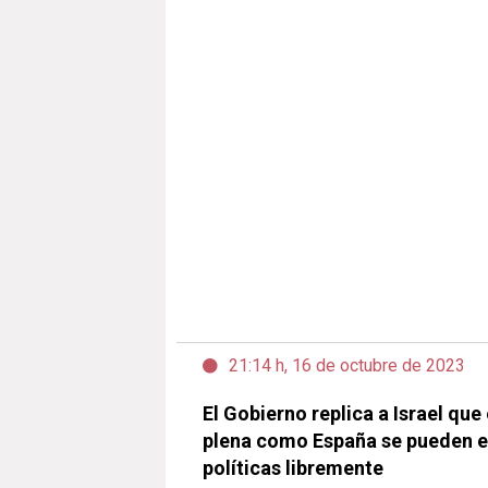
21:14 h, 16 de octubre de 2023
El Gobierno replica a Israel qu
plena como España se pueden e
políticas libremente