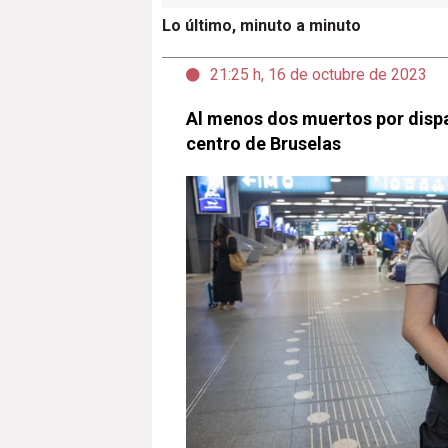
Lo último, minuto a minuto
21:25 h, 16 de octubre de 2023
Al menos dos muertos por dispar
centro de Bruselas