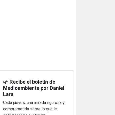
🌱
Recibe el boletín de
Medioambiente por Daniel
Lara
Cada jueves, una mirada rigurosa y
comprometida sobre lo que le