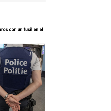
os con un fusil en el