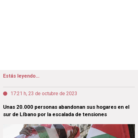
Estás leyendo...
17:21 h, 23 de octubre de 2023
Unas 20.000 personas abandonan sus hogares en el
sur de Líbano por la escalada de tensiones