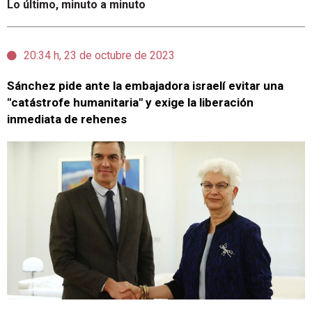
Lo último, minuto a minuto
20:34 h, 23 de octubre de 2023
Sánchez pide ante la embajadora israelí evitar una
"catástrofe humanitaria" y exige la liberación
inmediata de rehenes