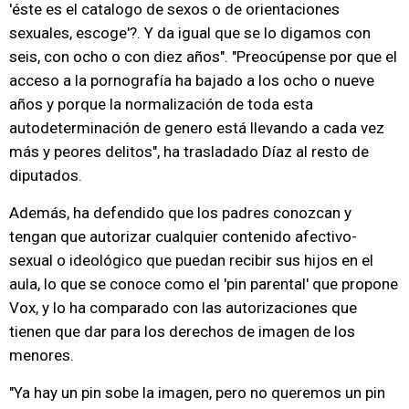
'éste es el catalogo de sexos o de orientaciones
sexuales, escoge'?. Y da igual que se lo digamos con
seis, con ocho o con diez años". "Preocúpense por que el
acceso a la pornografía ha bajado a los ocho o nueve
años y porque la normalización de toda esta
autodeterminación de genero está llevando a cada vez
más y peores delitos", ha trasladado Díaz al resto de
diputados.
Además, ha defendido que los padres conozcan y
tengan que autorizar cualquier contenido afectivo-
sexual o ideológico que puedan recibir sus hijos en el
aula, lo que se conoce como el 'pin parental' que propone
Vox, y lo ha comparado con las autorizaciones que
tienen que dar para los derechos de imagen de los
menores.
"Ya hay un pin sobe la imagen, pero no queremos un pin