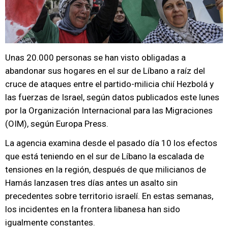
Unas 20.000 personas se han visto obligadas a
abandonar sus hogares en el sur de Líbano a raíz del
cruce de ataques entre el partido-milicia chií Hezbolá y
las fuerzas de Israel, según datos publicados este lunes
por la Organización Internacional para las Migraciones
(OIM), según Europa Press.
La agencia examina desde el pasado día 10 los efectos
que está teniendo en el sur de Líbano la escalada de
tensiones en la región, después de que milicianos de
Hamás lanzasen tres días antes un asalto sin
precedentes sobre territorio israelí. En estas semanas,
los incidentes en la frontera libanesa han sido
igualmente constantes.