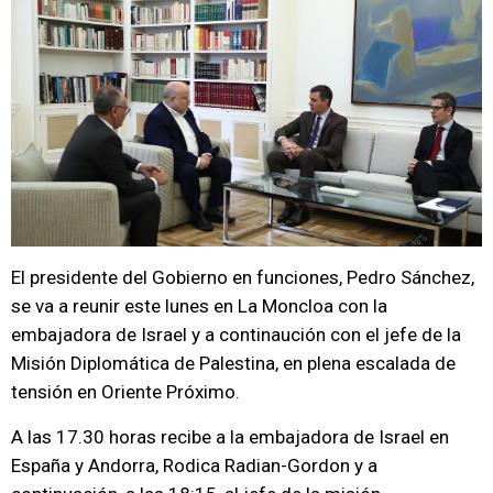
El presidente del Gobierno en funciones, Pedro Sánchez,
se va a reunir este lunes en La Moncloa con la
embajadora de Israel y a continaución con el jefe de la
Misión Diplomática de Palestina, en plena escalada de
tensión en Oriente Próximo.
A las 17.30 horas recibe a la embajadora de Israel en
España y Andorra, Rodica Radian-Gordon y a