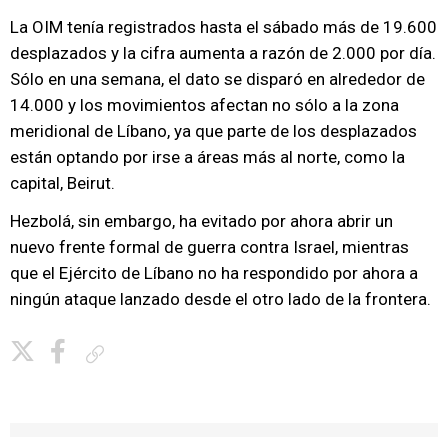
La OIM tenía registrados hasta el sábado más de 19.600
desplazados y la cifra aumenta a razón de 2.000 por día.
Sólo en una semana, el dato se disparó en alrededor de
14.000 y los movimientos afectan no sólo a la zona
meridional de Líbano, ya que parte de los desplazados
están optando por irse a áreas más al norte, como la
capital, Beirut.
Hezbolá, sin embargo, ha evitado por ahora abrir un
nuevo frente formal de guerra contra Israel, mientras
que el Ejército de Líbano no ha respondido por ahora a
ningún ataque lanzado desde el otro lado de la frontera.
Copiar enlace