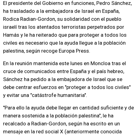
El presidente del Gobierno en funciones, Pedro Sánchez,
ha trasladado a la embajadora de Israel en España,
Rodica Radian-Gordon, su solidaridad con el pueblo
israelí tras los atentados terroristas perpetrados por
Hamás y le ha reiterado que para proteger a todos los
civiles es necesario que la ayuda llegue a la población
palestina, según recoge Europa Press.
En la reunión mantenida este lunes en Moncloa tras el
cruce de comunicados entre España y el país hebreo,
Sánchez ha pedido a la embajadora de Israel que se
debe centrar esfuerzos en "proteger a todos los civiles"
y evitar una "catástrofe humanitaria".
"Para ello la ayuda debe llegar en cantidad suficiente y de
manera sostenida a la población palestina", le ha
recalcado a Radian-Gordon, según ha escrito en un
mensaje en la red social X (anteriormente conocida