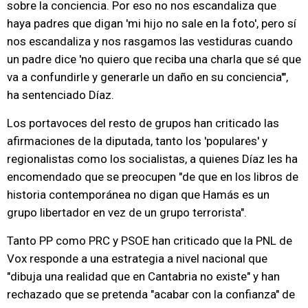
sobre la conciencia. Por eso no nos escandaliza que
haya padres que digan 'mi hijo no sale en la foto', pero sí
nos escandaliza y nos rasgamos las vestiduras cuando
un padre dice 'no quiero que reciba una charla que sé que
va a confundirle y generarle un daño en su conciencia'",
ha sentenciado Díaz.
Los portavoces del resto de grupos han criticado las
afirmaciones de la diputada, tanto los 'populares' y
regionalistas como los socialistas, a quienes Díaz les ha
encomendado que se preocupen "de que en los libros de
historia contemporánea no digan que Hamás es un
grupo libertador en vez de un grupo terrorista".
Tanto PP como PRC y PSOE han criticado que la PNL de
Vox responde a una estrategia a nivel nacional que
"dibuja una realidad que en Cantabria no existe" y han
rechazado que se pretenda "acabar con la confianza" de