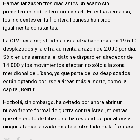
Hamás lanzasen tres días antes un asalto sin
precedentes sobre territorio israelí. En estas semanas,
los incidentes en la frontera libanesa han sido
igualmente constantes.
La OIM tenía registrados hasta el sábado más de 19.600
desplazados y la cifra aumenta a razón de 2.000 por día.
Sólo en una semana, el dato se disparó en alrededor de
14.000 y los movimientos afectan no sólo a la zona
meridional de Líbano, ya que parte de los desplazados
están optando por irse a áreas más al norte, como la
capital, Beirut.
Hezbolá, sin embargo, ha evitado por ahora abrir un
nuevo frente formal de guerra contra Israel, mientras
que el Ejército de Líbano no ha respondido por ahora a
ningún ataque lanzado desde el otro lado de la frontera.