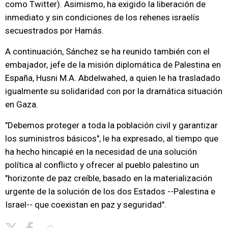
como Twitter). Asimismo, ha exigido la liberación de
inmediato y sin condiciones de los rehenes israelís
secuestrados por Hamás.
A continuación, Sánchez se ha reunido también con el
embajador, jefe de la misión diplomática de Palestina en
España, Husni M.A. Abdelwahed, a quien le ha trasladado
igualmente su solidaridad con por la dramática situación
en Gaza.
"Debemos proteger a toda la población civil y garantizar
los suministros básicos", le ha expresado, al tiempo que
ha hecho hincapié en la necesidad de una solución
política al conflicto y ofrecer al pueblo palestino un
"horizonte de paz creíble, basado en la materialización
urgente de la solución de los dos Estados --Palestina e
Israel-- que coexistan en paz y seguridad".