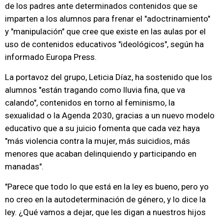
de los padres ante determinados contenidos que se
imparten a los alumnos para frenar el "adoctrinamiento"
y "manipulación" que cree que existe en las aulas por el
uso de contenidos educativos "ideológicos", según ha
informado Europa Press.
La portavoz del grupo, Leticia Díaz, ha sostenido que los
alumnos "están tragando como lluvia fina, que va
calando", contenidos en torno al feminismo, la
sexualidad o la Agenda 2030, gracias a un nuevo modelo
educativo que a su juicio fomenta que cada vez haya
"más violencia contra la mujer, más suicidios, más
menores que acaban delinquiendo y participando en
manadas".
"Parece que todo lo que está en la ley es bueno, pero yo
no creo en la autodeterminación de género, y lo dice la
ley. ¿Qué vamos a dejar, que les digan a nuestros hijos