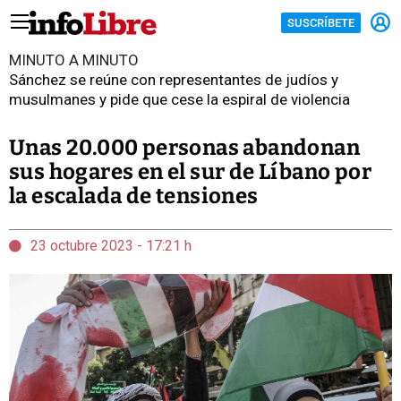
SUSCRÍBETE
MINUTO A MINUTO
Sánchez se reúne con representantes de judíos y
musulmanes y pide que cese la espiral de violencia
Unas 20.000 personas abandonan
sus hogares en el sur de Líbano por
la escalada de tensiones
23 octubre 2023 - 17:21 h