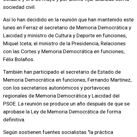
sociedad civil.
Así lo han decidido en la reunión que han mantenido este
lunes en Ferraz el secretario de Memoria Democrática y
Laicidad y ministro de Cultura y Deporte en funciones,
Miquel Iceta; el ministro de la Presidencia, Relaciones
con las Cortes y Memoria Democrática en funciones,
Félix Bolaños.
También han participado el secretario de Estado de
Memoria Democrática en funciones, Fernando Martínez,
con los secretarios autonómicos y portavoces
regionales de Memoria Democrática y Laicidad del
PSOE. La reunión se produce un año después de que se
aprobase la Ley de Memoria Democrática de forma
definitiva.
Según sostienen fuentes socialistas "la práctica