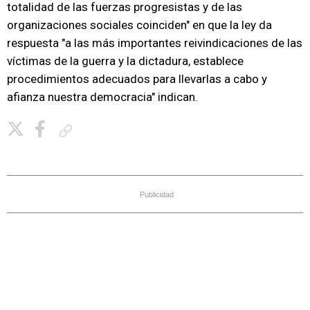
totalidad de las fuerzas progresistas y de las
organizaciones sociales coinciden" en que la ley da
respuesta "a las más importantes reivindicaciones de las
víctimas de la guerra y la dictadura, establece
procedimientos adecuados para llevarlas a cabo y
afianza nuestra democracia" indican.
Copiar enlace
Publicidad