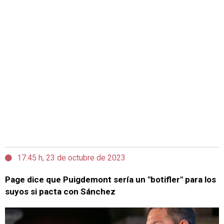
17:45 h, 23 de octubre de 2023
Page dice que Puigdemont sería un "botifler" para los
suyos si pacta con Sánchez