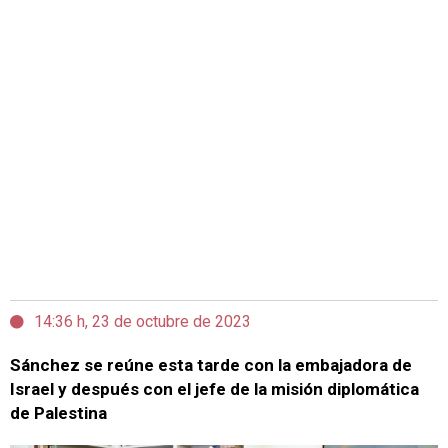
14:36 h, 23 de octubre de 2023
Sánchez se reúne esta tarde con la embajadora de
Israel y después con el jefe de la misión diplomática
de Palestina