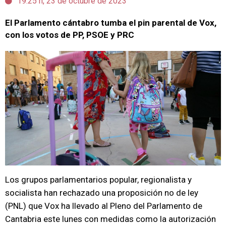
19:25 h, 23 de octubre de 2023
El Parlamento cántabro tumba el pin parental de Vox,
con los votos de PP, PSOE y PRC
Los grupos parlamentarios popular, regionalista y
socialista han rechazado una proposición no de ley
(PNL) que Vox ha llevado al Pleno del Parlamento de
Cantabria este lunes con medidas como la autorización