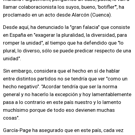
llamar colaboracionista los suyos, bueno, 'botifler'", ha
proclamado en un acto desde Alarcón (Cuenca).
Desde aquí, ha denunciado la "gran falacia" que consiste
en España en "exagerar la pluralidad, la diversidad, para
romper la unidad", al tiempo que ha defendido que "lo
plural, lo diverso, sólo se puede predicar respecto de una
unidad".
Sin embargo, considera que el hecho en sí de hablar
entre distintos partidos no se tendría que ver "como un
hecho negativo". "Acordar tendría que ser la norma
general y no hacerlo la excepción y hoy lamentablemente
pasa a lo contrario en este país nuestro y lo lamento
muchísimo porque de todo eso devienen muchas
cosas".
García-Page ha asegurado que en este país, cada vez