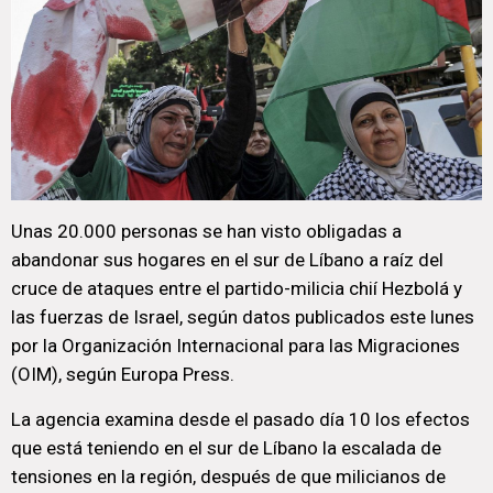
Unas 20.000 personas se han visto obligadas a
abandonar sus hogares en el sur de Líbano a raíz del
cruce de ataques entre el partido-milicia chií Hezbolá y
las fuerzas de Israel, según datos publicados este lunes
por la Organización Internacional para las Migraciones
(OIM), según Europa Press.
La agencia examina desde el pasado día 10 los efectos
que está teniendo en el sur de Líbano la escalada de
tensiones en la región, después de que milicianos de