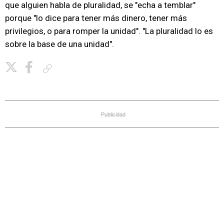
que alguien habla de pluralidad, se "echa a temblar"
porque "lo dice para tener más dinero, tener más
privilegios, o para romper la unidad". "La pluralidad lo es
sobre la base de una unidad".
Copiar enlace
Publicidad