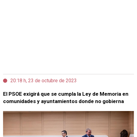
20:18 h, 23 de octubre de 2023
El PSOE exigirá que se cumpla la Ley de Memoria en
comunidades y ayuntamientos donde no gobierna