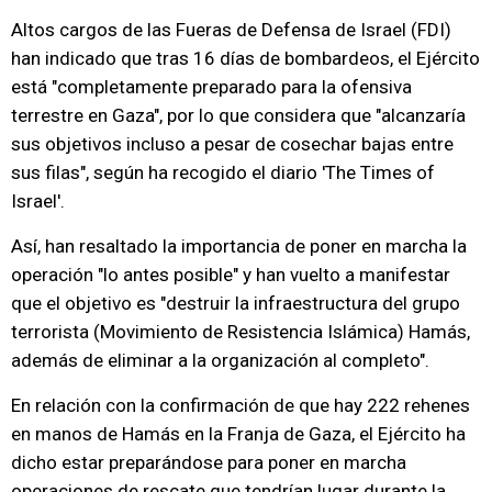
Altos cargos de las Fueras de Defensa de Israel (FDI)
han indicado que tras 16 días de bombardeos, el Ejército
está "completamente preparado para la ofensiva
terrestre en Gaza", por lo que considera que "alcanzaría
sus objetivos incluso a pesar de cosechar bajas entre
sus filas", según ha recogido el diario 'The Times of
Israel'.
Así, han resaltado la importancia de poner en marcha la
operación "lo antes posible" y han vuelto a manifestar
que el objetivo es "destruir la infraestructura del grupo
terrorista (Movimiento de Resistencia Islámica) Hamás,
además de eliminar a la organización al completo".
En relación con la confirmación de que hay 222 rehenes
en manos de Hamás en la Franja de Gaza, el Ejército ha
dicho estar preparándose para poner en marcha
operaciones de rescate que tendrían lugar durante la