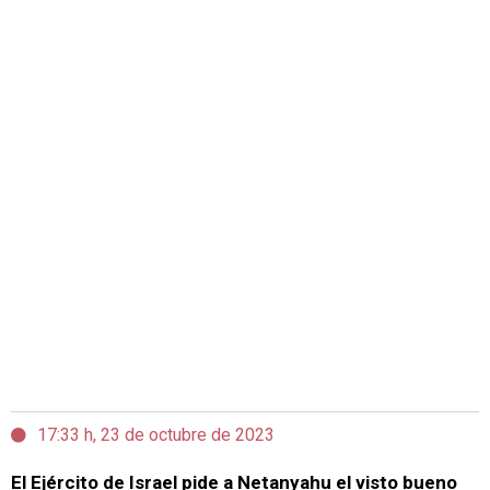
17:33 h, 23 de octubre de 2023
El Ejército de Israel pide a Netanyahu el visto bueno