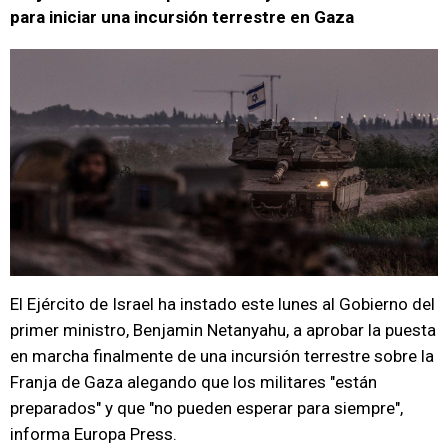
para iniciar una incursión terrestre en Gaza
El Ejército de Israel ha instado este lunes al Gobierno del
primer ministro, Benjamin Netanyahu, a aprobar la puesta
en marcha finalmente de una incursión terrestre sobre la
Franja de Gaza alegando que los militares "están
preparados" y que "no pueden esperar para siempre",
informa Europa Press.