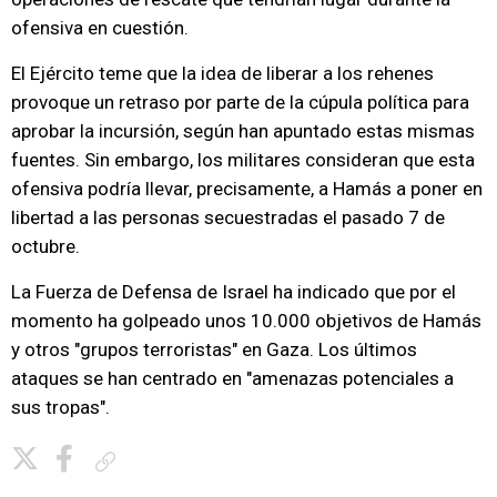
ofensiva en cuestión.
El Ejército teme que la idea de liberar a los rehenes
provoque un retraso por parte de la cúpula política para
aprobar la incursión, según han apuntado estas mismas
fuentes. Sin embargo, los militares consideran que esta
ofensiva podría llevar, precisamente, a Hamás a poner en
libertad a las personas secuestradas el pasado 7 de
octubre.
La Fuerza de Defensa de Israel ha indicado que por el
momento ha golpeado unos 10.000 objetivos de Hamás
y otros "grupos terroristas" en Gaza. Los últimos
ataques se han centrado en "amenazas potenciales a
sus tropas".
Copiar enlace