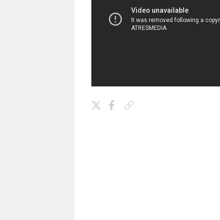
Copiar enlace