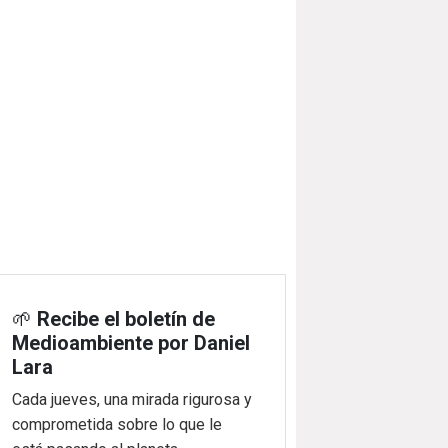
🌱
Recibe el boletín de
Medioambiente por Daniel
Lara
Cada jueves, una mirada rigurosa y
comprometida sobre lo que le