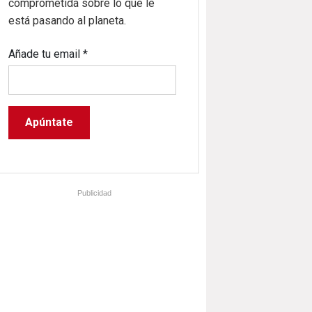
comprometida sobre lo que le
está pasando al planeta.
Añade tu email
*
Publicidad