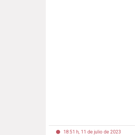
18:51 h, 11 de julio de 2023