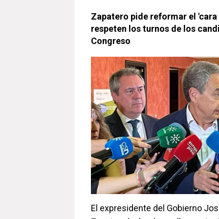
Zapatero pide reformar el 'cara 
respeten los turnos de los can
Congreso
El expresidente del Gobierno Jos