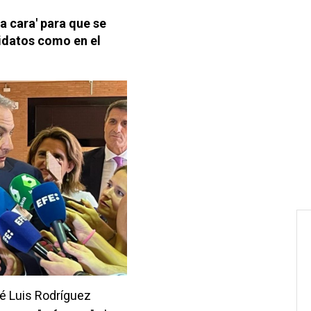
a cara' para que se
didatos como en el
é Luis Rodríguez