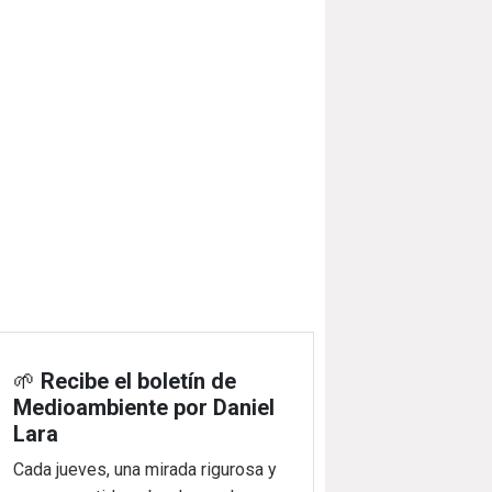
🌱
Recibe el boletín de
Medioambiente por Daniel
Lara
Cada jueves, una mirada rigurosa y