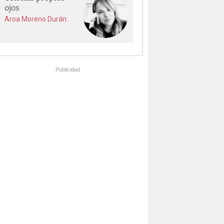
ojos
Aroa Moreno Durán
Publicidad