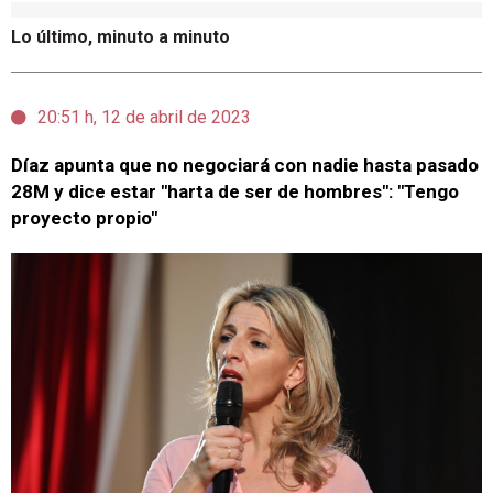
Lo último, minuto a minuto
20:51 h, 12 de abril de 2023
Díaz apunta que no negociará con nadie hasta pasado
28M y dice estar "harta de ser de hombres": "Tengo
proyecto propio"