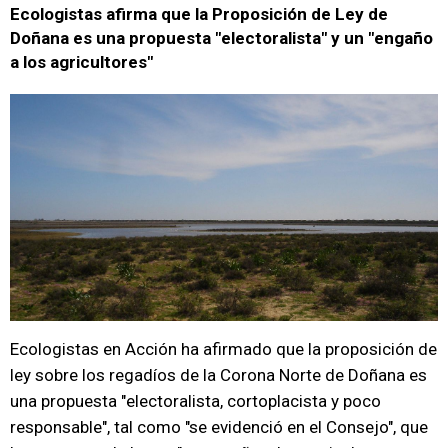
Ecologistas afirma que la Proposición de Ley de
Doñana es una propuesta "electoralista" y un "engaño
a los agricultores"
Ecologistas en Acción ha afirmado que la proposición de
ley sobre los regadíos de la Corona Norte de Doñana es
una propuesta "electoralista, cortoplacista y poco
responsable", tal como "se evidenció en el Consejo", que