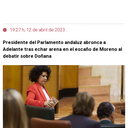
19:27 h, 12 de abril de 2023
Presidente del Parlamento andaluz abronca a
Adelante tras echar arena en el escaño de Moreno al
debatir sobre Doñana