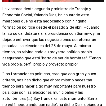
La vicepresidenta segunda y ministra de Trabajo y
Economía Social, Yolanda Díaz, ha apuntado este
miércoles que no está negociando con ninguna
formación política desde el pasado 2 de abril --cuando
lanzó su candidatura a la presidencia con Sumar--, y ha
dejado entrever que las negociaciones se retomarán
pasadas las elecciones del 28 de mayo. Al mismo
tiempo, ha reivindicado su proyecto político propio
asegurando que está "harta de ser de hombres". "Tengo
vida propia, perfil propio y proyecto propio".
"Las formaciones políticas, creo que con gran y buen
criterio, nos han dicho que ahora mismo necesitan
tiempo para hacer algo muy importante para nuestro
país, que son las elecciones municipales y las
autonómicas (...) Soy franca, en este momento, Sumar
no está negociando con nadie", ha dicho Díaz, dejando a