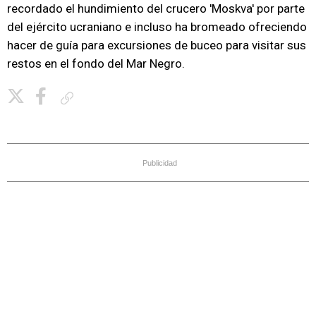
recordado el hundimiento del crucero 'Moskva' por parte
del ejército ucraniano e incluso ha bromeado ofreciendo
hacer de guía para excursiones de buceo para visitar sus
restos en el fondo del Mar Negro.
Copiar enlace
Publicidad