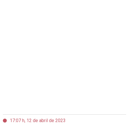
17:07 h, 12 de abril de 2023