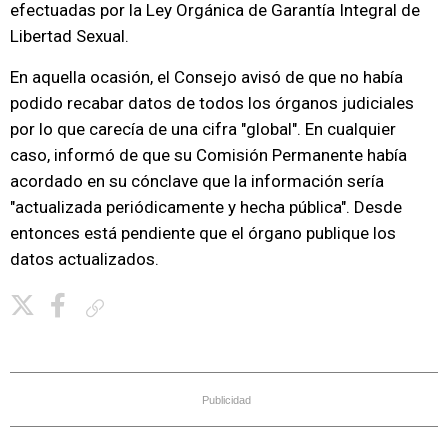
efectuadas por la Ley Orgánica de Garantía Integral de
Libertad Sexual.
En aquella ocasión, el Consejo avisó de que no había
podido recabar datos de todos los órganos judiciales
por lo que carecía de una cifra "global". En cualquier
caso, informó de que su Comisión Permanente había
acordado en su cónclave que la información sería
"actualizada periódicamente y hecha pública". Desde
entonces está pendiente que el órgano publique los
datos actualizados.
Copiar enlace
Publicidad