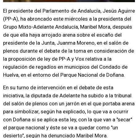
El presidente del Parlamento de Andalucía, Jesús Aguirre
(PP-A), ha abroncado este miércoles a la presidenta del
Grupo Mixto-Adelante Andalucía, Maribel Mora, después
de que ella haya arrojado arena sobre el escaño del
presidente de la Junta, Juanma Moreno, en el salón de
plenos durante el debate de la toma en consideración de
la proposición de ley de PP-A y Vox relativa a la
regulación de regadíos en municipios del Condado de
Huelva, en el entorno del Parque Nacional de Doñana.
En su turno de intervención en el debate de esta
iniciativa, la diputada de Adelante ha subido a la tribunal
del salón de plenos con un jarrón en el que portaba arena
para simbolizar, según ha explicado, lo que va a ocurrir
con Doñana si se aplica esta ley, con la que van a "secar"
el parque nacional y éste se va a quedar como "un
desierto", según ha denunciado Maribel Mora.