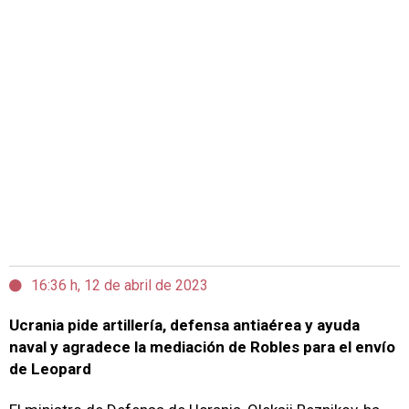
16:36 h, 12 de abril de 2023
Ucrania pide artillería, defensa antiaérea y ayuda
naval y agradece la mediación de Robles para el envío
de Leopard