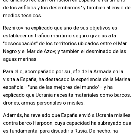
de los anfibios y los desembarcos" y también al envío de
medios técnicos.
Reznikov ha explicado que uno de sus objetivos es
establecer un tráfico marítimo seguro gracias a la
"desocupación" de los territorios ubicados entre el Mar
Negro y el Mar de Azov; y también el desminado de las
aguas marinas.
Para ello, acompañado por su jefe de la Armada en la
visita a España, ha destacado la experiencia de la Marina
española –"una de las mejores del mundo"– y ha
explicado que Ucrania necesita materiales como barcos,
drones, armas personales o misiles.
Además, ha revelado que España envió a Ucrania misiles
contra barco Harpoon, cuya capacidad ha subrayado que
es fundamental para disuadir a Rusia. De hecho, ha