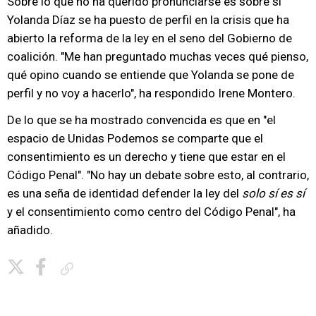
Sobre lo que no ha querido pronunciarse es sobre si
Yolanda Díaz se ha puesto de perfil en la crisis que ha
abierto la reforma de la ley en el seno del Gobierno de
coalición. "Me han preguntado muchas veces qué pienso,
qué opino cuando se entiende que Yolanda se pone de
perfil y no voy a hacerlo", ha respondido Irene Montero.
De lo que se ha mostrado convencida es que en "el
espacio de Unidas Podemos se comparte que el
consentimiento es un derecho y tiene que estar en el
Código Penal". "No hay un debate sobre esto, al contrario,
es una seña de identidad defender la ley del
solo sí es sí
y el consentimiento como centro del Código Penal", ha
añadido.
Copiar enlace