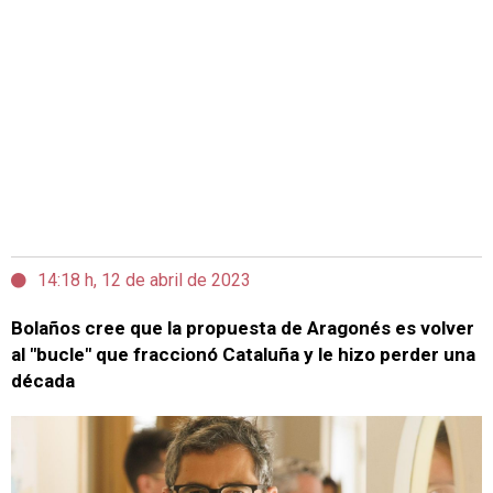
14:18 h, 12 de abril de 2023
Bolaños cree que la propuesta de Aragonés es volver
al "bucle" que fraccionó Cataluña y le hizo perder una
década