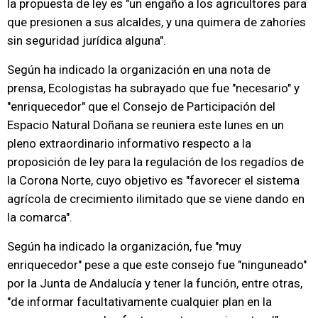
la propuesta de ley es "un engaño a los agricultores para
que presionen a sus alcaldes, y una quimera de zahoríes
sin seguridad jurídica alguna".
Según ha indicado la organización en una nota de
prensa, Ecologistas ha subrayado que fue "necesario" y
"enriquecedor" que el Consejo de Participación del
Espacio Natural Doñana se reuniera este lunes en un
pleno extraordinario informativo respecto a la
proposición de ley para la regulación de los regadíos de
la Corona Norte, cuyo objetivo es "favorecer el sistema
agrícola de crecimiento ilimitado que se viene dando en
la comarca".
Según ha indicado la organización, fue "muy
enriquecedor" pese a que este consejo fue "ninguneado"
por la Junta de Andalucía y tener la función, entre otras,
"de informar facultativamente cualquier plan en la