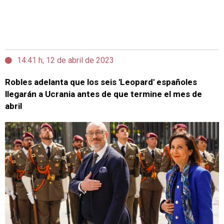
14:41 h, 12 de abril de 2023
Robles adelanta que los seis 'Leopard' españoles
llegarán a Ucrania antes de que termine el mes de
abril