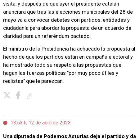
visita, y después de que ayer el presidente catalán
anunciara que tras las elecciones municipales del 28 de
mayo va a convocar debates con partidos, entidades y
ciudadanía para abordar la propuesta de un acuerdo de
claridad para un referéndum pactado.
El ministro de la Presidencia ha achacado la propuesta al
hecho de que los partidos están en campaña electoral y
ha mostrado todo su respeto a las propuestas que
hagan las fuerzas políticas "por muy poco útiles y
realistas" que le parezcan.
Copiar enlace
13:53 h, 12 de abril de 2023
Una diputada de Podemos Asturias deja el partido y da