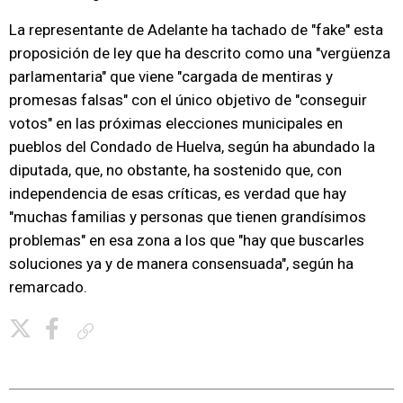
La representante de Adelante ha tachado de "fake" esta
proposición de ley que ha descrito como una "vergüenza
parlamentaria" que viene "cargada de mentiras y
promesas falsas" con el único objetivo de "conseguir
votos" en las próximas elecciones municipales en
pueblos del Condado de Huelva, según ha abundado la
diputada, que, no obstante, ha sostenido que, con
independencia de esas críticas, es verdad que hay
"muchas familias y personas que tienen grandísimos
problemas" en esa zona a los que "hay que buscarles
soluciones ya y de manera consensuada", según ha
remarcado.
Copiar enlace