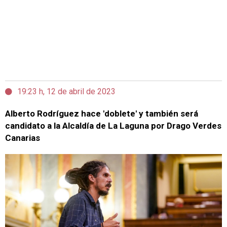
19:23 h, 12 de abril de 2023
Alberto Rodríguez hace 'doblete' y también será
candidato a la Alcaldía de La Laguna por Drago Verdes
Canarias