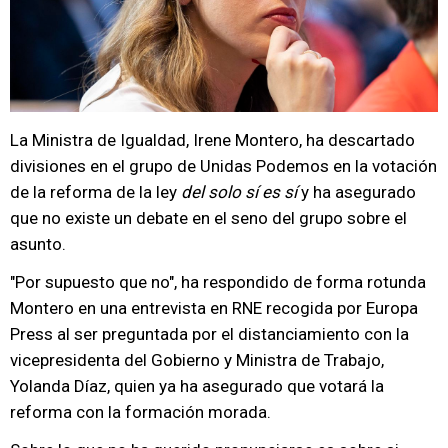
La Ministra de Igualdad, Irene Montero, ha descartado
divisiones en el grupo de Unidas Podemos en la votación
de la reforma de la ley
del solo sí es sí
y ha asegurado
que no existe un debate en el seno del grupo sobre el
asunto.
"Por supuesto que no", ha respondido de forma rotunda
Montero en una entrevista en RNE recogida por Europa
Press al ser preguntada por el distanciamiento con la
vicepresidenta del Gobierno y Ministra de Trabajo,
Yolanda Díaz, quien ya ha asegurado que votará la
reforma con la formación morada.