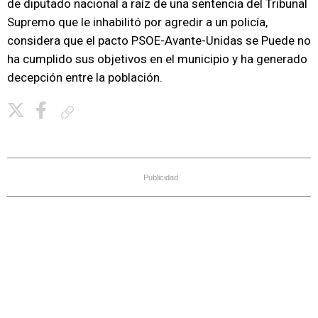
de diputado nacional a raíz de una sentencia del Tribunal
Supremo que le inhabilitó por agredir a un policía,
considera que el pacto PSOE-Avante-Unidas se Puede no
ha cumplido sus objetivos en el municipio y ha generado
decepción entre la población.
Copiar enlace
Publicidad