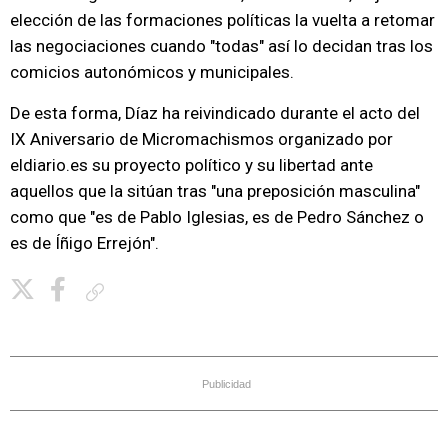
elección de las formaciones políticas la vuelta a retomar
las negociaciones cuando "todas" así lo decidan tras los
comicios autonómicos y municipales.
De esta forma, Díaz ha reivindicado durante el acto del
IX Aniversario de Micromachismos organizado por
eldiario.es su proyecto político y su libertad ante
aquellos que la sitúan tras "una preposición masculina"
como que "es de Pablo Iglesias, es de Pedro Sánchez o
es de Íñigo Errejón".
Copiar enlace
Publicidad