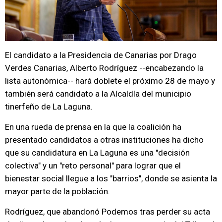
El candidato a la Presidencia de Canarias por Drago
Verdes Canarias, Alberto Rodríguez --encabezando la
lista autonómica-- hará doblete el próximo 28 de mayo y
también será candidato a la Alcaldía del municipio
tinerfeño de La Laguna.
En una rueda de prensa en la que la coalición ha
presentado candidatos a otras instituciones ha dicho
que su candidatura en La Laguna es una "decisión
colectiva" y un "reto personal" para lograr que el
bienestar social llegue a los "barrios", donde se asienta la
mayor parte de la población.
Rodríguez, que abandonó Podemos tras perder su acta