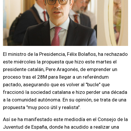
El ministro de la Presidencia, Félix Bolaños, ha rechazado
este miércoles la propuesta que hizo este martes el
presidente catalán, Pere Aragonés, de emprender un
proceso tras el 28M para llegar a un referéndum
pactado, asegurando que es volver al "bucle" que
fraccionó la sociedad catalana e hizo perder una década
a la comunidad autónoma. En su opinión, se trata de una
propuesta "muy poco útil y realista".
Así se ha manifestado este mediodía en el Consejo de la
Juventud de España, donde ha acudido a realizar una