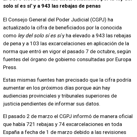
solo sí es sí' y a 943 las rebajas de penas
El Consejo General del Poder Judicial (CGPJ) ha
actualizado la cifra de beneficiados por la conocida
como
ley del solo sí es sí
y ha elevado a 943 las rebajas
de pena y a 103 las excarcelaciones en aplicación de la
norma que entró en vigor el pasado 7 de octubre, según
fuentes del órgano de gobierno consultadas por Europa
Press.
Estas mismas fuentes han precisado que la cifra podría
aumentar en los próximos días porque aún hay
audiencias provinciales y tribunales superiores de
justicia pendientes de informar sus datos.
El pasado 2 de marzo el CGPJ informó de manera oficial
que había 721 rebajas y 74 excarcelaciones en toda
España a fecha de 1 de marzo debido a las revisiones