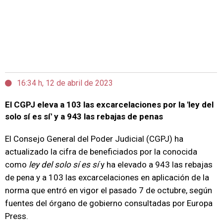
16:34 h, 12 de abril de 2023
El CGPJ eleva a 103 las excarcelaciones por la 'ley del
solo sí es sí' y a 943 las rebajas de penas
El Consejo General del Poder Judicial (CGPJ) ha
actualizado la cifra de beneficiados por la conocida
como
ley del solo sí es sí
y ha elevado a 943 las rebajas
de pena y a 103 las excarcelaciones en aplicación de la
norma que entró en vigor el pasado 7 de octubre, según
fuentes del órgano de gobierno consultadas por Europa
Press.