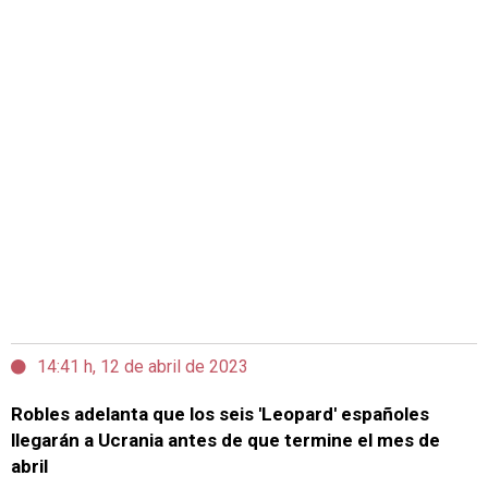
14:41 h, 12 de abril de 2023
Robles adelanta que los seis 'Leopard' españoles
llegarán a Ucrania antes de que termine el mes de
abril