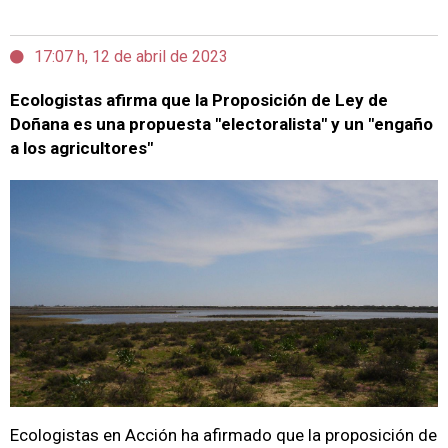
17:07 h, 12 de abril de 2023
Ecologistas afirma que la Proposición de Ley de
Doñana es una propuesta "electoralista" y un "engaño
a los agricultores"
Ecologistas en Acción ha afirmado que la proposición de