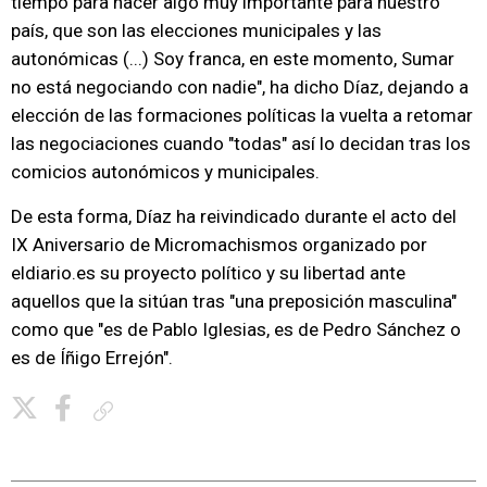
tiempo para hacer algo muy importante para nuestro
país, que son las elecciones municipales y las
autonómicas (...) Soy franca, en este momento, Sumar
no está negociando con nadie", ha dicho Díaz, dejando a
elección de las formaciones políticas la vuelta a retomar
las negociaciones cuando "todas" así lo decidan tras los
comicios autonómicos y municipales.
De esta forma, Díaz ha reivindicado durante el acto del
IX Aniversario de Micromachismos organizado por
eldiario.es su proyecto político y su libertad ante
aquellos que la sitúan tras "una preposición masculina"
como que "es de Pablo Iglesias, es de Pedro Sánchez o
es de Íñigo Errejón".
Copiar enlace