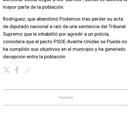
mayor parte de la población.
Rodríguez, que abandonó Podemos tras perder su acta
de diputado nacional a raíz de una sentencia del Tribunal
Supremo que le inhabilitó por agredir a un policía,
considera que el pacto PSOE-Avante-Unidas se Puede no
ha cumplido sus objetivos en el municipio y ha generado
decepción entre la población.
Copiar enlace
Publicidad