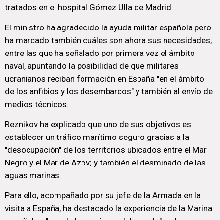
tratados en el hospital Gómez Ulla de Madrid.
El ministro ha agradecido la ayuda militar española pero
ha marcado también cuáles son ahora sus necesidades,
entre las que ha señalado por primera vez el ámbito
naval, apuntando la posibilidad de que militares
ucranianos reciban formación en España "en el ámbito
de los anfibios y los desembarcos" y también al envío de
medios técnicos.
Reznikov ha explicado que uno de sus objetivos es
establecer un tráfico marítimo seguro gracias a la
"desocupación" de los territorios ubicados entre el Mar
Negro y el Mar de Azov; y también el desminado de las
aguas marinas.
Para ello, acompañado por su jefe de la Armada en la
visita a España, ha destacado la experiencia de la Marina