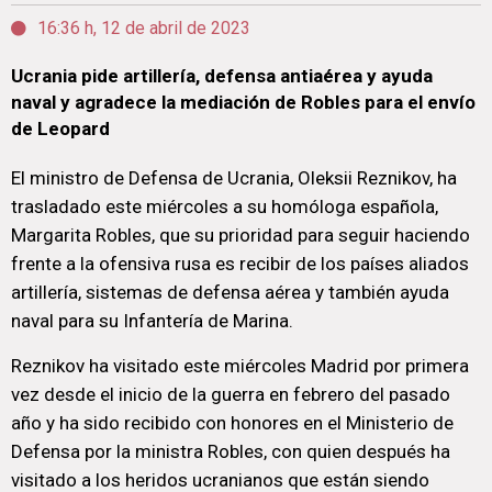
16:36 h, 12 de abril de 2023
Ucrania pide artillería, defensa antiaérea y ayuda
naval y agradece la mediación de Robles para el envío
de Leopard
El ministro de Defensa de Ucrania, Oleksii Reznikov, ha
trasladado este miércoles a su homóloga española,
Margarita Robles, que su prioridad para seguir haciendo
frente a la ofensiva rusa es recibir de los países aliados
artillería, sistemas de defensa aérea y también ayuda
naval para su Infantería de Marina.
Reznikov ha visitado este miércoles Madrid por primera
vez desde el inicio de la guerra en febrero del pasado
año y ha sido recibido con honores en el Ministerio de
Defensa por la ministra Robles, con quien después ha
visitado a los heridos ucranianos que están siendo