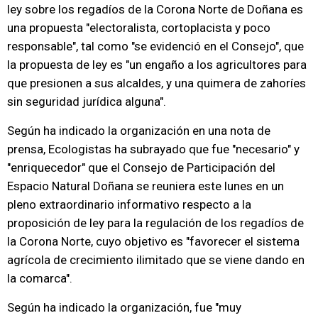
ley sobre los regadíos de la Corona Norte de Doñana es
una propuesta "electoralista, cortoplacista y poco
responsable", tal como "se evidenció en el Consejo", que
la propuesta de ley es "un engaño a los agricultores para
que presionen a sus alcaldes, y una quimera de zahoríes
sin seguridad jurídica alguna".
Según ha indicado la organización en una nota de
prensa, Ecologistas ha subrayado que fue "necesario" y
"enriquecedor" que el Consejo de Participación del
Espacio Natural Doñana se reuniera este lunes en un
pleno extraordinario informativo respecto a la
proposición de ley para la regulación de los regadíos de
la Corona Norte, cuyo objetivo es "favorecer el sistema
agrícola de crecimiento ilimitado que se viene dando en
la comarca".
Según ha indicado la organización, fue "muy