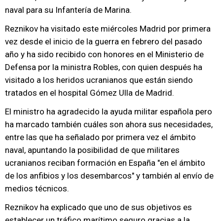
naval para su Infantería de Marina.
Reznikov ha visitado este miércoles Madrid por primera
vez desde el inicio de la guerra en febrero del pasado
año y ha sido recibido con honores en el Ministerio de
Defensa por la ministra Robles, con quien después ha
visitado a los heridos ucranianos que están siendo
tratados en el hospital Gómez Ulla de Madrid.
El ministro ha agradecido la ayuda militar española pero
ha marcado también cuáles son ahora sus necesidades,
entre las que ha señalado por primera vez el ámbito
naval, apuntando la posibilidad de que militares
ucranianos reciban formación en España "en el ámbito
de los anfibios y los desembarcos" y también al envío de
medios técnicos.
Reznikov ha explicado que uno de sus objetivos es
establecer un tráfico marítimo seguro gracias a la