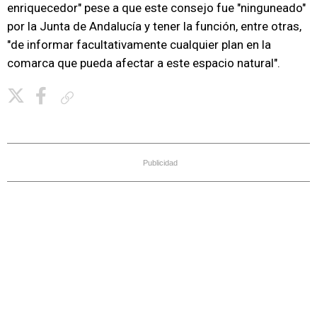
enriquecedor" pese a que este consejo fue "ninguneado"
por la Junta de Andalucía y tener la función, entre otras,
"de informar facultativamente cualquier plan en la
comarca que pueda afectar a este espacio natural".
Copiar enlace
Publicidad