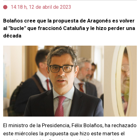
14:18 h, 12 de abril de 2023
Bolaños cree que la propuesta de Aragonés es volver
al "bucle" que fraccionó Cataluña y le hizo perder una
década
El ministro de la Presidencia, Félix Bolaños, ha rechazado
este miércoles la propuesta que hizo este martes el