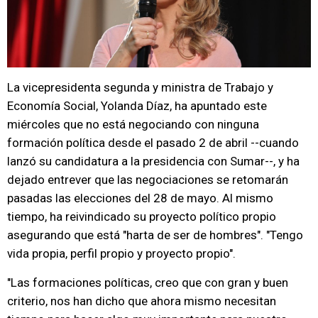
La vicepresidenta segunda y ministra de Trabajo y
Economía Social, Yolanda Díaz, ha apuntado este
miércoles que no está negociando con ninguna
formación política desde el pasado 2 de abril --cuando
lanzó su candidatura a la presidencia con Sumar--, y ha
dejado entrever que las negociaciones se retomarán
pasadas las elecciones del 28 de mayo. Al mismo
tiempo, ha reivindicado su proyecto político propio
asegurando que está "harta de ser de hombres". "Tengo
vida propia, perfil propio y proyecto propio".
"Las formaciones políticas, creo que con gran y buen
criterio, nos han dicho que ahora mismo necesitan