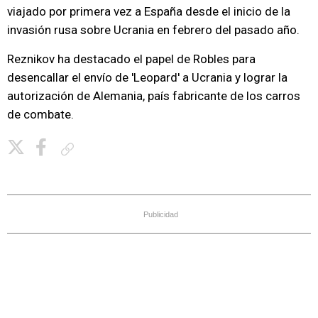
viajado por primera vez a España desde el inicio de la
invasión rusa sobre Ucrania en febrero del pasado año.
Reznikov ha destacado el papel de Robles para
desencallar el envío de 'Leopard' a Ucrania y lograr la
autorización de Alemania, país fabricante de los carros
de combate.
Copiar enlace
Publicidad