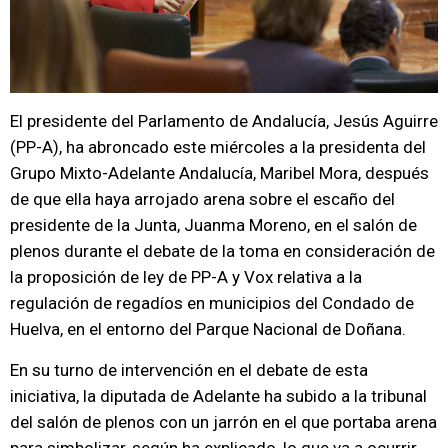
El presidente del Parlamento de Andalucía, Jesús Aguirre
(PP-A), ha abroncado este miércoles a la presidenta del
Grupo Mixto-Adelante Andalucía, Maribel Mora, después
de que ella haya arrojado arena sobre el escaño del
presidente de la Junta, Juanma Moreno, en el salón de
plenos durante el debate de la toma en consideración de
la proposición de ley de PP-A y Vox relativa a la
regulación de regadíos en municipios del Condado de
Huelva, en el entorno del Parque Nacional de Doñana.
En su turno de intervención en el debate de esta
iniciativa, la diputada de Adelante ha subido a la tribunal
del salón de plenos con un jarrón en el que portaba arena