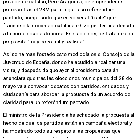
presidente catalán, Pere Aragonés, de emprender un
proceso tras el 28M para llegar a un referéndum
pactado, asegurando que es volver al "bucle" que
fraccionó la sociedad catalana e hizo perder una década
a la comunidad autónoma. En su opinión, se trata de una
propuesta "muy poco útil y realista".
Así se ha manifestado este mediodía en el Consejo de la
Juventud de España, donde ha acudido a realizar una
visita, y después de que ayer el presidente catalán
anunciara que tras las elecciones municipales del 28 de
mayo va a convocar debates con partidos, entidades y
ciudadanía para abordar la propuesta de un acuerdo de
claridad para un referéndum pactado.
El ministro de la Presidencia ha achacado la propuesta al
hecho de que los partidos están en campaña electoral y
ha mostrado todo su respeto a las propuestas que