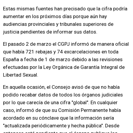
Estas mismas fuentes han precisado que la cifra podría
aumentar en los próximos días porque aún hay
audiencias provinciales y tribunales superiores de
justicia pendientes de informar sus datos.
El pasado 2 de marzo el CGPJ informó de manera oficial
que había 721 rebajas y 74 excarcelaciones en toda
España a fecha de 1 de marzo debido a las revisiones
efectuadas por la Ley Orgánica de Garantía Integral de
Libertad Sexual.
En aquella ocasión, el Consejo avisó de que no había
podido recabar datos de todos los órganos judiciales
por lo que carecía de una cifra "global". En cualquier
caso, informó de que su Comisión Permanente había
acordado en su cónclave que la información sería
"actualizada periódicamente y hecha pública". Desde