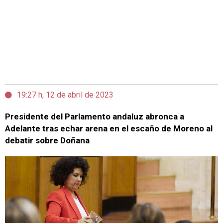
19:27 h, 12 de abril de 2023
Presidente del Parlamento andaluz abronca a
Adelante tras echar arena en el escaño de Moreno al
debatir sobre Doñana