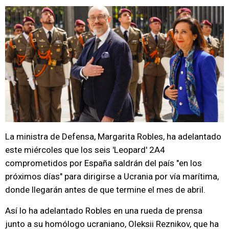
La ministra de Defensa, Margarita Robles, ha adelantado
este miércoles que los seis 'Leopard' 2A4
comprometidos por España saldrán del país "en los
próximos días" para dirigirse a Ucrania por vía marítima,
donde llegarán antes de que termine el mes de abril.
Así lo ha adelantado Robles en una rueda de prensa
junto a su homólogo ucraniano, Oleksii Reznikov, que ha