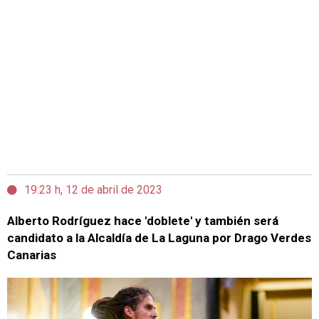
19:23 h, 12 de abril de 2023
Alberto Rodríguez hace 'doblete' y también será
candidato a la Alcaldía de La Laguna por Drago Verdes
Canarias