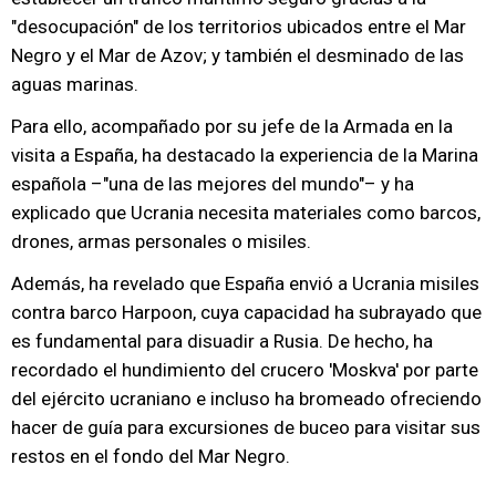
"desocupación" de los territorios ubicados entre el Mar
Negro y el Mar de Azov; y también el desminado de las
aguas marinas.
Para ello, acompañado por su jefe de la Armada en la
visita a España, ha destacado la experiencia de la Marina
española –"una de las mejores del mundo"– y ha
explicado que Ucrania necesita materiales como barcos,
drones, armas personales o misiles.
Además, ha revelado que España envió a Ucrania misiles
contra barco Harpoon, cuya capacidad ha subrayado que
es fundamental para disuadir a Rusia. De hecho, ha
recordado el hundimiento del crucero 'Moskva' por parte
del ejército ucraniano e incluso ha bromeado ofreciendo
hacer de guía para excursiones de buceo para visitar sus
restos en el fondo del Mar Negro.