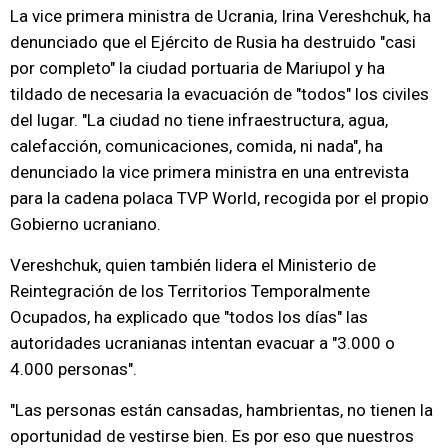
La vice primera ministra de Ucrania, Irina Vereshchuk, ha
denunciado que el Ejército de Rusia ha destruido "casi
por completo" la ciudad portuaria de Mariupol y ha
tildado de necesaria la evacuación de "todos" los civiles
del lugar. "La ciudad no tiene infraestructura, agua,
calefacción, comunicaciones, comida, ni nada", ha
denunciado la vice primera ministra en una entrevista
para la cadena polaca TVP World, recogida por el propio
Gobierno ucraniano.
Vereshchuk, quien también lidera el Ministerio de
Reintegración de los Territorios Temporalmente
Ocupados, ha explicado que "todos los días" las
autoridades ucranianas intentan evacuar a "3.000 o
4.000 personas".
"Las personas están cansadas, hambrientas, no tienen la
oportunidad de vestirse bien. Es por eso que nuestros