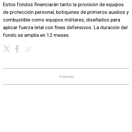
Estos fondos financiarán tanto la provisión de equipos
de protección personal, botiquines de primeros auxilios y
combustible como equipos militares, diseñados para
aplicar fuerza letal con fines defensivos. La duración del
fondo se amplía en 12 meses.
Copiar enlace
Publicidad