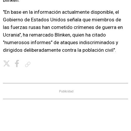
Blinken.
"En base en la información actualmente disponible, el
Gobierno de Estados Unidos señala que miembros de
las fuerzas rusas han cometido crímenes de guerra en
Ucrania", ha remarcado Blinken, quien ha citado
"numerosos informes" de ataques indiscriminados y
dirigidos deliberadamente contra la población civil".
Copiar enlace
Publicidad