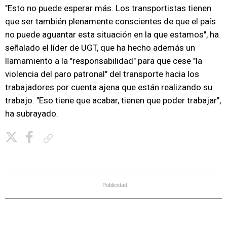
"Esto no puede esperar más. Los transportistas tienen
que ser también plenamente conscientes de que el país
no puede aguantar esta situación en la que estamos", ha
señalado el líder de UGT, que ha hecho además un
llamamiento a la "responsabilidad" para que cese "la
violencia del paro patronal" del transporte hacia los
trabajadores por cuenta ajena que están realizando su
trabajo. "Eso tiene que acabar, tienen que poder trabajar",
ha subrayado.
Copiar enlace
Publicidad