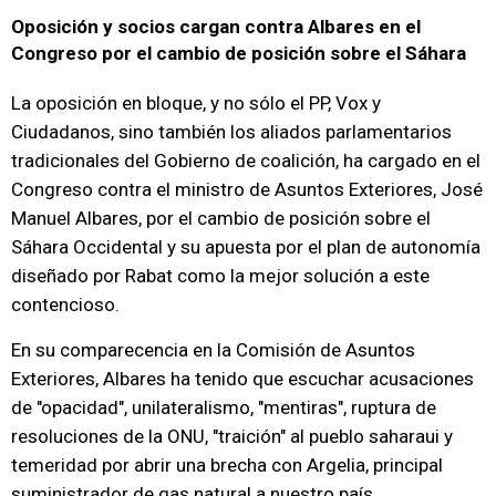
Oposición y socios cargan contra Albares en el
Congreso por el cambio de posición sobre el Sáhara
La oposición en bloque, y no sólo el PP, Vox y
Ciudadanos, sino también los aliados parlamentarios
tradicionales del Gobierno de coalición, ha cargado en el
Congreso contra el ministro de Asuntos Exteriores, José
Manuel Albares, por el cambio de posición sobre el
Sáhara Occidental y su apuesta por el plan de autonomía
diseñado por Rabat como la mejor solución a este
contencioso.
En su comparecencia en la Comisión de Asuntos
Exteriores, Albares ha tenido que escuchar acusaciones
de "opacidad", unilateralismo, "mentiras", ruptura de
resoluciones de la ONU, "traición" al pueblo saharaui y
temeridad por abrir una brecha con Argelia, principal
suministrador de gas natural a nuestro país.