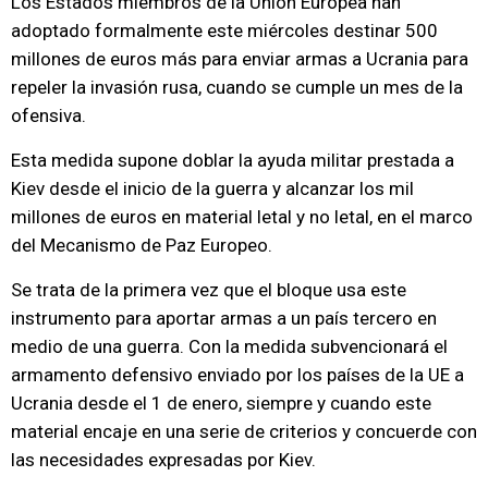
Los Estados miembros de la Unión Europea han
adoptado formalmente este miércoles destinar 500
millones de euros más para enviar armas a Ucrania para
repeler la invasión rusa, cuando se cumple un mes de la
ofensiva.
Esta medida supone doblar la ayuda militar prestada a
Kiev desde el inicio de la guerra y alcanzar los mil
millones de euros en material letal y no letal, en el marco
del Mecanismo de Paz Europeo.
Se trata de la primera vez que el bloque usa este
instrumento para aportar armas a un país tercero en
medio de una guerra. Con la medida subvencionará el
armamento defensivo enviado por los países de la UE a
Ucrania desde el 1 de enero, siempre y cuando este
material encaje en una serie de criterios y concuerde con
las necesidades expresadas por Kiev.