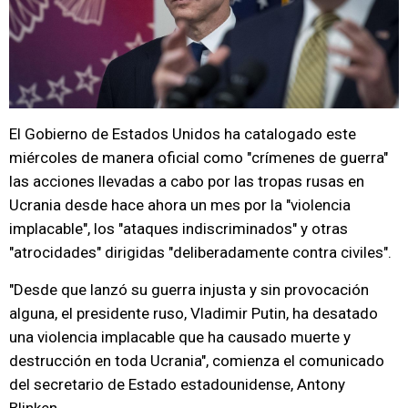
El Gobierno de Estados Unidos ha catalogado este
miércoles de manera oficial como "crímenes de guerra"
las acciones llevadas a cabo por las tropas rusas en
Ucrania desde hace ahora un mes por la "violencia
implacable", los "ataques indiscriminados" y otras
"atrocidades" dirigidas "deliberadamente contra civiles".
"Desde que lanzó su guerra injusta y sin provocación
alguna, el presidente ruso, Vladimir Putin, ha desatado
una violencia implacable que ha causado muerte y
destrucción en toda Ucrania", comienza el comunicado
del secretario de Estado estadounidense, Antony