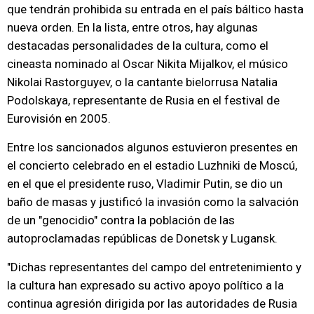
que tendrán prohibida su entrada en el país báltico hasta
nueva orden. En la lista, entre otros, hay algunas
destacadas personalidades de la cultura, como el
cineasta nominado al Oscar Nikita Mijalkov, el músico
Nikolai Rastorguyev, o la cantante bielorrusa Natalia
Podolskaya, representante de Rusia en el festival de
Eurovisión en 2005.
Entre los sancionados algunos estuvieron presentes en
el concierto celebrado en el estadio Luzhniki de Moscú,
en el que el presidente ruso, Vladimir Putin, se dio un
baño de masas y justificó la invasión como la salvación
de un "genocidio" contra la población de las
autoproclamadas repúblicas de Donetsk y Lugansk.
"Dichas representantes del campo del entretenimiento y
la cultura han expresado su activo apoyo político a la
continua agresión dirigida por las autoridades de Rusia