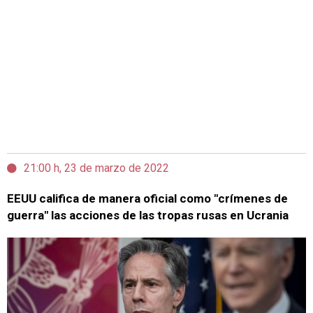
21:00 h, 23 de marzo de 2022
EEUU califica de manera oficial como "crímenes de
guerra" las acciones de las tropas rusas en Ucrania