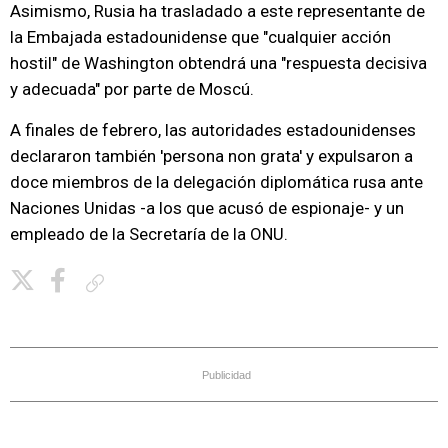
Asimismo, Rusia ha trasladado a este representante de
la Embajada estadounidense que "cualquier acción
hostil" de Washington obtendrá una "respuesta decisiva
y adecuada" por parte de Moscú.
A finales de febrero, las autoridades estadounidenses
declararon también 'persona non grata' y expulsaron a
doce miembros de la delegación diplomática rusa ante
Naciones Unidas -a los que acusó de espionaje- y un
empleado de la Secretaría de la ONU.
Copiar enlace
Publicidad