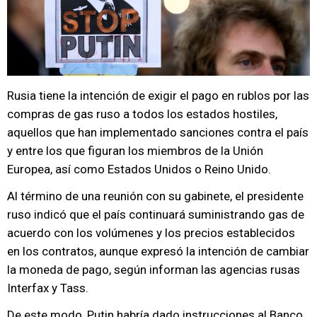
Rusia tiene la intención de exigir el pago en rublos por las
compras de gas ruso a todos los estados hostiles,
aquellos que han implementado sanciones contra el país
y entre los que figuran los miembros de la Unión
Europea, así como Estados Unidos o Reino Unido.
Al término de una reunión con su gabinete, el presidente
ruso indicó que el país continuará suministrando gas de
acuerdo con los volúmenes y los precios establecidos
en los contratos, aunque expresó la intención de cambiar
la moneda de pago, según informan las agencias rusas
Interfax y Tass.
De este modo, Putin habría dado instrucciones al Banco