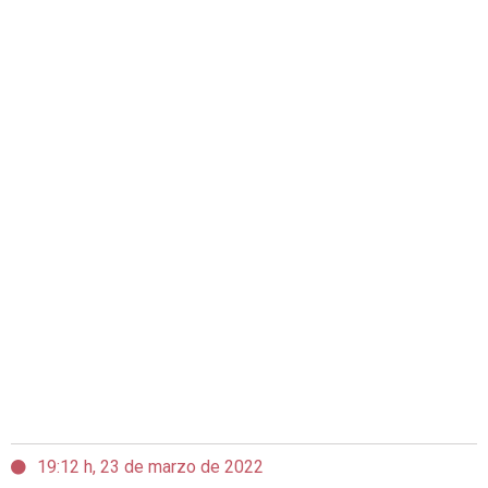
19:12 h, 23 de marzo de 2022