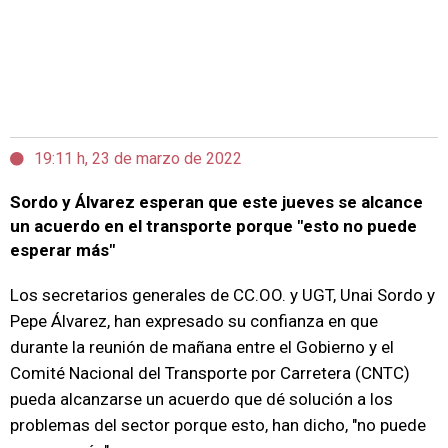
19:11 h, 23 de marzo de 2022
Sordo y Álvarez esperan que este jueves se alcance
un acuerdo en el transporte porque "esto no puede
esperar más"
Los secretarios generales de CC.OO. y UGT, Unai Sordo y
Pepe Álvarez, han expresado su confianza en que
durante la reunión de mañana entre el Gobierno y el
Comité Nacional del Transporte por Carretera (CNTC)
pueda alcanzarse un acuerdo que dé solución a los
problemas del sector porque esto, han dicho, "no puede