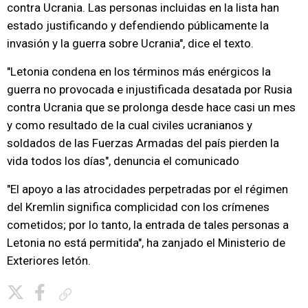
contra Ucrania. Las personas incluidas en la lista han
estado justificando y defendiendo públicamente la
invasión y la guerra sobre Ucrania", dice el texto.
"Letonia condena en los términos más enérgicos la
guerra no provocada e injustificada desatada por Rusia
contra Ucrania que se prolonga desde hace casi un mes
y como resultado de la cual civiles ucranianos y
soldados de las Fuerzas Armadas del país pierden la
vida todos los días", denuncia el comunicado
"El apoyo a las atrocidades perpetradas por el régimen
del Kremlin significa complicidad con los crímenes
cometidos; por lo tanto, la entrada de tales personas a
Letonia no está permitida", ha zanjado el Ministerio de
Exteriores letón.
Copiar enlace