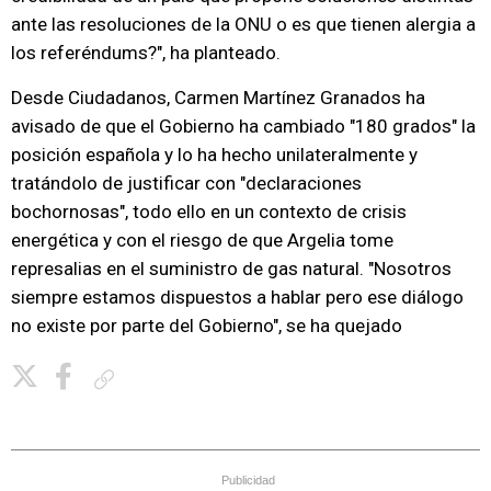
ante las resoluciones de la ONU o es que tienen alergia a
los referéndums?", ha planteado.
Desde Ciudadanos, Carmen Martínez Granados ha
avisado de que el Gobierno ha cambiado "180 grados" la
posición española y lo ha hecho unilateralmente y
tratándolo de justificar con "declaraciones
bochornosas", todo ello en un contexto de crisis
energética y con el riesgo de que Argelia tome
represalias en el suministro de gas natural. "Nosotros
siempre estamos dispuestos a hablar pero ese diálogo
no existe por parte del Gobierno", se ha quejado
Copiar enlace
Publicidad