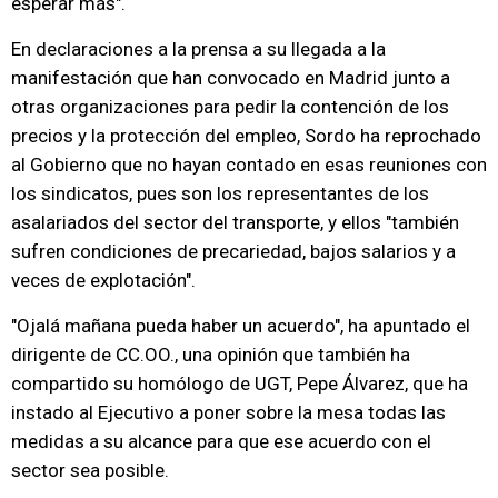
esperar más".
En declaraciones a la prensa a su llegada a la
manifestación que han convocado en Madrid junto a
otras organizaciones para pedir la contención de los
precios y la protección del empleo, Sordo ha reprochado
al Gobierno que no hayan contado en esas reuniones con
los sindicatos, pues son los representantes de los
asalariados del sector del transporte, y ellos "también
sufren condiciones de precariedad, bajos salarios y a
veces de explotación".
"Ojalá mañana pueda haber un acuerdo", ha apuntado el
dirigente de CC.OO., una opinión que también ha
compartido su homólogo de UGT, Pepe Álvarez, que ha
instado al Ejecutivo a poner sobre la mesa todas las
medidas a su alcance para que ese acuerdo con el
sector sea posible.