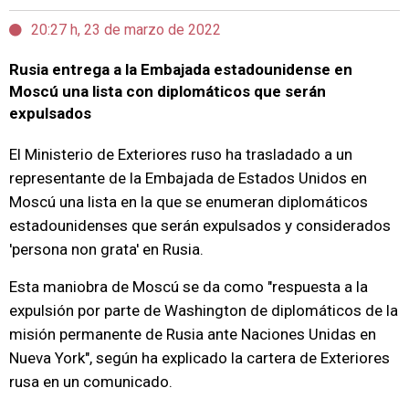
20:27 h, 23 de marzo de 2022
Rusia entrega a la Embajada estadounidense en
Moscú una lista con diplomáticos que serán
expulsados
El Ministerio de Exteriores ruso ha trasladado a un
representante de la Embajada de Estados Unidos en
Moscú una lista en la que se enumeran diplomáticos
estadounidenses que serán expulsados y considerados
'persona non grata' en Rusia.
Esta maniobra de Moscú se da como "respuesta a la
expulsión por parte de Washington de diplomáticos de la
misión permanente de Rusia ante Naciones Unidas en
Nueva York", según ha explicado la cartera de Exteriores
rusa en un comunicado.