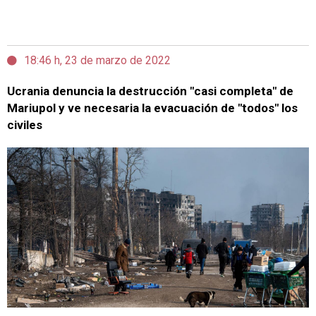
18:46 h, 23 de marzo de 2022
Ucrania denuncia la destrucción "casi completa" de
Mariupol y ve necesaria la evacuación de "todos" los
civiles