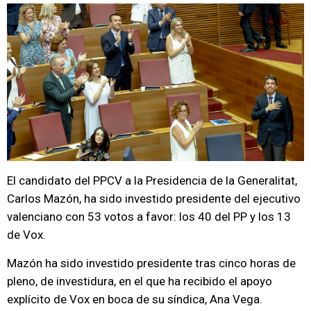
El candidato del PPCV a la Presidencia de la Generalitat,
Carlos Mazón, ha sido investido presidente del ejecutivo
valenciano con 53 votos a favor: los 40 del PP y los 13
de Vox.
Mazón ha sido investido presidente tras cinco horas de
pleno, de investidura, en el que ha recibido el apoyo
explícito de Vox en boca de su síndica, Ana Vega.