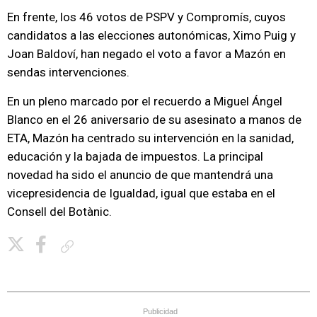
En frente, los 46 votos de PSPV y Compromís, cuyos
candidatos a las elecciones autonómicas, Ximo Puig y
Joan Baldoví, han negado el voto a favor a Mazón en
sendas intervenciones.
En un pleno marcado por el recuerdo a Miguel Ángel
Blanco en el 26 aniversario de su asesinato a manos de
ETA, Mazón ha centrado su intervención en la sanidad,
educación y la bajada de impuestos. La principal
novedad ha sido el anuncio de que mantendrá una
vicepresidencia de Igualdad, igual que estaba en el
Consell del Botànic.
Copiar enlace
Publicidad