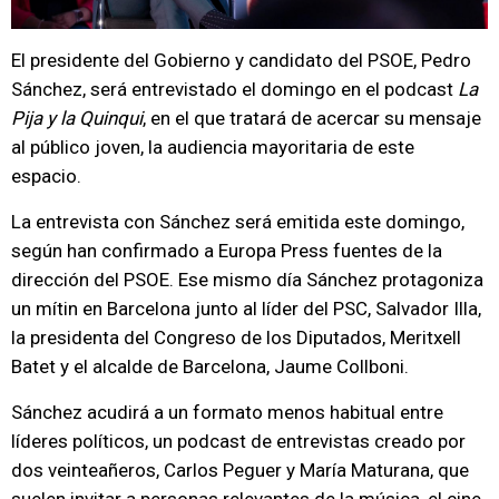
El presidente del Gobierno y candidato del PSOE, Pedro
Sánchez, será entrevistado el domingo en el podcast
La
Pija y la Quinqui
, en el que tratará de acercar su mensaje
al público joven, la audiencia mayoritaria de este
espacio.
La entrevista con Sánchez será emitida este domingo,
según han confirmado a Europa Press fuentes de la
dirección del PSOE. Ese mismo día Sánchez protagoniza
un mítin en Barcelona junto al líder del PSC, Salvador Illa,
la presidenta del Congreso de los Diputados, Meritxell
Batet y el alcalde de Barcelona, Jaume Collboni.
Sánchez acudirá a un formato menos habitual entre
líderes políticos, un podcast de entrevistas creado por
dos veinteañeros, Carlos Peguer y María Maturana, que