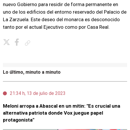
nuevo Gobierno para residir de forma permanente en
uno de los edificios del entorno reservado del Palacio de
La Zarzuela. Este deseo del monarca es desconocido
tanto por el actual Ejecutivo como por Casa Real.
Copiar enlace
Lo último, minuto a minuto
21:34 h, 13 de julio de 2023
Meloni arropa a Abascal en un mitin: "Es crucial una
alternativa patriota donde Vox juegue papel
protagonista"