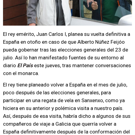
El rey emérito, Juan Carlos I, planea su vuelta definitiva a
España en otoño en caso de que Alberto Núñez Feijóo
pueda gobernar tras las elecciones generales del 23 de
julio. Así lo han manifestado fuentes de su entorno al
diario
El País
este jueves, tras mantener conversaciones
con el monarca.
El rey tiene planeado volver a España en el mes de julio,
poco después de las elecciones generales, para
participar en una regata de vela en Sanxenxo, como ya
hiciera en su anterior y polémica visita a nuestro país.
Así, después de esa visita, habría dicho a algunos de sus
compañeros de viaje a Galicia que querría volver a
España definitivamente después de la conformación del