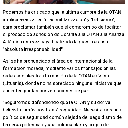
Podemos ha criticado que la última cumbre de la OTAN
implica avanzar en "más militarización" y "belicismo",
para proclamar también que el compromiso de facilitar
el proceso de adhesión de Ucrania a la OTAN a la Alianza
Atlántica una vez haya finalizado la guerra es una
"absoluta irresponsabilidad".
Así se ha pronunciado el área de internacional de la
formación morada, mediante varios mensajes en las
redes sociales tras la reunión de la OTAN en Vilna
(Lituania), donde no ha apreciado ninguna iniciativa que
apuesten por las conversaciones de paz.
"Seguiremos defendiendo que la OTAN y su deriva
belicista jamás nos traerá seguridad. Necesitamos una
política de seguridad común alejada del seguidismo de
terceras potencias y una política clara y propia de