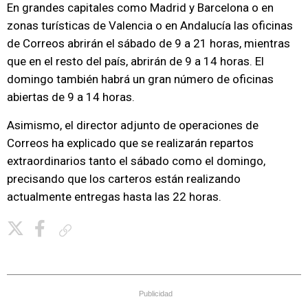
En grandes capitales como Madrid y Barcelona o en
zonas turísticas de Valencia o en Andalucía las oficinas
de Correos abrirán el sábado de 9 a 21 horas, mientras
que en el resto del país, abrirán de 9 a 14 horas. El
domingo también habrá un gran número de oficinas
abiertas de 9 a 14 horas.
Asimismo, el director adjunto de operaciones de
Correos ha explicado que se realizarán repartos
extraordinarios tanto el sábado como el domingo,
precisando que los carteros están realizando
actualmente entregas hasta las 22 horas.
Copiar enlace
Publicidad