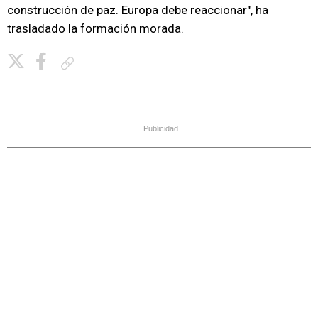
construcción de paz. Europa debe reaccionar", ha
trasladado la formación morada.
Copiar enlace
Publicidad