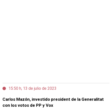
15:50 h, 13 de julio de 2023
Carlos Mazón, investido president de la Generalitat
con los votos de PP y Vox