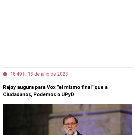
18:49 h, 13 de julio de 2023
Rajoy augura para Vox "el mismo final" que a
Ciudadanos, Podemos o UPyD