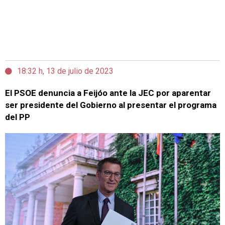
18:32 h, 13 de julio de 2023
El PSOE denuncia a Feijóo ante la JEC por aparentar
ser presidente del Gobierno al presentar el programa
del PP