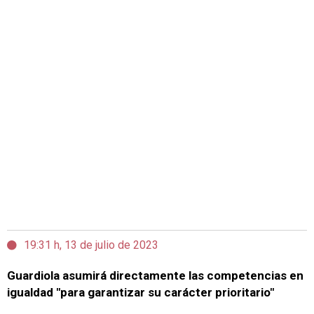
19:31 h, 13 de julio de 2023
Guardiola asumirá directamente las competencias en
igualdad "para garantizar su carácter prioritario"