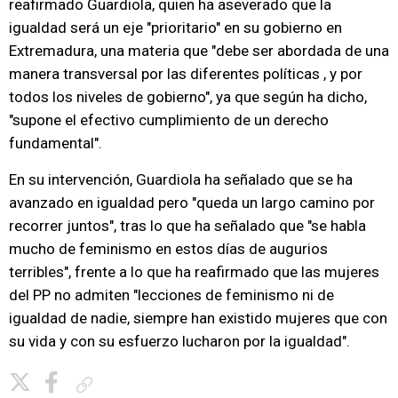
reafirmado Guardiola, quien ha aseverado que la
igualdad será un eje "prioritario" en su gobierno en
Extremadura, una materia que "debe ser abordada de una
manera transversal por las diferentes políticas , y por
todos los niveles de gobierno", ya que según ha dicho,
"supone el efectivo cumplimiento de un derecho
fundamental".
En su intervención, Guardiola ha señalado que se ha
avanzado en igualdad pero "queda un largo camino por
recorrer juntos", tras lo que ha señalado que "se habla
mucho de feminismo en estos días de augurios
terribles", frente a lo que ha reafirmado que las mujeres
del PP no admiten "lecciones de feminismo ni de
igualdad de nadie, siempre han existido mujeres que con
su vida y con su esfuerzo lucharon por la igualdad".
Copiar enlace