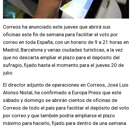
Correos ha anunciado este jueves que abrirá sus
oficinas este fin de semana para facilitar el voto por
correo en toda España, con un horario de 9 a 21 horas en
Madrid, Barcelona y varias ciudades turísticas, a la vez
que no descarta ampliar el plazo para el depósito del
sufragio, fijado hasta el momento para el jueves 20 de
julio.
El director adjunto de operaciones en Correos, José Luis
Alonso Nistal, ha confirmado a Europa Press que este
sábado y domingo se abrirán cientos de oficinas de
Correos de todo el país para facilitar el depósito del voto
por correo y que también podría ampliarse el plazo
máximo para hacerlo, fijado para dentro de una semana.