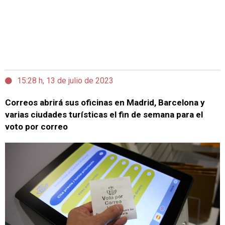
15:28 h, 13 de julio de 2023
Correos abrirá sus oficinas en Madrid, Barcelona y
varias ciudades turísticas el fin de semana para el
voto por correo