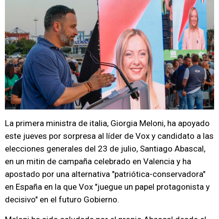
La primera ministra de italia, Giorgia Meloni, ha apoyado
este jueves por sorpresa al líder de Vox y candidato a las
elecciones generales del 23 de julio, Santiago Abascal,
en un mitin de campaña celebrado en Valencia y ha
apostado por una alternativa "patriótica-conservadora"
en España en la que Vox "juegue un papel protagonista y
decisivo" en el futuro Gobierno.