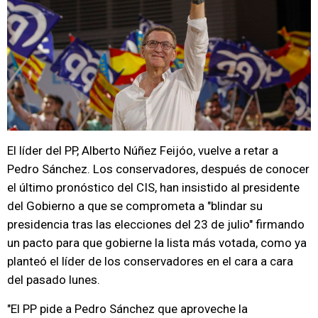
El líder del PP, Alberto Núñez Feijóo, vuelve a retar a
Pedro Sánchez. Los conservadores, después de conocer
el último pronóstico del CIS, han insistido al presidente
del Gobierno a que se comprometa a "blindar su
presidencia tras las elecciones del 23 de julio" firmando
un pacto para que gobierne la lista más votada, como ya
planteó el líder de los conservadores en el cara a cara
del pasado lunes.
"El PP pide a Pedro Sánchez que aproveche la