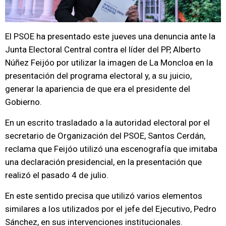
El PSOE ha presentado este jueves una denuncia ante la
Junta Electoral Central contra el líder del PP, Alberto
Núñez Feijóo por utilizar la imagen de La Moncloa en la
presentación del programa electoral y, a su juicio,
generar la apariencia de que era el presidente del
Gobierno.
En un escrito trasladado a la autoridad electoral por el
secretario de Organización del PSOE, Santos Cerdán,
reclama que Feijóo utilizó una escenografía que imitaba
una declaración presidencial, en la presentación que
realizó el pasado 4 de julio.
En este sentido precisa que utilizó varios elementos
similares a los utilizados por el jefe del Ejecutivo, Pedro
Sánchez, en sus intervenciones institucionales.