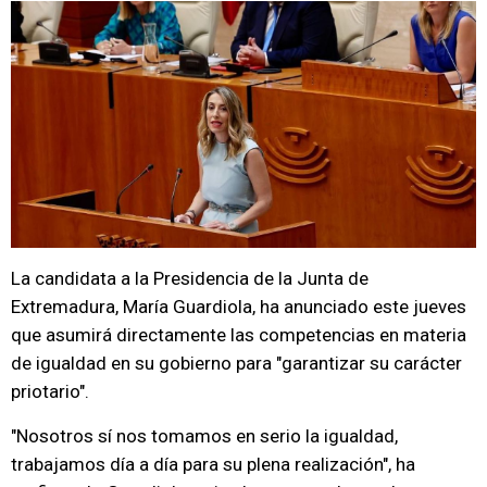
La candidata a la Presidencia de la Junta de
Extremadura, María Guardiola, ha anunciado este jueves
que asumirá directamente las competencias en materia
de igualdad en su gobierno para "garantizar su carácter
priotario".
"Nosotros sí nos tomamos en serio la igualdad,
trabajamos día a día para su plena realización", ha