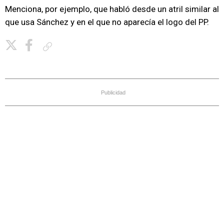
Menciona, por ejemplo, que habló desde un atril similar al
que usa Sánchez y en el que no aparecía el logo del PP.
Copiar enlace
Publicidad