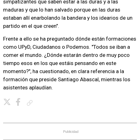
simpatizantes que saben estar a las duras y a las
maduras y que lo han salvado porque en las duras
estaban allí enarbolando la bandera y los idearios de un
partido en el que creen".
Frente a ello se ha preguntado dónde están formaciones
como UPyD, Ciudadanos o Podemos. "Todos se iban a
comer el mundo. ¿Dónde estarán dentro de muy poco
tiempo esos en los que estáis pensando en este
momento?", ha cuestionado, en clara referencia a la
formación que preside Santiago Abascal, mientras los
asistentes aplaudían.
Copiar enlace
Publicidad