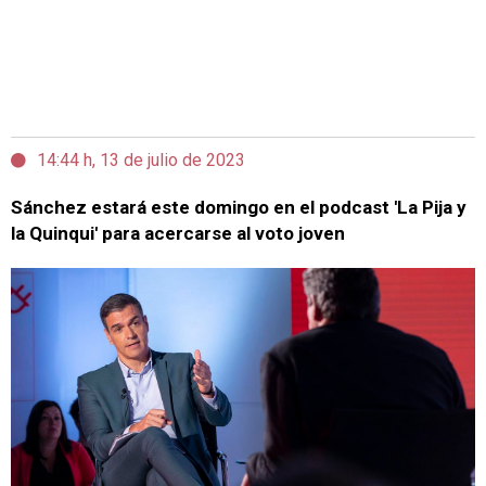
14:44 h, 13 de julio de 2023
Sánchez estará este domingo en el podcast 'La Pija y
la Quinqui' para acercarse al voto joven