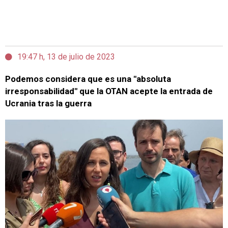
19:47 h, 13 de julio de 2023
Podemos considera que es una "absoluta
irresponsabilidad" que la OTAN acepte la entrada de
Ucrania tras la guerra