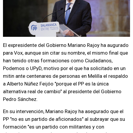
El expresidente del Gobierno Mariano Rajoy ha augurado
para Vox, aunque sin citar su nombre, el mismo final que
han tenido otras formaciones como Ciudadanos,
Podemos o UPyD, motivo por el que ha solicitado en un
mitin ante centenares de personas en Melilla el respaldo
a Alberto Núñez Feijóo "porque el PP es la única
alternativa real de cambio" al presidente del Gobierno
Pedro Sánchez.
En su intervención, Mariano Rajoy ha asegurado que el
PP "no es un partido de aficionados" al subrayar que su
formación "es un partido con militantes y con