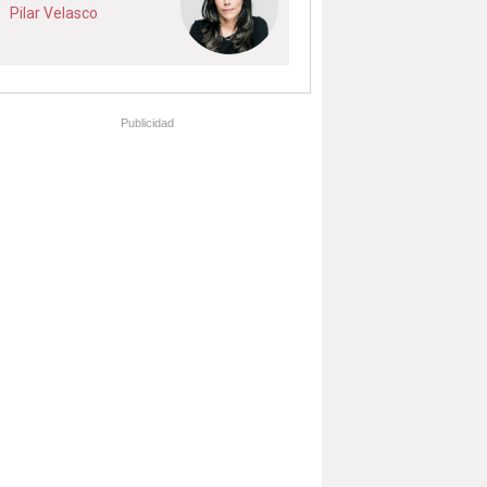
Pilar Velasco
Publicidad