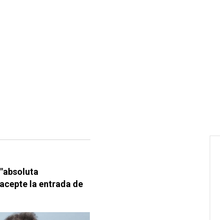
"absoluta
acepte la entrada de