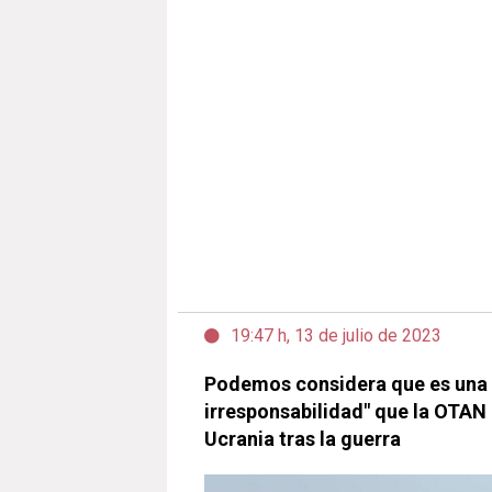
19:47 h, 13 de julio de 2023
Podemos considera que es una 
irresponsabilidad" que la OTAN 
Ucrania tras la guerra