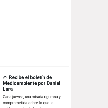
🌱
Recibe el boletín de
Medioambiente por Daniel
Lara
Cada jueves, una mirada rigurosa y
comprometida sobre lo que le