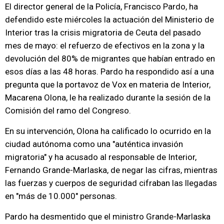
El director general de la Policía, Francisco Pardo, ha
defendido este miércoles la actuación del Ministerio de
Interior tras la crisis migratoria de Ceuta del pasado
mes de mayo: el refuerzo de efectivos en la zona y la
devolución del 80% de migrantes que habían entrado en
esos días a las 48 horas. Pardo ha respondido así a una
pregunta que la portavoz de Vox en materia de Interior,
Macarena Olona, le ha realizado durante la sesión de la
Comisión del ramo del Congreso.
En su intervención, Olona ha calificado lo ocurrido en la
ciudad autónoma como una "auténtica invasión
migratoria" y ha acusado al responsable de Interior,
Fernando Grande-Marlaska, de negar las cifras, mientras
las fuerzas y cuerpos de seguridad cifraban las llegadas
en "más de 10.000" personas.
Pardo ha desmentido que el ministro Grande-Marlaska