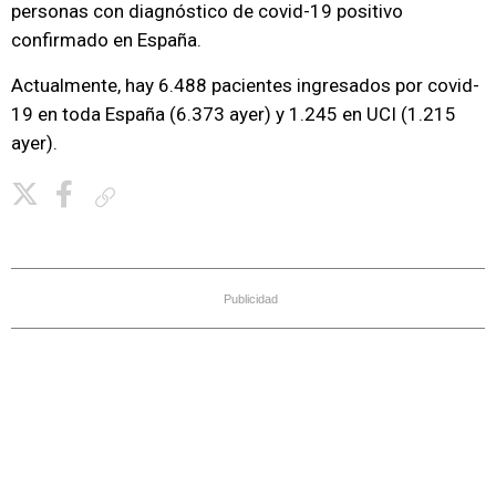
personas con diagnóstico de covid-19 positivo
confirmado en España.
Actualmente, hay 6.488 pacientes ingresados por covid-
19 en toda España (6.373 ayer) y 1.245 en UCI (1.215
ayer).
Copiar enlace
Publicidad