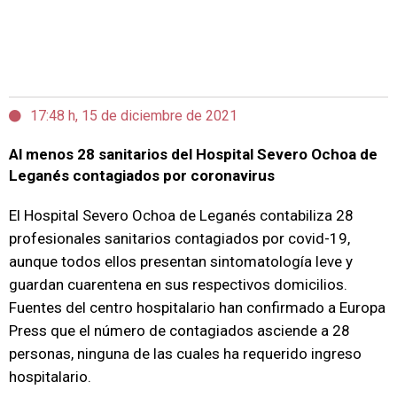
17:48 h, 15 de diciembre de 2021
Al menos 28 sanitarios del Hospital Severo Ochoa de
Leganés contagiados por coronavirus
El Hospital Severo Ochoa de Leganés contabiliza 28
profesionales sanitarios contagiados por covid-19,
aunque todos ellos presentan sintomatología leve y
guardan cuarentena en sus respectivos domicilios.
Fuentes del centro hospitalario han confirmado a Europa
Press que el número de contagiados asciende a 28
personas, ninguna de las cuales ha requerido ingreso
hospitalario.