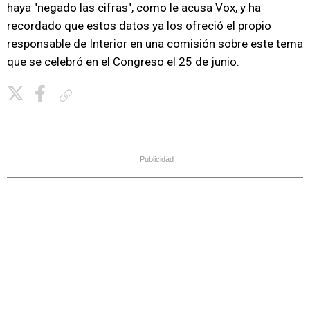
haya "negado las cifras", como le acusa Vox, y ha
recordado que estos datos ya los ofreció el propio
responsable de Interior en una comisión sobre este tema
que se celebró en el Congreso el 25 de junio.
Copiar enlace
Publicidad