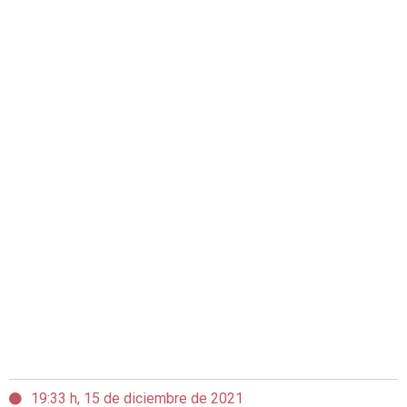
19:33 h, 15 de diciembre de 2021