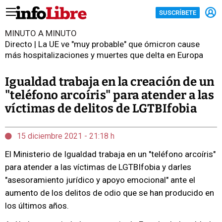
SUSCRÍBETE
MINUTO A MINUTO
Directo | La UE ve "muy probable" que ómicron cause
más hospitalizaciones y muertes que delta en Europa
Igualdad trabaja en la creación de un
"teléfono arcoíris" para atender a las
víctimas de delitos de LGTBIfobia
15 diciembre 2021 - 21:18 h
El Ministerio de Igualdad trabaja en un "teléfono arcoíris"
para atender a las víctimas de LGTBIfobia y darles
"asesoramiento jurídico y apoyo emocional" ante el
aumento de los delitos de odio que se han producido en
los últimos años.