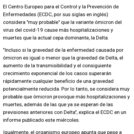
El Centro Europeo para el Control y la Prevención de
Enfermedades (ECDC, por sus siglas en inglés)
considera "muy probable" que la variante ómicron del
virus del covid-19 cause más hospitalizaciones y
muertes que la actual cepa dominante, la Delta.
"Incluso si la gravedad de la enfermedad causada por
ómicron es igual o menor que la gravedad de Delta, el
aumento de la transmisibilidad y el consiguiente
crecimiento exponencial de los casos superarán
rápidamente cualquier beneficio de una gravedad
potencialmente reducida. Por lo tanto, se considera muy
probable que ómicron provoque más hospitalizaciones y
muertes, además de las que ya se esperan de las
previsiones anteriores con Delta", explica el ECDC en un
informe publicado este miércoles.
Igualmente, el organismo europeo apunta que pese a