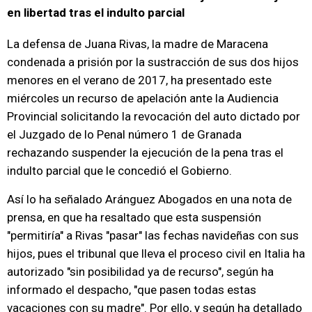
en libertad tras el indulto parcial
La defensa de Juana Rivas, la madre de Maracena
condenada a prisión por la sustracción de sus dos hijos
menores en el verano de 2017, ha presentado este
miércoles un recurso de apelación ante la Audiencia
Provincial solicitando la revocación del auto dictado por
el Juzgado de lo Penal número 1 de Granada
rechazando suspender la ejecución de la pena tras el
indulto parcial que le concedió el Gobierno.
Así lo ha señalado Aránguez Abogados en una nota de
prensa, en que ha resaltado que esta suspensión
"permitiría" a Rivas "pasar" las fechas navideñas con sus
hijos, pues el tribunal que lleva el proceso civil en Italia ha
autorizado "sin posibilidad ya de recurso", según ha
informado el despacho, "que pasen todas estas
vacaciones con su madre". Por ello, y según ha detallado