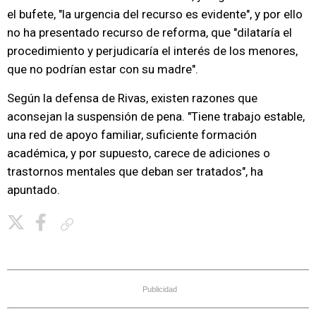
el bufete, "la urgencia del recurso es evidente", y por ello
no ha presentado recurso de reforma, que "dilataría el
procedimiento y perjudicaría el interés de los menores,
que no podrían estar con su madre".
Según la defensa de Rivas, existen razones que
aconsejan la suspensión de pena. "Tiene trabajo estable,
una red de apoyo familiar, suficiente formación
académica, y por supuesto, carece de adiciones o
trastornos mentales que deban ser tratados", ha
apuntado.
Copiar enlace
Publicidad