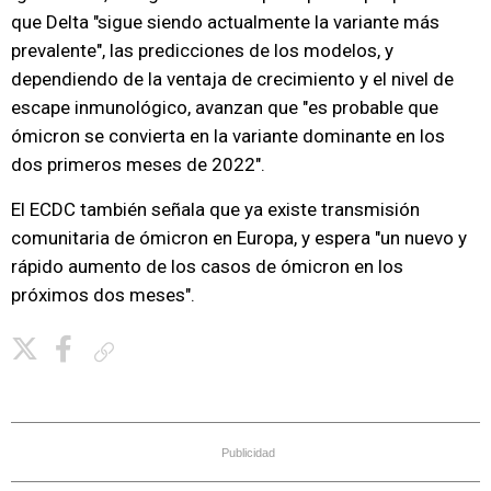
que Delta "sigue siendo actualmente la variante más
prevalente", las predicciones de los modelos, y
dependiendo de la ventaja de crecimiento y el nivel de
escape inmunológico, avanzan que "es probable que
ómicron se convierta en la variante dominante en los
dos primeros meses de 2022".
El ECDC también señala que ya existe transmisión
comunitaria de ómicron en Europa, y espera "un nuevo y
rápido aumento de los casos de ómicron en los
próximos dos meses".
Copiar enlace
Publicidad