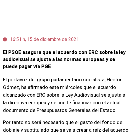
16:51 h, 15 de diciembre de 2021
El PSOE asegura que el acuerdo con ERC sobre la ley
audiovisual se ajusta a las normas europeas y se
puede pagar vía PGE
El portavoz del grupo parlamentario socialista, Héctor
Gómez, ha afirmado este miércoles que el acuerdo
alcanzado con ERC sobre la Ley Audiovisual se ajusta a
la directiva europea y se puede financiar con el actual
documento de Presupuestos Generales del Estado.
Por tanto no será necesario que el gasto del fondo de
doblaje y subtitulado que se va a crear a raíz del acuerdo