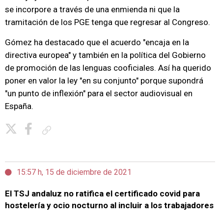
se incorpore a través de una enmienda ni que la
tramitación de los PGE tenga que regresar al Congreso.
Gómez ha destacado que el acuerdo "encaja en la
directiva europea" y también en la política del Gobierno
de promoción de las lenguas cooficiales. Así ha querido
poner en valor la ley "en su conjunto" porque supondrá
"un punto de inflexión" para el sector audiovisual en
España.
Copiar enlace
15:57 h, 15 de diciembre de 2021
El TSJ andaluz no ratifica el certificado covid para
hostelería y ocio nocturno al incluir a los trabajadores