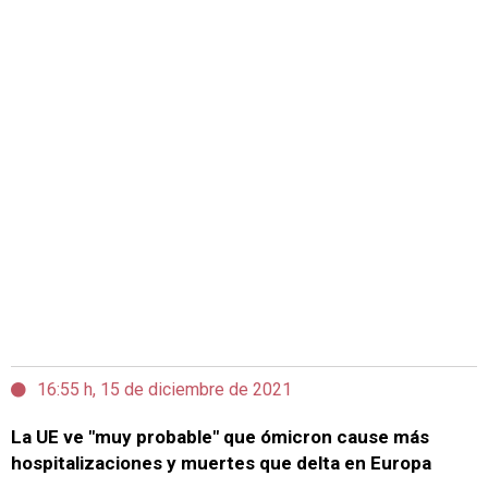
16:55 h, 15 de diciembre de 2021
La UE ve "muy probable" que ómicron cause más
hospitalizaciones y muertes que delta en Europa