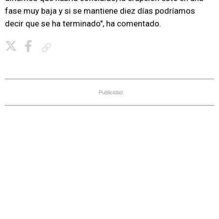
fase muy baja y si se mantiene diez días podríamos
decir que se ha terminado", ha comentado.
Copiar enlace
Publicidad