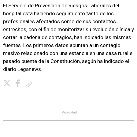
El Servicio de Prevención de Riesgos Laborales del
hospital está haciendo seguimiento tanto de los
profesionales afectados como de sus contactos
estrechos, con el fin de monitorizar su evolución clínica y
cortar la cadena de contagios, han indicado las mismas
fuentes. Los primeros datos apuntan a un contagio
masivo relacionado con una estancia en una casa rural el
pasado puente de la Constitución, según ha indicado el
diario Leganews.
Copiar enlace
Publicidad