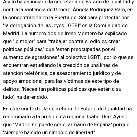
Así lo ha anunciado la secretaria de Estado de Igualdad y
contra la Violencia de Género, Ángela Rodríguez Pam, en
la concentración en la Puerta del Sol para protestar por
"la derogación de las leyes LGTBI" en la Comunidad de
Madrid. La número dos de Irene Montero ha explicado
que "lo mejor" para "trabajar contra el odio es crear
políticas públicas" que "estén preocupadas por el
aumento de agresiones" al colectivo LGBTI, por lo que se
encuentran estudiando la creación de una línea de
atención telefónica, de asesoramiento jurídico y de
apoyo emocional, para las víctimas de este tipo de
delitos. "Necesitan políticas públicas que estén a su
lado", ha defendido.
En este contexto, la secretaria de Estado de Igualdad ha
recriminado a la presidenta regional Isabel Díaz Ayuso
que "Madrid no puede ser el armario de España" porque
"siempre ha sido un símbolo de libertad".