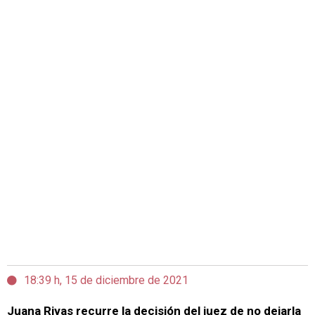
18:39 h, 15 de diciembre de 2021
Juana Rivas recurre la decisión del juez de no dejarla