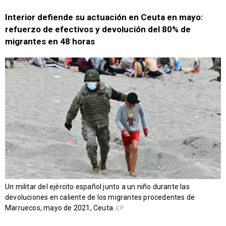
Interior defiende su actuación en Ceuta en mayo:
refuerzo de efectivos y devolución del 80% de
migrantes en 48 horas
Un militar del ejército español junto a un niño durante las
devoluciones en caliente de los migrantes procedentes de
Marruecos, mayo de 2021, Ceuta.
EP