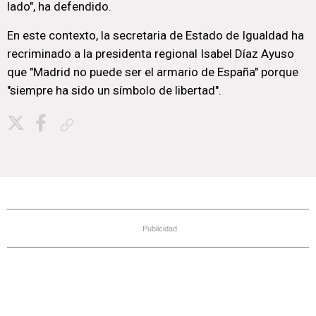
lado", ha defendido.
En este contexto, la secretaria de Estado de Igualdad ha
recriminado a la presidenta regional Isabel Díaz Ayuso
que "Madrid no puede ser el armario de España" porque
"siempre ha sido un símbolo de libertad".
Copiar enlace
Publicidad