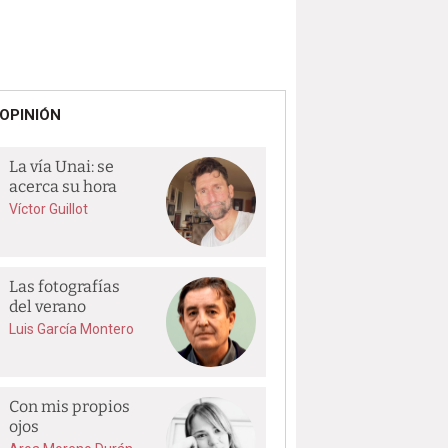
OPINIÓN
La vía Unai: se
acerca su hora
Víctor Guillot
Las fotografías
del verano
Luis García Montero
Con mis propios
ojos