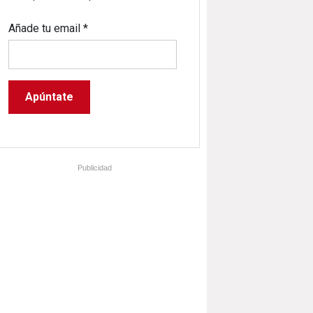
Añade tu email
*
Publicidad