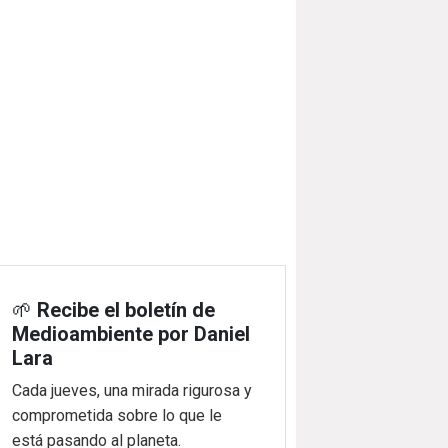
🌱
Recibe el boletín de
Medioambiente por Daniel
Lara
Cada jueves, una mirada rigurosa y
comprometida sobre lo que le
está pasando al planeta.