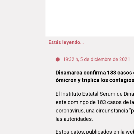
Estás leyendo...
19:32 h, 5 de diciembre de 2021
Dinamarca confirma 183 casos d
ómicron y triplica los contagio
El Instituto Estatal Serum de Di
este domingo de 183 casos de la
coronavirus, una circunstancia "
las autoridades.
Estos datos, publicados en la we