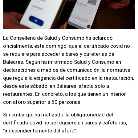
La Conselleria de Salud y Consumo ha aclarado
oficialmente, este domingo, que el certificado covid no
se requiere para acceder a bares y cafeterías de
Baleares. Según ha informado Salud y Consumo en
declaraciones a medios de comunicación, la normativa
que regula la exigencia del certificado en la restauración,
desde este sábado, en Baleares, afecta solo a
restaurantes. En concreto, a los que tienen un interior
con aforo superior a 50 personas.
Sin embargo, ha matizado, la obligatoriedad del
certificado covid no se requiere en bares y cafeterías,
"independientemente del aforo".