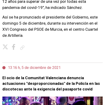
12 años para superar de una vez por todas esta
pandemia del covid-19", ha indicado Sánchez.
Así se ha pronunciado el presidente del Gobierno, este
domingo 5 de diciembre, durante su intervención en el
XVI Congreso del PSOE de Murcia, en el centro Cuartel
de Artillería.
Copiar enlace
13:16 h, 5 de diciembre de 2021
El ocio de la Comunitat Valenciana denuncia
actuaciones "desproporcionadas" de la Policía en las
discotecas ante la exigencia del pasaporte covid