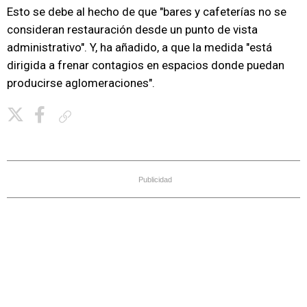
Esto se debe al hecho de que "bares y cafeterías no se
consideran restauración desde un punto de vista
administrativo". Y, ha añadido, a que la medida "está
dirigida a frenar contagios en espacios donde puedan
producirse aglomeraciones".
Copiar enlace
Publicidad