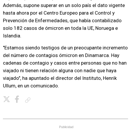
Además, supone superar en un solo país el dato vigente
hasta ahora por el Centro Europeo para el Control y
Prevención de Enfermedades, que había contabilizado
solo 182 casos de ómicron en toda la UE, Noruega e
Islandia.
"Estamos siendo testigos de un preocupante incremento
del número de contagios ómicron en Dinamarca. Hay
cadenas de contagio y casos entre personas que no han
viajado ni tienen relación alguna con nadie que haya
viajado", ha apuntado el director del Instituto, Henrik
Ullum, en un comunicado.
Copiar enlace
Publicidad