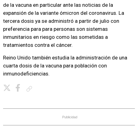
de la vacuna en particular ante las noticias de la
expansión de la variante ómicron del coronavirus. La
tercera dosis ya se administró a partir de julio con
preferencia para para personas son sistemas
inmunitarios en riesgo como las sometidas a
tratamientos contra el cáncer.
Reino Unido también estudia la administración de una
cuarta dosis de la vacuna para población con
inmunodeficiencias.
Copiar enlace
Publicidad