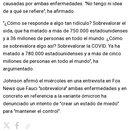
causadas por ambas enfermedades. "No tengo ni idea
de a qué se refiere", ha afirmado.
"¿Cómo se responde a algo tan ridículo? Sobrevalorar el
sida, que ha matado a más de 750.000 estadounidenses
y a 36 millones de personas en todo el mundo. ¿Cómo
se sobrevalora algo así? Sobrevalorar la COVID. Ya ha
matado a 780.000 estadounidenses y a más de cinco
millones de personas en todo el mundo", ha
argumentado.
Johnson afirmó el miércoles en una entrevista en Fox
News que Fauci "sobrevalora" ambas enfermedades y en
concreto en referencia a la variante ómicron ha
denunciado un intento de "crear un estado de miedo"
para "mantener el control".
Copiar enlace