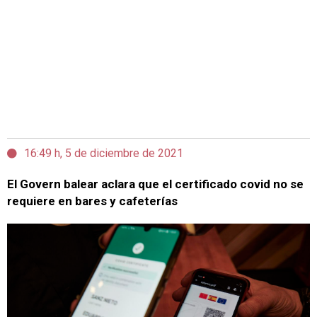
16:49 h, 5 de diciembre de 2021
El Govern balear aclara que el certificado covid no se
requiere en bares y cafeterías