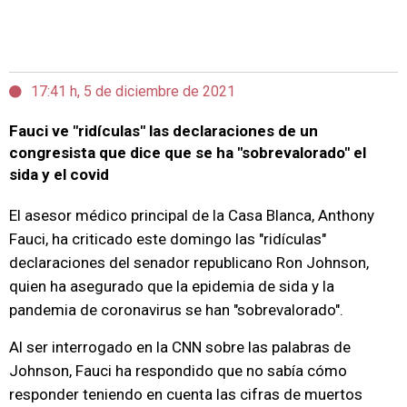
17:41 h, 5 de diciembre de 2021
Fauci ve "ridículas" las declaraciones de un
congresista que dice que se ha "sobrevalorado" el
sida y el covid
El asesor médico principal de la Casa Blanca, Anthony
Fauci, ha criticado este domingo las "ridículas"
declaraciones del senador republicano Ron Johnson,
quien ha asegurado que la epidemia de sida y la
pandemia de coronavirus se han "sobrevalorado".
Al ser interrogado en la CNN sobre las palabras de
Johnson, Fauci ha respondido que no sabía cómo
responder teniendo en cuenta las cifras de muertos