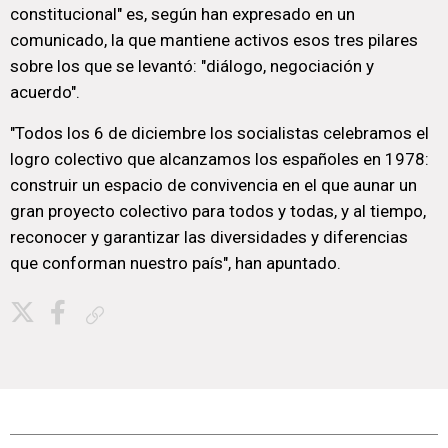
constitucional" es, según han expresado en un
comunicado, la que mantiene activos esos tres pilares
sobre los que se levantó: "diálogo, negociación y
acuerdo".
"Todos los 6 de diciembre los socialistas celebramos el
logro colectivo que alcanzamos los españoles en 1978:
construir un espacio de convivencia en el que aunar un
gran proyecto colectivo para todos y todas, y al tiempo,
reconocer y garantizar las diversidades y diferencias
que conforman nuestro país", han apuntado.
Copiar enlace