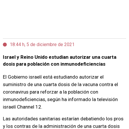
18:44 h, 5 de diciembre de 2021
Israel y Reino Unido estudian autorizar una cuarta
dosis para población con inmunodeficiencias
El Gobierno israelí está estudiando autorizar el
suministro de una cuarta dosis de la vacuna contra el
coronavirus para reforzar a la población con
inmunodeficiencias, según ha informado la televisión
israelí Channel 12.
Las autoridades sanitarias estarían debatiendo los pros
y los contras de la administración de una cuarta dosis