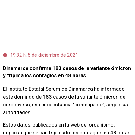
19:32 h, 5 de diciembre de 2021
Dinamarca confirma 183 casos de la variante ómicron
y triplica los contagios en 48 horas
El Instituto Estatal Serum de Dinamarca ha informado
este domingo de 183 casos de la variante ómicron del
coronavirus, una circunstancia "preocupante", según las
autoridades.
Estos datos, publicados en la web del organismo,
implican que se han triplicado los contagios en 48 horas.