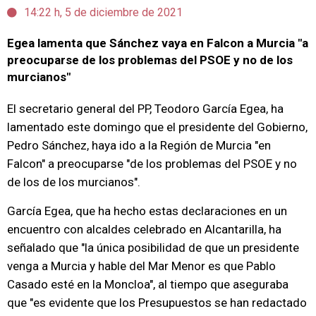
14:22 h, 5 de diciembre de 2021
Egea lamenta que Sánchez vaya en Falcon a Murcia "a
preocuparse de los problemas del PSOE y no de los
murcianos"
El secretario general del PP, Teodoro García Egea, ha
lamentado este domingo que el presidente del Gobierno,
Pedro Sánchez, haya ido a la Región de Murcia "en
Falcon" a preocuparse "de los problemas del PSOE y no
de los de los murcianos".
García Egea, que ha hecho estas declaraciones en un
encuentro con alcaldes celebrado en Alcantarilla, ha
señalado que "la única posibilidad de que un presidente
venga a Murcia y hable del Mar Menor es que Pablo
Casado esté en la Moncloa", al tiempo que aseguraba
que "es evidente que los Presupuestos se han redactado