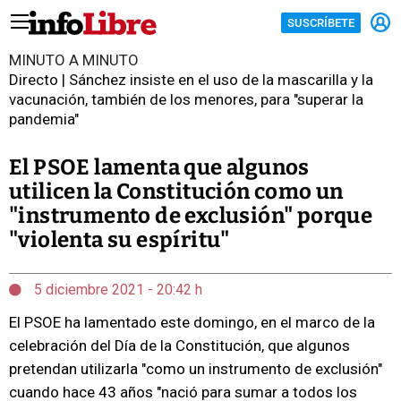
SUSCRÍBETE
MINUTO A MINUTO
Directo | Sánchez insiste en el uso de la mascarilla y la
vacunación, también de los menores, para "superar la
pandemia"
El PSOE lamenta que algunos
utilicen la Constitución como un
"instrumento de exclusión" porque
"violenta su espíritu"
5 diciembre 2021 - 20:42 h
El PSOE ha lamentado este domingo, en el marco de la
celebración del Día de la Constitución, que algunos
pretendan utilizarla "como un instrumento de exclusión"
cuando hace 43 años "nació para sumar a todos los