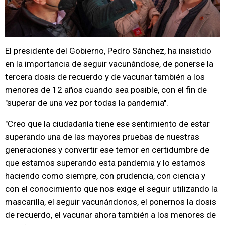
El presidente del Gobierno, Pedro Sánchez, ha insistido
en la importancia de seguir vacunándose, de ponerse la
tercera dosis de recuerdo y de vacunar también a los
menores de 12 años cuando sea posible, con el fin de
"superar de una vez por todas la pandemia".
"Creo que la ciudadanía tiene ese sentimiento de estar
superando una de las mayores pruebas de nuestras
generaciones y convertir ese temor en certidumbre de
que estamos superando esta pandemia y lo estamos
haciendo como siempre, con prudencia, con ciencia y
con el conocimiento que nos exige el seguir utilizando la
mascarilla, el seguir vacunándonos, el ponernos la dosis
de recuerdo, el vacunar ahora también a los menores de