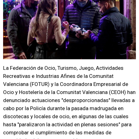
La Federación de Ocio, Turismo, Juego, Actividades
Recreativas e Industrias Afines de la Comunitat
Valenciana (FOTUR) y la Coordinadora Empresarial de
Ocio y Hostelería de la Comunitat Valenciana (CEOH) han
denunciado actuaciones "desproporcionadas" llevadas a
cabo por la Policía durante la pasada madrugada en
discotecas y locales de ocio, en algunas de las cuales
hasta "paralizaron la actividad en plenas sesiones" para
comprobar el cumplimiento de las medidas de