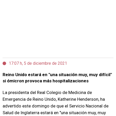
17:07 h, 5 de diciembre de 2021
Reino Unido estará en "una situación muy, muy difícil"
si ómicron provoca más hospitalizaciones
La presidenta del Real Colegio de Medicina de
Emergencia de Reino Unido, Katherine Henderson, ha
advertido este domingo de que el Servicio Nacional de
Salud de Inglaterra estará en "una situación muy, muy