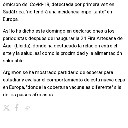
ómicron del Covid-19, detectada por primera vez en
Sudáfrica, "no tendrá una incidencia importante" en
Europa.
Así lo ha dicho este domingo en declaraciones a los
periodistas después de inaugurar la 24 Fira Artesana de
Àger (Lleida), donde ha destacado la relación entre el
arte y la salud, así como la proximidad y la alimentación
saludable.
Argimon se ha mostrado partidario de esperar para
estudiar y evaluar el comportamiento de esta nueva cepa
en Europa, "donde la cobertura vacuna es diferente" a la
de los países africanos.
Copiar enlace