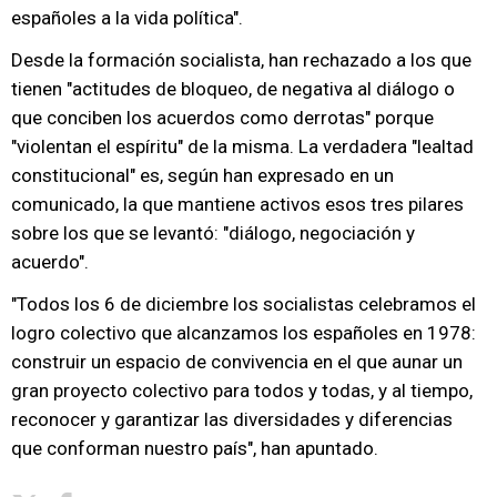
españoles a la vida política".
Desde la formación socialista, han rechazado a los que
tienen "actitudes de bloqueo, de negativa al diálogo o
que conciben los acuerdos como derrotas" porque
"violentan el espíritu" de la misma. La verdadera "lealtad
constitucional" es, según han expresado en un
comunicado, la que mantiene activos esos tres pilares
sobre los que se levantó: "diálogo, negociación y
acuerdo".
"Todos los 6 de diciembre los socialistas celebramos el
logro colectivo que alcanzamos los españoles en 1978:
construir un espacio de convivencia en el que aunar un
gran proyecto colectivo para todos y todas, y al tiempo,
reconocer y garantizar las diversidades y diferencias
que conforman nuestro país", han apuntado.