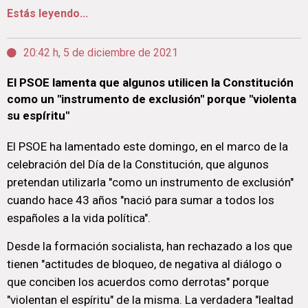
Estás leyendo...
20:42 h, 5 de diciembre de 2021
El PSOE lamenta que algunos utilicen la Constitución
como un "instrumento de exclusión" porque "violenta
su espíritu"
El PSOE ha lamentado este domingo, en el marco de la
celebración del Día de la Constitución, que algunos
pretendan utilizarla "como un instrumento de exclusión"
cuando hace 43 años "nació para sumar a todos los
españoles a la vida política".
Desde la formación socialista, han rechazado a los que
tienen "actitudes de bloqueo, de negativa al diálogo o
que conciben los acuerdos como derrotas" porque
"violentan el espíritu" de la misma. La verdadera "lealtad