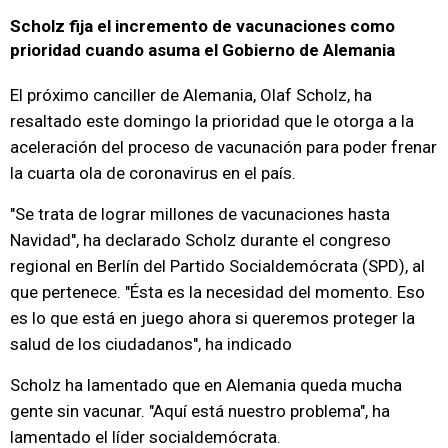
Scholz fija el incremento de vacunaciones como
prioridad cuando asuma el Gobierno de Alemania
El próximo canciller de Alemania, Olaf Scholz, ha
resaltado este domingo la prioridad que le otorga a la
aceleración del proceso de vacunación para poder frenar
la cuarta ola de coronavirus en el país.
"Se trata de lograr millones de vacunaciones hasta
Navidad", ha declarado Scholz durante el congreso
regional en Berlín del Partido Socialdemócrata (SPD), al
que pertenece. "Ésta es la necesidad del momento. Eso
es lo que está en juego ahora si queremos proteger la
salud de los ciudadanos", ha indicado
Scholz ha lamentado que en Alemania queda mucha
gente sin vacunar. "Aquí está nuestro problema", ha
lamentado el líder socialdemócrata.