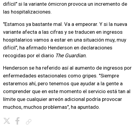
difícil" si la variante ómicron provoca un incremento de
las hospitalizaciones.
"Estamos ya bastante mal. Va a empeorar. Y si la nueva
variante afecta a las cifras y se traducen en ingresos
hospitalarios vamos a estar en una situación muy, muy
difícil", ha afirmado Henderson en declaraciones
recogidas por el diario
The Guardian.
Henderson se ha referido así al aumento de ingresos por
enfermedades estacionales como gripes. "Siempre
estaremos ahí, pero tenemos que ayudar a la gente a
comprender que en este momento el servicio está tan al
límite que cualquier arreón adicional podría provocar
muchos, muchos problemas", ha apuntado.
Copiar enlace