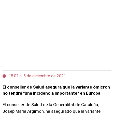
15:02 h, 5 de diciembre de 2021
El conseller de Salud asegura que la variante ómicron
no tendrá "una incidencia importante" en Europa
El conseller de Salud de la Generalitat de Cataluña,
Josep Maria Argimon, ha asegurado que la variante