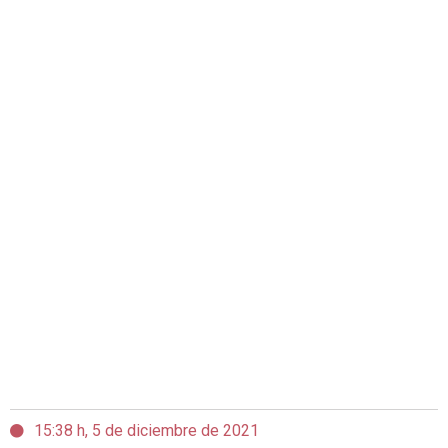
15:38 h, 5 de diciembre de 2021