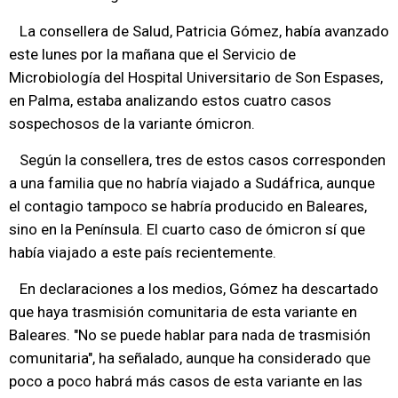
La consellera de Salud, Patricia Gómez, había avanzado
este lunes por la mañana que el Servicio de
Microbiología del Hospital Universitario de Son Espases,
en Palma, estaba analizando estos cuatro casos
sospechosos de la variante ómicron.
Según la consellera, tres de estos casos corresponden
a una familia que no habría viajado a Sudáfrica, aunque
el contagio tampoco se habría producido en Baleares,
sino en la Península. El cuarto caso de ómicron sí que
había viajado a este país recientemente.
En declaraciones a los medios, Gómez ha descartado
que haya trasmisión comunitaria de esta variante en
Baleares. "No se puede hablar para nada de trasmisión
comunitaria", ha señalado, aunque ha considerado que
poco a poco habrá más casos de esta variante en las