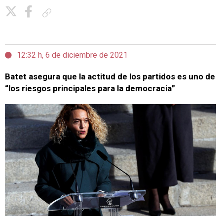
Copiar enlace
12:32 h, 6 de diciembre de 2021
Batet asegura que la actitud de los partidos es uno de
“los riesgos principales para la democracia”