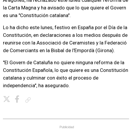
Aragonès, ha rechazado este lunes cualquier reforma de
la Carta Magna y ha avisado que lo que quiere el Govern
es una "Constitución catalana".
Lo ha dicho este lunes, festivo en España por el Día de la
Constitución, en declaraciones a los medios después de
reunirse con la Associació de Ceramistes y la Federació
de Comerciants en la Bisbal de l'Empordà (Girona).
"El Govern de Cataluña no quiere ninguna reforma de la
Constitución Española, lo que quiere es una Constitución
catalana y culminar con éxito el proceso de
independencia", ha asegurado.
Copiar enlace
Publicidad