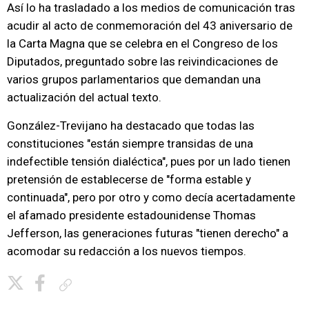
Así lo ha trasladado a los medios de comunicación tras
acudir al acto de conmemoración del 43 aniversario de
la Carta Magna que se celebra en el Congreso de los
Diputados, preguntado sobre las reivindicaciones de
varios grupos parlamentarios que demandan una
actualización del actual texto.
González-Trevijano ha destacado que todas las
constituciones "están siempre transidas de una
indefectible tensión dialéctica", pues por un lado tienen
pretensión de establecerse de "forma estable y
continuada", pero por otro y como decía acertadamente
el afamado presidente estadounidense Thomas
Jefferson, las generaciones futuras "tienen derecho" a
acomodar su redacción a los nuevos tiempos.
Copiar enlace