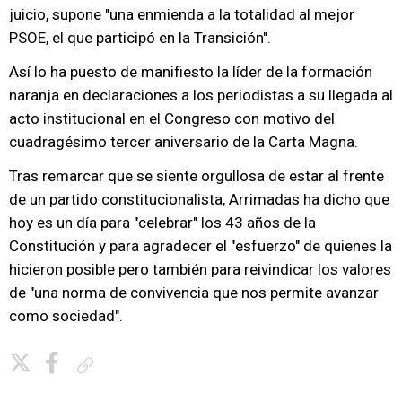
juicio, supone "una enmienda a la totalidad al mejor
PSOE, el que participó en la Transición".
Así lo ha puesto de manifiesto la líder de la formación
naranja en declaraciones a los periodistas a su llegada al
acto institucional en el Congreso con motivo del
cuadragésimo tercer aniversario de la Carta Magna.
Tras remarcar que se siente orgullosa de estar al frente
de un partido constitucionalista, Arrimadas ha dicho que
hoy es un día para "celebrar" los 43 años de la
Constitución y para agradecer el "esfuerzo" de quienes la
hicieron posible pero también para reivindicar los valores
de "una norma de convivencia que nos permite avanzar
como sociedad".
Copiar enlace