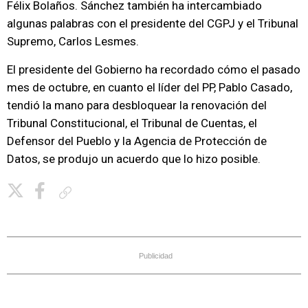
Félix Bolaños. Sánchez también ha intercambiado
algunas palabras con el presidente del CGPJ y el Tribunal
Supremo, Carlos Lesmes.
El presidente del Gobierno ha recordado cómo el pasado
mes de octubre, en cuanto el líder del PP, Pablo Casado,
tendió la mano para desbloquear la renovación del
Tribunal Constitucional, el Tribunal de Cuentas, el
Defensor del Pueblo y la Agencia de Protección de
Datos, se produjo un acuerdo que lo hizo posible.
Copiar enlace
Publicidad