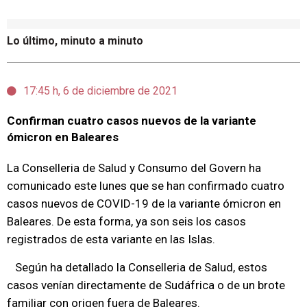
Lo último, minuto a minuto
17:45 h, 6 de diciembre de 2021
Confirman cuatro casos nuevos de la variante
ómicron en Baleares
La Conselleria de Salud y Consumo del Govern ha
comunicado este lunes que se han confirmado cuatro
casos nuevos de COVID-19 de la variante ómicron en
Baleares. De esta forma, ya son seis los casos
registrados de esta variante en las Islas.
Según ha detallado la Conselleria de Salud, estos
casos venían directamente de Sudáfrica o de un brote
familiar con origen fuera de Baleares.