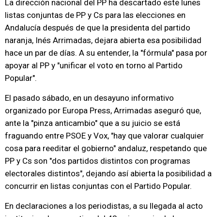
La dirección nacional del PP ha descartado este lunes
listas conjuntas de PP y Cs para las elecciones en
Andalucía después de que la presidenta del partido
naranja, Inés Arrimadas, dejara abierta esa posibilidad
hace un par de días. A su entender, la "fórmula" pasa por
apoyar al PP y "unificar el voto en torno al Partido
Popular".
El pasado sábado, en un desayuno informativo
organizado por Europa Press, Arrimadas aseguró que,
ante la "pinza anticambio" que a su juicio se está
fraguando entre PSOE y Vox, "hay que valorar cualquier
cosa para reeditar el gobierno" andaluz, respetando que
PP y Cs son "dos partidos distintos con programas
electorales distintos", dejando así abierta la posibilidad a
concurrir en listas conjuntas con el Partido Popular.
En declaraciones a los periodistas, a su llegada al acto