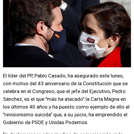
El líder del PP, Pablo Casado, ha asegurado este lunes,
con motivo del 43 aniversario de la Constitución que se
celebra en el Congreso, que el jefe del Ejecutivo, Pedro
Sánchez, es el que "más ha atacado" la Carta Magna en
los últimos 40 años y ha puesto como ejemplo de ello el
"revisionismo suicida" que, a su juicio, ha emprendido el
Gobierno de PSOE y Unidas Podemos.