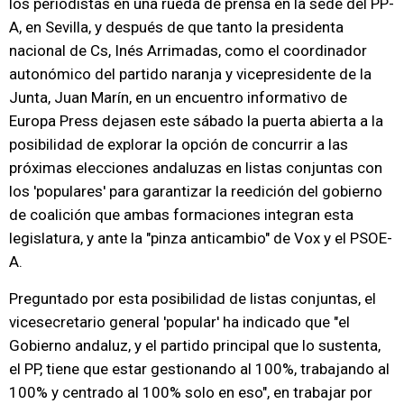
los periodistas en una rueda de prensa en la sede del PP-
A, en Sevilla, y después de que tanto la presidenta
nacional de Cs, Inés Arrimadas, como el coordinador
autonómico del partido naranja y vicepresidente de la
Junta, Juan Marín, en un encuentro informativo de
Europa Press dejasen este sábado la puerta abierta a la
posibilidad de explorar la opción de concurrir a las
próximas elecciones andaluzas en listas conjuntas con
los 'populares' para garantizar la reedición del gobierno
de coalición que ambas formaciones integran esta
legislatura, y ante la "pinza anticambio" de Vox y el PSOE-
A.
Preguntado por esta posibilidad de listas conjuntas, el
vicesecretario general 'popular' ha indicado que "el
Gobierno andaluz, y el partido principal que lo sustenta,
el PP, tiene que estar gestionando al 100%, trabajando al
100% y centrado al 100% solo en eso", en trabajar por