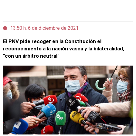
13:50 h, 6 de diciembre de 2021
El PNV pide recoger en la Constitución el
reconocimiento a la nación vasca y la bilateralidad,
"con un árbitro neutral"