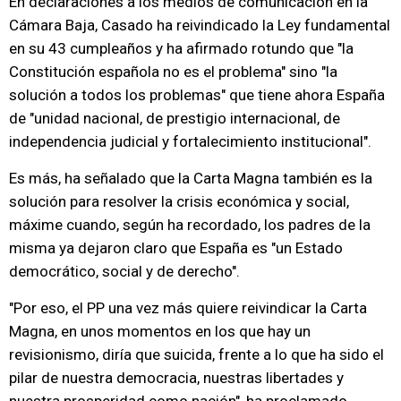
En declaraciones a los medios de comunicación en la
Cámara Baja, Casado ha reivindicado la Ley fundamental
en su 43 cumpleaños y ha afirmado rotundo que "la
Constitución española no es el problema" sino "la
solución a todos los problemas" que tiene ahora España
de "unidad nacional, de prestigio internacional, de
independencia judicial y fortalecimiento institucional".
Es más, ha señalado que la Carta Magna también es la
solución para resolver la crisis económica y social,
máxime cuando, según ha recordado, los padres de la
misma ya dejaron claro que España es "un Estado
democrático, social y de derecho".
"Por eso, el PP una vez más quiere reivindicar la Carta
Magna, en unos momentos en los que hay un
revisionismo, diría que suicida, frente a lo que ha sido el
pilar de nuestra democracia, nuestras libertades y