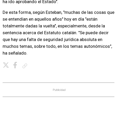
ha ido aprobando el Estado".
De esta forma, según Esteban, "muchas de las cosas que
se entendían en aquellos años" hoy en día "están
totalmente dadas la vuelta", especialmente, desde la
sentencia acerca del Estatuto catalán. "Se puede decir
que hay una falta de seguridad jurídica absoluta en
muchos temas, sobre todo, en los temas autonómicos",
ha señalado.
Copiar enlace
Publicidad