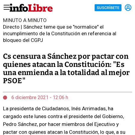
SUSCRÍBETE
MINUTO A MINUTO
Directo | Sánchez teme que se "normalice" el
incumplimiento de la Constitución en referencia al
bloqueo del CGPJ
Cs censura a Sánchez por pactar con
quienes atacan la Constitución: "Es
una enmienda a la totalidad al mejor
PSOE"
6 diciembre 2021 - 12:06 h
La presidenta de Ciudadanos, Inés Arrimadas, ha
cargado este lunes contra el presidente del Gobierno,
Pedro Sánchez, por hacer miembros del Ejecutivo y
pactar con quienes atacan la Constitución, lo que, a su