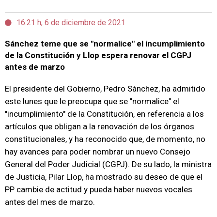
16:21 h, 6 de diciembre de 2021
Sánchez teme que se "normalice" el incumplimiento
de la Constitución y Llop espera renovar el CGPJ
antes de marzo
El presidente del Gobierno, Pedro Sánchez, ha admitido
este lunes que le preocupa que se "normalice" el
"incumplimiento" de la Constitución, en referencia a los
artículos que obligan a la renovación de los órganos
constitucionales, y ha reconocido que, de momento, no
hay avances para poder nombrar un nuevo Consejo
General del Poder Judicial (CGPJ). De su lado, la ministra
de Justicia, Pilar Llop, ha mostrado su deseo de que el
PP cambie de actitud y pueda haber nuevos vocales
antes del mes de marzo.