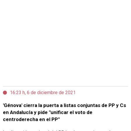
16:23 h, 6 de diciembre de 2021
'Génova' cierra la puerta a listas conjuntas de PP y Cs
en Andalucía y pide "unificar el voto de
centroderecha en el PP"