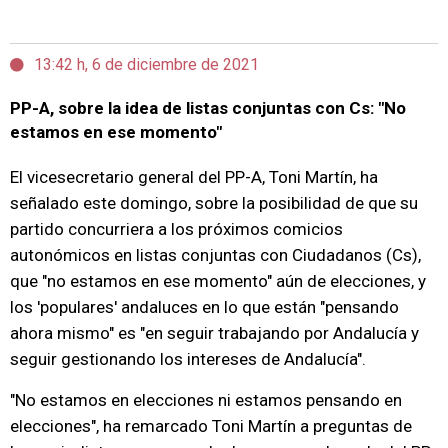
13:42 h, 6 de diciembre de 2021
PP-A, sobre la idea de listas conjuntas con Cs: "No
estamos en ese momento"
El vicesecretario general del PP-A, Toni Martín, ha
señalado este domingo, sobre la posibilidad de que su
partido concurriera a los próximos comicios
autonómicos en listas conjuntas con Ciudadanos (Cs),
que "no estamos en ese momento" aún de elecciones, y
los 'populares' andaluces en lo que están "pensando
ahora mismo" es "en seguir trabajando por Andalucía y
seguir gestionando los intereses de Andalucía".
"No estamos en elecciones ni estamos pensando en
elecciones", ha remarcado Toni Martín a preguntas de