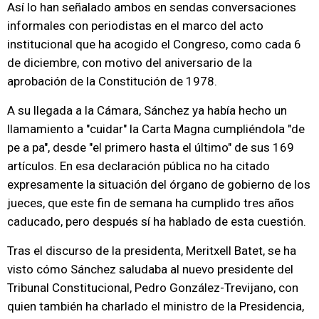
Así lo han señalado ambos en sendas conversaciones
informales con periodistas en el marco del acto
institucional que ha acogido el Congreso, como cada 6
de diciembre, con motivo del aniversario de la
aprobación de la Constitución de 1978.
A su llegada a la Cámara, Sánchez ya había hecho un
llamamiento a "cuidar" la Carta Magna cumpliéndola "de
pe a pa", desde "el primero hasta el último" de sus 169
artículos. En esa declaración pública no ha citado
expresamente la situación del órgano de gobierno de los
jueces, que este fin de semana ha cumplido tres años
caducado, pero después sí ha hablado de esta cuestión.
Tras el discurso de la presidenta, Meritxell Batet, se ha
visto cómo Sánchez saludaba al nuevo presidente del
Tribunal Constitucional, Pedro González-Trevijano, con
quien también ha charlado el ministro de la Presidencia,