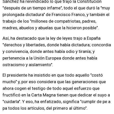
Sánchez ha reivindicado lo que trajo la Constitución
"después de un tiempo infame", todo el que duró la "muy
prolongada dictadura" de Francisco Franco, y también el
trabajo de los "millones de compatriotas, padres,
madres, abuelos y abuelas que la hicieron posible".
Así, ha destacado que la ley de leyes trajo a España
"derechos y libertades, donde había dictadura; concordia
y convivencia, donde antes había odio y tiranía; y
pertenencia a la Unión Europea donde antes había
ostracismo y aislamiento".
El presidente ha insistido en que todo aquello "costó
mucho" y, por eso considera que las generaciones que
ahora cogen el testigo de todo aquel esfuerzo que
fructificó en la Carta Magna tienen que dedicar el suyo a
"cuidarla". Y eso, ha enfatizado, significa "cumplir de pe a
pa todos los artículos, del primero al último".