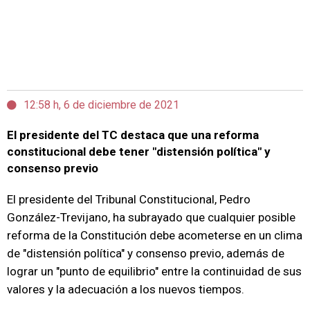
12:58 h, 6 de diciembre de 2021
El presidente del TC destaca que una reforma
constitucional debe tener "distensión política" y
consenso previo
El presidente del Tribunal Constitucional, Pedro
González-Trevijano, ha subrayado que cualquier posible
reforma de la Constitución debe acometerse en un clima
de "distensión política" y consenso previo, además de
lograr un "punto de equilibrio" entre la continuidad de sus
valores y la adecuación a los nuevos tiempos.