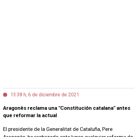
13:38 h, 6 de diciembre de 2021
Aragonès reclama una "Constitución catalana" antes
que reformar la actual
El presidente de la Generalitat de Cataluña, Pere