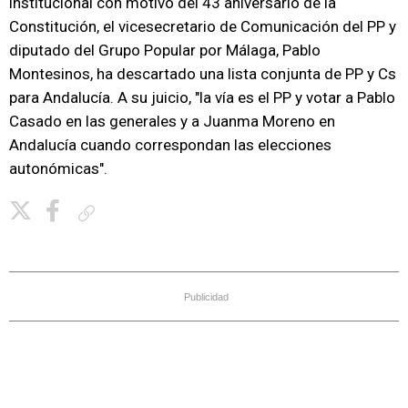
institucional con motivo del 43 aniversario de la
Constitución, el vicesecretario de Comunicación del PP y
diputado del Grupo Popular por Málaga, Pablo
Montesinos, ha descartado una lista conjunta de PP y Cs
para Andalucía. A su juicio, "la vía es el PP y votar a Pablo
Casado en las generales y a Juanma Moreno en
Andalucía cuando correspondan las elecciones
autonómicas".
Copiar enlace
Publicidad