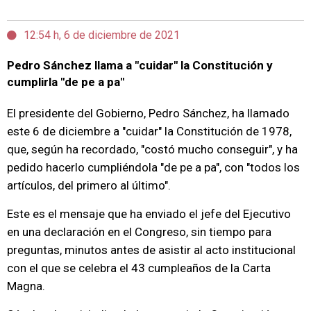
12:54 h, 6 de diciembre de 2021
Pedro Sánchez llama a "cuidar" la Constitución y
cumplirla "de pe a pa"
El presidente del Gobierno, Pedro Sánchez, ha llamado
este 6 de diciembre a "cuidar" la Constitución de 1978,
que, según ha recordado, "costó mucho conseguir", y ha
pedido hacerlo cumpliéndola "de pe a pa", con "todos los
artículos, del primero al último".
Este es el mensaje que ha enviado el jefe del Ejecutivo
en una declaración en el Congreso, sin tiempo para
preguntas, minutos antes de asistir al acto institucional
con el que se celebra el 43 cumpleaños de la Carta
Magna.