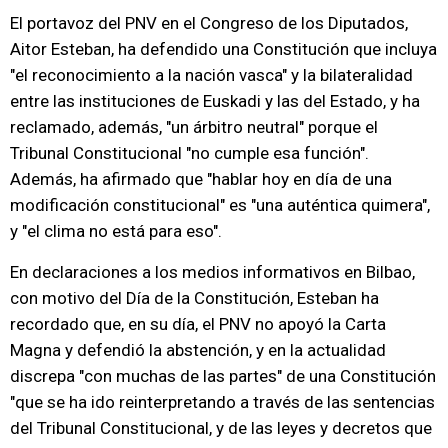
El portavoz del PNV en el Congreso de los Diputados,
Aitor Esteban, ha defendido una Constitución que incluya
"el reconocimiento a la nación vasca" y la bilateralidad
entre las instituciones de Euskadi y las del Estado, y ha
reclamado, además, "un árbitro neutral" porque el
Tribunal Constitucional "no cumple esa función".
Además, ha afirmado que "hablar hoy en día de una
modificación constitucional" es "una auténtica quimera",
y "el clima no está para eso".
En declaraciones a los medios informativos en Bilbao,
con motivo del Día de la Constitución, Esteban ha
recordado que, en su día, el PNV no apoyó la Carta
Magna y defendió la abstención, y en la actualidad
discrepa "con muchas de las partes" de una Constitución
"que se ha ido reinterpretando a través de las sentencias
del Tribunal Constitucional, y de las leyes y decretos que