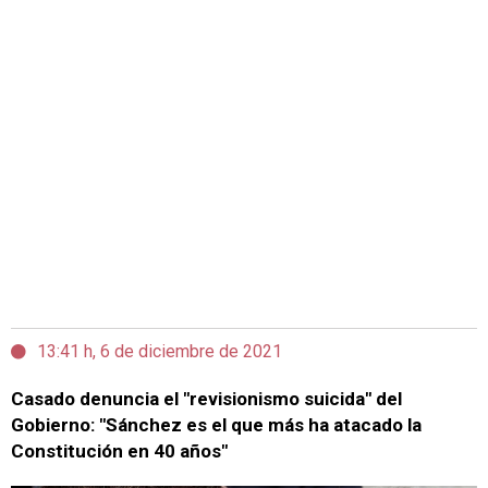
13:41 h, 6 de diciembre de 2021
Casado denuncia el "revisionismo suicida" del
Gobierno: "Sánchez es el que más ha atacado la
Constitución en 40 años"