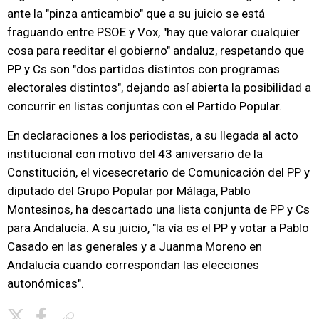
ante la "pinza anticambio" que a su juicio se está
fraguando entre PSOE y Vox, "hay que valorar cualquier
cosa para reeditar el gobierno" andaluz, respetando que
PP y Cs son "dos partidos distintos con programas
electorales distintos", dejando así abierta la posibilidad a
concurrir en listas conjuntas con el Partido Popular.
En declaraciones a los periodistas, a su llegada al acto
institucional con motivo del 43 aniversario de la
Constitución, el vicesecretario de Comunicación del PP y
diputado del Grupo Popular por Málaga, Pablo
Montesinos, ha descartado una lista conjunta de PP y Cs
para Andalucía. A su juicio, "la vía es el PP y votar a Pablo
Casado en las generales y a Juanma Moreno en
Andalucía cuando correspondan las elecciones
autonómicas".
Copiar enlace