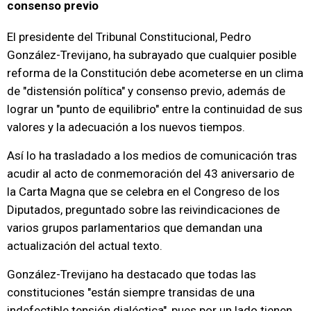
consenso previo
El presidente del Tribunal Constitucional, Pedro
González-Trevijano, ha subrayado que cualquier posible
reforma de la Constitución debe acometerse en un clima
de "distensión política" y consenso previo, además de
lograr un "punto de equilibrio" entre la continuidad de sus
valores y la adecuación a los nuevos tiempos.
Así lo ha trasladado a los medios de comunicación tras
acudir al acto de conmemoración del 43 aniversario de
la Carta Magna que se celebra en el Congreso de los
Diputados, preguntado sobre las reivindicaciones de
varios grupos parlamentarios que demandan una
actualización del actual texto.
González-Trevijano ha destacado que todas las
constituciones "están siempre transidas de una
indefectible tensión dialéctica", pues por un lado tienen