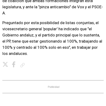
de coalición que ambas formaciones integran esta
legislatura, y ante la "pinza anticambio" de Vox y el PSOE-
A.
Preguntado por esta posibilidad de listas conjuntas, el
vicesecretario general 'popular' ha indicado que "el
Gobierno andaluz, y el partido principal que lo sustenta,
el PP, tiene que estar gestionando al 100%, trabajando al
100% y centrado al 100% solo en eso", en trabajar por
los andaluces.
Copiar enlace
Publicidad