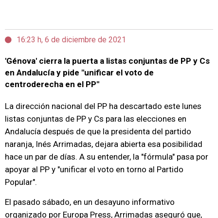
16:23 h, 6 de diciembre de 2021
'Génova' cierra la puerta a listas conjuntas de PP y Cs
en Andalucía y pide "unificar el voto de
centroderecha en el PP"
La dirección nacional del PP ha descartado este lunes
listas conjuntas de PP y Cs para las elecciones en
Andalucía después de que la presidenta del partido
naranja, Inés Arrimadas, dejara abierta esa posibilidad
hace un par de días. A su entender, la "fórmula" pasa por
apoyar al PP y "unificar el voto en torno al Partido
Popular".
El pasado sábado, en un desayuno informativo
organizado por Europa Press, Arrimadas aseguró que,