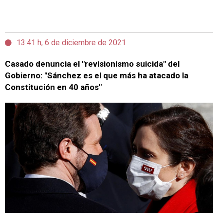
13:41 h, 6 de diciembre de 2021
Casado denuncia el "revisionismo suicida" del
Gobierno: "Sánchez es el que más ha atacado la
Constitución en 40 años"