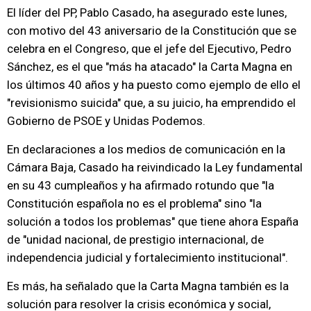
El líder del PP, Pablo Casado, ha asegurado este lunes,
con motivo del 43 aniversario de la Constitución que se
celebra en el Congreso, que el jefe del Ejecutivo, Pedro
Sánchez, es el que "más ha atacado" la Carta Magna en
los últimos 40 años y ha puesto como ejemplo de ello el
"revisionismo suicida" que, a su juicio, ha emprendido el
Gobierno de PSOE y Unidas Podemos.
En declaraciones a los medios de comunicación en la
Cámara Baja, Casado ha reivindicado la Ley fundamental
en su 43 cumpleaños y ha afirmado rotundo que "la
Constitución española no es el problema" sino "la
solución a todos los problemas" que tiene ahora España
de "unidad nacional, de prestigio internacional, de
independencia judicial y fortalecimiento institucional".
Es más, ha señalado que la Carta Magna también es la
solución para resolver la crisis económica y social,