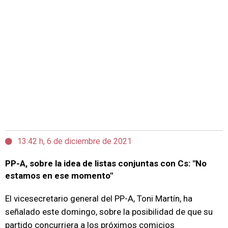
13:42 h, 6 de diciembre de 2021
PP-A, sobre la idea de listas conjuntas con Cs: "No
estamos en ese momento"
El vicesecretario general del PP-A, Toni Martín, ha
señalado este domingo, sobre la posibilidad de que su
partido concurriera a los próximos comicios