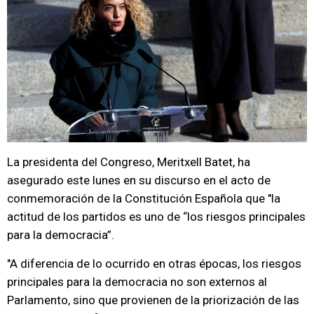
La presidenta del Congreso, Meritxell Batet, ha
asegurado este lunes en su discurso en el acto de
conmemoración de la Constitución Española que "la
actitud de los partidos es uno de “los riesgos principales
para la democracia”.
"A diferencia de lo ocurrido en otras épocas, los riesgos
principales para la democracia no son externos al
Parlamento, sino que provienen de la priorización de las