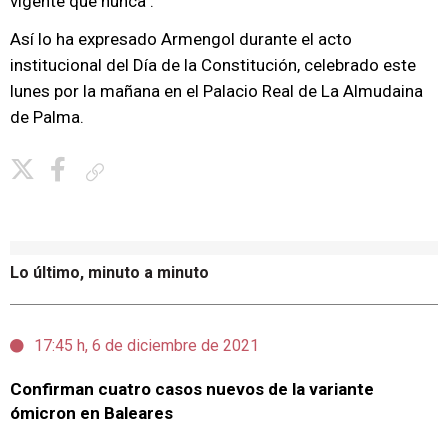
vigente que nunca".
Así lo ha expresado Armengol durante el acto
institucional del Día de la Constitución, celebrado este
lunes por la mañana en el Palacio Real de La Almudaina
de Palma.
Copiar enlace
Lo último, minuto a minuto
17:45 h, 6 de diciembre de 2021
Confirman cuatro casos nuevos de la variante
ómicron en Baleares