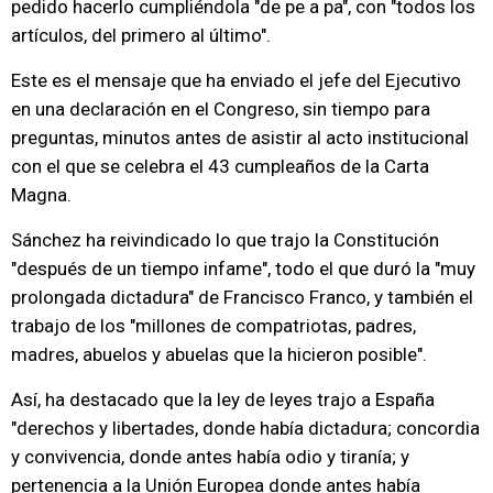
pedido hacerlo cumpliéndola "de pe a pa", con "todos los
artículos, del primero al último".
Este es el mensaje que ha enviado el jefe del Ejecutivo
en una declaración en el Congreso, sin tiempo para
preguntas, minutos antes de asistir al acto institucional
con el que se celebra el 43 cumpleaños de la Carta
Magna.
Sánchez ha reivindicado lo que trajo la Constitución
"después de un tiempo infame", todo el que duró la "muy
prolongada dictadura" de Francisco Franco, y también el
trabajo de los "millones de compatriotas, padres,
madres, abuelos y abuelas que la hicieron posible".
Así, ha destacado que la ley de leyes trajo a España
"derechos y libertades, donde había dictadura; concordia
y convivencia, donde antes había odio y tiranía; y
pertenencia a la Unión Europea donde antes había