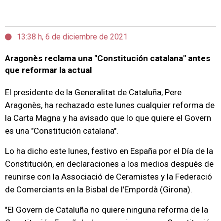
13:38 h, 6 de diciembre de 2021
Aragonès reclama una "Constitución catalana" antes
que reformar la actual
El presidente de la Generalitat de Cataluña, Pere
Aragonès, ha rechazado este lunes cualquier reforma de
la Carta Magna y ha avisado que lo que quiere el Govern
es una "Constitución catalana".
Lo ha dicho este lunes, festivo en España por el Día de la
Constitución, en declaraciones a los medios después de
reunirse con la Associació de Ceramistes y la Federació
de Comerciants en la Bisbal de l'Empordà (Girona).
"El Govern de Cataluña no quiere ninguna reforma de la