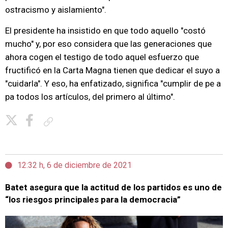
ostracismo y aislamiento".
El presidente ha insistido en que todo aquello "costó
mucho" y, por eso considera que las generaciones que
ahora cogen el testigo de todo aquel esfuerzo que
fructificó en la Carta Magna tienen que dedicar el suyo a
"cuidarla". Y eso, ha enfatizado, significa "cumplir de pe a
pa todos los artículos, del primero al último".
Copiar enlace
12:32 h, 6 de diciembre de 2021
Batet asegura que la actitud de los partidos es uno de
“los riesgos principales para la democracia”