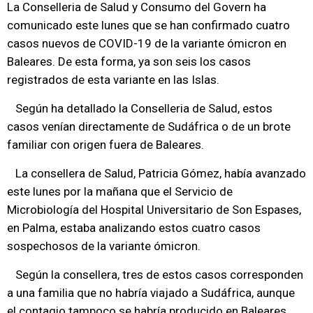
La Conselleria de Salud y Consumo del Govern ha
comunicado este lunes que se han confirmado cuatro
casos nuevos de COVID-19 de la variante ómicron en
Baleares. De esta forma, ya son seis los casos
registrados de esta variante en las Islas.
Según ha detallado la Conselleria de Salud, estos
casos venían directamente de Sudáfrica o de un brote
familiar con origen fuera de Baleares.
La consellera de Salud, Patricia Gómez, había avanzado
este lunes por la mañana que el Servicio de
Microbiología del Hospital Universitario de Son Espases,
en Palma, estaba analizando estos cuatro casos
sospechosos de la variante ómicron.
Según la consellera, tres de estos casos corresponden
a una familia que no habría viajado a Sudáfrica, aunque
el contagio tampoco se habría producido en Baleares,