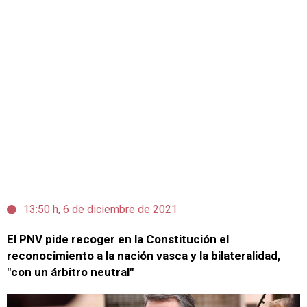
13:50 h, 6 de diciembre de 2021
El PNV pide recoger en la Constitución el
reconocimiento a la nación vasca y la bilateralidad,
"con un árbitro neutral"