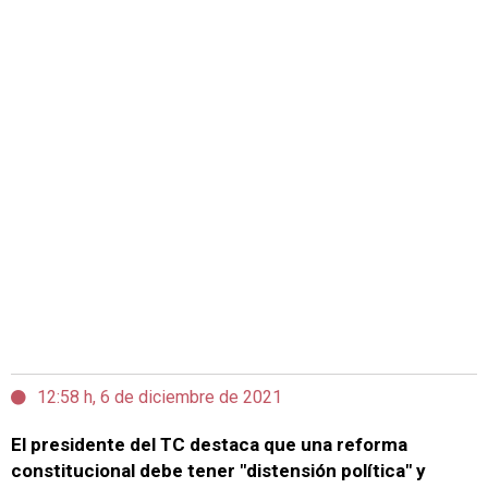
12:58 h, 6 de diciembre de 2021
El presidente del TC destaca que una reforma
constitucional debe tener "distensión política" y