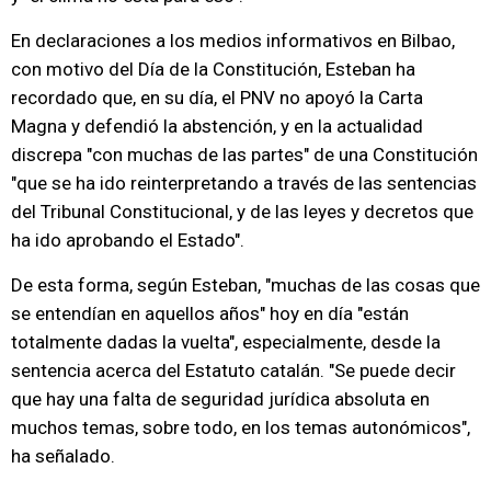
En declaraciones a los medios informativos en Bilbao,
con motivo del Día de la Constitución, Esteban ha
recordado que, en su día, el PNV no apoyó la Carta
Magna y defendió la abstención, y en la actualidad
discrepa "con muchas de las partes" de una Constitución
"que se ha ido reinterpretando a través de las sentencias
del Tribunal Constitucional, y de las leyes y decretos que
ha ido aprobando el Estado".
De esta forma, según Esteban, "muchas de las cosas que
se entendían en aquellos años" hoy en día "están
totalmente dadas la vuelta", especialmente, desde la
sentencia acerca del Estatuto catalán. "Se puede decir
que hay una falta de seguridad jurídica absoluta en
muchos temas, sobre todo, en los temas autonómicos",
ha señalado.