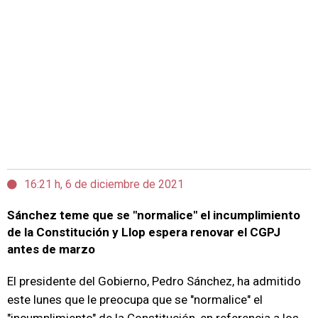
16:21 h, 6 de diciembre de 2021
Sánchez teme que se "normalice" el incumplimiento
de la Constitución y Llop espera renovar el CGPJ
antes de marzo
El presidente del Gobierno, Pedro Sánchez, ha admitido
este lunes que le preocupa que se "normalice" el