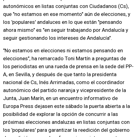
autonómicos en listas conjuntas con Ciudadanos (Cs),
que "no estamos en ese momento" aún de elecciones, y
los 'populares' andaluces en lo que están "pensando
ahora mismo" es "en seguir trabajando por Andalucía y
seguir gestionando los intereses de Andalucía".
"No estamos en elecciones ni estamos pensando en
elecciones", ha remarcado Toni Martín a preguntas de
los periodistas en una rueda de prensa en la sede del PP-
A, en Sevilla, y después de que tanto la presidenta
nacional de Cs, Inés Arrimadas, como el coordinador
autonómico del partido naranja y vicepresidente de la
Junta, Juan Marín, en un encuentro informativo de
Europa Press dejasen este sábado la puerta abierta a la
posibilidad de explorar la opción de concurrir a las
próximas elecciones andaluzas en listas conjuntas con
los 'populares' para garantizar la reedición del gobierno