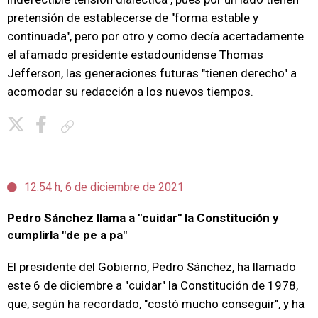
pretensión de establecerse de "forma estable y
continuada", pero por otro y como decía acertadamente
el afamado presidente estadounidense Thomas
Jefferson, las generaciones futuras "tienen derecho" a
acomodar su redacción a los nuevos tiempos.
Copiar enlace
12:54 h, 6 de diciembre de 2021
Pedro Sánchez llama a "cuidar" la Constitución y
cumplirla "de pe a pa"
El presidente del Gobierno, Pedro Sánchez, ha llamado
este 6 de diciembre a "cuidar" la Constitución de 1978,
que, según ha recordado, "costó mucho conseguir", y ha