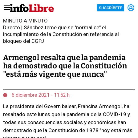
SUSCRÍBETE
MINUTO A MINUTO
Directo | Sánchez teme que se "normalice" el
incumplimiento de la Constitución en referencia al
bloqueo del CGPJ
Armengol resalta que la pandemia
ha demostrado que la Constitución
"está más vigente que nunca"
6 diciembre 2021 - 11:52 h
La presidenta del Govern balear, Francina Armengol, ha
resaltado este lunes que la pandemia de la COVID-19 y
todas sus consecuencias sociales y económicas han
demostrado que la Constitución de 1978 "hoy está más