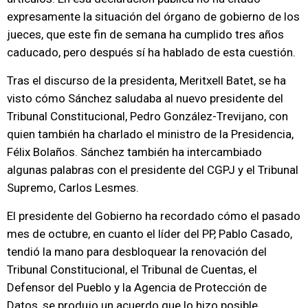
expresamente la situación del órgano de gobierno de los
jueces, que este fin de semana ha cumplido tres años
caducado, pero después sí ha hablado de esta cuestión.
Tras el discurso de la presidenta, Meritxell Batet, se ha
visto cómo Sánchez saludaba al nuevo presidente del
Tribunal Constitucional, Pedro González-Trevijano, con
quien también ha charlado el ministro de la Presidencia,
Félix Bolaños. Sánchez también ha intercambiado
algunas palabras con el presidente del CGPJ y el Tribunal
Supremo, Carlos Lesmes.
El presidente del Gobierno ha recordado cómo el pasado
mes de octubre, en cuanto el líder del PP, Pablo Casado,
tendió la mano para desbloquear la renovación del
Tribunal Constitucional, el Tribunal de Cuentas, el
Defensor del Pueblo y la Agencia de Protección de
Datos, se produjo un acuerdo que lo hizo posible.