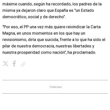
máxime cuando, según ha recordado, los padres de la
misma ya dejaron claro que España es "un Estado
democrático, social y de derecho".
"Por eso, el PP una vez más quiere reivindicar la Carta
Magna, en unos momentos en los que hay un
revisionismo, diría que suicida, frente a lo que ha sido el
pilar de nuestra democracia, nuestras libertades y
nuestra prosperidad como nación", ha proclamado.
Copiar enlace
Publicidad