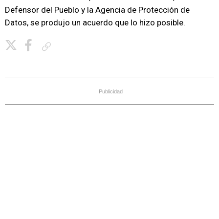
Defensor del Pueblo y la Agencia de Protección de
Datos, se produjo un acuerdo que lo hizo posible.
Copiar enlace
Publicidad