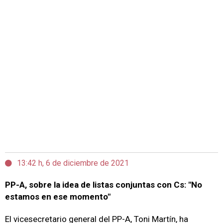
13:42 h, 6 de diciembre de 2021
PP-A, sobre la idea de listas conjuntas con Cs: "No
estamos en ese momento"
El vicesecretario general del PP-A, Toni Martín, ha