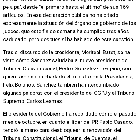
pe a pa", desde "el primero hasta el último" de sus 169
artículos. En esa declaración pública no ha citado
expresamente la situación del órgano de gobierno de los
jueces, que este fin de semana ha cumplido tres años
caducado, pero después sí ha hablado de esta cuestión.
Tras el discurso de la presidenta, Meritxell Batet, se ha
visto cómo Sánchez saludaba al nuevo presidente del
Tribunal Constitucional, Pedro González-Trevijano, con
quien también ha charlado el ministro de la Presidencia,
Félix Bolaños. Sánchez también ha intercambiado
algunas palabras con el presidente del CGPJ y el Tribunal
Supremo, Carlos Lesmes.
El presidente del Gobierno ha recordado cómo el pasado
mes de octubre, en cuanto el líder del PP, Pablo Casado,
tendió la mano para desbloquear la renovación del
Tribunal Constitucional, el Tribunal de Cuentas, el