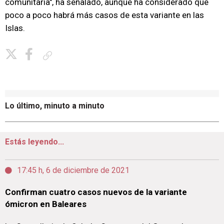
comunitaria", ha señalado, aunque ha considerado que
poco a poco habrá más casos de esta variante en las
Islas.
Copiar enlace
Lo último, minuto a minuto
Estás leyendo...
17:45 h, 6 de diciembre de 2021
Confirman cuatro casos nuevos de la variante
ómicron en Baleares