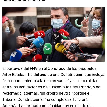
El portavoz del PNV en el Congreso de los Diputados,
Aitor Esteban, ha defendido una Constitución que incluya
"el reconocimiento a la nación vasca" y la bilateralidad
entre las instituciones de Euskadi y las del Estado, y ha
reclamado, además, "un árbitro neutral" porque el
Tribunal Constitucional "no cumple esa función".
Además, ha afirmado que "hablar hoy en día de una