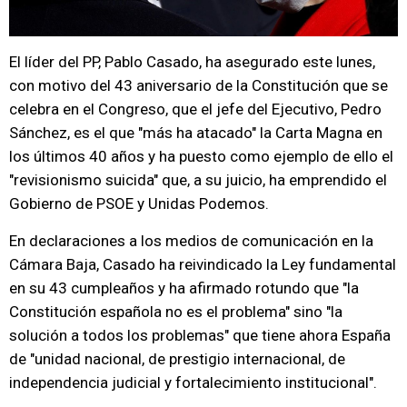
El líder del PP, Pablo Casado, ha asegurado este lunes,
con motivo del 43 aniversario de la Constitución que se
celebra en el Congreso, que el jefe del Ejecutivo, Pedro
Sánchez, es el que "más ha atacado" la Carta Magna en
los últimos 40 años y ha puesto como ejemplo de ello el
"revisionismo suicida" que, a su juicio, ha emprendido el
Gobierno de PSOE y Unidas Podemos.
En declaraciones a los medios de comunicación en la
Cámara Baja, Casado ha reivindicado la Ley fundamental
en su 43 cumpleaños y ha afirmado rotundo que "la
Constitución española no es el problema" sino "la
solución a todos los problemas" que tiene ahora España
de "unidad nacional, de prestigio internacional, de
independencia judicial y fortalecimiento institucional".