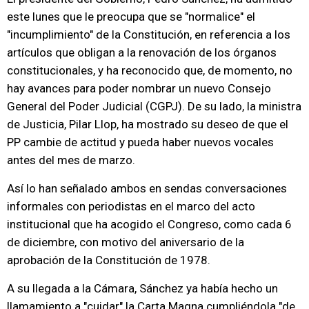
este lunes que le preocupa que se "normalice" el
"incumplimiento" de la Constitución, en referencia a los
artículos que obligan a la renovación de los órganos
constitucionales, y ha reconocido que, de momento, no
hay avances para poder nombrar un nuevo Consejo
General del Poder Judicial (CGPJ). De su lado, la ministra
de Justicia, Pilar Llop, ha mostrado su deseo de que el
PP cambie de actitud y pueda haber nuevos vocales
antes del mes de marzo.
Así lo han señalado ambos en sendas conversaciones
informales con periodistas en el marco del acto
institucional que ha acogido el Congreso, como cada 6
de diciembre, con motivo del aniversario de la
aprobación de la Constitución de 1978.
A su llegada a la Cámara, Sánchez ya había hecho un
llamamiento a "cuidar" la Carta Magna cumpliéndola "de