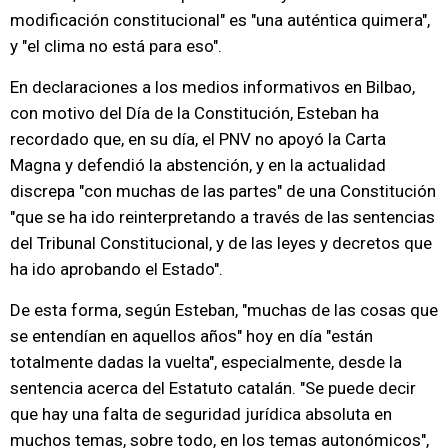
modificación constitucional" es "una auténtica quimera",
y "el clima no está para eso".
En declaraciones a los medios informativos en Bilbao,
con motivo del Día de la Constitución, Esteban ha
recordado que, en su día, el PNV no apoyó la Carta
Magna y defendió la abstención, y en la actualidad
discrepa "con muchas de las partes" de una Constitución
"que se ha ido reinterpretando a través de las sentencias
del Tribunal Constitucional, y de las leyes y decretos que
ha ido aprobando el Estado".
De esta forma, según Esteban, "muchas de las cosas que
se entendían en aquellos años" hoy en día "están
totalmente dadas la vuelta", especialmente, desde la
sentencia acerca del Estatuto catalán. "Se puede decir
que hay una falta de seguridad jurídica absoluta en
muchos temas, sobre todo, en los temas autonómicos",