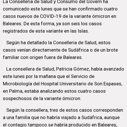
La Conselleria de Salud y Consumo del Govern ha
comunicado este lunes que se han confirmado cuatro
casos nuevos de COVID-19 de la variante ómicron en
Baleares. De esta forma, ya son seis los casos
registrados de esta variante en las Islas.
Según ha detallado la Conselleria de Salud, estos
casos venían directamente de Sudáfrica o de un brote
familiar con origen fuera de Baleares.
La consellera de Salud, Patricia Gómez, había avanzado
este lunes por la mañana que el Servicio de
Microbiología del Hospital Universitario de Son Espases,
en Palma, estaba analizando estos cuatro casos
sospechosos de la variante ómicron.
Según la consellera, tres de estos casos corresponden
a una familia que no habría viajado a Sudáfrica, aunque
el contagio tampoco se habría producido en Baleares,