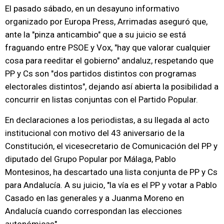
El pasado sábado, en un desayuno informativo
organizado por Europa Press, Arrimadas aseguró que,
ante la "pinza anticambio" que a su juicio se está
fraguando entre PSOE y Vox, "hay que valorar cualquier
cosa para reeditar el gobierno" andaluz, respetando que
PP y Cs son "dos partidos distintos con programas
electorales distintos", dejando así abierta la posibilidad a
concurrir en listas conjuntas con el Partido Popular.
En declaraciones a los periodistas, a su llegada al acto
institucional con motivo del 43 aniversario de la
Constitución, el vicesecretario de Comunicación del PP y
diputado del Grupo Popular por Málaga, Pablo
Montesinos, ha descartado una lista conjunta de PP y Cs
para Andalucía. A su juicio, "la vía es el PP y votar a Pablo
Casado en las generales y a Juanma Moreno en
Andalucía cuando correspondan las elecciones