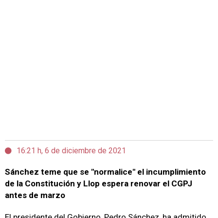
16:21 h, 6 de diciembre de 2021
Sánchez teme que se "normalice" el incumplimiento
de la Constitución y Llop espera renovar el CGPJ
antes de marzo
El presidente del Gobierno, Pedro Sánchez, ha admitido