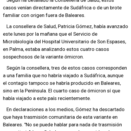
Según ha detallado la Conselleria de Salud, estos
casos venían directamente de Sudáfrica o de un brote
familiar con origen fuera de Baleares.
La consellera de Salud, Patricia Gómez, había avanzado
este lunes por la mañana que el Servicio de
Microbiología del Hospital Universitario de Son Espases,
en Palma, estaba analizando estos cuatro casos
sospechosos de la variante ómicron.
Según la consellera, tres de estos casos corresponden
a una familia que no habría viajado a Sudáfrica, aunque
el contagio tampoco se habría producido en Baleares,
sino en la Península. El cuarto caso de ómicron sí que
había viajado a este país recientemente.
En declaraciones a los medios, Gómez ha descartado
que haya trasmisión comunitaria de esta variante en
Baleares. "No se puede hablar para nada de trasmisión