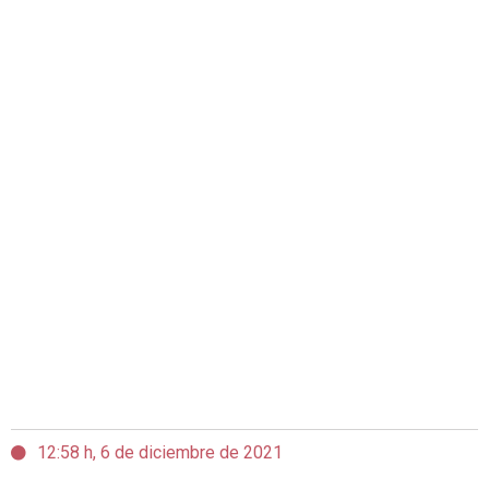
12:58 h, 6 de diciembre de 2021