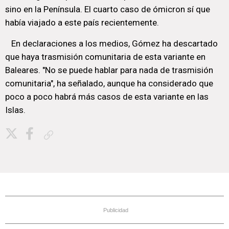
sino en la Península. El cuarto caso de ómicron sí que
había viajado a este país recientemente.
En declaraciones a los medios, Gómez ha descartado
que haya trasmisión comunitaria de esta variante en
Baleares. "No se puede hablar para nada de trasmisión
comunitaria", ha señalado, aunque ha considerado que
poco a poco habrá más casos de esta variante en las
Islas.
Copiar enlace
Publicidad