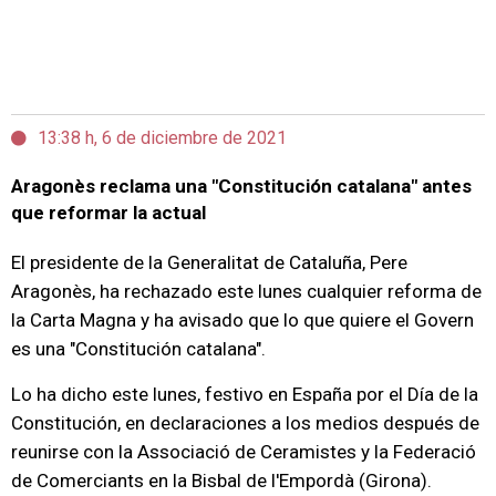
13:38 h, 6 de diciembre de 2021
Aragonès reclama una "Constitución catalana" antes
que reformar la actual
El presidente de la Generalitat de Cataluña, Pere
Aragonès, ha rechazado este lunes cualquier reforma de
la Carta Magna y ha avisado que lo que quiere el Govern
es una "Constitución catalana".
Lo ha dicho este lunes, festivo en España por el Día de la
Constitución, en declaraciones a los medios después de
reunirse con la Associació de Ceramistes y la Federació
de Comerciants en la Bisbal de l'Empordà (Girona).