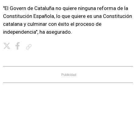
"El Govern de Cataluña no quiere ninguna reforma de la
Constitución Española, lo que quiere es una Constitución
catalana y culminar con éxito el proceso de
independencia", ha asegurado.
Copiar enlace
Publicidad