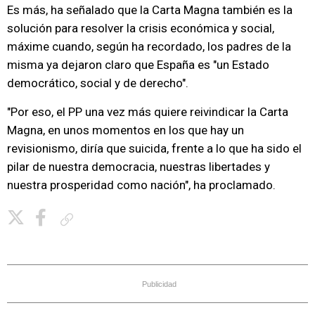
Es más, ha señalado que la Carta Magna también es la
solución para resolver la crisis económica y social,
máxime cuando, según ha recordado, los padres de la
misma ya dejaron claro que España es "un Estado
democrático, social y de derecho".
"Por eso, el PP una vez más quiere reivindicar la Carta
Magna, en unos momentos en los que hay un
revisionismo, diría que suicida, frente a lo que ha sido el
pilar de nuestra democracia, nuestras libertades y
nuestra prosperidad como nación", ha proclamado.
Copiar enlace
Publicidad