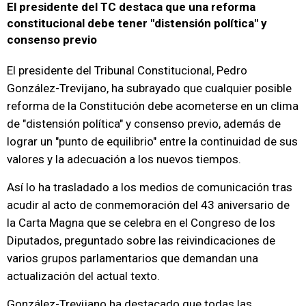
El presidente del TC destaca que una reforma
constitucional debe tener "distensión política" y
consenso previo
El presidente del Tribunal Constitucional, Pedro
González-Trevijano, ha subrayado que cualquier posible
reforma de la Constitución debe acometerse en un clima
de "distensión política" y consenso previo, además de
lograr un "punto de equilibrio" entre la continuidad de sus
valores y la adecuación a los nuevos tiempos.
Así lo ha trasladado a los medios de comunicación tras
acudir al acto de conmemoración del 43 aniversario de
la Carta Magna que se celebra en el Congreso de los
Diputados, preguntado sobre las reivindicaciones de
varios grupos parlamentarios que demandan una
actualización del actual texto.
González-Trevijano ha destacado que todas las