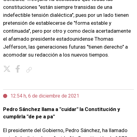
constituciones "están siempre transidas de una
indefectible tensión dialéctica", pues por un lado tienen
pretensión de establecerse de "forma estable y
continuada", pero por otro y como decía acertadamente
el afamado presidente estadounidense Thomas
Jefferson, las generaciones futuras "tienen derecho" a
acomodar su redacción a los nuevos tiempos.
Copiar enlace
12:54 h, 6 de diciembre de 2021
Pedro Sánchez llama a "cuidar" la Constitución y
cumplirla "de pe a pa"
El presidente del Gobierno, Pedro Sánchez, ha llamado