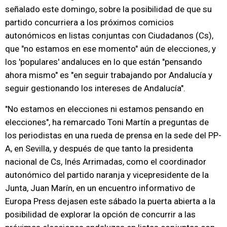
señalado este domingo, sobre la posibilidad de que su
partido concurriera a los próximos comicios
autonómicos en listas conjuntas con Ciudadanos (Cs),
que "no estamos en ese momento" aún de elecciones, y
los 'populares' andaluces en lo que están "pensando
ahora mismo" es "en seguir trabajando por Andalucía y
seguir gestionando los intereses de Andalucía".
"No estamos en elecciones ni estamos pensando en
elecciones", ha remarcado Toni Martín a preguntas de
los periodistas en una rueda de prensa en la sede del PP-
A, en Sevilla, y después de que tanto la presidenta
nacional de Cs, Inés Arrimadas, como el coordinador
autonómico del partido naranja y vicepresidente de la
Junta, Juan Marín, en un encuentro informativo de
Europa Press dejasen este sábado la puerta abierta a la
posibilidad de explorar la opción de concurrir a las