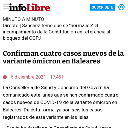
SUSCRÍBETE
MINUTO A MINUTO
Directo | Sánchez teme que se "normalice" el
incumplimiento de la Constitución en referencia al
bloqueo del CGPJ
Confirman cuatro casos nuevos de la
variante ómicron en Baleares
6 diciembre 2021 - 17:45 h
La Conselleria de Salud y Consumo del Govern ha
comunicado este lunes que se han confirmado cuatro
casos nuevos de COVID-19 de la variante ómicron en
Baleares. De esta forma, ya son seis los casos
registrados de esta variante en las Islas.