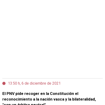
13:50 h, 6 de diciembre de 2021
El PNV pide recoger en la Constitución el
reconocimiento a la nación vasca y la bilateralidad,
"con un árbitro neutral"