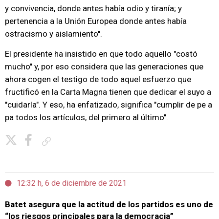
y convivencia, donde antes había odio y tiranía; y
pertenencia a la Unión Europea donde antes había
ostracismo y aislamiento".
El presidente ha insistido en que todo aquello "costó
mucho" y, por eso considera que las generaciones que
ahora cogen el testigo de todo aquel esfuerzo que
fructificó en la Carta Magna tienen que dedicar el suyo a
"cuidarla". Y eso, ha enfatizado, significa "cumplir de pe a
pa todos los artículos, del primero al último".
Copiar enlace
12:32 h, 6 de diciembre de 2021
Batet asegura que la actitud de los partidos es uno de
“los riesgos principales para la democracia”