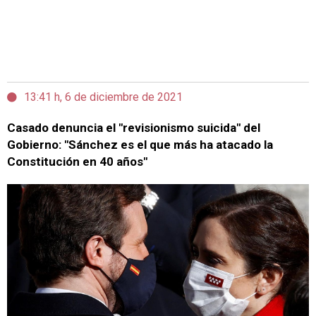
13:41 h, 6 de diciembre de 2021
Casado denuncia el "revisionismo suicida" del
Gobierno: "Sánchez es el que más ha atacado la
Constitución en 40 años"