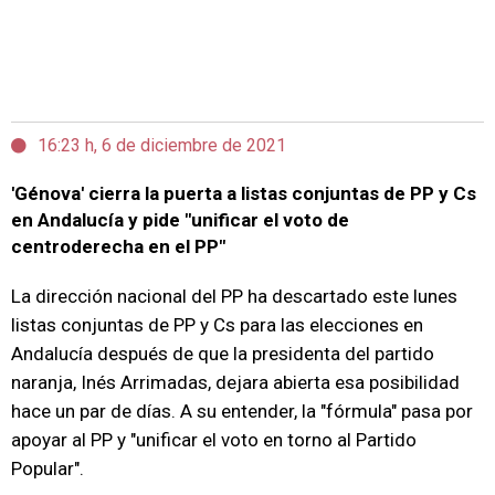
16:23 h, 6 de diciembre de 2021
'Génova' cierra la puerta a listas conjuntas de PP y Cs
en Andalucía y pide "unificar el voto de
centroderecha en el PP"
La dirección nacional del PP ha descartado este lunes
listas conjuntas de PP y Cs para las elecciones en
Andalucía después de que la presidenta del partido
naranja, Inés Arrimadas, dejara abierta esa posibilidad
hace un par de días. A su entender, la "fórmula" pasa por
apoyar al PP y "unificar el voto en torno al Partido
Popular".