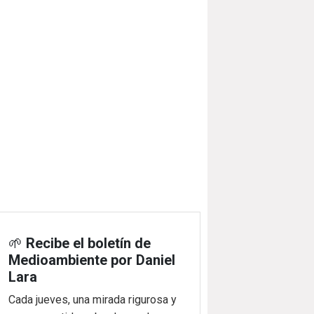
🌱
Recibe el boletín de
Medioambiente por Daniel
Lara
Cada jueves, una mirada rigurosa y