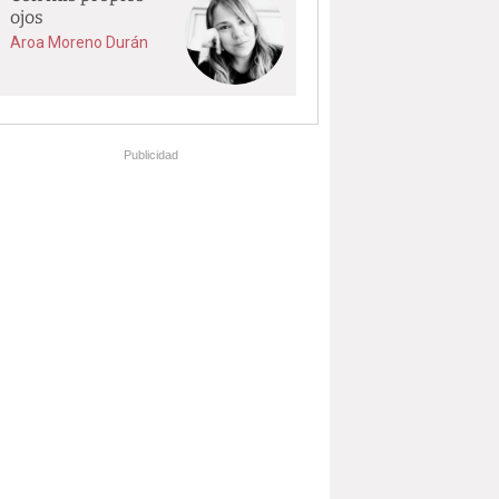
ojos
Aroa Moreno Durán
Publicidad