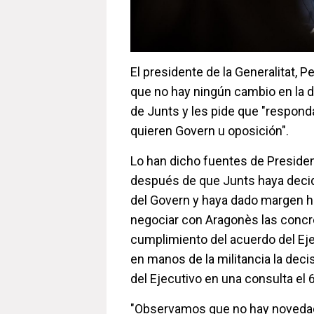
El presidente de la Generalitat, 
que no hay ningún cambio en la d
de Junts y les pide que "respond
quieren Govern u oposición".
Lo han dicho fuentes de Presidenc
después de que Junts haya decidi
del Govern y haya dado margen h
negociar con Aragonès las concr
cumplimiento del acuerdo del Eje
en manos de la militancia la decis
del Ejecutivo en una consulta el 6
"Observamos que no hay noveda