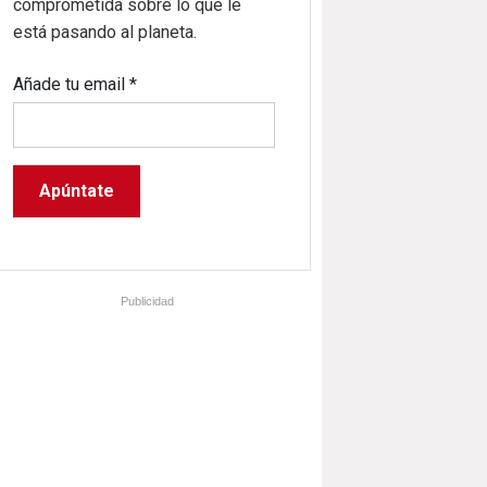
comprometida sobre lo que le
está pasando al planeta.
Añade tu email
*
Publicidad