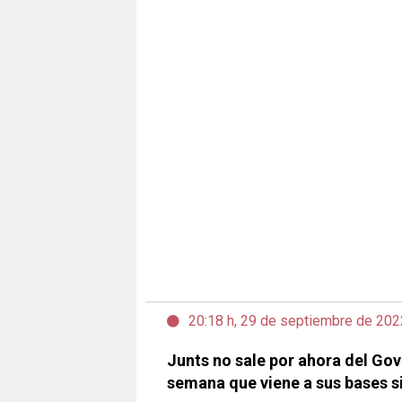
20:18 h, 29 de septiembre de 202
Junts no sale por ahora del Gov
semana que viene a sus bases si