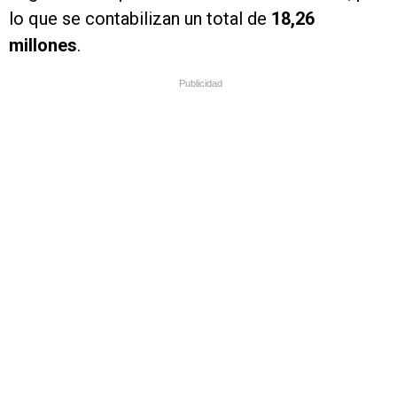
lo que se contabilizan un total de
18,26
millones
.
Publicidad