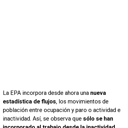
La EPA incorpora desde ahora una
nueva
estadística de flujos
, los movimientos de
población entre ocupación y paro o actividad e
inactividad. Así, se observa que
sólo se han
incorporado al trabajo desde la inactividad