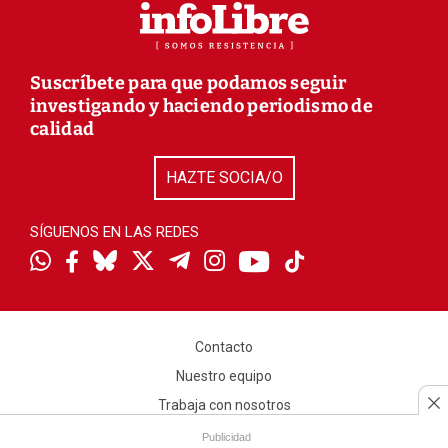
Suscríbete para que podamos seguir
investigando y haciendo periodismo de
calidad
HAZTE SOCIA/O
SÍGUENOS EN LAS REDES
Contacto
Nuestro equipo
Trabaja con nosotros
Sociedad de amigos
Publicidad