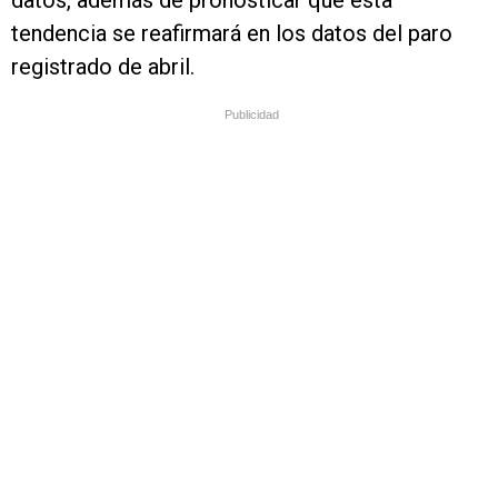
datos, además de pronosticar que esta
tendencia se reafirmará en los datos del paro
registrado de abril.
Publicidad