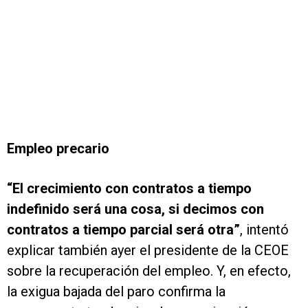
Empleo precario
“El crecimiento con contratos a tiempo
indefinido será una cosa, si decimos con
contratos a tiempo parcial será otra”
, intentó
explicar también ayer el presidente de la CEOE
sobre la recuperación del empleo. Y, en efecto,
la exigua bajada del paro confirma la