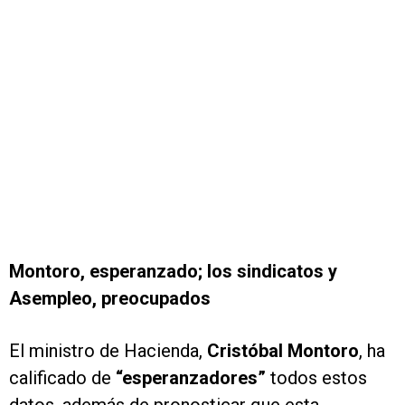
Montoro, esperanzado; los sindicatos y
Asempleo, preocupados
El ministro de Hacienda,
Cristóbal Montor
o
, ha
calificado de
“esperanzadores”
todos estos