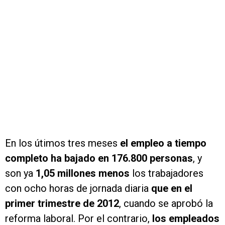
En los útimos tres meses
el empleo a tiempo
completo ha bajado en 176.800 personas
, y
son ya
1,05 millones menos
los trabajadores
con ocho horas de jornada diaria
que en el
primer trimestre de 2012
, cuando se aprobó la
reforma laboral. Por el contrario,
los empleados