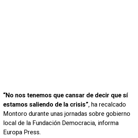
“No nos tenemos que cansar de decir que sí
estamos saliendo de la crisis”
, ha recalcado
Montoro durante unas jornadas sobre gobierno
local de la Fundación Democracia, informa
Europa Press.