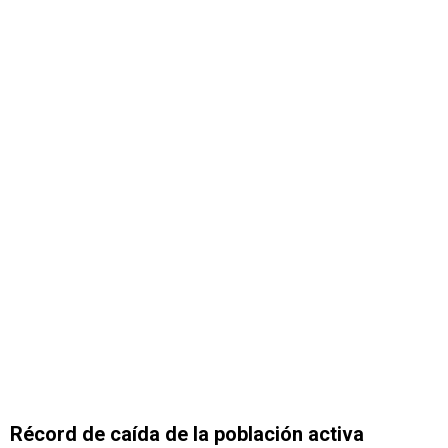
Récord de caída de la población activa