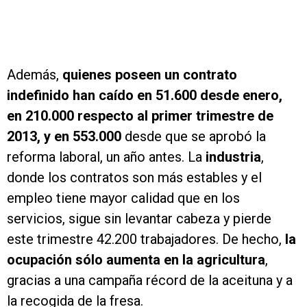
Además,
quienes poseen un contrato
indefinido han caído en 51.600 desde enero,
en 210.000 respecto al primer trimestre de
2013, y en 553.000
desde que se aprobó la
reforma laboral, un año antes. La
industria
,
donde los contratos son más estables y el
empleo tiene mayor calidad que en los
servicios, sigue sin levantar cabeza y pierde
este trimestre 42.200 trabajadores. De hecho,
la
ocupación sólo aumenta en la agricultura
,
gracias a una campaña récord de la aceituna y a
la recogida de la fresa.