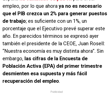
empleo, por lo que ahora
ya no es necesario
que el PIB crezca un 2% para generar puestos
de trabajo
; es suficiente con un 1%, un
porcentaje que el Ejecutivo prevé superar este
año. En parecidos términos se expresó ayer
también el presidente de la CEOE, Juan Rosell:
“Nuestra economía es muy distinta ahora”. Sin
embargo,
las cifras de la Encuesta de
Población Activa (EPA) del primer trimestre
desmienten esa supuesta y más fácil
recuperación del empleo
.
Publicidad