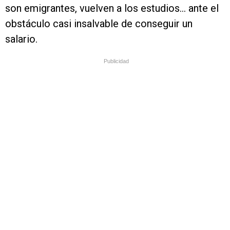
son emigrantes, vuelven a los estudios… ante el
obstáculo casi insalvable de conseguir un
salario.
Publicidad