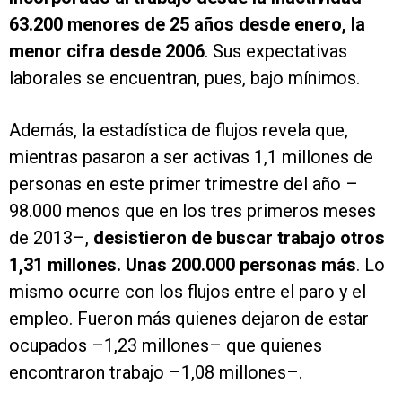
63.200 menores de 25 años desde enero, la
menor cifra desde 2006
. Sus expectativas
laborales se encuentran, pues, bajo mínimos.
Además, la estadística de flujos revela que,
mientras pasaron a ser activas 1,1 millones de
personas en este primer trimestre del año –
98.000 menos que en los tres primeros meses
de 2013–,
desistieron de buscar trabajo otros
1,31 millones. Unas 200.000 personas más
. Lo
mismo ocurre con los flujos entre el paro y el
empleo. Fueron más quienes dejaron de estar
ocupados –1,23 millones– que quienes
encontraron trabajo –1,08 millones–.