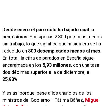
Desde enero el paro sólo ha bajado cuatro
centésimas
. Son apenas 2.300 personas menos
sin trabajo, lo que significa que ni siquiera se ha
reducido en
800 desempleados menos al mes
.
En total, la cifra de parados en España sigue
encaramada en los
5,93 millones
, con una tasa
dos décimas superior a la de diciembre, el
25,93%
.
Y es así porque, pese a los anuncios de los
ministros del Gobierno –Fátima Báñez,
Miguel