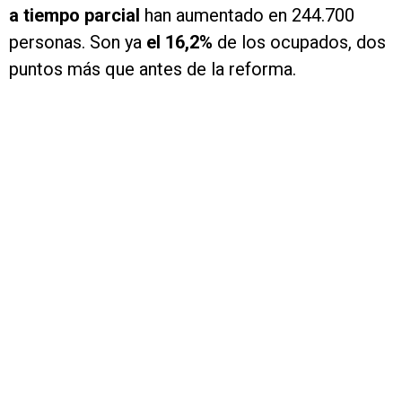
a tiempo parcial
han aumentado en 244.700
personas. Son ya
el 16,2%
de los ocupados, dos
puntos más que antes de la reforma.