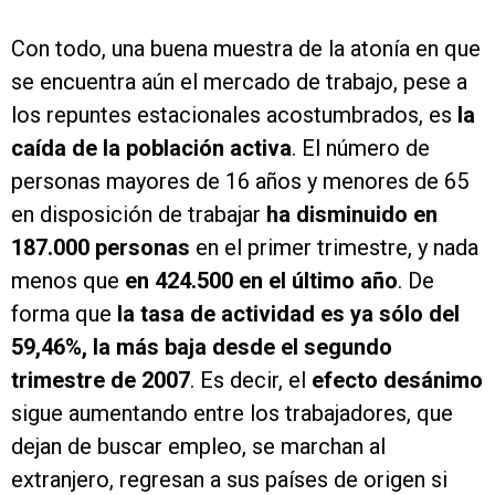
Con todo, una buena muestra de la atonía en que
se encuentra aún el mercado de trabajo, pese a
los repuntes estacionales acostumbrados, es
la
caída de la población activa
. El número de
personas mayores de 16 años y menores de 65
en disposición de trabajar
ha disminuido en
187.000 personas
en el primer trimestre, y nada
menos que
en 424.500 en el último año
. De
forma que
la tasa de actividad es ya sólo del
59,46%, la más baja desde el segundo
trimestre de 2007
. Es decir, el
efecto desánimo
sigue aumentando entre los trabajadores, que
dejan de buscar empleo, se marchan al
extranjero, regresan a sus países de origen si