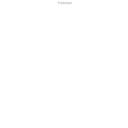
Publicidad