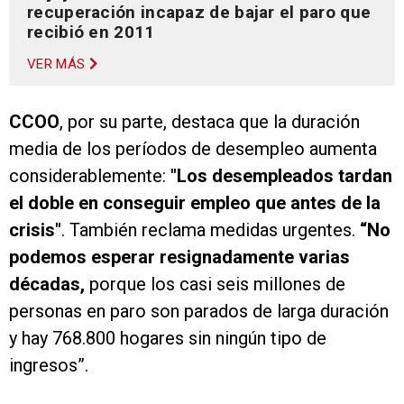
recuperación incapaz de bajar el paro que
recibió en 2011
VER MÁS
CCOO
, por su parte, destaca que la duración
media de los períodos de desempleo aumenta
considerablemente:
"Los desempleados tardan
el doble en conseguir empleo que antes de la
crisis"
. También reclama medidas urgentes.
“No
podemos esperar resignadamente varias
décadas,
porque los casi seis millones de
personas en paro son parados de larga duración
y hay 768.800 hogares sin ningún tipo de
ingresos”.