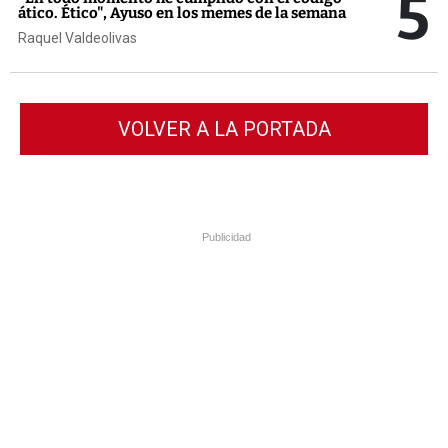
5
ático. Ético", Ayuso en los memes de la semana
Raquel Valdeolivas
VOLVER A LA PORTADA
Publicidad