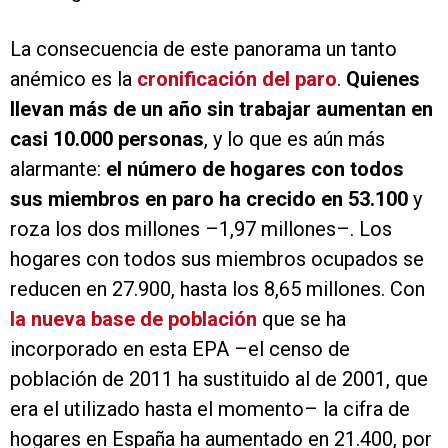
La consecuencia de este panorama un tanto
anémico es la
cronificación del paro
.
Quienes
llevan más de un año sin trabajar aumentan en
casi 10.000 personas
, y lo que es aún más
alarmante:
el número de hogares con todos
sus miembros en paro ha crecido en 53.100
y
roza los dos millones –1,97 millones–. Los
hogares con todos sus miembros ocupados se
reducen en 27.900, hasta los 8,65 millones. Con
la nueva base de población
que se ha
incorporado en esta EPA –el censo de
población de 2011 ha sustituido al de 2001, que
era el utilizado hasta el momento– la cifra de
hogares en España ha aumentado en 21.400, por