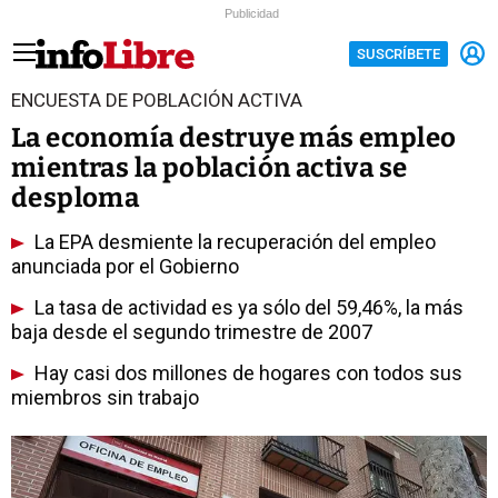
Publicidad
SUSCRÍBETE
ENCUESTA DE POBLACIÓN ACTIVA
La economía destruye más empleo
mientras la población activa se
desploma
La EPA desmiente la recuperación del empleo
anunciada por el Gobierno
La tasa de actividad es ya sólo del 59,46%, la más
baja desde el segundo trimestre de 2007
Hay casi dos millones de hogares con todos sus
miembros sin trabajo