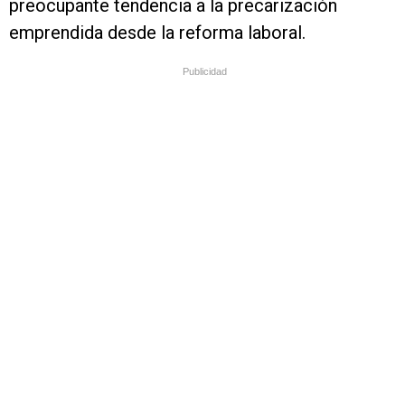
preocupante tendencia a la precarización
emprendida desde la reforma laboral.
Publicidad