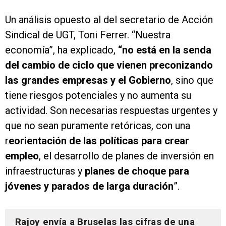
Un análisis opuesto al del secretario de Acción
Sindical de UGT, Toni Ferrer. “Nuestra
economía”, ha explicado,
“no está en la senda
del cambio de ciclo que vienen preconizando
las grandes empresas y el Gobierno
, sino que
tiene riesgos potenciales y no aumenta su
actividad. Son necesarias respuestas urgentes y
que no sean puramente retóricas, con una
r
eorientación de las políticas para crear
empleo
, el desarrollo de planes de inversión en
infraestructuras y
planes de choque para
jóvenes y parados de larga duración
”.
Rajoy envía a Bruselas las cifras de una