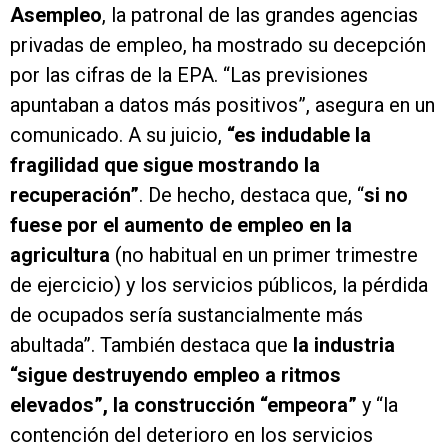
Asempleo
, la patronal de las grandes agencias
privadas de empleo, ha mostrado su decepción
por las cifras de la EPA. “Las previsiones
apuntaban a datos más positivos”, asegura en un
comunicado. A su juicio,
“es indudable la
fragilidad que sigue mostrando la
recuperación”
. De hecho, destaca que, “
si no
fuese por el aumento de empleo en la
agricultura
(no habitual en un primer trimestre
de ejercicio) y los servicios públicos, la pérdida
de ocupados sería sustancialmente más
abultada”. También destaca que
la industria
“sigue destruyendo empleo a ritmos
elevados”, la construcción “empeora”
y “la
contención del deterioro en los servicios