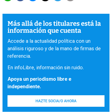
Más allá de los titulares está la
información que cuenta
Accede a la actualidad política con un
análisis riguroso y de la mano de firmas de
referencia.
En infoLibre, información sin ruido.
Apoya un periodismo libre e
independiente.
HAZTE SOCIA/O AHORA