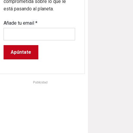
comprometida sobre lo que le
está pasando al planeta.
Añade tu email
*
Publicidad