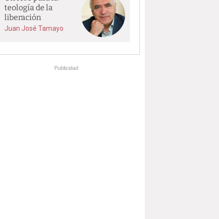
teología de la
liberación
Juan José Tamayo
Publicidad