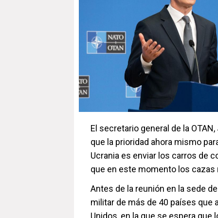
El secretario general de la OTAN,
que la prioridad ahora mismo par
Ucrania es enviar los carros de
que en este momento los cazas 
Antes de la reunión en la sede de
militar de más de 40 países que 
Unidos, en la que se espera que 