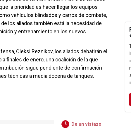
que la prioridad es hacer llegar los equipos
omo vehículos blindados y carros de combate,
 de los aliados también está la necesidad de
unición y entrenamiento en los nuevos
fensa, Oleksi Reznikov, los aliados debatirán el
a finales de enero, una coalición de la que
ntribución sigue pendiente de confirmación
ones técnicas a media docena de tanques.
De un vistazo