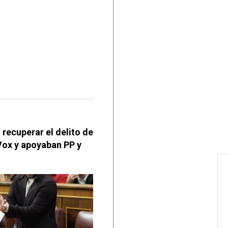
recuperar el delito de
Vox y apoyaban PP y