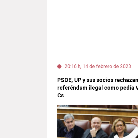
20:16 h, 14 de febrero de 2023
PSOE, UP y sus socios rechazan 
referéndum ilegal como pedía 
Cs