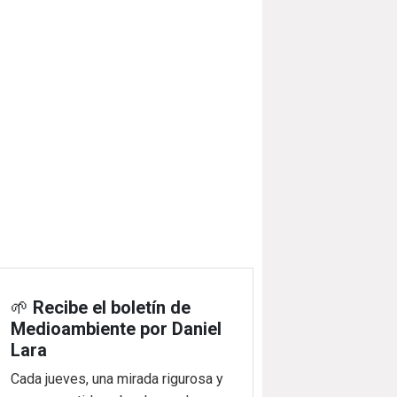
🌱
Recibe el boletín de
Medioambiente por Daniel
Lara
Cada jueves, una mirada rigurosa y