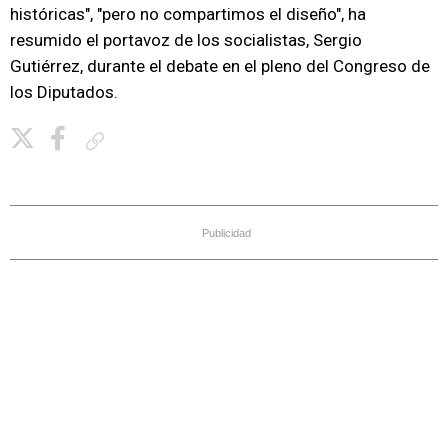
históricas", "pero no compartimos el diseño", ha
resumido el portavoz de los socialistas, Sergio
Gutiérrez, durante el debate en el pleno del Congreso de
los Diputados.
Copiar enlace
Publicidad