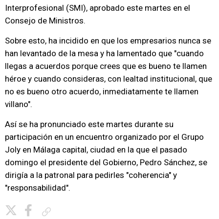
Interprofesional (SMI), aprobado este martes en el
Consejo de Ministros.
Sobre esto, ha incidido en que los empresarios nunca se
han levantado de la mesa y ha lamentado que "cuando
llegas a acuerdos porque crees que es bueno te llamen
héroe y cuando consideras, con lealtad institucional, que
no es bueno otro acuerdo, inmediatamente te llamen
villano".
Así se ha pronunciado este martes durante su
participación en un encuentro organizado por el Grupo
Joly en Málaga capital, ciudad en la que el pasado
domingo el presidente del Gobierno, Pedro Sánchez, se
dirigía a la patronal para pedirles "coherencia" y
"responsabilidad".
Copiar enlace