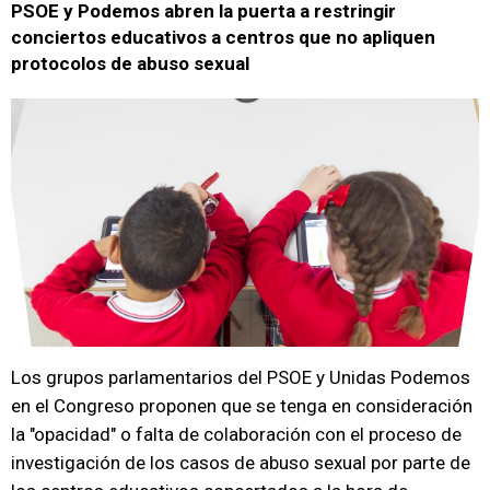
PSOE y Podemos abren la puerta a restringir
conciertos educativos a centros que no apliquen
protocolos de abuso sexual
Los grupos parlamentarios del PSOE y Unidas Podemos
en el Congreso proponen que se tenga en consideración
la "opacidad" o falta de colaboración con el proceso de
investigación de los casos de abuso sexual por parte de