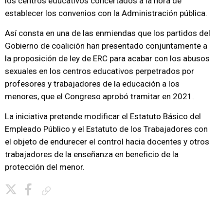
los centros educativos concertados a la hora de
establecer los convenios con la Administración pública.
Así consta en una de las enmiendas que los partidos del
Gobierno de coalición han presentado conjuntamente a
la proposición de ley de ERC para acabar con los abusos
sexuales en los centros educativos perpetrados por
profesores y trabajadores de la educación a los
menores, que el Congreso aprobó tramitar en 2021.
La iniciativa pretende modificar el Estatuto Básico del
Empleado Público y el Estatuto de los Trabajadores con
el objeto de endurecer el control hacia docentes y otros
trabajadores de la enseñanza en beneficio de la
protección del menor.
Copiar enlace