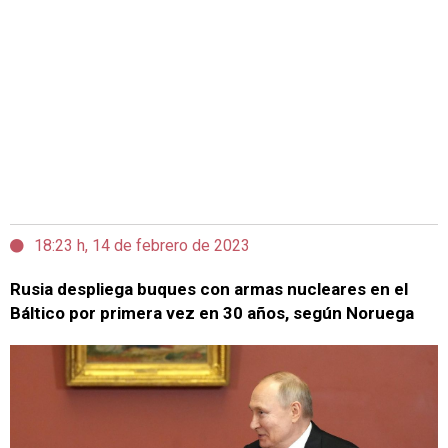
18:23 h, 14 de febrero de 2023
Rusia despliega buques con armas nucleares en el
Báltico por primera vez en 30 años, según Noruega