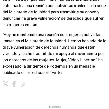
este martes una reunión con activistas iraníes en la sede
del Ministerio de Igualdad para trasmitirle su apoyo y
denunciar "la grave vulneración" de derechos que sufren
las mujeres en Irán.
"Hoy he mantenido una reunión con mujeres activistas
iraníes en el Ministerio de Igualdad. Hemos hablado de la
grave vulneración de derechos humanos que están
viviendo y les he trasmitido mi apoyo al movimiento por
los derechos de las mujeres. Mujer, Vida y Libertad", ha
expresado la dirigente de Podemos en un mensaje
publicado en la red social Twitter.
Copiar enlace
Publicidad