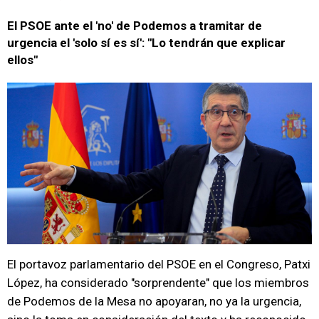
El PSOE ante el 'no' de Podemos a tramitar de
urgencia el 'solo sí es sí': "Lo tendrán que explicar
ellos"
El portavoz parlamentario del PSOE en el Congreso, Patxi
López, ha considerado "sorprendente" que los miembros
de Podemos de la Mesa no apoyaran, no ya la urgencia,