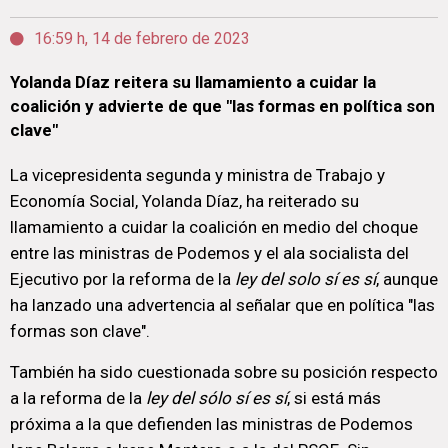
16:59 h, 14 de febrero de 2023
Yolanda Díaz reitera su llamamiento a cuidar la
coalición y advierte de que "las formas en política son
clave"
La vicepresidenta segunda y ministra de Trabajo y
Economía Social, Yolanda Díaz, ha reiterado su
llamamiento a cuidar la coalición en medio del choque
entre las ministras de Podemos y el ala socialista del
Ejecutivo por la reforma de la
ley del solo sí es sí
, aunque
ha lanzado una advertencia al señalar que en política "las
formas son clave".
También ha sido cuestionada sobre su posición respecto
a la reforma de la
ley del sólo sí es sí
, si está más
próxima a la que defienden las ministras de Podemos