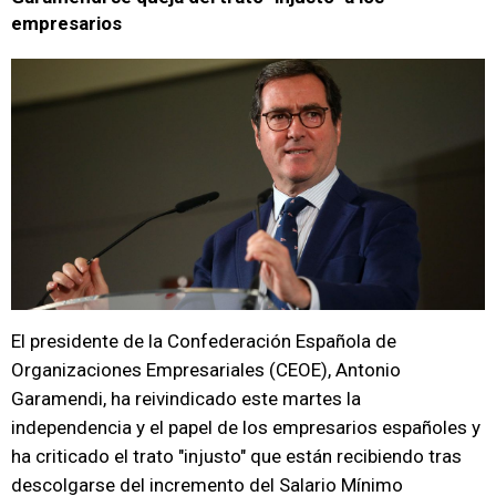
empresarios
El presidente de la Confederación Española de
Organizaciones Empresariales (CEOE), Antonio
Garamendi, ha reivindicado este martes la
independencia y el papel de los empresarios españoles y
ha criticado el trato "injusto" que están recibiendo tras
descolgarse del incremento del Salario Mínimo