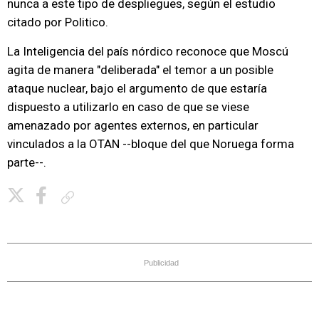
nunca a este tipo de despliegues, según el estudio
citado por Politico.
La Inteligencia del país nórdico reconoce que Moscú
agita de manera "deliberada" el temor a un posible
ataque nuclear, bajo el argumento de que estaría
dispuesto a utilizarlo en caso de que se viese
amenazado por agentes externos, en particular
vinculados a la OTAN --bloque del que Noruega forma
parte--.
Copiar enlace
Publicidad