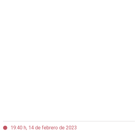
19:40 h, 14 de febrero de 2023