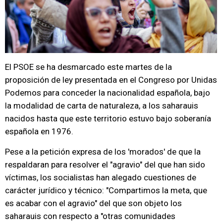
El PSOE se ha desmarcado este martes de la
proposición de ley presentada en el Congreso por Unidas
Podemos para conceder la nacionalidad española, bajo
la modalidad de carta de naturaleza, a los saharauis
nacidos hasta que este territorio estuvo bajo soberanía
española en 1976.
Pese a la petición expresa de los 'morados' de que la
respaldaran para resolver el "agravio" del que han sido
víctimas, los socialistas han alegado cuestiones de
carácter jurídico y técnico: "Compartimos la meta, que
es acabar con el agravio" del que son objeto los
saharauis con respecto a "otras comunidades