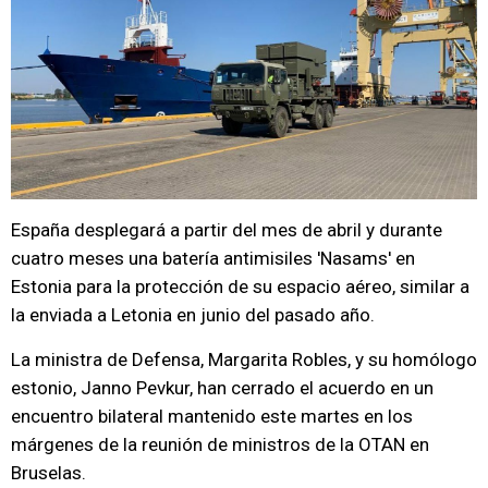
España desplegará a partir del mes de abril y durante
cuatro meses una batería antimisiles 'Nasams' en
Estonia para la protección de su espacio aéreo, similar a
la enviada a Letonia en junio del pasado año.
La ministra de Defensa, Margarita Robles, y su homólogo
estonio, Janno Pevkur, han cerrado el acuerdo en un
encuentro bilateral mantenido este martes en los
márgenes de la reunión de ministros de la OTAN en
Bruselas.