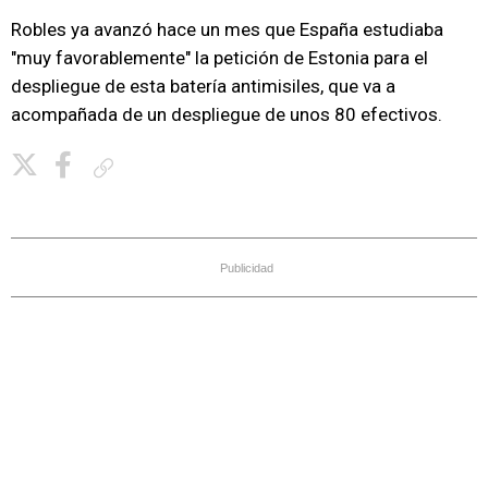
Robles ya avanzó hace un mes que España estudiaba
"muy favorablemente" la petición de Estonia para el
despliegue de esta batería antimisiles, que va a
acompañada de un despliegue de unos 80 efectivos.
Copiar enlace
Publicidad