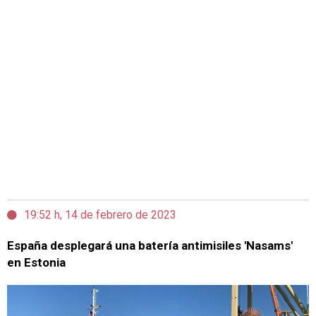
19:52 h, 14 de febrero de 2023
España desplegará una batería antimisiles 'Nasams'
en Estonia