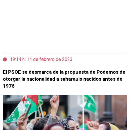
19:14 h, 14 de febrero de 2023
El PSOE se desmarca de la propuesta de Podemos de
otorgar la nacionalidad a saharauis nacidos antes de
1976