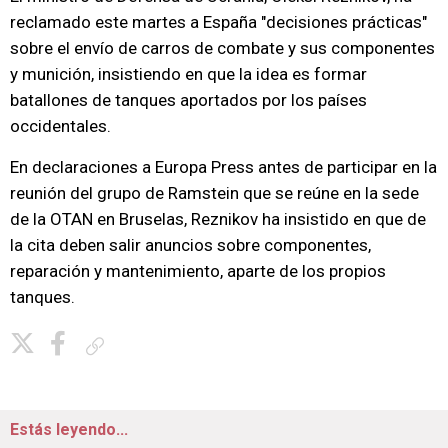
reclamado este martes a España "decisiones prácticas"
sobre el envío de carros de combate y sus componentes
y munición, insistiendo en que la idea es formar
batallones de tanques aportados por los países
occidentales.
En declaraciones a Europa Press antes de participar en la
reunión del grupo de Ramstein que se reúne en la sede
de la OTAN en Bruselas, Reznikov ha insistido en que de
la cita deben salir anuncios sobre componentes,
reparación y mantenimiento, aparte de los propios
tanques.
Copiar enlace
Estás leyendo...