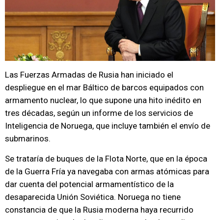
Las Fuerzas Armadas de Rusia han iniciado el
despliegue en el mar Báltico de barcos equipados con
armamento nuclear, lo que supone una hito inédito en
tres décadas, según un informe de los servicios de
Inteligencia de Noruega, que incluye también el envío de
submarinos.
Se trataría de buques de la Flota Norte, que en la época
de la Guerra Fría ya navegaba con armas atómicas para
dar cuenta del potencial armamentístico de la
desaparecida Unión Soviética. Noruega no tiene
constancia de que la Rusia moderna haya recurrido