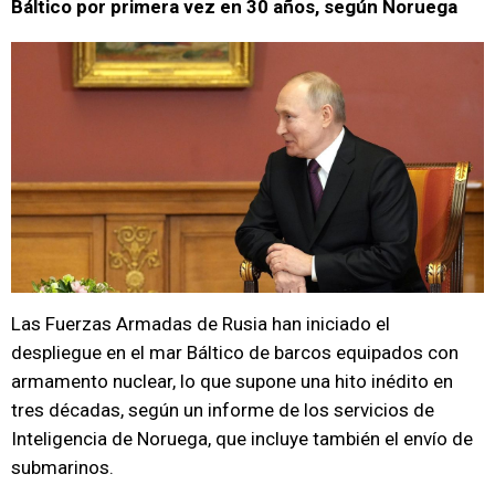
Báltico por primera vez en 30 años, según Noruega
Las Fuerzas Armadas de Rusia han iniciado el
despliegue en el mar Báltico de barcos equipados con
armamento nuclear, lo que supone una hito inédito en
tres décadas, según un informe de los servicios de
Inteligencia de Noruega, que incluye también el envío de
submarinos.