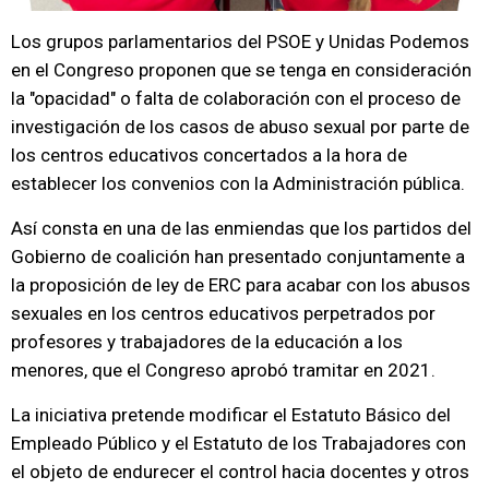
Los grupos parlamentarios del PSOE y Unidas Podemos
en el Congreso proponen que se tenga en consideración
la "opacidad" o falta de colaboración con el proceso de
investigación de los casos de abuso sexual por parte de
los centros educativos concertados a la hora de
establecer los convenios con la Administración pública.
Así consta en una de las enmiendas que los partidos del
Gobierno de coalición han presentado conjuntamente a
la proposición de ley de ERC para acabar con los abusos
sexuales en los centros educativos perpetrados por
profesores y trabajadores de la educación a los
menores, que el Congreso aprobó tramitar en 2021.
La iniciativa pretende modificar el Estatuto Básico del
Empleado Público y el Estatuto de los Trabajadores con
el objeto de endurecer el control hacia docentes y otros