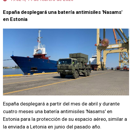
España desplegará una batería antimisiles 'Nasams'
en Estonia
España desplegará a partir del mes de abril y durante
cuatro meses una batería antimisiles 'Nasams' en
Estonia para la protección de su espacio aéreo, similar a
la enviada a Letonia en junio del pasado año.