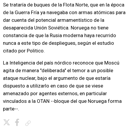
Se trataría de buques de la Flota Norte, que en la época
de la Guerra Fría ya navegaba con armas atómicas para
dar cuenta del potencial armamentístico de la
desaparecida Unión Soviética. Noruega no tiene
constancia de que la Rusia moderna haya recurrido
nunca a este tipo de despliegues, según el estudio
citado por Politico.
La Inteligencia del país nórdico reconoce que Moscú
agita de manera "deliberada" el temor a un posible
ataque nuclear, bajo el argumento de que estaría
dispuesto a utilizarlo en caso de que se viese
amenazado por agentes externos, en particular
vinculados a la OTAN --bloque del que Noruega forma
parte--.
Copiar enlace