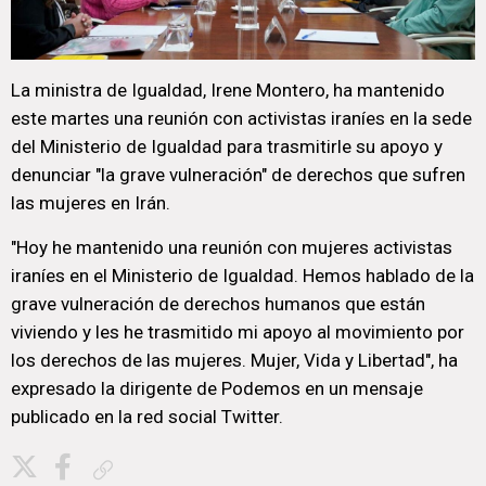
La ministra de Igualdad, Irene Montero, ha mantenido
este martes una reunión con activistas iraníes en la sede
del Ministerio de Igualdad para trasmitirle su apoyo y
denunciar "la grave vulneración" de derechos que sufren
las mujeres en Irán.
"Hoy he mantenido una reunión con mujeres activistas
iraníes en el Ministerio de Igualdad. Hemos hablado de la
grave vulneración de derechos humanos que están
viviendo y les he trasmitido mi apoyo al movimiento por
los derechos de las mujeres. Mujer, Vida y Libertad", ha
expresado la dirigente de Podemos en un mensaje
publicado en la red social Twitter.
Copiar enlace