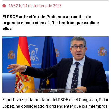
16:32 h, 14 de febrero de 2023
El PSOE ante el 'no' de Podemos a tramitar de
urgencia el 'solo sí es sí': "Lo tendrán que explicar
ellos"
El portavoz parlamentario del PSOE en el Congreso, Patxi
López, ha considerado "sorprendente" que los miembros