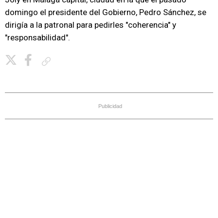
domingo el presidente del Gobierno, Pedro Sánchez, se
dirigía a la patronal para pedirles "coherencia" y
"responsabilidad".
Copiar enlace
Publicidad