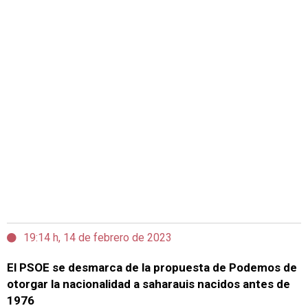
19:14 h, 14 de febrero de 2023
El PSOE se desmarca de la propuesta de Podemos de
otorgar la nacionalidad a saharauis nacidos antes de
1976