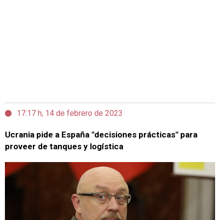
17:17 h, 14 de febrero de 2023
Ucrania pide a España "decisiones prácticas" para
proveer de tanques y logística