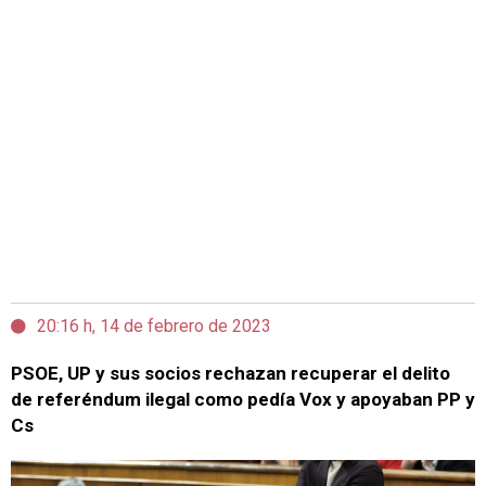
20:16 h, 14 de febrero de 2023
PSOE, UP y sus socios rechazan recuperar el delito
de referéndum ilegal como pedía Vox y apoyaban PP y
Cs