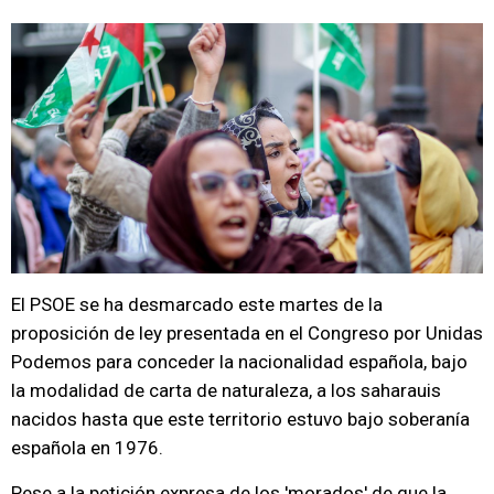
El PSOE se ha desmarcado este martes de la
proposición de ley presentada en el Congreso por Unidas
Podemos para conceder la nacionalidad española, bajo
la modalidad de carta de naturaleza, a los saharauis
nacidos hasta que este territorio estuvo bajo soberanía
española en 1976.
Pese a la petición expresa de los 'morados' de que la