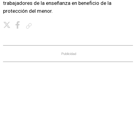
trabajadores de la enseñanza en beneficio de la
protección del menor.
Copiar enlace
Publicidad