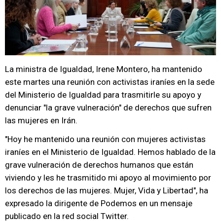
La ministra de Igualdad, Irene Montero, ha mantenido
este martes una reunión con activistas iraníes en la sede
del Ministerio de Igualdad para trasmitirle su apoyo y
denunciar "la grave vulneración" de derechos que sufren
las mujeres en Irán.
"Hoy he mantenido una reunión con mujeres activistas
iraníes en el Ministerio de Igualdad. Hemos hablado de la
grave vulneración de derechos humanos que están
viviendo y les he trasmitido mi apoyo al movimiento por
los derechos de las mujeres. Mujer, Vida y Libertad", ha
expresado la dirigente de Podemos en un mensaje
publicado en la red social Twitter.