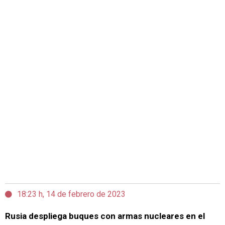
18:23 h, 14 de febrero de 2023
Rusia despliega buques con armas nucleares en el