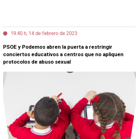
19:40 h, 14 de febrero de 2023
PSOE y Podemos abren la puerta a restringir
conciertos educativos a centros que no apliquen
protocolos de abuso sexual