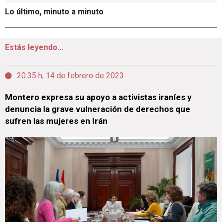
Lo último, minuto a minuto
Estás leyendo...
20:35 h, 14 de febrero de 2023
Montero expresa su apoyo a activistas iraníes y
denuncia la grave vulneración de derechos que
sufren las mujeres en Irán