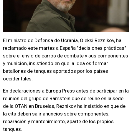
El ministro de Defensa de Ucrania, Oleksi Reznikov, ha
reclamado este martes a España "decisiones prácticas"
sobre el envío de carros de combate y sus componentes
y munición, insistiendo en que la idea es formar
batallones de tanques aportados por los países
occidentales.
En declaraciones a Europa Press antes de participar en la
reunión del grupo de Ramstein que se reúne en la sede
de la OTAN en Bruselas, Reznikov ha insistido en que de
la cita deben salir anuncios sobre componentes,
reparación y mantenimiento, aparte de los propios
tanques.