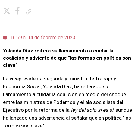
Copiar enlace
16:59 h, 14 de febrero de 2023
Yolanda Díaz reitera su llamamiento a cuidar la
coalición y advierte de que "las formas en política son
clave"
La vicepresidenta segunda y ministra de Trabajo y
Economía Social, Yolanda Díaz, ha reiterado su
llamamiento a cuidar la coalición en medio del choque
entre las ministras de Podemos y el ala socialista del
Ejecutivo por la reforma de la
ley del solo sí es sí
, aunque
ha lanzado una advertencia al señalar que en política "las
formas son clave".