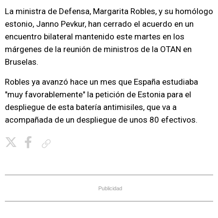
La ministra de Defensa, Margarita Robles, y su homólogo
estonio, Janno Pevkur, han cerrado el acuerdo en un
encuentro bilateral mantenido este martes en los
márgenes de la reunión de ministros de la OTAN en
Bruselas.
Robles ya avanzó hace un mes que España estudiaba
"muy favorablemente" la petición de Estonia para el
despliegue de esta batería antimisiles, que va a
acompañada de un despliegue de unos 80 efectivos.
Copiar enlace
Publicidad