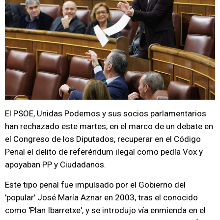
El PSOE, Unidas Podemos y sus socios parlamentarios
han rechazado este martes, en el marco de un debate en
el Congreso de los Diputados, recuperar en el Código
Penal el delito de referéndum ilegal como pedía Vox y
apoyaban PP y Ciudadanos.
Este tipo penal fue impulsado por el Gobierno del
'popular' José María Aznar en 2003, tras el conocido
como 'Plan Ibarretxe', y se introdujo vía enmienda en el