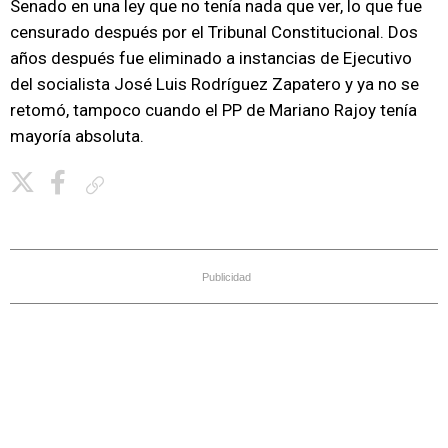
Senado en una ley que no tenía nada que ver, lo que fue
censurado después por el Tribunal Constitucional. Dos
años después fue eliminado a instancias de Ejecutivo
del socialista José Luis Rodríguez Zapatero y ya no se
retomó, tampoco cuando el PP de Mariano Rajoy tenía
mayoría absoluta.
Copiar enlace
Publicidad