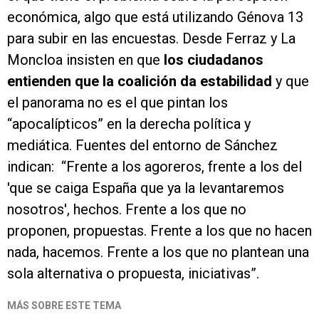
económica, algo que está utilizando Génova 13
para subir en las encuestas. Desde Ferraz y La
Moncloa insisten en que
los ciudadanos
entienden que la coalición da estabilidad
y que
el panorama no es el que pintan los
“apocalípticos” en la derecha política y
mediática. Fuentes del entorno de Sánchez
indican: “Frente a los agoreros, frente a los del
'que se caiga España que ya la levantaremos
nosotros', hechos. Frente a los que no
proponen, propuestas. Frente a los que no hacen
nada, hacemos. Frente a los que no plantean una
sola alternativa o propuesta, iniciativas”.
MÁS SOBRE ESTE TEMA