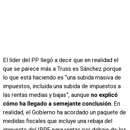
El líder del PP llegó a decir que en realidad el
que se parece más a Truss es Sánchez porque
lo que está haciendo es “una subida masiva de
impuestos, incluida una subida de impuestos a
las rentas medias y bajas”, aunque
no explicó
cómo ha llegado a semejante conclusión
. En
realidad, el Gobierno ha acordado un paquete de
medidas fiscales que incluye una rebaja del
impuesto del IRPF para rentas por debajo de los