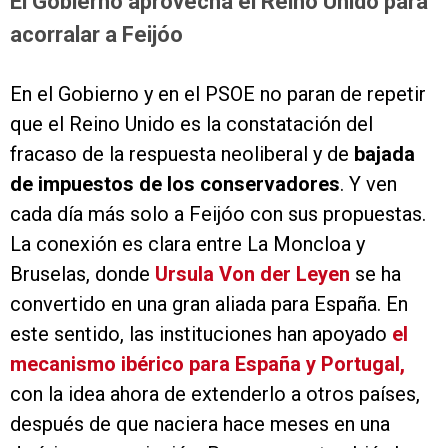
El Gobierno aprovecha el Reino Unido para
acorralar a Feijóo
En el Gobierno y en el PSOE no paran de repetir
que el Reino Unido es la constatación del
fracaso de la respuesta neoliberal y de
bajada
de impuestos de los conservadores
. Y ven
cada día más solo a Feijóo con sus propuestas.
La conexión es clara entre La Moncloa y
Bruselas, donde
Ursula Von der Leyen
se ha
convertido en una gran aliada para España. En
este sentido, las instituciones han apoyado
el
mecanismo ibérico para España y Portugal,
con la idea ahora de extenderlo a otros países,
después de que naciera hace meses en una