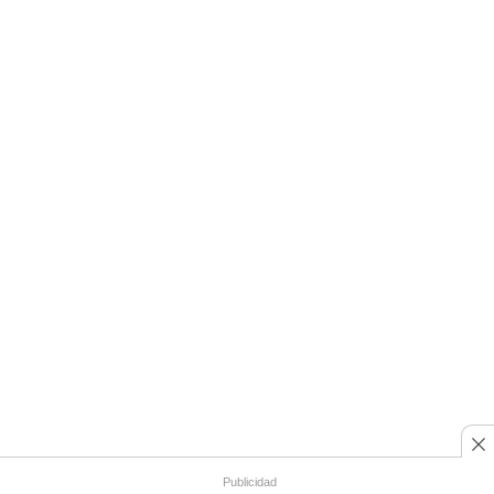
Publicidad