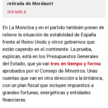
retirada de Mordaunt
VER MÁS
En La Moncloa y en el partido también ponen de
relieve la situación de estabilidad de España
frente al Reino Unido y otros gobiernos que
están cayendo en el continente. La prueba,
explican, está en los Presupuestos Generales
del Estado, que ya van
tres en tiempo y forma
aprobados por el Consejo de Ministros. Unas
cuentas que van en otra dirección a la británica,
con un plan fiscal que incluyen impuestos a
grandes fortunas, energéticas y entidades
financieras.