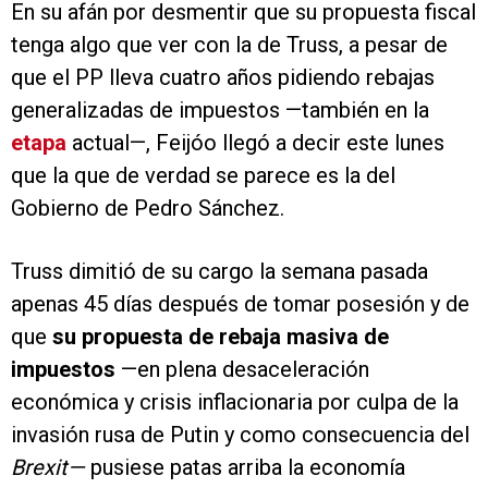
En su afán por desmentir que su propuesta fiscal
tenga algo que ver con la de Truss, a pesar de
que el PP lleva cuatro años pidiendo rebajas
generalizadas de impuestos —también en la
etapa
actual—, Feijóo llegó a decir este lunes
que la que de verdad se parece es la del
Gobierno de Pedro Sánchez.
Truss dimitió de su cargo la semana pasada
apenas 45 días después de tomar posesión y de
que
su propuesta de rebaja masiva de
impuestos
—en plena desaceleración
económica y crisis inflacionaria por culpa de la
invasión rusa de Putin y como consecuencia del
Brexit—
pusiese patas arriba la economía