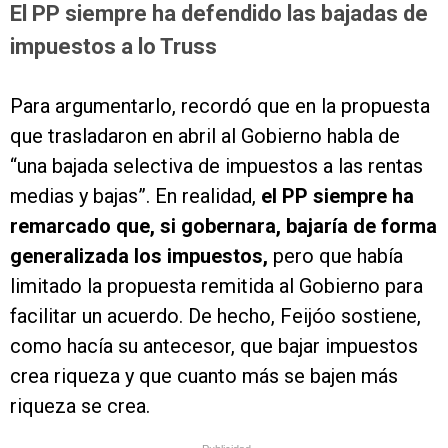
El PP siempre ha defendido las bajadas de
impuestos a lo Truss
Para argumentarlo, recordó que en la propuesta
que trasladaron en abril al Gobierno habla de
“una bajada selectiva de impuestos a las rentas
medias y bajas”. En realidad,
el PP siempre ha
remarcado que, si gobernara, bajaría de forma
generalizada los impuestos,
pero que había
limitado la propuesta remitida al Gobierno para
facilitar un acuerdo. De hecho, Feijóo sostiene,
como hacía su antecesor, que bajar impuestos
crea riqueza y que cuanto más se bajen más
riqueza se crea.