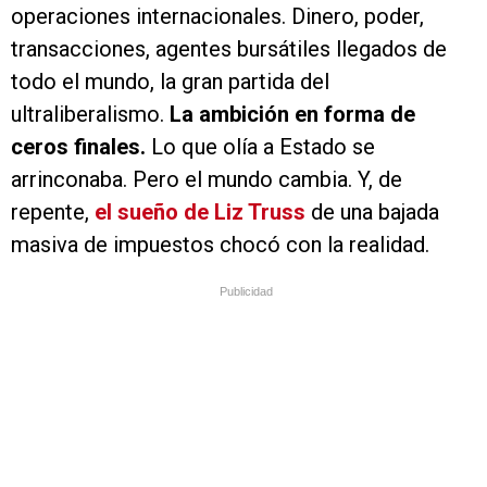
operaciones internacionales. Dinero, poder,
transacciones, agentes bursátiles llegados de
todo el mundo, la gran partida del
ultraliberalismo.
La ambición en forma de
ceros finales.
Lo que olía a Estado se
arrinconaba. Pero el mundo cambia. Y, de
repente,
el sueño de Liz Truss
de una bajada
masiva de impuestos chocó con la realidad.
Publicidad