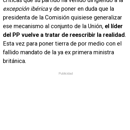
críticas que su partido ha venido dirigiendo a la
excepción ibérica
y de poner en duda que la
presidenta de la Comisión quisiese generalizar
ese mecanismo al conjunto de la Unión,
el líder
del PP vuelve a tratar de reescribir la realidad
.
Esta vez para poner tierra de por medio con el
fallido mandato de la ya ex primera ministra
británica.
Publicidad