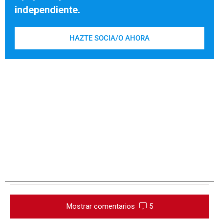
independiente.
HAZTE SOCIA/O AHORA
Mostrar comentarios
5