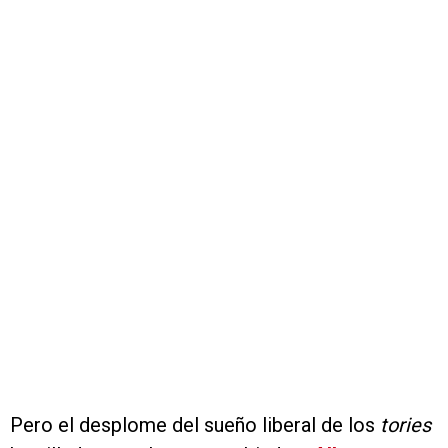
Pero el desplome del sueño liberal de los
tories