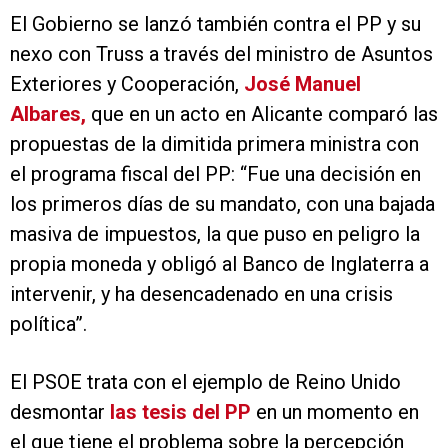
El Gobierno se lanzó también contra el PP y su
nexo con Truss a través del ministro de Asuntos
Exteriores y Cooperación,
José Manuel
Albares,
que en un acto en Alicante comparó las
propuestas de la dimitida primera ministra con
el programa fiscal del PP: “Fue una decisión en
los primeros días de su mandato, con una bajada
masiva de impuestos, la que puso en peligro la
propia moneda y obligó al Banco de Inglaterra a
intervenir, y ha desencadenado en una crisis
política”.
El PSOE trata con el ejemplo de Reino Unido
desmontar
las tesis del PP
en un momento en
el que tiene el problema sobre la percepción