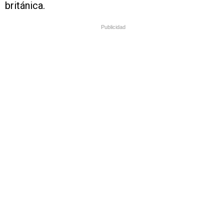
británica.
Publicidad