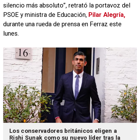
silencio más absoluto”, retrató la portavoz del
PSOE y ministra de Educación,
Pilar Alegría,
durante una rueda de prensa en Ferraz este
lunes.
Los conservadores británicos eligen a
Rishi Sunak como su nuevo líder tras la