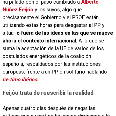
ha pillado con el paso cambiado a
Alberto
Núñez Feijóo
y los suyos, algo que
precisamente el Gobierno y el PSOE están
utilizando estas horas para desgastar al PP y
situarl
o fuera de las ideas en las que se mueve
ahora el contexto internacional
. A lo que se
suma la aceptación de la UE de varios de los
postulados energéticos de la coalición
española, respaldados por las instituciones
europeas, frente a un PP en solitario hablando
de
timo ibérico
.
Feijóo trata de reescribir la realidad
Apenas cuatro días después de negar las