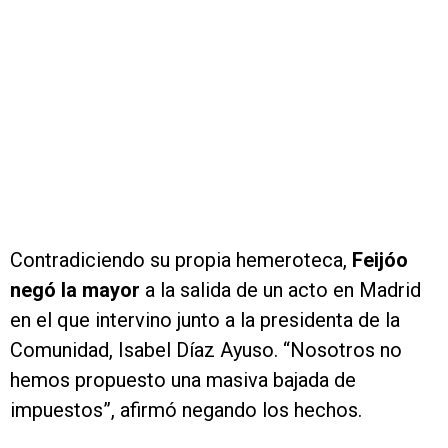
Contradiciendo su propia hemeroteca,
Feijóo
negó la mayor
a la salida de un acto en Madrid
en el que intervino junto a la presidenta de la
Comunidad, Isabel Díaz Ayuso. “Nosotros no
hemos propuesto una masiva bajada de
impuestos”, afirmó negando los hechos.