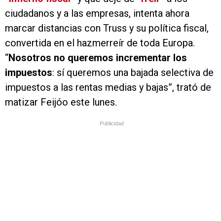
ciudadanos y a las empresas, intenta ahora
marcar distancias con Truss y su política fiscal,
convertida en el hazmerreír de toda Europa.
“
Nosotros no queremos incrementar los
impuestos
: sí queremos una bajada selectiva de
impuestos a las rentas medias y bajas”, trató de
matizar Feijóo este lunes.
Publicidad