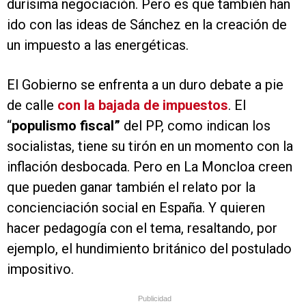
durísima negociación. Pero es que también han
ido con las ideas de Sánchez en la creación de
un impuesto a las energéticas.
El Gobierno se enfrenta a un duro debate a pie
de calle
con la bajada de impuestos
. El
“
populismo fiscal”
del PP, como indican los
socialistas, tiene su tirón en un momento con la
inflación desbocada. Pero en La Moncloa creen
que pueden ganar también el relato por la
concienciación social en España. Y quieren
hacer pedagogía con el tema, resaltando, por
ejemplo, el hundimiento británico del postulado
impositivo.
Publicidad