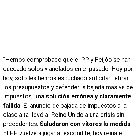
“Hemos comprobado que el PP y Feijóo se han
quedado solos y anclados en el pasado. Hoy por
hoy, sólo les hemos escuchado solicitar retirar
los presupuestos y defender la bajada masiva de
impuestos,
una solución errónea y claramente
fallida
. El anuncio de bajada de impuestos a la
clase alta llevó al Reino Unido a una crisis sin
precedentes.
Saludaron con vítores la medida
.
El PP vuelve a jugar al escondite, hoy reina el