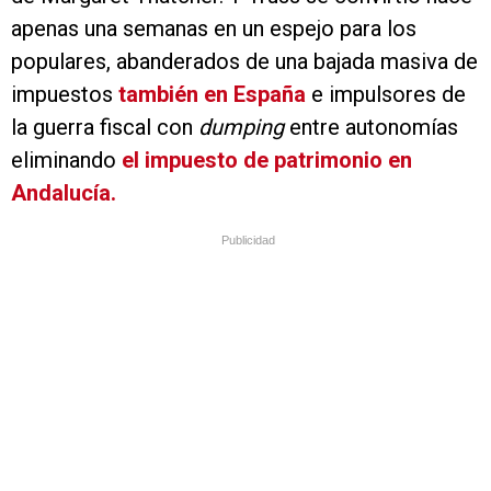
apenas una semanas en un espejo para los
populares, abanderados de una bajada masiva de
impuestos
también en España
e impulsores de
la guerra fiscal con
dumping
entre autonomías
eliminando
el impuesto de patrimonio en
Andalucía.
Publicidad