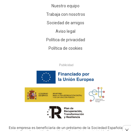
Nuestro equipo
Trabaja con nosotros
Sociedad de amigos
Aviso legal
Política de privacidad
Política de cookies
Publicidad
Esta empresa es beneficiaria de un préstamo de la Sociedad Española