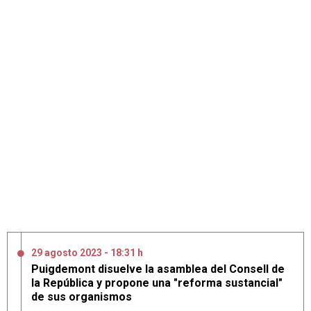
29 agosto 2023 - 18:31 h
Puigdemont disuelve la asamblea del Consell de
la República y propone una "reforma sustancial"
de sus organismos