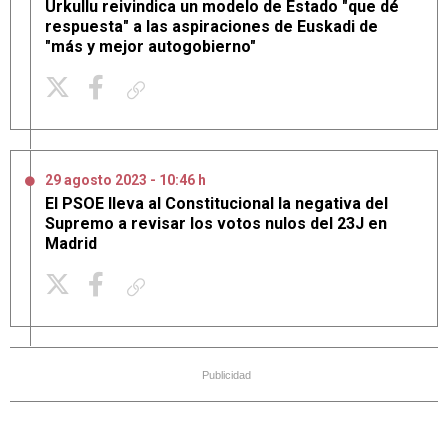
Urkullu reivindica un modelo de Estado "que dé
respuesta" a las aspiraciones de Euskadi de
"más y mejor autogobierno"
Copiar enlace
29 agosto 2023 - 10:46 h
El PSOE lleva al Constitucional la negativa del
Supremo a revisar los votos nulos del 23J en
Madrid
Copiar enlace
Publicidad