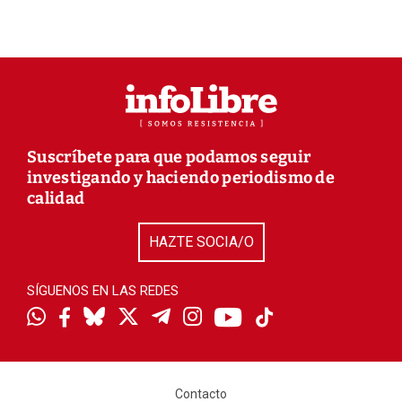
Suscríbete para que podamos seguir
investigando y haciendo periodismo de
calidad
HAZTE SOCIA/O
SÍGUENOS EN LAS REDES
Contacto