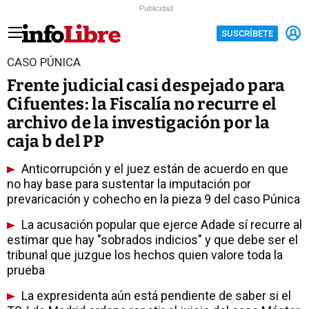
Publicidad
SUSCRÍBETE
CASO PÚNICA
Frente judicial casi despejado para
Cifuentes: la Fiscalía no recurre el
archivo de la investigación por la
caja b del PP
Anticorrupción y el juez están de acuerdo en que
no hay base para sustentar la imputación por
prevaricación y cohecho en la pieza 9 del caso Púnica
La acusación popular que ejerce Adade sí recurre al
estimar que hay "sobrados indicios" y que debe ser el
tribunal que juzgue los hechos quien valore toda la
prueba
La expresidenta aún está pendiente de saber si el