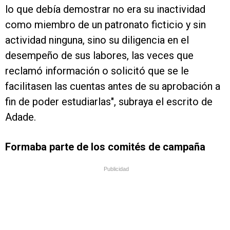
lo que debía demostrar no era su inactividad
como miembro de un patronato ficticio y sin
actividad ninguna, sino su diligencia en el
desempeño de sus labores, las veces que
reclamó información o solicitó que se le
facilitasen las cuentas antes de su aprobación a
fin de poder estudiarlas", subraya el escrito de
Adade.
Formaba parte de los comités de campaña
Publicidad