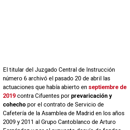
El titular del Juzgado Central de Instrucción
número 6 archivó el pasado 20 de abril las
actuaciones que había abierto en
septiembre de
2019
contra Cifuentes por
prevaricación y
cohecho
por el contrato de Servicio de
Cafetería de la Asamblea de Madrid en los años
2009 y 2011 al Grupo Cantoblanco de Arturo