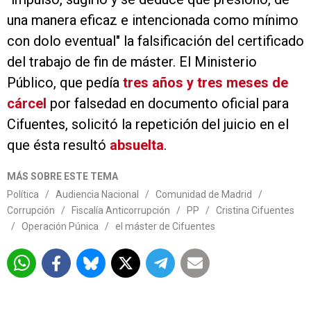
una manera eficaz e intencionada como mínimo
con dolo eventual" la falsificación del certificado
del trabajo de fin de máster. El Ministerio
Público, que pedía
tres años y tres meses de
cárcel
por falsedad en documento oficial para
Cifuentes, solicitó la repetición del juicio en el
que ésta resultó
absuelta
.
MÁS SOBRE ESTE TEMA
Política
/
Audiencia Nacional
/
Comunidad de Madrid
/
Corrupción
/
Fiscalía Anticorrupción
/
PP
/
Cristina Cifuentes
/
Operación Púnica
/
el máster de Cifuentes