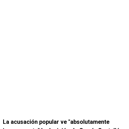
La acusación popular ve "absolutamente