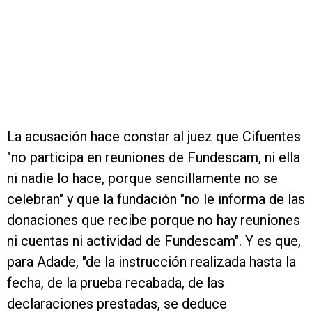
La acusación hace constar al juez que Cifuentes
"no participa en reuniones de Fundescam, ni ella
ni nadie lo hace, porque sencillamente no se
celebran" y que la fundación "no le informa de las
donaciones que recibe porque no hay reuniones
ni cuentas ni actividad de Fundescam". Y es que,
para Adade, "de la instrucción realizada hasta la
fecha, de la prueba recabada, de las
declaraciones prestadas, se deduce