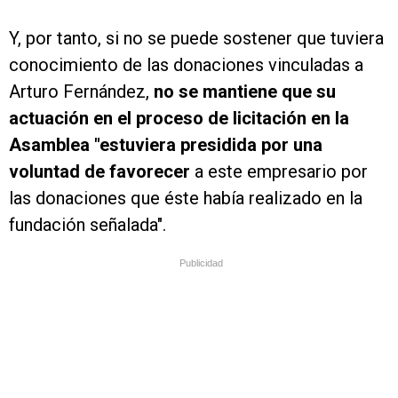
Y, por tanto, si no se puede sostener que tuviera
conocimiento de las donaciones vinculadas a
Arturo Fernández,
no se mantiene que su
actuación en el proceso de licitación en la
Asamblea "estuviera presidida por una
voluntad de favorecer
a este empresario por
las donaciones que éste había realizado en la
fundación señalada".
Publicidad