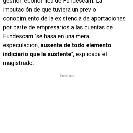
gestión económica de Fundescam. La
imputación de que tuviera un previo
conocimiento de la existencia de aportaciones
por parte de empresarios a las cuentas de
Fundescam "se basa en una mera
especulación,
ausente de todo elemento
indiciario que la sustente
", explicaba el
magistrado.
Publicidad