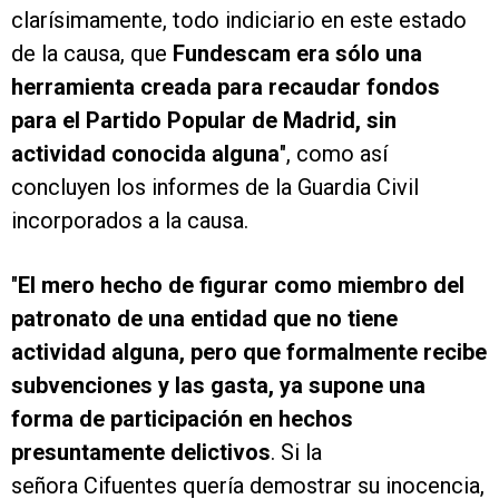
clarísimamente, todo indiciario en este estado
de la causa, que
Fundescam era sólo una
herramienta creada para recaudar fondos
para el Partido Popular de Madrid, sin
actividad conocida alguna
", como así
concluyen los informes de la Guardia Civil
incorporados a la causa.
"
El mero hecho de figurar como miembro del
patronato de una entidad que no tiene
actividad alguna, pero que formalmente recibe
subvenciones y las gasta, ya supone una
forma de participación en hechos
presuntamente delictivos
. Si la
señora Cifuentes quería demostrar su inocencia,