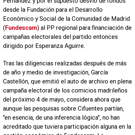
Fernández y por el supuesto desvío de fondos
desde la Fundación para el Desarrollo
Económico y Social de la Comunidad de Madrid
(
Fundescam
) al PP regional para financiación de
campañas electorales del partido entonces
dirigido por Esperanza Aguirre.
Tras las diligencias realizadas después de más
de año y medio de investigación, García
Castellón, que emitió el auto de archivo en plena
campaña electoral de los comicios madrileños
del próximo 4 de mayo, considera ahora que
aunque las pesquisas sobre Cifuentes partían,
"en esencia, de una inferencia lógica", no han
acreditado que tuviera participación alguna en la