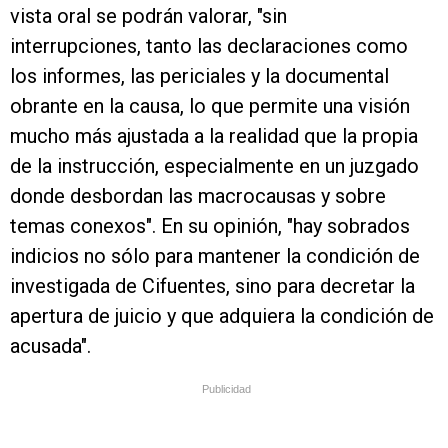
vista oral se podrán valorar, "sin
interrupciones, tanto las declaraciones como
los informes, las periciales y la documental
obrante en la causa, lo que permite una visión
mucho más ajustada a la realidad que la propia
de la instrucción, especialmente en un juzgado
donde desbordan las macrocausas y sobre
temas conexos". En su opinión, "hay sobrados
indicios no sólo para mantener la condición de
investigada de Cifuentes, sino para decretar la
apertura de juicio y que adquiera la condición de
acusada".
Publicidad