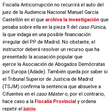
Fiscalía Anticorrupción no recurrirá el auto del
juez de la Audiencia Nacional Manuel García
Castellón en el que
archiva la investigación
que
pesaba sobre ella en la pieza 9 del
caso Púnica
,
la que indaga en una posible financiación
irregular del PP de Madrid. No obstante, el
instructor deberá resolver un recurso que ha
presentado la acusación popular que
ejerce la Asociación de Abogados Demócratas
por Europa (Adade). También queda por saber si
el Tribunal Superior de Justicia de Madrid
(TSJM) confirma la sentencia que absuelve a
Cifuentes en el
caso Máster
o, por el contrario,
hace caso a la
Fiscalía Provincial
y ordena
repetir el
juicio
.