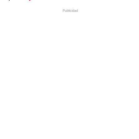
Publicidad