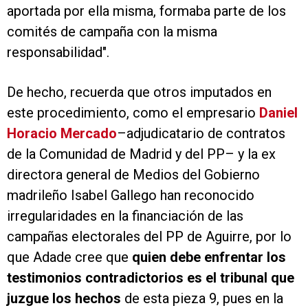
aportada por ella misma, formaba parte de los
comités de campaña con la misma
responsabilidad".
De hecho, recuerda que otros imputados en
este procedimiento, como el empresario
Daniel
Horacio Mercado
–adjudicatario de contratos
de la Comunidad de Madrid y del PP– y la ex
directora general de Medios del Gobierno
madrileño Isabel Gallego han reconocido
irregularidades en la financiación de las
campañas electorales del PP de Aguirre, por lo
que Adade cree que
quien debe enfrentar los
testimonios contradictorios es el tribunal que
juzgue los hechos
de esta pieza 9, pues en la