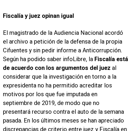
Fiscalía y juez opinan igual
El magistrado de la Audiencia Nacional acordó
el archivo a petición de la defensa de la propia
Cifuentes y sin pedir informe a Anticorrupción.
Según ha podido saber infoLibre, la
Fiscalía está
de acuerdo con los argumentos del juez
al
considerar que la investigación en torno a la
expresidenta no ha permitido acreditar los
motivos por los que fue imputada en
septiembre de 2019, de modo que no
presentará recurso contra el auto de la semana
pasada. En los últimos meses se han apreciado
discrepancias de criterio entre juez y Fiscalía en