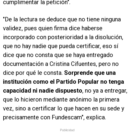
cumplimentar la petición".
"De la lectura se deduce que no tiene ninguna
validez, pues quien firma dice haberse
incorporado con posterioridad a la disolución,
que no hay nadie que pueda certificar, eso sí
dice que no consta que se haya entregado
documentación a Cristina Cifuentes, pero no
dice por qué le consta.
Sorprende que una
institución como el Partido Popular no tenga
capacidad ni nadie dispuesto
, no ya a entregar,
que lo hicieron mediante anónimo la primera
vez, sino a certificar lo que hacen en su sede y
precisamente con Fundescam", explica.
Publicidad