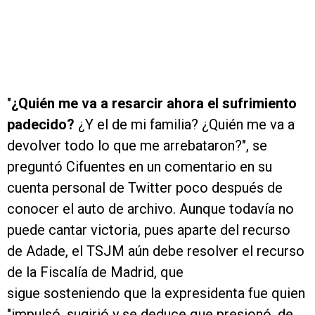
"
¿Quién me va a resarcir ahora el sufrimiento
padecido?
¿Y el de mi familia? ¿Quién me va a
devolver todo lo que me arrebataron?", se
preguntó Cifuentes en un comentario en su
cuenta personal de Twitter poco después de
conocer el auto de archivo. Aunque todavía no
puede cantar victoria, pues aparte del recurso
de Adade, el TSJM aún debe resolver el recurso
de la Fiscalía de Madrid, que
sigue sosteniendo que la expresidenta fue quien
"impulsó, sugirió y se deduce que presionó, de