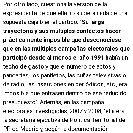
Por otro lado, cuestiona la versión de la
expresidenta de que ella no supiera nada de una
supuesta caja b en el partido: "
Su larga
trayectoria y sus múltiples contactos hacen
prácticamente imposible que desconociese
que en las múltiples campañas electorales que
participó desde al menos el año 1991 había un
techo de gasto
y que el número de actos y
pancartas, los panfletos, las cuñas televisivas o
de radio, las inserciones en periódicos, etc., era
imposible que entrasen dentro de ese reducido
presupuesto". Además, en las campaña
electorales investigadas, 2007 y 2008, "ella era
la secretaria ejecutiva de Política Territorial del
PP de Madrid y, según la documentación