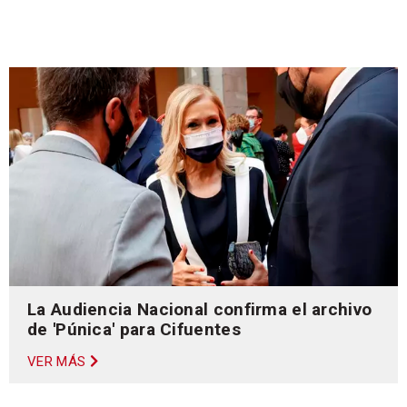
La Audiencia Nacional confirma el archivo
de 'Púnica' para Cifuentes
VER MÁS