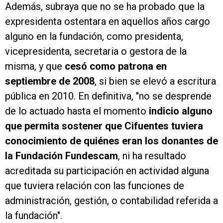
Además, subraya que no se ha probado que la
expresidenta ostentara en aquellos años cargo
alguno en la fundación, como presidenta,
vicepresidenta, secretaria o gestora de la
misma, y que
cesó como patrona en
septiembre de 2008
, si bien se elevó a escritura
pública en 2010. En definitiva, "no se desprende
de lo actuado hasta el momento
indicio alguno
que permita sostener que Cifuentes tuviera
conocimiento de quiénes eran los donantes de
la Fundación Fundescam
, ni ha resultado
acreditada su participación en actividad alguna
que tuviera relación con las funciones de
administración, gestión, o contabilidad referida a
la fundación".