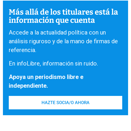
Más allá de los titulares está la
información que cuenta
Accede a la actualidad política con un
análisis riguroso y de la mano de firmas de
referencia.
En infoLibre, información sin ruido.
Apoya un periodismo libre e
independiente.
HAZTE SOCIA/O AHORA