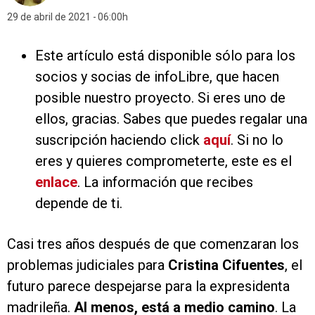
29 de abril de 2021
06:00h
Este artículo está disponible sólo para los
socios y socias de infoLibre, que hacen
posible nuestro proyecto. Si eres uno de
ellos, gracias. Sabes que puedes regalar una
suscripción haciendo click
aquí
. Si no lo
eres y quieres comprometerte, este es el
enlace
. La información que recibes
depende de ti.
Casi tres años después de que comenzaran los
problemas judiciales para
Cristina Cifuentes
, el
futuro parece despejarse para la expresidenta
madrileña.
Al menos, está a medio camino
. La