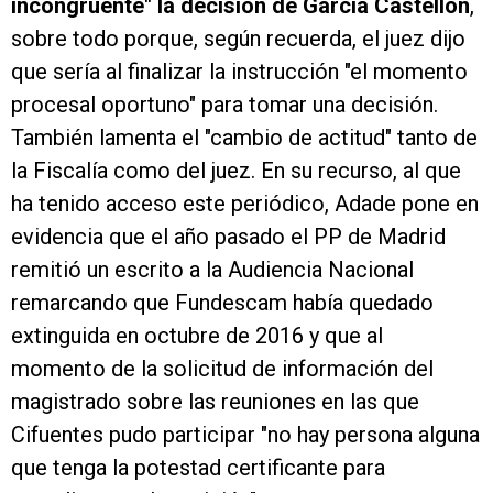
incongruente" la decisión de García Castellón
,
sobre todo porque, según recuerda, el juez dijo
que sería al finalizar la instrucción "el momento
procesal oportuno" para tomar una decisión.
También lamenta el "cambio de actitud" tanto de
la Fiscalía como del juez. En su recurso, al que
ha tenido acceso este periódico, Adade pone en
evidencia que el año pasado el PP de Madrid
remitió un escrito a la Audiencia Nacional
remarcando que Fundescam había quedado
extinguida en octubre de 2016 y que al
momento de la solicitud de información del
magistrado sobre las reuniones en las que
Cifuentes pudo participar "no hay persona alguna
que tenga la potestad certificante para