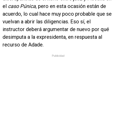
el
caso Púnica
, pero en esta ocasión están de
acuerdo, lo cual hace muy poco probable que se
vuelvan a abrir las diligencias. Eso sí, el
instructor deberá argumentar de nuevo por qué
desimputa a la expresidenta, en respuesta al
recurso de Adade.
Publicidad