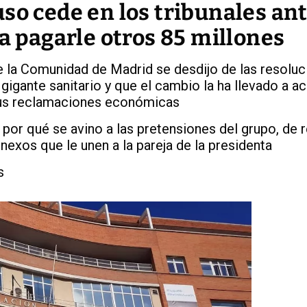
so cede en los tribunales an
 a pagarle otros 85 millones
 la Comunidad de Madrid se desdijo de las resoluc
 gigante sanitario y que el cambio la ha llevado a a
sus reclamaciones económicas
por qué se avino a las pretensiones del grupo, de 
nexos que le unen a la pareja de la presidenta
s