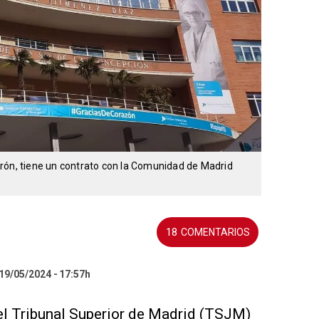
rón, tiene un contrato con la Comunidad de Madrid
18
 19/05/2024
17:57h
el Tribunal Superior de Madrid (TSJM)