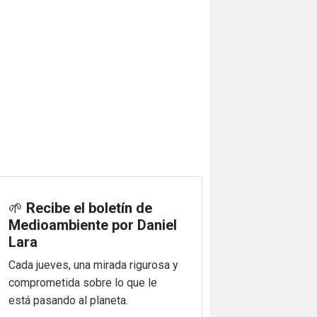
🌱
Recibe el boletín de
Medioambiente por Daniel
Lara
Cada jueves, una mirada rigurosa y
comprometida sobre lo que le
está pasando al planeta.