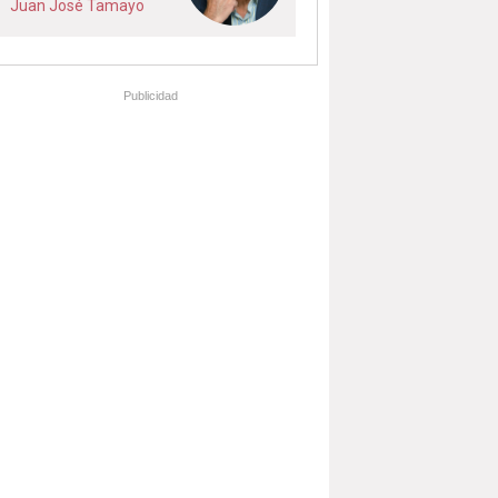
Juan José Tamayo
Publicidad