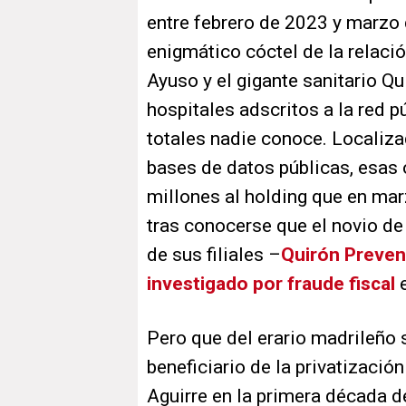
entre febrero de 2023 y marzo 
enigmático cóctel de la relació
Ayuso y el gigante sanitario Q
hospitales adscritos a la red 
totales nadie conoce. Localiza
bases de datos públicas, esas
millones al holding que en mar
tras conocerse que el novio de
de sus filiales –
Quirón Preven
investigado por fraude fiscal
Pero que del erario madrileño 
beneficiario de la privatizaci
Aguirre en la primera década de