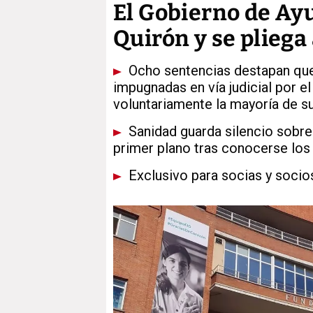
El Gobierno de Ayu
Quirón y se pliega
Ocho sentencias destapan que
impugnadas en vía judicial por el
voluntariamente la mayoría de 
Sanidad guarda silencio sobre 
primer plano tras conocerse los 
Exclusivo para socias y socio