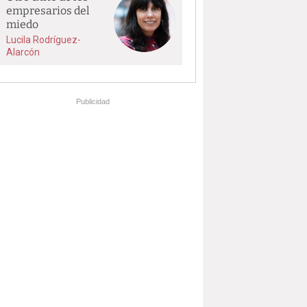
empresarios del
miedo
Lucila Rodríguez-
Alarcón
Publicidad