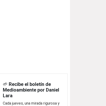
🌱
Recibe el boletín de
Medioambiente por Daniel
Lara
Cada jueves, una mirada rigurosa y