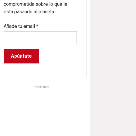
comprometida sobre lo que le
está pasando al planeta.
Añade tu email
*
Publicidad