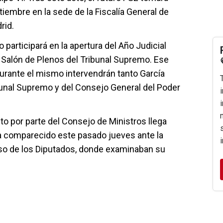
iembre en la sede de la Fiscalía General de
rid.
participará en la apertura del Año Judicial
 Salón de Plenos del Tribunal Supremo. Ese
durante el mismo intervendrán tanto García
bunal Supremo y del Consejo General del Poder
 por parte del Consejo de Ministros llega
a comparecido este pasado jueves ante la
so de los Diputados, donde examinaban su