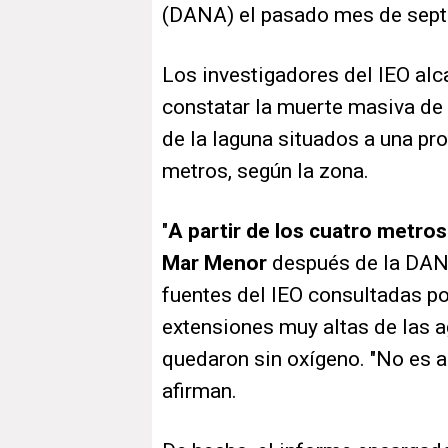
(DANA) el pasado mes de sept
Los investigadores del IEO alc
constatar la muerte masiva de
de la laguna situados a una pro
metros, según la zona.
"
A partir de los cuatro metro
Mar Menor
después de la DAN
fuentes del IEO consultadas po
extensiones muy altas de las a
quedaron sin oxígeno. "No es al
afirman.