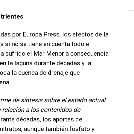
trientes
das por Europa Press, los efectos de la
si no se tiene en cuenta todo el
ha sufrido el Mar Menor a consecuencia
en la laguna durante décadas y la
toda la cuenca de drenaje que
ena.
orme de síntesis sobre el estado actual
 relación a los contenidos de
urante décadas, los aportes de
nitratos, aunque también fosfato y