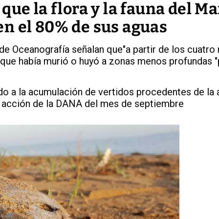
que la flora y la fauna del Ma
n el 80% de sus aguas
de Oceanografía señalan que"a partir de los cuatro
a que había murió o huyó a zonas menos profundas 
do a la acumulación de vertidos procedentes de la 
 la acción de la DANA del mes de septiembre