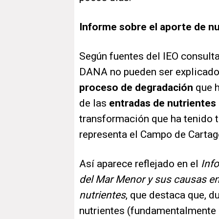
Informe sobre el aporte de nu
Según fuentes del IEO consulta
DANA no pueden ser explicados 
proceso de degradación
que 
de las
entradas de nutrientes
transformación que ha tenido 
representa el Campo de Cartag
Así aparece reflejado en el
Inf
del Mar Menor y sus causas en
nutrientes
, que destaca que, d
nutrientes (fundamentalmente 