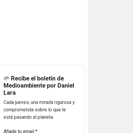
🌱
Recibe el boletín de
Medioambiente por Daniel
Lara
Cada jueves, una mirada rigurosa y
comprometida sobre lo que le
está pasando al planeta.
Añade tu email
*