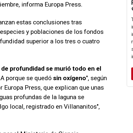
iembre, informa Europa Press.
anzan estas conclusiones tras
 especies y poblaciones de los fondos
fundidad superior a los tres o cuatro
s de profundidad se murió todo en el
A porque se quedó
sin oxígeno
", según
r Europa Press, que explican que unas
guas profundas de la laguna se
go local, registrado en Villananitos",