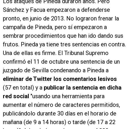
Los ataques de Pineda duraron años. Pero
Sánchez y Facua empezaron a defenderse
pronto, en junio de 2013. No lograron frenar la
campaña de Pineda, pero sí empezaron a
sembrar procedimientos que han ido dando sus
frutos. Pineda ya tiene tres sentencias en contra.
Una de ellas es firme. El Tribunal Supremo
confirmó el 11 de octubre una sentencia de un
juzgado de Sevilla condenando a Pineda a
eliminar de Twitter los comentarios lesivos
(57 en total) y a
publicar la sentencia en dicha
red social
"usando una herramienta para
aumentar el número de caracteres permitidos,
publicándolo durante 30 días en el horario de
mañana (de 9 a 14 horas) o tarde (de 17 a 22