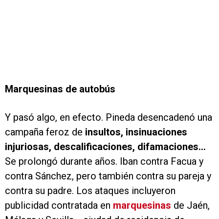
Marquesinas de autobús
Y pasó algo, en efecto. Pineda desencadenó una
campaña feroz de
insultos, insinuaciones
injuriosas, descalificaciones, difamaciones...
Se prolongó durante años. Iban contra Facua y
contra Sánchez, pero también contra su pareja y
contra su padre. Los ataques incluyeron
publicidad contratada en
marquesinas
de Jaén,