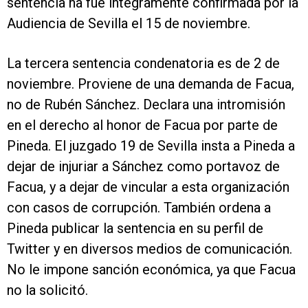
sentencia ha fue íntegramente confirmada por la
Audiencia de Sevilla el 15 de noviembre.
La tercera sentencia condenatoria es de 2 de
noviembre. Proviene de una demanda de Facua,
no de Rubén Sánchez. Declara una intromisión
en el derecho al honor de Facua por parte de
Pineda. El juzgado 19 de Sevilla insta a Pineda a
dejar de injuriar a Sánchez como portavoz de
Facua, y a dejar de vincular a esta organización
con casos de corrupción. También ordena a
Pineda publicar la sentencia en su perfil de
Twitter y en diversos medios de comunicación.
No le impone sanción económica, ya que Facua
no la solicitó.