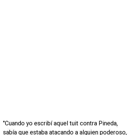
"Cuando yo escribí aquel tuit contra Pineda,
sabía que estaba atacando a alguien poderoso,