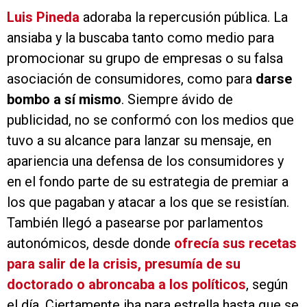
Luis Pineda
adoraba la repercusión pública. La
ansiaba y la buscaba tanto como medio para
promocionar su grupo de empresas o su falsa
asociación de consumidores, como para
darse
bombo a sí mismo
. Siempre ávido de
publicidad, no se conformó con los medios que
tuvo a su alcance para lanzar su mensaje, en
apariencia una defensa de los consumidores y
en el fondo parte de su estrategia de premiar a
los que pagaban y atacar a los que se resistían.
También llegó a pasearse por parlamentos
autonómicos, desde donde
ofrecía sus recetas
para salir de la crisis, presumía de su
doctorado o abroncaba a los políticos
, según
el día. Ciertamente iba para estrella hasta que se