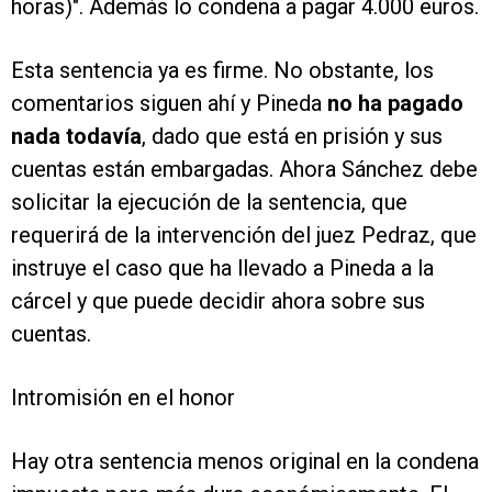
horas)". Además lo condena a pagar 4.000 euros.
Esta sentencia ya es firme. No obstante, los
comentarios siguen ahí y Pineda
no ha pagado
nada todavía
, dado que está en prisión y sus
cuentas están embargadas. Ahora Sánchez debe
solicitar la ejecución de la sentencia, que
requerirá de la intervención del juez Pedraz, que
instruye el caso que ha llevado a Pineda a la
cárcel y que puede decidir ahora sobre sus
cuentas.
Intromisión en el honor
Hay otra sentencia menos original en la condena