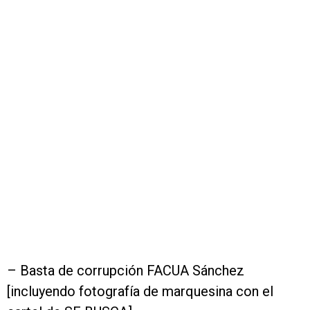
– Basta de corrupción FACUA Sánchez
[incluyendo fotografía de marquesina con el