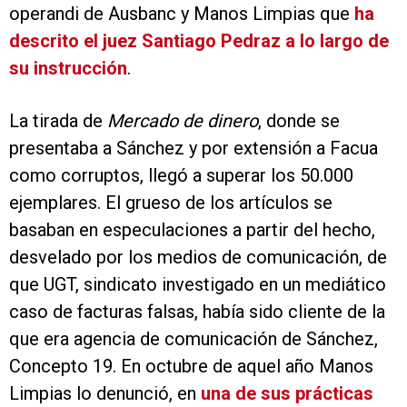
operandi de Ausbanc y Manos Limpias que
ha
descrito el juez Santiago Pedraz a lo largo de
su instrucción
.
La tirada de
Mercado de dinero
, donde se
presentaba a Sánchez y por extensión a Facua
como corruptos, llegó a superar los 50.000
ejemplares. El grueso de los artículos se
basaban en especulaciones a partir del hecho,
desvelado por los medios de comunicación, de
que UGT, sindicato investigado en un mediático
caso de facturas falsas, había sido cliente de la
que era agencia de comunicación de Sánchez,
Concepto 19. En octubre de aquel año Manos
Limpias lo denunció, en
una de sus prácticas