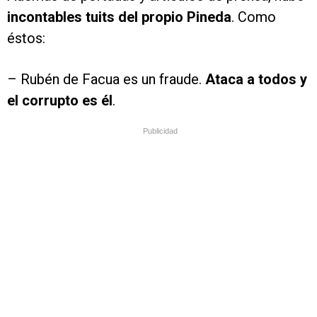
incontables tuits del propio Pineda
. Como
éstos:
– Rubén de Facua es un fraude.
Ataca a todos y
el corrupto es él
.
Publicidad