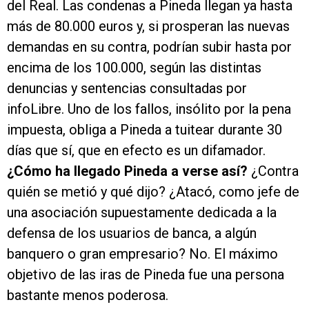
del Real. Las condenas a Pineda llegan ya hasta
más de 80.000 euros y, si prosperan las nuevas
demandas en su contra, podrían subir hasta por
encima de los 100.000, según las distintas
denuncias y sentencias consultadas por
infoLibre. Uno de los fallos, insólito por la pena
impuesta, obliga a Pineda a tuitear durante 30
días que sí, que en efecto es un difamador.
¿Cómo ha llegado Pineda a verse así?
¿Contra
quién se metió y qué dijo? ¿Atacó, como jefe de
una asociación supuestamente dedicada a la
defensa de los usuarios de banca, a algún
banquero o gran empresario? No. El máximo
objetivo de las iras de Pineda fue una persona
bastante menos poderosa.