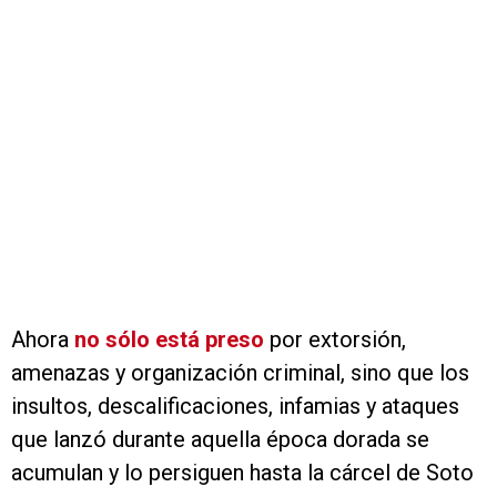
Ahora
no sólo está preso
por extorsión,
amenazas y organización criminal, sino que los
insultos, descalificaciones, infamias y ataques
que lanzó durante aquella época dorada se
acumulan y lo persiguen hasta la cárcel de Soto