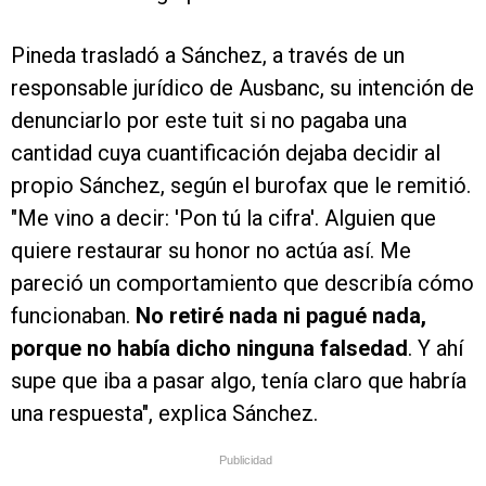
Pineda trasladó a Sánchez, a través de un
responsable jurídico de Ausbanc, su intención de
denunciarlo por este tuit si no pagaba una
cantidad cuya cuantificación dejaba decidir al
propio Sánchez, según el burofax que le remitió.
"Me vino a decir: 'Pon tú la cifra'. Alguien que
quiere restaurar su honor no actúa así. Me
pareció un comportamiento que describía cómo
funcionaban.
No retiré nada ni pagué nada,
porque no había dicho ninguna falsedad
. Y ahí
supe que iba a pasar algo, tenía claro que habría
una respuesta", explica Sánchez.
Publicidad