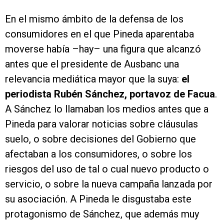
En el mismo ámbito de la defensa de los
consumidores en el que Pineda aparentaba
moverse había –hay– una figura que alcanzó
antes que el presidente de Ausbanc una
relevancia mediática mayor que la suya:
el
periodista Rubén Sánchez, portavoz de Facua
.
A Sánchez lo llamaban los medios antes que a
Pineda para valorar noticias sobre cláusulas
suelo, o sobre decisiones del Gobierno que
afectaban a los consumidores, o sobre los
riesgos del uso de tal o cual nuevo producto o
servicio, o sobre la nueva campaña lanzada por
su asociación. A Pineda le disgustaba este
protagonismo de Sánchez, que además muy