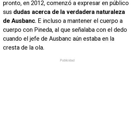
pronto, en 2012, comenzó a expresar en público
sus
dudas acerca de la verdadera naturaleza
de Ausbanc
. E incluso a mantener el cuerpo a
cuerpo con Pineda, al que señalaba con el dedo
cuando el jefe de Ausbanc aún estaba en la
cresta de la ola.
Publicidad