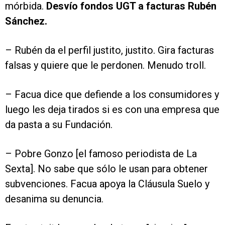
mórbida.
Desvío fondos UGT a facturas Rubén
Sánchez.
– Rubén da el perfil justito, justito. Gira facturas
falsas y quiere que le perdonen. Menudo troll.
– Facua dice que defiende a los consumidores y
luego les deja tirados si es con una empresa que
da pasta a su Fundación.
– Pobre Gonzo [el famoso periodista de La
Sexta]. No sabe que sólo le usan para obtener
subvenciones. Facua apoya la Cláusula Suelo y
desanima su denuncia.