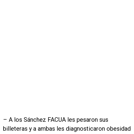
– A los Sánchez FACUA les pesaron sus
billeteras y a ambas les diagnosticaron obesidad