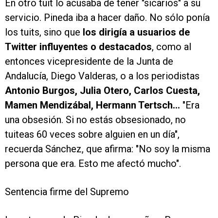
En otro tuit lo acusaba de tener "sicarios" a su
servicio. Pineda iba a hacer daño. No sólo ponía
los tuits, sino que
los dirigía a usuarios de
Twitter influyentes o destacados
, como al
entonces vicepresidente de la Junta de
Andalucía, Diego Valderas, o a los periodistas
Antonio Burgos, Julia Otero, Carlos Cuesta,
Mamen Mendizábal, Hermann Tertsch...
"Era
una obsesión. Si no estás obsesionado, no
tuiteas 60 veces sobre alguien en un día",
recuerda Sánchez, que afirma: "No soy la misma
persona que era. Esto me afectó mucho".
Sentencia firme del Supremo