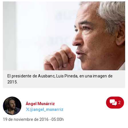
El presidente de Ausbanc, Luis Pineda, en una imagen de
2015.
2
Ángel Munárriz
@angel_munarriz
19 de noviembre de 2016
05:00h