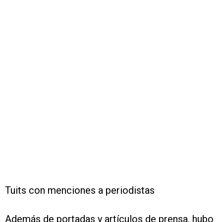
Tuits con menciones a periodistas
Además de portadas y artículos de prensa, hubo