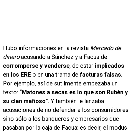
Hubo informaciones en la revista
Mercado de
dinero
acusando a Sánchez y a Facua de
corromperse y venderse
, de estar
implicados
en los ERE
o en una trama de
facturas falsas
.
Por ejemplo, así de sutilmente empezaba un
texto:
“Matones a secas es lo que son Rubén y
su clan mafioso”
. Y también le lanzaba
acusaciones de no defender a los consumidores
sino sólo a los banqueros y empresarios que
pasaban por la caja de Facua: es decir, el modus