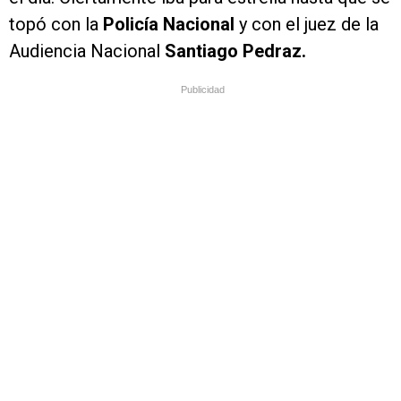
topó con la
Policía Nacional
y con el juez de la
Audiencia Nacional
Santiago Pedraz.
Publicidad