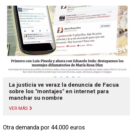
La justicia ve veraz la denuncia de Facua
sobre los "montajes" en internet para
manchar su nombre
VER MÁS
Otra demanda por 44.000 euros