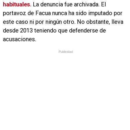
habituales
. La denuncia fue archivada. El
portavoz de Facua nunca ha sido imputado por
este caso ni por ningún otro. No obstante, lleva
desde 2013 teniendo que defenderse de
acusaciones.
Publicidad