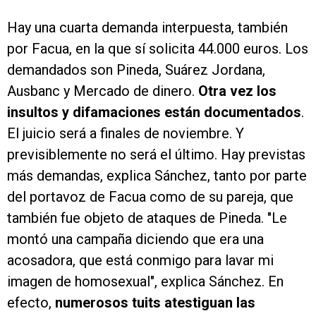
Hay una cuarta demanda interpuesta, también
por Facua, en la que sí solicita 44.000 euros. Los
demandados son Pineda, Suárez Jordana,
Ausbanc y Mercado de dinero.
Otra vez los
insultos y difamaciones están documentados
.
El juicio será a finales de noviembre. Y
previsiblemente no será el último. Hay previstas
más demandas, explica Sánchez, tanto por parte
del portavoz de Facua como de su pareja, que
también fue objeto de ataques de Pineda. "Le
montó una campaña diciendo que era una
acosadora, que está conmigo para lavar mi
imagen de homosexual", explica Sánchez. En
efecto,
numerosos tuits atestiguan las