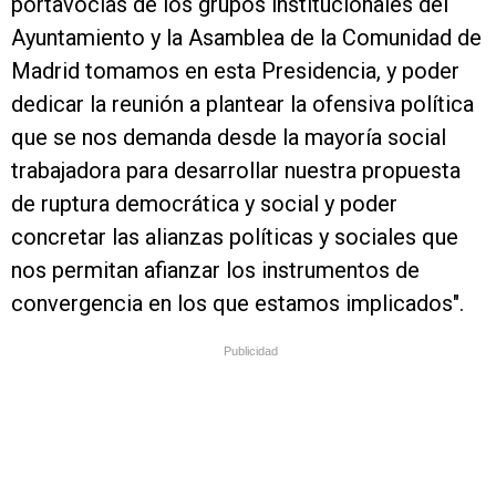
portavocías de los grupos institucionales del
Ayuntamiento y la Asamblea de la Comunidad de
Madrid tomamos en esta Presidencia, y poder
dedicar la reunión a plantear la ofensiva política
que se nos demanda desde la mayoría social
trabajadora para desarrollar nuestra propuesta
de ruptura democrática y social y poder
concretar las alianzas políticas y sociales que
nos permitan afianzar los instrumentos de
convergencia en los que estamos implicados".
Publicidad