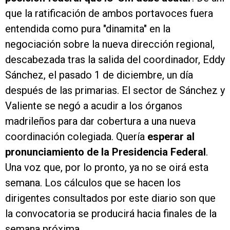
que la ratificación de ambos portavoces fuera
entendida como pura "dinamita" en la
negociación sobre la nueva dirección regional,
descabezada tras la salida del coordinador, Eddy
Sánchez, el pasado 1 de diciembre, un día
después de las primarias. El sector de Sánchez y
Valiente se negó a acudir a los órganos
madrileños para dar cobertura a una nueva
coordinación colegiada. Quería
esperar al
pronunciamiento de la Presidencia Federal
.
Una voz que, por lo pronto, ya no se oirá esta
semana. Los cálculos que se hacen los
dirigentes consultados por este diario son que
la convocatoria se producirá hacia finales de la
semana próxima.