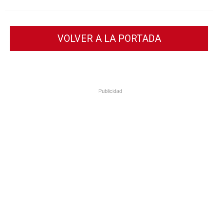
VOLVER A LA PORTADA
Publicidad