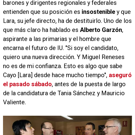
barones y dirigentes regionales y federales
entienden que su posición es
insostenible
y que
Lara, su jefe directo, ha de destituirlo. Uno de los
que más claro ha hablado es
Alberto Garzón
,
aspirante a las primarias y el hombre que
encarna el futuro de IU. "Si soy el candidato,
quiero una nueva dirección. Y Miguel Reneses
no es de mi confianza. Esto es algo que sabe
Cayo [Lara] desde hace mucho tiempo",
aseguró
el pasado sábado
, antes de la puesta de largo
de la candidatura de Tania Sánchez y Mauricio
Valiente.