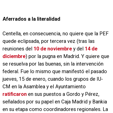
Aferrados a la literalidad
Centella, en consecuencia, no quiere que la PEF
quede eclipsada, por tercera vez (tras las
reuniones del
10 de noviembre
y del
14 de
diciembre
) por la pugna en Madrid. Y quiere que
se resuelva por las buenas, sin la intervención
federal. Fue lo mismo que manifestó el pasado
jueves, 15 de enero, cuando los grupos de IU-
CM en la Asamblea y el Ayuntamiento
ratificaron
en sus puestos a Gordo y Pérez,
señalados por su papel en Caja Madrid y Bankia
en su etapa como coordinadores regionales. La