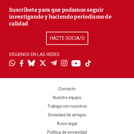
Suscríbete para que podamos seguir
investigando y haciendo periodismo de
calidad
HAZTE SOCIA/O
SÍGUENOS EN LAS REDES
Contacto
Nuestro equipo
Trabaja con nosotros
Sociedad de amigos
Aviso legal
Política de privacidad