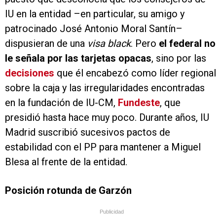
IU en la entidad –en particular, su amigo y
patrocinado José Antonio Moral Santín–
dispusieran de una
visa black
. Pero
el federal no
le señala por las tarjetas opacas
, sino por las
decisiones
que él encabezó como líder regional
sobre la caja y las irregularidades encontradas
en la fundación de IU-CM,
Fundeste
, que
presidió hasta hace muy poco. Durante años, IU
Madrid suscribió sucesivos pactos de
estabilidad con el PP para mantener a Miguel
Blesa al frente de la entidad.
Posición rotunda de Garzón
Publicidad