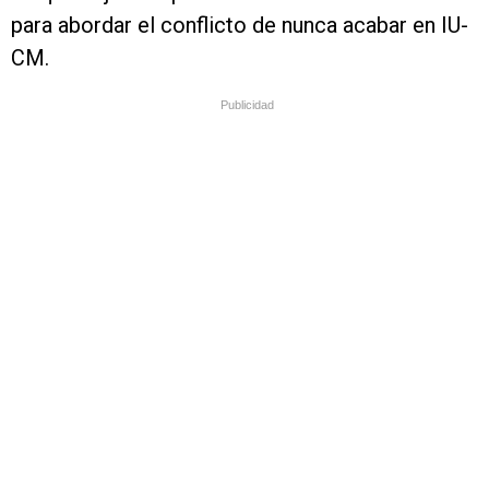
para abordar el conflicto de nunca acabar en IU-
CM.
Publicidad