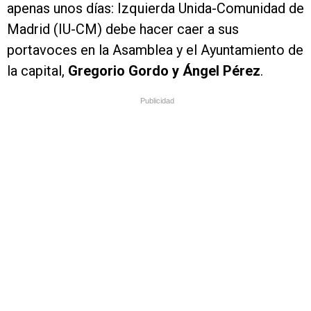
apenas unos días: Izquierda Unida-Comunidad de
Madrid (IU-CM) debe hacer caer a sus
portavoces en la Asamblea y el Ayuntamiento de
la capital,
Gregorio Gordo y Ángel Pérez
.
Publicidad