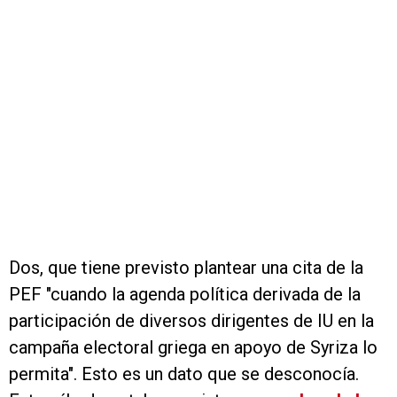
Dos, que tiene previsto plantear una cita de la
PEF "cuando la agenda política derivada de la
participación de diversos dirigentes de IU en la
campaña electoral griega en apoyo de Syriza lo
permita". Esto es un dato que se desconocía.