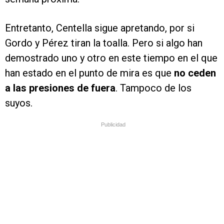
Entretanto, Centella sigue apretando, por si
Gordo y Pérez tiran la toalla. Pero si algo han
demostrado uno y otro en este tiempo en el que
han estado en el punto de mira es que
no ceden
a las presiones de fuera
. Tampoco de los
suyos.
Publicidad