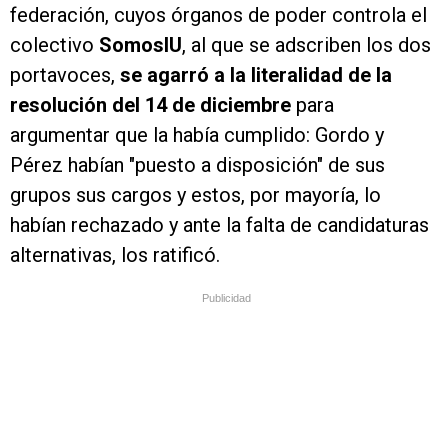
federación, cuyos órganos de poder controla el
colectivo
SomosIU
, al que se adscriben los dos
portavoces,
se agarró a la literalidad de la
resolución del 14 de diciembre
para
argumentar que la había cumplido: Gordo y
Pérez habían "puesto a disposición" de sus
grupos sus cargos y estos, por mayoría, lo
habían rechazado y ante la falta de candidaturas
alternativas, los ratificó.
Publicidad