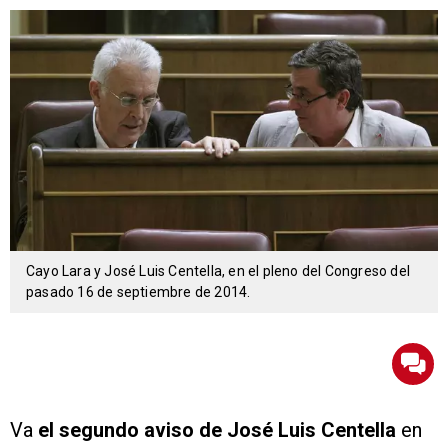
Cayo Lara y José Luis Centella, en el pleno del Congreso del
pasado 16 de septiembre de 2014.
Va
el segundo aviso de José Luis Centella
en