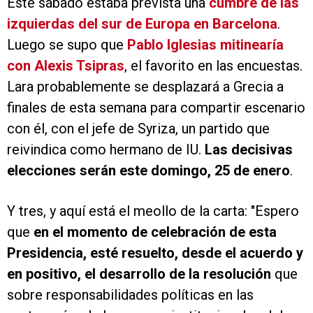
Este sábado estaba prevista una
cumbre de las
izquierdas del sur de Europa en Barcelona
.
Luego se supo que
Pablo Iglesias mitinearía
con Alexis Tsipras
, el favorito en las encuestas.
Lara probablemente se desplazará a Grecia a
finales de esta semana para compartir escenario
con él, con el jefe de Syriza, un partido que
reivindica como hermano de IU.
Las decisivas
elecciones serán este domingo, 25 de enero
.
Y tres, y aquí está el meollo de la carta: "Espero
que
en el momento de celebración de esta
Presidencia, esté resuelto, desde el acuerdo y
en positivo, el desarrollo de la resolución
que
sobre responsabilidades políticas en las