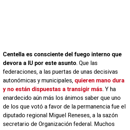
Centella es consciente del fuego interno que
devora a IU por este asunto
. Que las
federaciones, a las puertas de unas decisivas
autonómicas y municipales,
quieren mano dura
y no están dispuestas a transigir más
. Y ha
enardecido aún más los ánimos saber que uno
de los que votó a favor de la permanencia fue el
diputado regional Miguel Reneses, a la sazón
secretario de Organización federal. Muchos