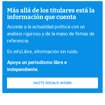
Más allá de los titulares está la
información que cuenta
Accede a la actualidad política con un
análisis riguroso y de la mano de firmas de
referencia.
En infoLibre, información sin ruido.
Apoya un periodismo libre e
independiente.
HAZTE SOCIA/O AHORA