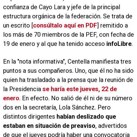
confianza de Cayo Lara y jefe de la principal
estructura orgánica de la federación. Se trata de
un escrito [
consúltalo aquí en PDF
] remitido a
los más de 70 miembros de la PEF, con fecha de
19 de enero y al que ha tenido acceso
info
Libre
.
En la "nota informativa", Centella manifiesta tres
puntos a sus compañeros. Uno, que él no ha sido
quien ha trasladado a la prensa que la reunión de
la Presidencia
se haría este jueves, 22 de
enero
. En efecto. No salió de él ni de su número
dos en la secretaría, Lola Sánchez. Pero
distintos dirigentes
habían deslizado que
estaban en situación de preaviso
, advertidos
de que el jueves podría haber una convocatoria