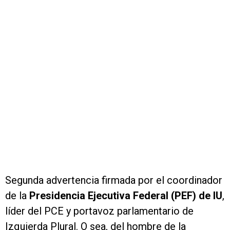
Segunda advertencia firmada por el coordinador
de la
Presidencia Ejecutiva Federal (PEF) de IU
,
líder del PCE y portavoz parlamentario de
Izquierda Plural. O sea, del hombre de la