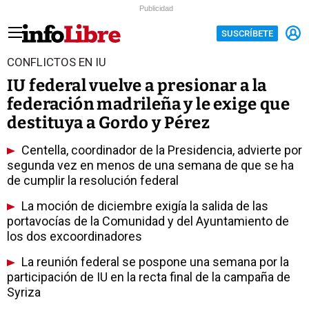
Publicidad
SUSCRÍBETE
CONFLICTOS EN IU
IU federal vuelve a presionar a la
federación madrileña y le exige que
destituya a Gordo y Pérez
Centella, coordinador de la Presidencia, advierte por
segunda vez en menos de una semana de que se ha
de cumplir la resolución federal
La moción de diciembre exigía la salida de las
portavocías de la Comunidad y del Ayuntamiento de
los dos excoordinadores
La reunión federal se pospone una semana por la
participación de IU en la recta final de la campaña de
Syriza