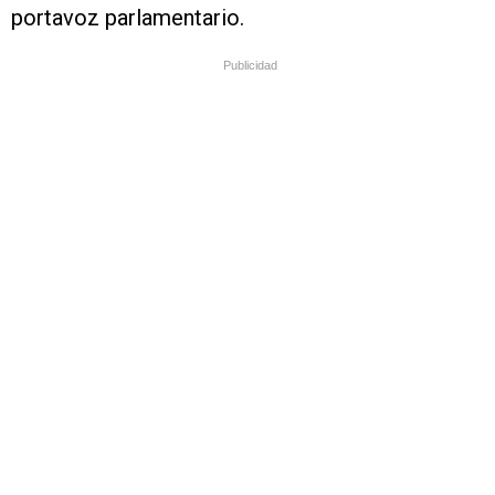
portavoz parlamentario.
Publicidad