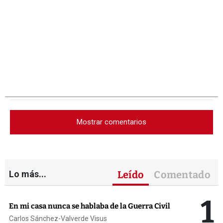
Mostrar comentarios
Lo más...
Leído
Comentado
1
En mi casa nunca se hablaba de la Guerra Civil
Carlos Sánchez-Valverde Visus