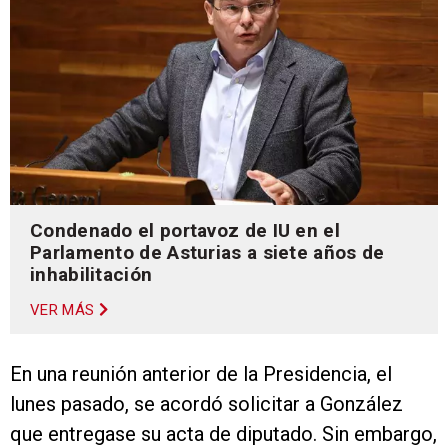
Condenado el portavoz de IU en el
Parlamento de Asturias a siete años de
inhabilitación
VER MÁS
En una reunión anterior de la Presidencia, el
lunes pasado, se acordó solicitar a González
que entregase su acta de diputado. Sin embargo,