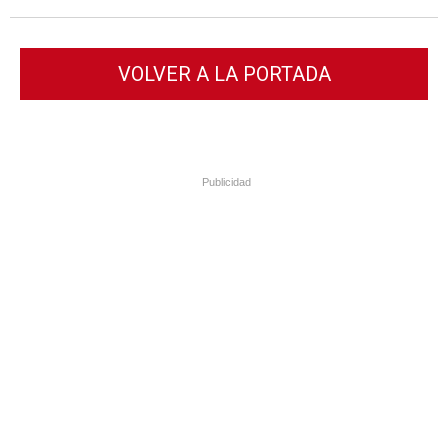
VOLVER A LA PORTADA
Publicidad