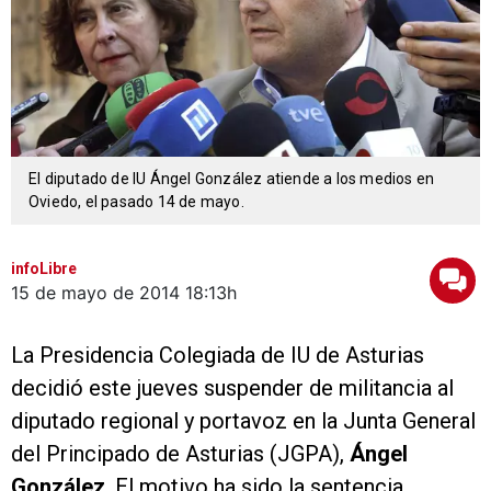
El diputado de IU Ángel González atiende a los medios en
Oviedo, el pasado 14 de mayo.
infoLibre
15 de mayo de 2014
18:13h
La Presidencia Colegiada de IU de Asturias
decidió este jueves suspender de militancia al
diputado regional y portavoz en la Junta General
del Principado de Asturias (JGPA),
Ángel
González
. El motivo ha sido la sentencia