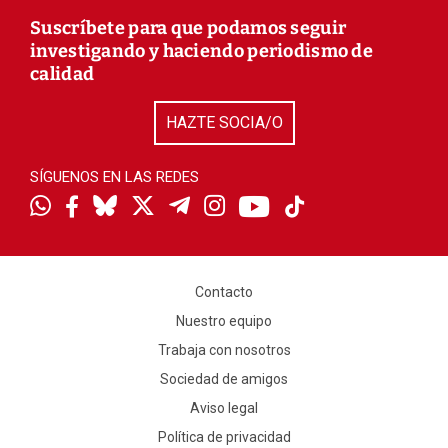
Suscríbete para que podamos seguir
investigando y haciendo periodismo de
calidad
HAZTE SOCIA/O
SÍGUENOS EN LAS REDES
Contacto
Nuestro equipo
Trabaja con nosotros
Sociedad de amigos
Aviso legal
Política de privacidad