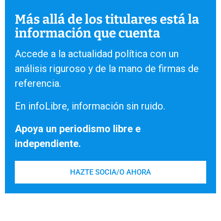
Más allá de los titulares está la
información que cuenta
Accede a la actualidad política con un
análisis riguroso y de la mano de firmas de
referencia.
En infoLibre, información sin ruido.
Apoya un periodismo libre e
independiente.
HAZTE SOCIA/O AHORA