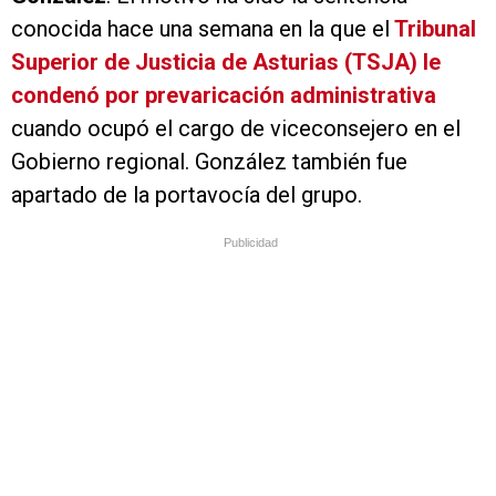
conocida hace una semana en la que el
Tribunal
Superior de Justicia de Asturias (TSJA) le
condenó por prevaricación administrativa
cuando ocupó el cargo de viceconsejero en el
Gobierno regional. González también fue
apartado de la portavocía del grupo.
Publicidad