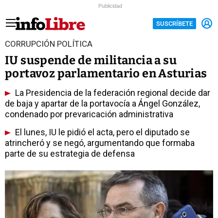
Publicidad
SUSCRÍBETE
CORRUPCIÓN POLÍTICA
IU suspende de militancia a su
portavoz parlamentario en Asturias
La Presidencia de la federación regional decide dar
de baja y apartar de la portavocía a Ángel González,
condenado por prevaricación administrativa
El lunes, IU le pidió el acta, pero el diputado se
atrincheró y se negó, argumentando que formaba
parte de su estrategia de defensa