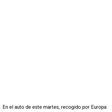
En el auto de este martes, recogido por Europa