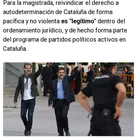
Para la magistrada, reivindicar el derecho a
autodeterminación de Cataluña de forma
pacífica y no violenta
es "legítimo"
dentro del
ordenamiento jurídico, y de hecho forma parte
del programa de partidos políticos activos en
Cataluña.