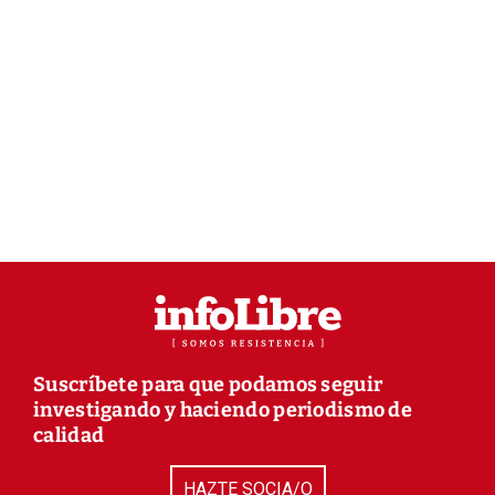
Suscríbete para que podamos seguir
investigando y haciendo periodismo de
calidad
HAZTE SOCIA/O