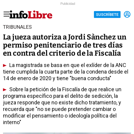
Publicidad
SUSCRÍBETE
TRIBUNALES
La jueza autoriza a Jordi Sànchez un
permiso penitenciario de tres días
en contra del criterio de la Fiscalía
La magistrada se basa en que el exlíder de la ANC
tiene cumplida la cuarta parte de la condena desde el
14 de enero de 2020 y tiene "buena conducta"
Sobre la petición de la Fiscalía de que realice un
programa específico para el delito de sedición, la
jueza responde que no existe dicho tratamiento, y
recuerda que "no se puede pretender cambiar o
modificar el pensamiento o ideología política del
interno"