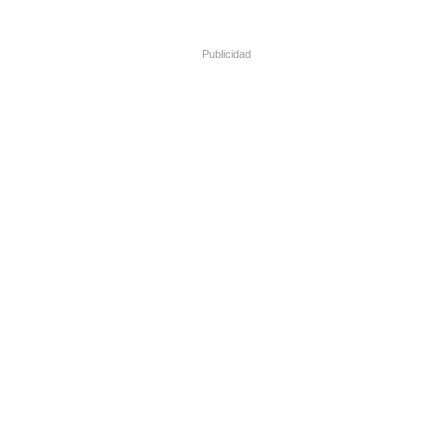
Publicidad