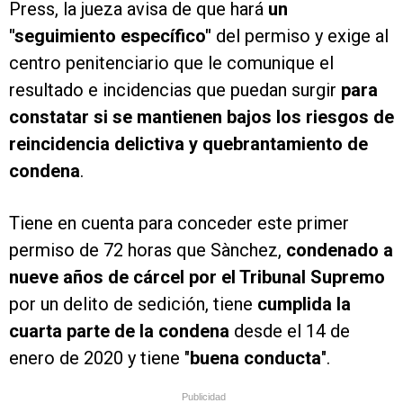
Press, la jueza avisa de que hará
un
"seguimiento específico"
del permiso y exige al
centro penitenciario que le comunique el
resultado e incidencias que puedan surgir
para
constatar si se mantienen bajos los riesgos de
reincidencia delictiva y quebrantamiento de
condena
.
Tiene en cuenta para conceder este primer
permiso de 72 horas que Sànchez,
condenado a
nueve años de cárcel por el Tribunal Supremo
por un delito de sedición, tiene
cumplida la
cuarta parte de la condena
desde el 14 de
enero de 2020 y tiene "
buena conducta
".
Publicidad