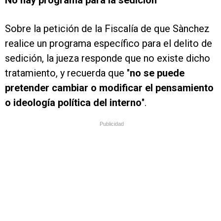
No hay programa para la sedición
Sobre la petición de la Fiscalía de que Sànchez
realice un programa específico para el delito de
sedición, la jueza responde que no existe dicho
tratamiento, y recuerda que "
no se puede
pretender cambiar o modificar el pensamiento
o ideología política del interno
".
Publicidad