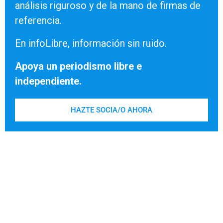
análisis riguroso y de la mano de firmas de
referencia.
En infoLibre, información sin ruido.
Apoya un periodismo libre e
independiente.
HAZTE SOCIA/O AHORA