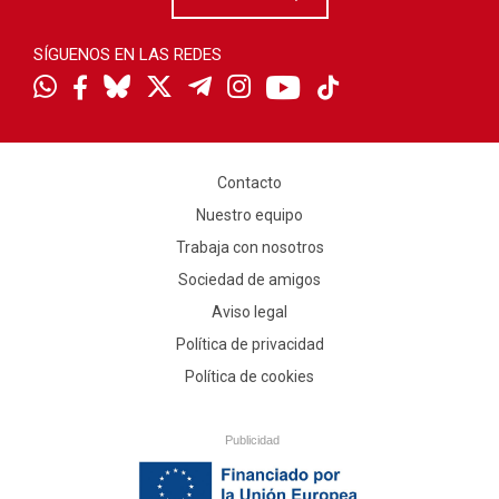
SÍGUENOS EN LAS REDES
Contacto
Nuestro equipo
Trabaja con nosotros
Sociedad de amigos
Aviso legal
Política de privacidad
Política de cookies
Publicidad