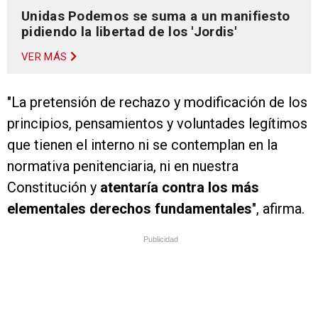
Unidas Podemos se suma a un manifiesto
pidiendo la libertad de los 'Jordis'
VER MÁS
"La pretensión de rechazo y modificación de los
principios, pensamientos y voluntades legítimos
que tienen el interno ni se contemplan en la
normativa penitenciaria, ni en nuestra
Constitución y
atentaría contra los más
elementales derechos fundamentales
", afirma.
Publicidad