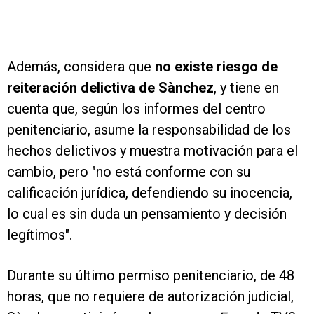
Además, considera que
no existe riesgo de
reiteración delictiva de Sànchez
, y tiene en
cuenta que, según los informes del centro
penitenciario, asume la responsabilidad de los
hechos delictivos y muestra motivación para el
cambio, pero "no está conforme con su
calificación jurídica, defendiendo su inocencia,
lo cual es sin duda un pensamiento y decisión
legítimos".
Durante su último permiso penitenciario, de 48
horas, que no requiere de autorización judicial,