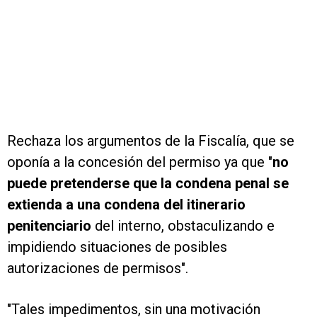
Rechaza los argumentos de la Fiscalía, que se
oponía a la concesión del permiso ya que "
no
puede pretenderse que la condena penal se
extienda a una condena del itinerario
penitenciario
del interno, obstaculizando e
impidiendo situaciones de posibles
autorizaciones de permisos".
"Tales impedimentos, sin una motivación