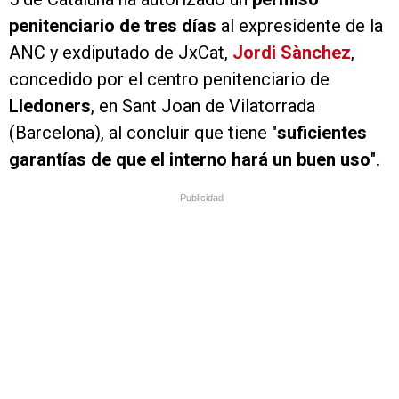
penitenciario de tres días
al expresidente de la
ANC y exdiputado de JxCat,
Jordi Sànchez
,
concedido por el centro penitenciario de
Lledoners
, en Sant Joan de Vilatorrada
(Barcelona), al concluir que tiene "
suficientes
garantías de que el interno hará un buen uso
".
Publicidad