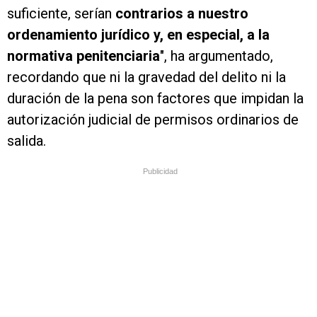
suficiente, serían
contrarios a nuestro
ordenamiento jurídico y, en especial, a la
normativa penitenciaria
", ha argumentado,
recordando que ni la gravedad del delito ni la
duración de la pena son factores que impidan la
autorización judicial de permisos ordinarios de
salida.
Publicidad