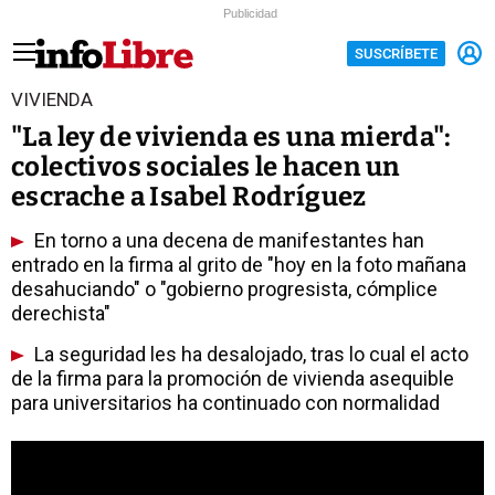
Publicidad
SUSCRÍBETE
VIVIENDA
"La ley de vivienda es una mierda":
colectivos sociales le hacen un
escrache a Isabel Rodríguez
En torno a una decena de manifestantes han
entrado en la firma al grito de "hoy en la foto mañana
desahuciando" o "gobierno progresista, cómplice
derechista"
La seguridad les ha desalojado, tras lo cual el acto
de la firma para la promoción de vivienda asequible
para universitarios ha continuado con normalidad