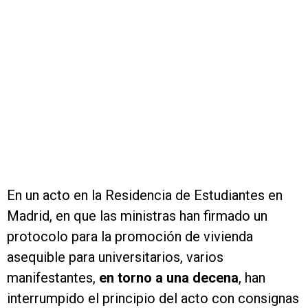
En un acto en la Residencia de Estudiantes en
Madrid, en que las ministras han firmado un
protocolo para la promoción de vivienda
asequible para universitarios, varios
manifestantes,
en torno a una decena
, han
interrumpido el principio del acto con consignas