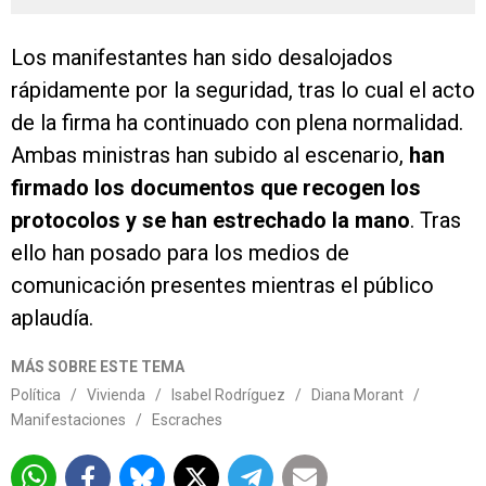
Los manifestantes han sido desalojados
rápidamente por la seguridad, tras lo cual el acto
de la firma ha continuado con plena normalidad.
Ambas ministras han subido al escenario,
han
firmado los documentos que recogen los
protocolos y se han estrechado la mano
. Tras
ello han posado para los medios de
comunicación presentes mientras el público
aplaudía.
MÁS SOBRE ESTE TEMA
Política
/
Vivienda
/
Isabel Rodríguez
/
Diana Morant
/
Manifestaciones
/
Escraches