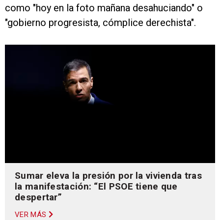
como "hoy en la foto mañana desahuciando" o
"gobierno progresista, cómplice derechista".
Sumar eleva la presión por la vivienda tras
la manifestación: “El PSOE tiene que
despertar”
VER MÁS