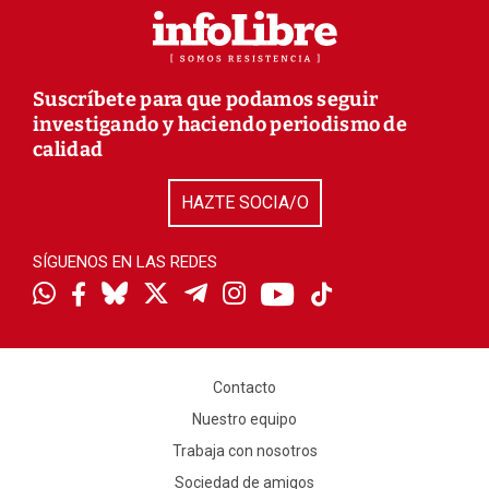
Suscríbete para que podamos seguir
investigando y haciendo periodismo de
calidad
HAZTE SOCIA/O
SÍGUENOS EN LAS REDES
Contacto
Nuestro equipo
Trabaja con nosotros
Sociedad de amigos