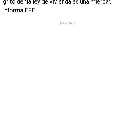
grito de "la ley de vivienda es una mierda",
informa EFE.
Publicidad