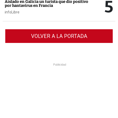
5
Aislado en Galicia un turista que dio positivo
por hantavirus en Francia
infoLibre
VOLVER A LA PORTADA
Publicidad