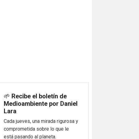
🌱
Recibe el boletín de
Medioambiente por Daniel
Lara
Cada jueves, una mirada rigurosa y
comprometida sobre lo que le
está pasando al planeta.