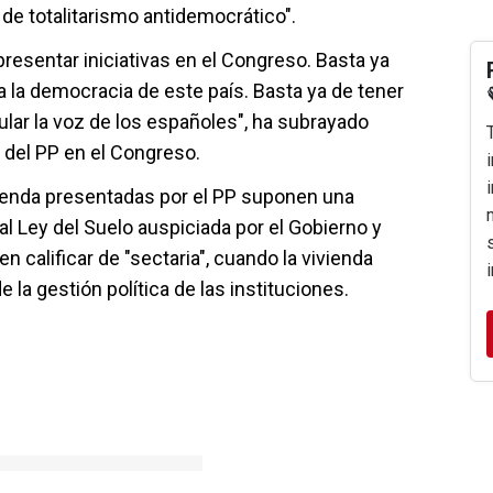
de totalitarismo antidemocrático".
resentar iniciativas en el Congreso. Basta ya
a la democracia de este país. Basta ya de tener
lar la voz de los españoles", ha subrayado
 del PP en el Congreso.
ienda presentadas por el PP suponen una
ual Ley del Suelo auspiciada por el Gobierno y
 calificar de "sectaria", cuando la vivienda
e la gestión política de las instituciones.