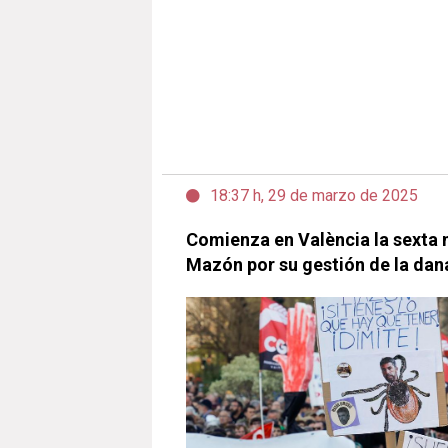
18:37 h, 29 de marzo de 2025
Comienza en València la sexta 
Mazón por su gestión de la dan