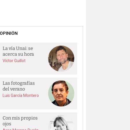
OPINIÓN
La vía Unai: se
acerca su hora
Víctor Guillot
Las fotografías
del verano
Luis García Montero
Con mis propios
ojos