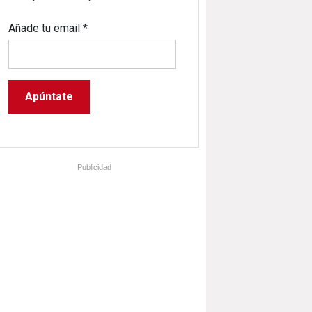
Añade tu email
*
Publicidad