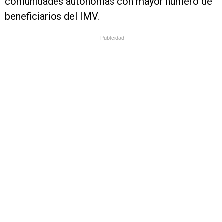
comunidades autónomas con mayor número de
beneficiarios del IMV.
Publicidad