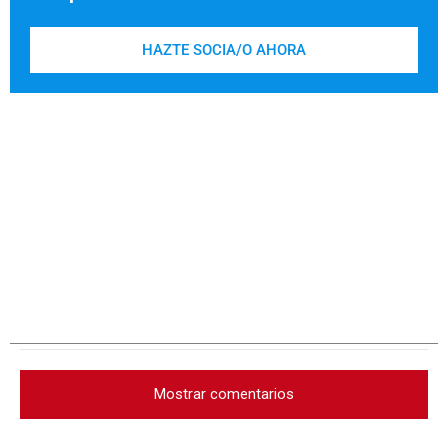
HAZTE SOCIA/O AHORA
Mostrar comentarios