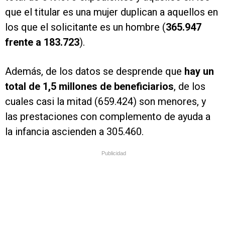
que el titular es una mujer duplican a aquellos en
los que el solicitante es un hombre (
365.947
frente a 183.723
).
Además, de los datos se desprende que
hay un
total de 1,5 millones de beneficiarios
, de los
cuales casi la mitad (659.424) son menores, y
las prestaciones con complemento de ayuda a
la infancia ascienden a 305.460.
Publicidad