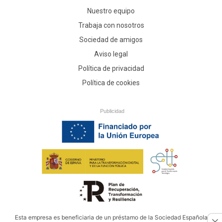
Nuestro equipo
Trabaja con nosotros
Sociedad de amigos
Aviso legal
Política de privacidad
Política de cookies
Publicidad
Esta empresa es beneficiaria de un préstamo de la Sociedad Española