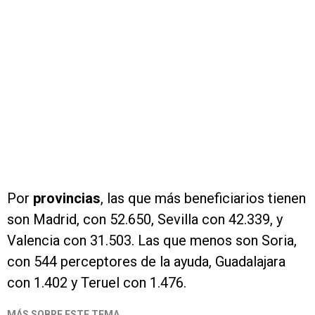
Por
provincias
, las que más beneficiarios tienen
son Madrid, con 52.650, Sevilla con 42.339, y
Valencia con 31.503. Las que menos son Soria,
con 544 perceptores de la ayuda, Guadalajara
con 1.402 y Teruel con 1.476.
MÁS SOBRE ESTE TEMA