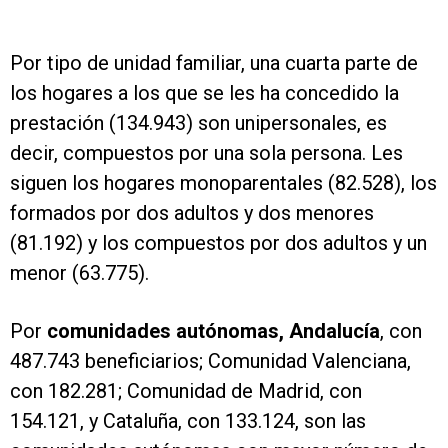
Por tipo de unidad familiar, una cuarta parte de
los hogares a los que se les ha concedido la
prestación (134.943) son unipersonales, es
decir, compuestos por una sola persona. Les
siguen los hogares monoparentales (82.528), los
formados por dos adultos y dos menores
(81.192) y los compuestos por dos adultos y un
menor (63.775).
Por
comunidades autónomas, Andalucía
, con
487.743 beneficiarios; Comunidad Valenciana,
con 182.281; Comunidad de Madrid, con
154.121, y Cataluña, con 133.124, son las