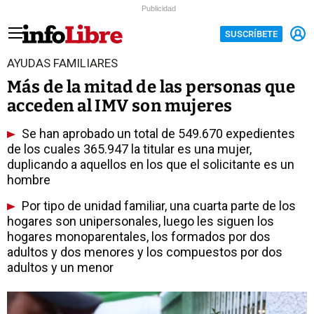
Publicidad
SUSCRÍBETE
AYUDAS FAMILIARES
Más de la mitad de las personas que
acceden al IMV son mujeres
Se han aprobado un total de 549.670 expedientes
de los cuales 365.947 la titular es una mujer,
duplicando a aquellos en los que el solicitante es un
hombre
Por tipo de unidad familiar, una cuarta parte de los
hogares son unipersonales, luego les siguen los
hogares monoparentales, los formados por dos
adultos y dos menores y los compuestos por dos
adultos y un menor