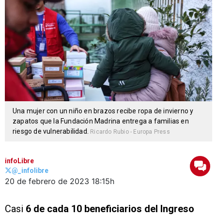
Una mujer con un niño en brazos recibe ropa de invierno y
zapatos que la Fundación Madrina entrega a familias en
riesgo de vulnerabilidad.
Ricardo Rubio - Europa Press
infoLibre
@_infolibre
20 de febrero de 2023
18:15h
Casi
6 de cada 10 beneficiarios del Ingreso