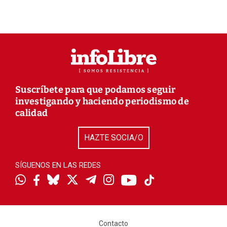
Suscríbete para que podamos seguir
investigando y haciendo periodismo de
calidad
HAZTE SOCIA/O
SÍGUENOS EN LAS REDES
Contacto