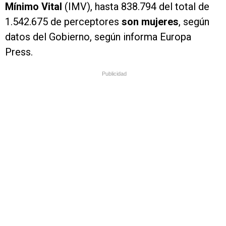
Mínimo Vital
(IMV), hasta 838.794 del total de
1.542.675 de perceptores
son mujeres
, según
datos del Gobierno, según informa Europa
Press.
Publicidad