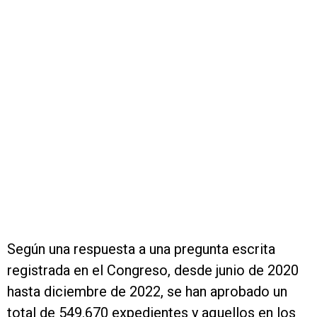
Según una respuesta a una pregunta escrita
registrada en el Congreso, desde junio de 2020
hasta diciembre de 2022, se han aprobado un
total de 549.670 expedientes y aquellos en los