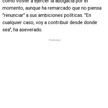
como volver a ejercer la abogacía por el
momento, aunque ha remarcado que no piensa
"renunciar" a sus ambiciones políticas. "En
cualquier caso, voy a contribuir desde donde
sea", ha aseverado.
Publicidad