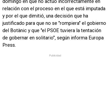
domingo en que no actuó incorrectamente en
relación con el proceso en el que está imputada
y por el que dimitió, una decisión que ha
justificado para que no se "rompiera" el gobierno
del Botànic y que "el PSOE tuviera la tentación
de gobernar en solitario", según informa Europa
Press.
Publicidad