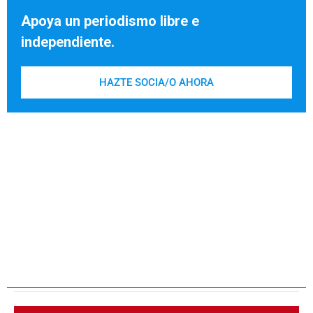
Apoya un periodismo libre e
independiente.
HAZTE SOCIA/O AHORA