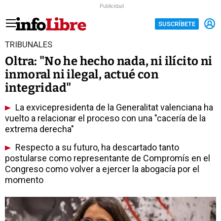
Publicidad
SUSCRÍBETE
TRIBUNALES
Oltra: "No he hecho nada, ni ilícito ni
inmoral ni ilegal, actué con
integridad"
La exvicepresidenta de la Generalitat valenciana ha
vuelto a relacionar el proceso con una "cacería de la
extrema derecha"
Respecto a su futuro, ha descartado tanto
postularse como representante de Compromís en el
Congreso como volver a ejercer la abogacía por el
momento