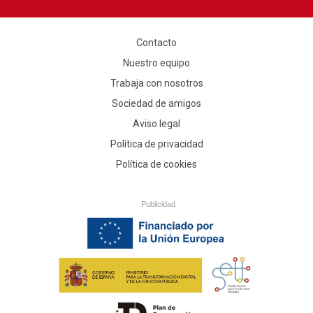
Contacto
Nuestro equipo
Trabaja con nosotros
Sociedad de amigos
Aviso legal
Política de privacidad
Política de cookies
Publicidad