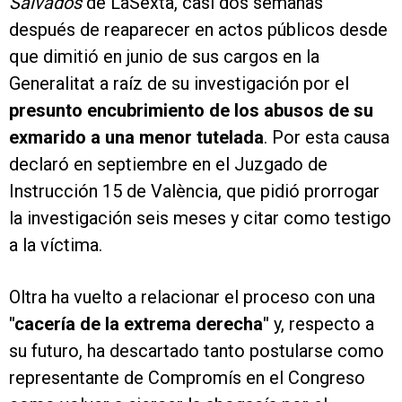
Salvados
de LaSexta, casi dos semanas
después de reaparecer en actos públicos desde
que dimitió en junio de sus cargos en la
Generalitat a raíz de su investigación por el
presunto encubrimiento de los abusos de su
exmarido a una menor tutelada
. Por esta causa
declaró en septiembre en el Juzgado de
Instrucción 15 de València, que pidió prorrogar
la investigación seis meses y citar como testigo
a la víctima.
Oltra ha vuelto a relacionar el proceso con una
"cacería de la extrema derecha"
y, respecto a
su futuro, ha descartado tanto postularse como
representante de Compromís en el Congreso