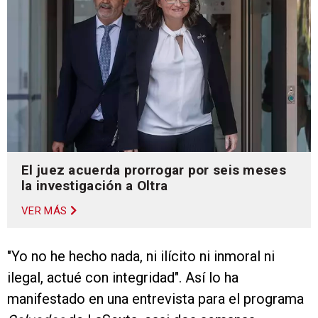
El juez acuerda prorrogar por seis meses
la investigación a Oltra
VER MÁS
"Yo no he hecho nada, ni ilícito ni inmoral ni
ilegal, actué con integridad". Así lo ha
manifestado en una entrevista para el programa