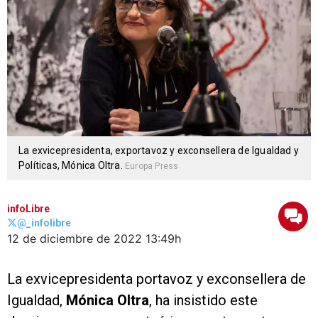
La exvicepresidenta, exportavoz y exconsellera de Igualdad y
Políticas, Mónica Oltra.
Europa Press
infoLibre
@_infolibre
12 de diciembre de 2022
13:49h
La exvicepresidenta portavoz y exconsellera de
Igualdad,
Mónica Oltra
, ha insistido este