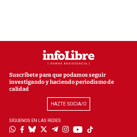
Suscríbete para que podamos seguir
investigando y haciendo periodismo de
calidad
HAZTE SOCIA/O
SÍGUENOS EN LAS REDES