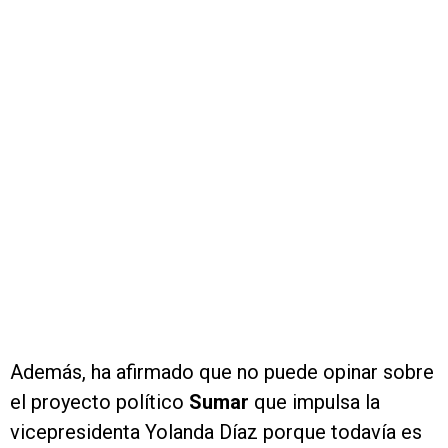
Además, ha afirmado que no puede opinar sobre
el proyecto político
Sumar
que impulsa la
vicepresidenta Yolanda Díaz porque todavía es