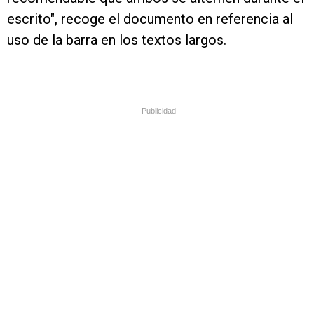
escrito", recoge el documento en referencia al
uso de la barra en los textos largos.
Publicidad