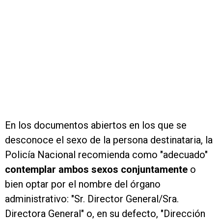
En los documentos abiertos en los que se
desconoce el sexo de la persona destinataria, la
Policía Nacional recomienda como "adecuado"
contemplar ambos sexos conjuntamente
o
bien optar por el nombre del órgano
administrativo: "Sr. Director General/Sra.
Directora General" o, en su defecto, "Dirección