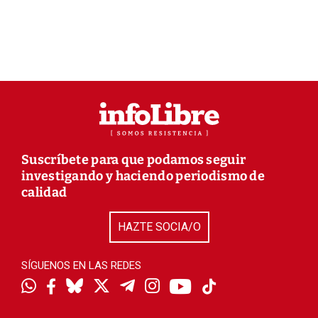
Suscríbete para que podamos seguir
investigando y haciendo periodismo de
calidad
HAZTE SOCIA/O
SÍGUENOS EN LAS REDES