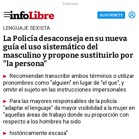
Publicidad
SUSCRÍBETE
LENGUAJE SEXISTA
La Policía desaconseja en su nueva
guía el uso sistemático del
masculino y propone sustituirlo por
"la persona"
Recomiendan transcribir ambos términos o utilizar
pronombres como "alguien" en lugar de "el que", y
omitir el sujeto en las instrucciones impersonales
Para las mayores responsables de la policía
"adaptar el lenguaje" da mayor visibilidad a la mujer en
"aquellas áreas de trabajo donde su proporción con
respecto a los hombres ha sido
históricamente escasa"