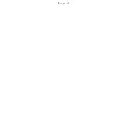
Publicidad