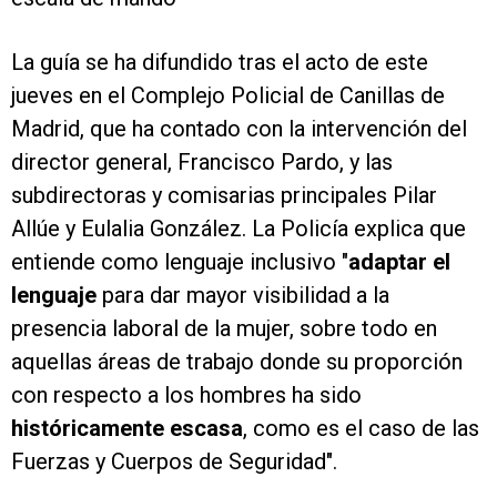
La guía se ha difundido tras el acto de este
jueves en el Complejo Policial de Canillas de
Madrid, que ha contado con la intervención del
director general, Francisco Pardo, y las
subdirectoras y comisarias principales Pilar
Allúe y Eulalia González. La Policía explica que
entiende como lenguaje inclusivo "
adaptar el
lenguaje
para dar mayor visibilidad a la
presencia laboral de la mujer, sobre todo en
aquellas áreas de trabajo donde su proporción
con respecto a los hombres ha sido
históricamente escasa
, como es el caso de las
Fuerzas y Cuerpos de Seguridad".