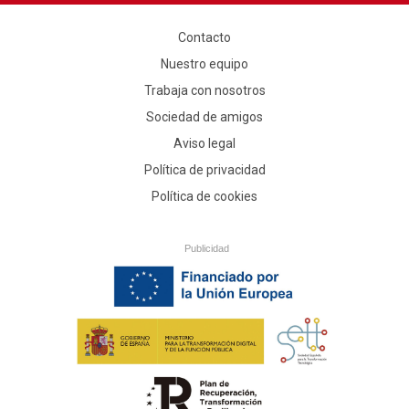
Contacto
Nuestro equipo
Trabaja con nosotros
Sociedad de amigos
Aviso legal
Política de privacidad
Política de cookies
Publicidad