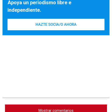
Apoya un periodismo libre e
independiente.
HAZTE SOCIA/O AHORA
Mostrar comentarios