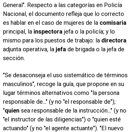
General". Respecto a las categorías en Policía
Nacional, el documento refleja que lo correcto
es hablar en el caso de mujeres de la
comisaria
principal, la
inspectora
jefa o la policía; y lo
mismo para los puestos de trabajo: la
directora
adjunta operativa, la
jefa
de brigada o la jefa de
sección.
"Se desaconseja el uso sistemático de términos
masculinos", recoge la guía, que propone en su
lugar términos alternativos como "la persona
responsable de..." (y no "el responsable de");
"
quien
sea responsable de la instrucción..." (y no
"el instructor de las diligencias") o "quien esté
actuando" (y no "el agente actuante"). "El nuevo