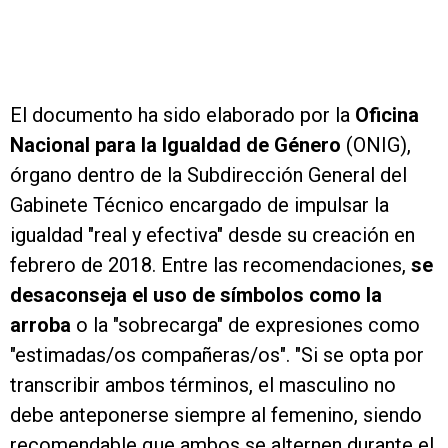
El documento ha sido elaborado por la
Oficina
Nacional para la Igualdad de Género
(ONIG),
órgano dentro de la Subdirección General del
Gabinete Técnico encargado de impulsar la
igualdad "real y efectiva" desde su creación en
febrero de 2018. Entre las recomendaciones,
se
desaconseja el uso de símbolos como la
arroba
o la "sobrecarga" de expresiones como
"estimadas/os compañeras/os". "Si se opta por
transcribir ambos términos, el masculino no
debe anteponerse siempre al femenino, siendo
recomendable que ambos se alternen durante el