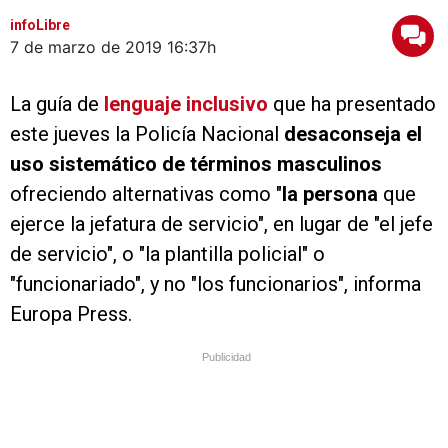
infoLibre
7 de marzo de 2019
16:37h
La guía de
lenguaje inclusivo
que ha presentado
este jueves la Policía Nacional
desaconseja el
uso sistemático de términos masculinos
ofreciendo alternativas como "
la persona
que
ejerce la jefatura de servicio", en lugar de "el jefe
de servicio", o "la plantilla policial" o
"funcionariado", y no "los funcionarios", informa
Europa Press.
Publicidad