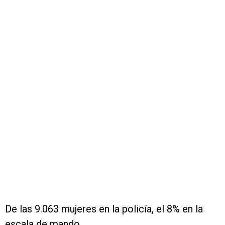
De las 9.063 mujeres en la policía, el 8% en la
escala de mando