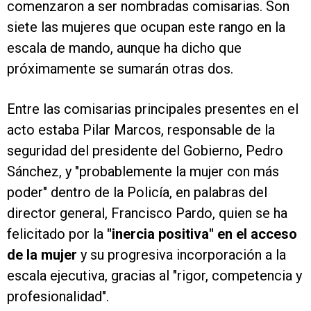
comenzaron a ser nombradas comisarias. Son
siete las mujeres que ocupan este rango en la
escala de mando, aunque ha dicho que
próximamente se sumarán otras dos.
Entre las comisarias principales presentes en el
acto estaba Pilar Marcos, responsable de la
seguridad del presidente del Gobierno, Pedro
Sánchez, y "probablemente la mujer con más
poder" dentro de la Policía, en palabras del
director general, Francisco Pardo, quien se ha
felicitado por la
"inercia positiva" en el acceso
de la mujer
y su progresiva incorporación a la
escala ejecutiva, gracias al "rigor, competencia y
profesionalidad".