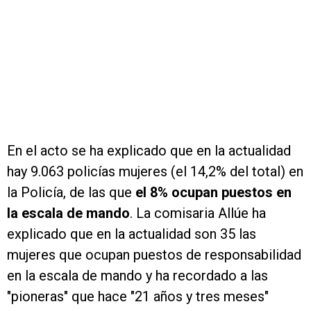
En el acto se ha explicado que en la actualidad
hay 9.063 policías mujeres (el 14,2% del total) en
la Policía, de las que
el 8% ocupan puestos en
la escala de mando
. La comisaria Allúe ha
explicado que en la actualidad son 35 las
mujeres que ocupan puestos de responsabilidad
en la escala de mando y ha recordado a las
"pioneras" que hace "21 años y tres meses"