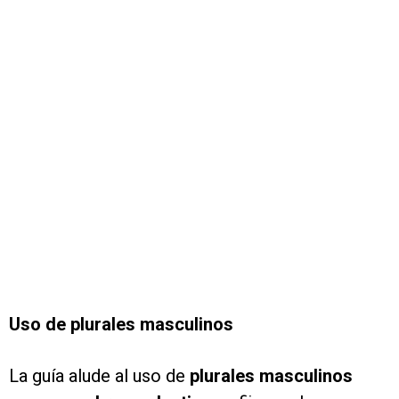
Uso de plurales masculinos
La guía alude al uso de
plurales masculinos