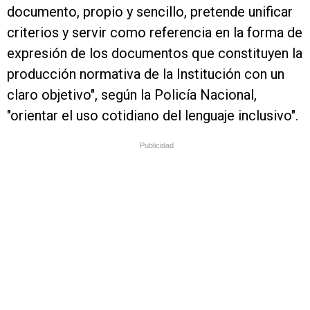
documento, propio y sencillo, pretende unificar
criterios y servir como referencia en la forma de
expresión de los documentos que constituyen la
producción normativa de la Institución con un
claro objetivo", según la Policía Nacional,
"orientar el uso cotidiano del lenguaje inclusivo".
Publicidad