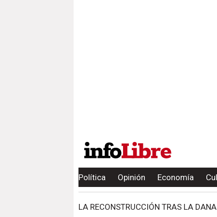
Política
Opinión
Economía
Cu
LA RECONSTRUCCIÓN TRAS LA DANA