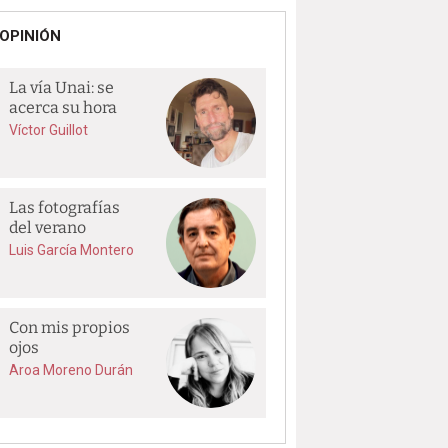
OPINIÓN
La vía Unai: se
acerca su hora
Víctor Guillot
Las fotografías
del verano
Luis García Montero
Con mis propios
ojos
Aroa Moreno Durán