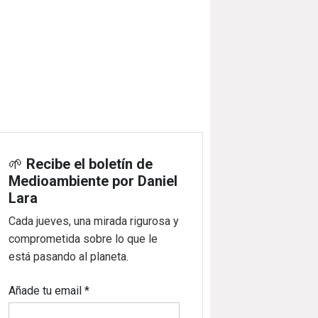
🌱
Recibe el boletín de
Medioambiente por Daniel
Lara
Cada jueves, una mirada rigurosa y
comprometida sobre lo que le
está pasando al planeta.
Añade tu email
*