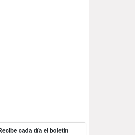
Recibe cada día el boletín