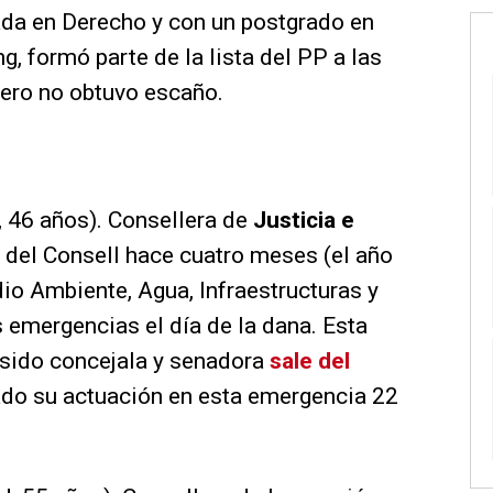
ada en Derecho y con un postgrado en
, formó parte de la lista del PP a las
pero no obtuvo escaño.
, 46 años). Consellera de
Justicia e
 del Consell hace cuatro meses (el año
dio Ambiente, Agua, Infraestructuras y
s emergencias el día de la dana. Esta
sido concejala y senadora
sale del
ado su actuación en esta emergencia 22