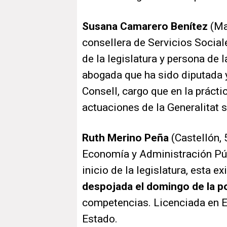
Susana Camarero Benítez
(Ma
consellera de Servicios Sociale
de la legislatura y persona de 
abogada que ha sido diputada 
Consell, cargo que en la prácti
actuaciones de la Generalitat s
Ruth Merino Peña
(Castellón,
Economía y Administración Púb
inicio de la legislatura, esta 
despojada el domingo de la p
competencias. Licenciada en 
Estado.