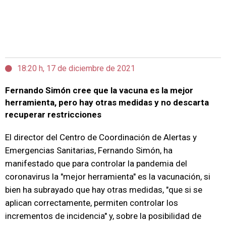
18:20 h, 17 de diciembre de 2021
Fernando Simón cree que la vacuna es la mejor
herramienta, pero hay otras medidas y no descarta
recuperar restricciones
El director del Centro de Coordinación de Alertas y
Emergencias Sanitarias, Fernando Simón, ha
manifestado que para controlar la pandemia del
coronavirus la "mejor herramienta" es la vacunación, si
bien ha subrayado que hay otras medidas, "que si se
aplican correctamente, permiten controlar los
incrementos de incidencia" y, sobre la posibilidad de