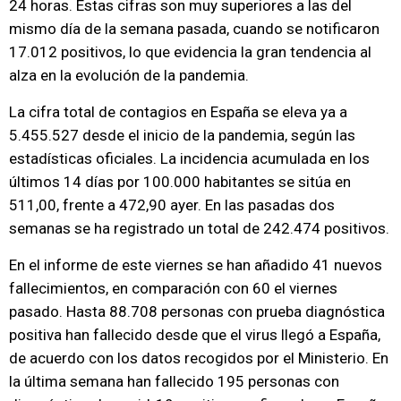
24 horas. Estas cifras son muy superiores a las del
mismo día de la semana pasada, cuando se notificaron
17.012 positivos, lo que evidencia la gran tendencia al
alza en la evolución de la pandemia.
La cifra total de contagios en España se eleva ya a
5.455.527 desde el inicio de la pandemia, según las
estadísticas oficiales. La incidencia acumulada en los
últimos 14 días por 100.000 habitantes se sitúa en
511,00, frente a 472,90 ayer. En las pasadas dos
semanas se ha registrado un total de 242.474 positivos.
En el informe de este viernes se han añadido 41 nuevos
fallecimientos, en comparación con 60 el viernes
pasado. Hasta 88.708 personas con prueba diagnóstica
positiva han fallecido desde que el virus llegó a España,
de acuerdo con los datos recogidos por el Ministerio. En
la última semana han fallecido 195 personas con