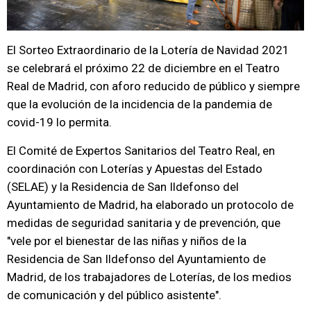
El Sorteo Extraordinario de la Lotería de Navidad 2021
se celebrará el próximo 22 de diciembre en el Teatro
Real de Madrid, con aforo reducido de público y siempre
que la evolución de la incidencia de la pandemia de
covid-19 lo permita.
El Comité de Expertos Sanitarios del Teatro Real, en
coordinación con Loterías y Apuestas del Estado
(SELAE) y la Residencia de San Ildefonso del
Ayuntamiento de Madrid, ha elaborado un protocolo de
medidas de seguridad sanitaria y de prevención, que
"vele por el bienestar de las niñas y niños de la
Residencia de San Ildefonso del Ayuntamiento de
Madrid, de los trabajadores de Loterías, de los medios
de comunicación y del público asistente".