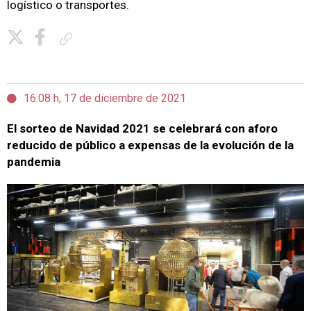
logístico o transportes.
Copiar enlace
16:08 h, 17 de diciembre de 2021
El sorteo de Navidad 2021 se celebrará con aforo
reducido de público a expensas de la evolución de la
pandemia