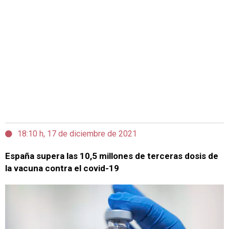
18:10 h, 17 de diciembre de 2021
España supera las 10,5 millones de terceras dosis de
la vacuna contra el covid-19