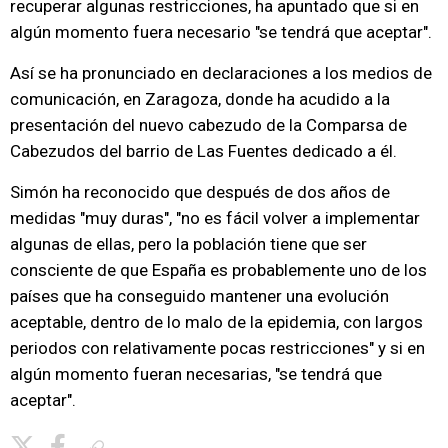
recuperar algunas restricciones, ha apuntado que si en
algún momento fuera necesario "se tendrá que aceptar".
Así se ha pronunciado en declaraciones a los medios de
comunicación, en Zaragoza, donde ha acudido a la
presentación del nuevo cabezudo de la Comparsa de
Cabezudos del barrio de Las Fuentes dedicado a él.
Simón ha reconocido que después de dos años de
medidas "muy duras", "no es fácil volver a implementar
algunas de ellas, pero la población tiene que ser
consciente de que España es probablemente uno de los
países que ha conseguido mantener una evolución
aceptable, dentro de lo malo de la epidemia, con largos
periodos con relativamente pocas restricciones" y si en
algún momento fueran necesarias, "se tendrá que
aceptar".