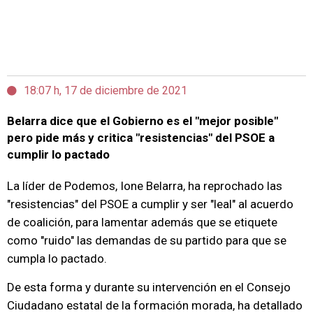
18:07 h, 17 de diciembre de 2021
Belarra dice que el Gobierno es el "mejor posible"
pero pide más y critica "resistencias" del PSOE a
cumplir lo pactado
La líder de Podemos, Ione Belarra, ha reprochado las
"resistencias" del PSOE a cumplir y ser "leal" al acuerdo
de coalición, para lamentar además que se etiquete
como "ruido" las demandas de su partido para que se
cumpla lo pactado.
De esta forma y durante su intervención en el Consejo
Ciudadano estatal de la formación morada, ha detallado