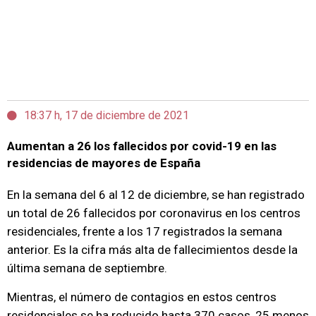
18:37 h, 17 de diciembre de 2021
Aumentan a 26 los fallecidos por covid-19 en las
residencias de mayores de España
En la semana del 6 al 12 de diciembre, se han registrado
un total de 26 fallecidos por coronavirus en los centros
residenciales, frente a los 17 registrados la semana
anterior. Es la cifra más alta de fallecimientos desde la
última semana de septiembre.
Mientras, el número de contagios en estos centros
residenciales se ha reducido hasta 370 casos, 25 menos