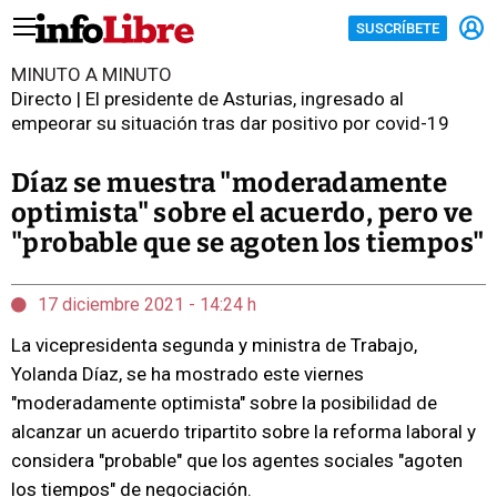
SUSCRÍBETE
MINUTO A MINUTO
Directo | El presidente de Asturias, ingresado al
empeorar su situación tras dar positivo por covid-19
Díaz se muestra "moderadamente
optimista" sobre el acuerdo, pero ve
"probable que se agoten los tiempos"
17 diciembre 2021 - 14:24 h
La vicepresidenta segunda y ministra de Trabajo,
Yolanda Díaz, se ha mostrado este viernes
"moderadamente optimista" sobre la posibilidad de
alcanzar un acuerdo tripartito sobre la reforma laboral y
considera "probable" que los agentes sociales "agoten
los tiempos" de negociación.