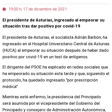
19:00 h, 17 de diciembre de 2021
El presidente de Asturias, ingresado al empeorar su
situación tras dar positivo por covid-19
El presidente de Asturias, el socialista Adrián Barbón, ha
ingresado en el Hospital Universitario Central de Asturias
(HUCA) al empeorar su situación después de haber dado
positivo por covid-19 en un test de antígenos.
El dirigente del PSOE ha explicado en redes sociales que
ha empeorado su situación esta tarde y que, siguiendo el
protocolo, ha quedado ingresado "por prescripción
médica".
Mientras esté enfermo, la presidencia del Principado
será asumida por el vicepresidente del Gobierno del
Principado y consejero de Administración Autonómica,