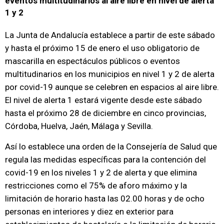
eventos multitudinarios al aire libre en nivel de alerta
1 y 2
La Junta de Andalucía establece a partir de este sábado
y hasta el próximo 15 de enero el uso obligatorio de
mascarilla en espectáculos públicos o eventos
multitudinarios en los municipios en nivel 1 y 2 de alerta
por covid-19 aunque se celebren en espacios al aire libre.
El nivel de alerta 1 estará vigente desde este sábado
hasta el próximo 28 de diciembre en cinco provincias,
Córdoba, Huelva, Jaén, Málaga y Sevilla.
Así lo establece una orden de la Consejería de Salud que
regula las medidas específicas para la contención del
covid-19 en los niveles 1 y 2 de alerta y que elimina
restricciones como el 75% de aforo máximo y la
limitación de horario hasta las 02.00 horas y de ocho
personas en interiores y diez en exterior para