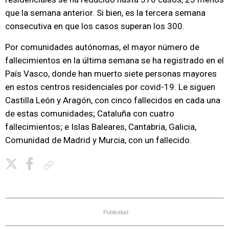
que la semana anterior. Si bien, es la tercera semana
consecutiva en que los casos superan los 300.
Por comunidades autónomas, el mayor número de
fallecimientos en la última semana se ha registrado en el
País Vasco, donde han muerto siete personas mayores
en estos centros residenciales por covid-19. Le siguen
Castilla León y Aragón, con cinco fallecidos en cada una
de estas comunidades; Cataluña con cuatro
fallecimientos; e Islas Baleares, Cantabria, Galicia,
Comunidad de Madrid y Murcia, con un fallecido.
Copiar enlace
Publicidad