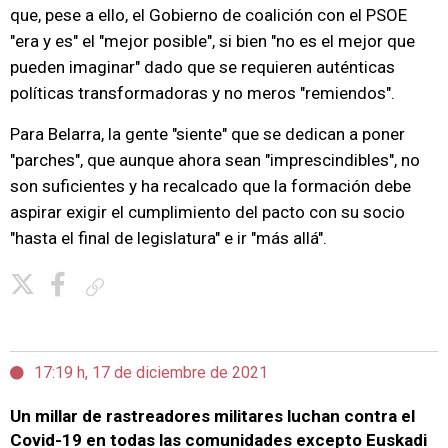
que, pese a ello, el Gobierno de coalición con el PSOE
"era y es" el "mejor posible", si bien "no es el mejor que
pueden imaginar" dado que se requieren auténticas
políticas transformadoras y no meros "remiendos".
Para Belarra, la gente "siente" que se dedican a poner
"parches", que aunque ahora sean "imprescindibles", no
son suficientes y ha recalcado que la formación debe
aspirar exigir el cumplimiento del pacto con su socio
"hasta el final de legislatura" e ir "más allá".
Copiar enlace
17:19 h, 17 de diciembre de 2021
Un millar de rastreadores militares luchan contra el
Covid-19 en todas las comunidades excepto Euskadi