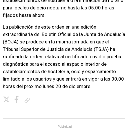
establecimientos de hostelería o la limitación de horario
para locales de ocio nocturno hasta las 05.00 horas
fijados hasta ahora.
La publicación de este orden en una edición
extraordinaria del Boletín Oficial de la Junta de Andalucía
(BOJA) se produce en la misma jornada en que el
Tribunal Superior de Justicia de Andalucía (TSJA) ha
ratificado la orden relativa al certificado covid o prueba
diagnóstica para el acceso al espacio interior de
establecimientos de hostelería, ocio y esparcimiento
limitado a los usuarios y que entrará en vigor a las 00.00
horas del próximo lunes 20 de diciembre.
Copiar enlace
Publicidad