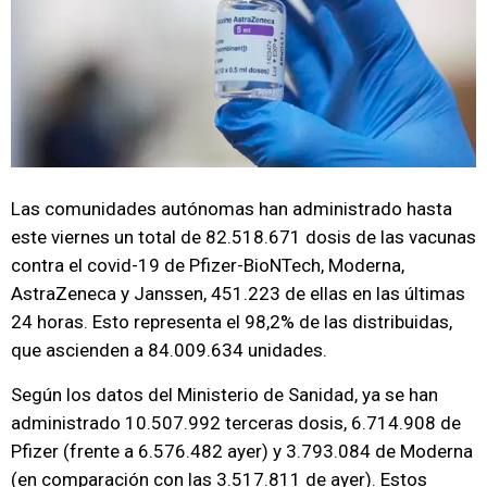
Las comunidades autónomas han administrado hasta
este viernes un total de 82.518.671 dosis de las vacunas
contra el covid-19 de Pfizer-BioNTech, Moderna,
AstraZeneca y Janssen, 451.223 de ellas en las últimas
24 horas. Esto representa el 98,2% de las distribuidas,
que ascienden a 84.009.634 unidades.
Según los datos del Ministerio de Sanidad, ya se han
administrado 10.507.992 terceras dosis, 6.714.908 de
Pfizer (frente a 6.576.482 ayer) y 3.793.084 de Moderna
(en comparación con las 3.517.811 de ayer). Estos