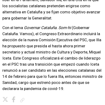
los socialistas catalanes pretenden erigirse como
alternativa en Cataluña y se fijan como objetivo avanzar
para gobernar la Generalitat.
Con el lema
Governar Cataluña. Som-hi
(Gobernar
Cataluña. Vamos), el Congreso Extraordinario incluirá la
elección de la nueva Comisión Ejecutiva del PSC, que Illa
ha propuesto que presida el hasta ahora primer
secretario y actual ministro de Cultura y Deporte, Miquel
Iceta. Este Congreso oficializará el cambio de liderazgo
en el PSC tras una transición que empezó cuando Iceta
renunció a ser candidato en las elecciones catalanas del
14 de febrero para que lo fuera Illa, entonces ministro de
Sanidad, cargo que estrenó poco antes de que se
declarara la pandemia de covid-19.
Copiar enlace