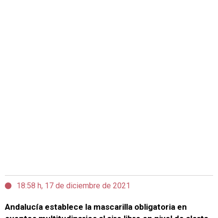
18:58 h, 17 de diciembre de 2021
Andalucía establece la mascarilla obligatoria en