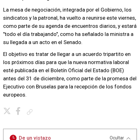
La mesa de negociación, integrada por el Gobierno, los
sindicatos y la patronal, ha vuelto a reunirse este viernes,
como parte de su agenda de encuentros diarios, y estará
"todo el día trabajando", como ha señalado la ministra a
su llegada a un acto en el Senado.
El objetivo es tratar de llegar a un acuerdo tripartito en
los próximos días para que la nueva normativa laboral
esté publicada en el Boletín Oficial del Estado (BOE)
antes del 31 de diciembre, como parte de la promesa del
Ejecutivo con Bruselas para la recepción de los fondos
europeos.
Copiar enlace
De un vistazo
Ocultar