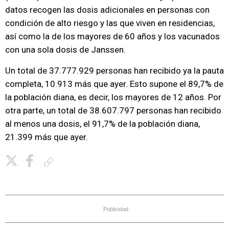
datos recogen las dosis adicionales en personas con
condición de alto riesgo y las que viven en residencias,
así como la de los mayores de 60 años y los vacunados
con una sola dosis de Janssen.
Un total de 37.777.929 personas han recibido ya la pauta
completa, 10.913 más que ayer. Esto supone el 89,7% de
la población diana, es decir, los mayores de 12 años. Por
otra parte, un total de 38.607.797 personas han recibido
al menos una dosis, el 91,7% de la población diana,
21.399 más que ayer.
Copiar enlace
Publicidad