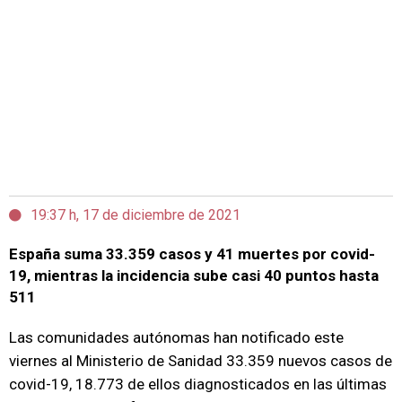
19:37 h, 17 de diciembre de 2021
España suma 33.359 casos y 41 muertes por covid-
19, mientras la incidencia sube casi 40 puntos hasta
511
Las comunidades autónomas han notificado este
viernes al Ministerio de Sanidad 33.359 nuevos casos de
covid-19, 18.773 de ellos diagnosticados en las últimas