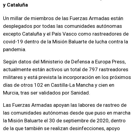
y Cataluña
Un millar de miembros de las Fuerzas Armadas están
desplegados por todas las comunidades autónomas
excepto Cataluña y el País Vasco como rastreadores de
covid-19 dentro de la Misión Baluarte de lucha contra la
pandemia.
Según datos del Ministerio de Defensa a Europa Press,
actualmente están activos un total de 797 rastreadores
militares y está prevista la incorporación en los próximos
días de otros 102 en Castilla-La Mancha y cien en
Murcia, tras ser validados por Sanidad.
Las Fuerzas Armadas apoyan las labores de rastreo de
las comunidades autónomas desde que puso en marcha
la Misión Baluarte el 30 de septiembre de 2020, dentro
de la que también se realizan desinfecciones, apoyo