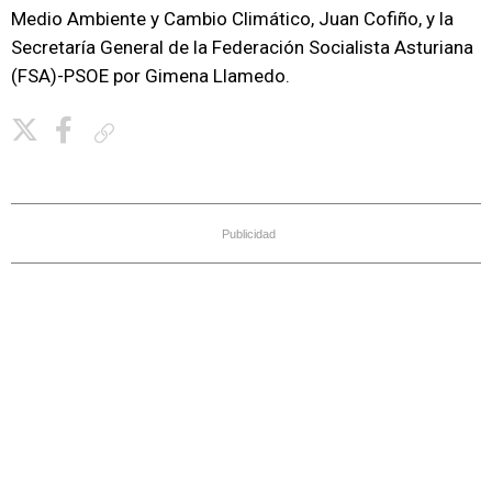
Medio Ambiente y Cambio Climático, Juan Cofiño, y la
Secretaría General de la Federación Socialista Asturiana
(FSA)-PSOE por Gimena Llamedo.
Copiar enlace
Publicidad