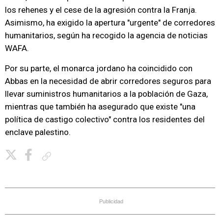
los rehenes y el cese de la agresión contra la Franja.
Asimismo, ha exigido la apertura "urgente" de corredores
humanitarios, según ha recogido la agencia de noticias
WAFA.
Por su parte, el monarca jordano ha coincidido con
Abbas en la necesidad de abrir corredores seguros para
llevar suministros humanitarios a la población de Gaza,
mientras que también ha asegurado que existe "una
política de castigo colectivo" contra los residentes del
enclave palestino.
Copiar enlace
Publicidad