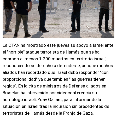
La OTAN ha mostrado este jueves su apoyo a Israel ante
el "horrible" ataque terrorista de Hamás que se ha
cobrado al menos 1.200 muertos en territorio israelí,
reconociendo su derecho a defenderse, aunque muchos
aliados han recordado que Israel debe responder "con
proporcionalidad" ya que también "las guerras tienen
reglas". En la cita de ministros de Defensa aliados en
Bruselas ha intervenido por videoconferencia su
homólogo israelí, Yoav Gallant, para informar de la
situación en Israel tras la incursión sin precedentes de
terroristas de Hamás desde la Franja de Gaza.