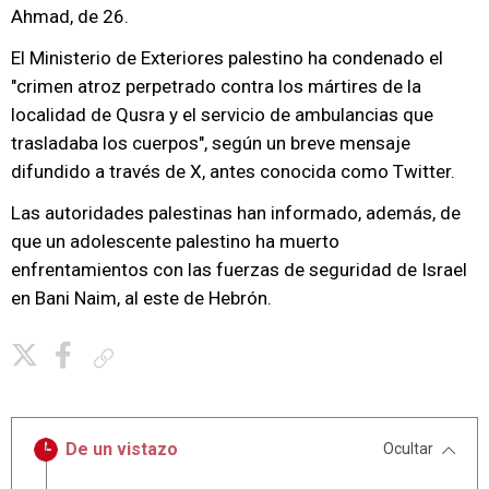
Ahmad, de 26.
El Ministerio de Exteriores palestino ha condenado el
"crimen atroz perpetrado contra los mártires de la
localidad de Qusra y el servicio de ambulancias que
trasladaba los cuerpos", según un breve mensaje
difundido a través de X, antes conocida como Twitter.
Las autoridades palestinas han informado, además, de
que un adolescente palestino ha muerto
enfrentamientos con las fuerzas de seguridad de Israel
en Bani Naim, al este de Hebrón.
Copiar enlace
De un vistazo
Ocultar