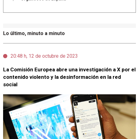
Lo último, minuto a minuto
20:48 h, 12 de octubre de 2023
La Comisión Europea abre una investigación a X por el
contenido violento y la desinformación en la red
social