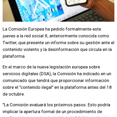
La Comisión Europea ha pedido formalmente este
jueves a la red social X, anteriormente conocida como
Twitter, que presente un informe sobre su gestión ante el
contenido violento y la desinformación que circula en la
plataforma.
En el marco de la nueva legislación europea sobre
servicios digitales (DSA), la Comisión ha indicado en un
comunicado que tendrá que proporcionar información
sobre el "contenido ilegal" en la plataforma antes del 18
de octubre.
"La Comisión evaluará los próximos pasos. Esto podría
implicar la apertura formal de un procedimiento de