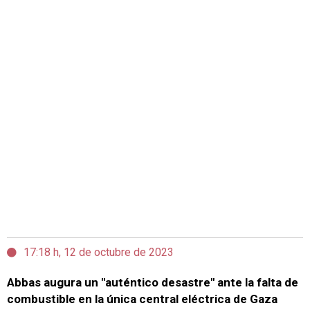
17:18 h, 12 de octubre de 2023
Abbas augura un "auténtico desastre" ante la falta de
combustible en la única central eléctrica de Gaza