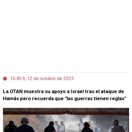
16:40 h, 12 de octubre de 2023
La OTAN muestra su apoyo a Israel tras el ataque de
Hamás pero recuerda que "las guerras tienen reglas"