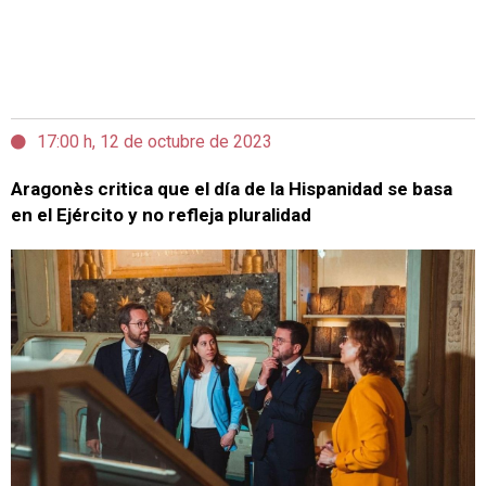
17:00 h, 12 de octubre de 2023
Aragonès critica que el día de la Hispanidad se basa
en el Ejército y no refleja pluralidad