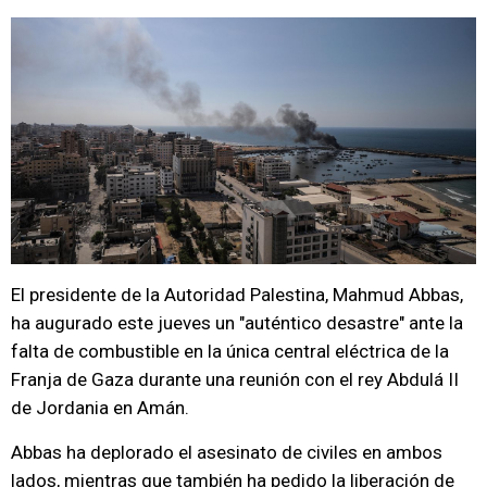
El presidente de la Autoridad Palestina, Mahmud Abbas,
ha augurado este jueves un "auténtico desastre" ante la
falta de combustible en la única central eléctrica de la
Franja de Gaza durante una reunión con el rey Abdulá II
de Jordania en Amán.
Abbas ha deplorado el asesinato de civiles en ambos
lados, mientras que también ha pedido la liberación de