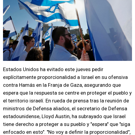
Estados Unidos ha evitado este jueves pedir
explícitamente proporcionalidad a Israel en su ofensiva
contra Hamás en la Franja de Gaza, asegurando que
espera que la respuesta se centre en proteger el pueblo y
el territorio israelí. En rueda de prensa tras la reunión de
ministros de Defensa aliados, el secretario de Defensa
estadounidense, Lloyd Austin, ha subrayado que Israel
tiene derecho a proteger a su pueblo y "espera" que "siga
enfocado en esto". "No voy a definir la proporcionalidad",