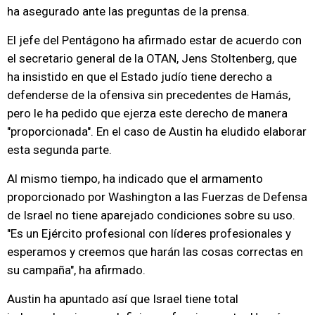
ha asegurado ante las preguntas de la prensa.
El jefe del Pentágono ha afirmado estar de acuerdo con
el secretario general de la OTAN, Jens Stoltenberg, que
ha insistido en que el Estado judío tiene derecho a
defenderse de la ofensiva sin precedentes de Hamás,
pero le ha pedido que ejerza este derecho de manera
"proporcionada". En el caso de Austin ha eludido elaborar
esta segunda parte.
Al mismo tiempo, ha indicado que el armamento
proporcionado por Washington a las Fuerzas de Defensa
de Israel no tiene aparejado condiciones sobre su uso.
"Es un Ejército profesional con líderes profesionales y
esperamos y creemos que harán las cosas correctas en
su campaña", ha afirmado.
Austin ha apuntado así que Israel tiene total