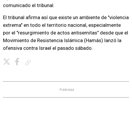
comunicado el tribunal.
El tribunal afirma así que existe un ambiente de "violencia
extrema" en todo el territorio nacional, especialmente
por el "resurgimiento de actos antisemitas" desde que el
Movimiento de Resistencia Islámica (Hamás) lanzó la
ofensiva contra Israel el pasado sábado.
Copiar enlace
Publicidad