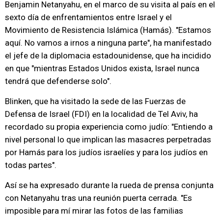
Benjamin Netanyahu, en el marco de su visita al país en el
sexto día de enfrentamientos entre Israel y el
Movimiento de Resistencia Islámica (Hamás). "Estamos
aquí. No vamos a irnos a ninguna parte", ha manifestado
el jefe de la diplomacia estadounidense, que ha incidido
en que "mientras Estados Unidos exista, Israel nunca
tendrá que defenderse solo".
Blinken, que ha visitado la sede de las Fuerzas de
Defensa de Israel (FDI) en la localidad de Tel Aviv, ha
recordado su propia experiencia como judío: "Entiendo a
nivel personal lo que implican las masacres perpetradas
por Hamás para los judíos israelíes y para los judíos en
todas partes".
Así se ha expresado durante la rueda de prensa conjunta
con Netanyahu tras una reunión puerta cerrada. "Es
imposible para mí mirar las fotos de las familias