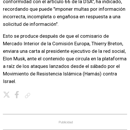
conformidad con el artículo 66 de la DSA", ha indicado,
recordando que puede "imponer multas por información
incorrecta, incompleta o engañosa en respuesta a una
solicitud de información".
Esto se produce después de que el comisario de
Mercado Interior de la Comisión Europa, Thierry Breton,
enviara una carta al presidente ejecutivo de la red social,
Elon Musk, ante el contenido que circula en la plataforma
a raíz de los ataques lanzados desde el sábado por el
Movimiento de Resistencia Islámica (Hamás) contra
Israel.
Copiar enlace
Publicidad