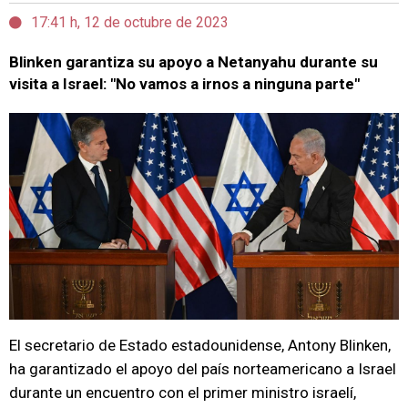
17:41 h, 12 de octubre de 2023
Blinken garantiza su apoyo a Netanyahu durante su
visita a Israel: "No vamos a irnos a ninguna parte"
El secretario de Estado estadounidense, Antony Blinken,
ha garantizado el apoyo del país norteamericano a Israel
durante un encuentro con el primer ministro israelí,