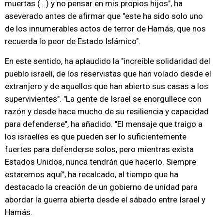
muertas (...) y no pensar en mis propios hijos", ha
aseverado antes de afirmar que "este ha sido solo uno
de los innumerables actos de terror de Hamás, que nos
recuerda lo peor de Estado Islámico".
En este sentido, ha aplaudido la "increíble solidaridad del
pueblo israelí, de los reservistas que han volado desde el
extranjero y de aquellos que han abierto sus casas a los
supervivientes". "La gente de Israel se enorgullece con
razón y desde hace mucho de su resiliencia y capacidad
para defenderse", ha añadido. "El mensaje que traigo a
los israelíes es que pueden ser lo suficientemente
fuertes para defenderse solos, pero mientras exista
Estados Unidos, nunca tendrán que hacerlo. Siempre
estaremos aquí", ha recalcado, al tiempo que ha
destacado la creación de un gobierno de unidad para
abordar la guerra abierta desde el sábado entre Israel y
Hamás.