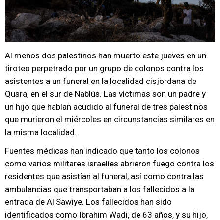
Al menos dos palestinos han muerto este jueves en un
tiroteo perpetrado por un grupo de colonos contra los
asistentes a un funeral en la localidad cisjordana de
Qusra, en el sur de Nablús. Las víctimas son un padre y
un hijo que habían acudido al funeral de tres palestinos
que murieron el miércoles en circunstancias similares en
la misma localidad.
Fuentes médicas han indicado que tanto los colonos
como varios militares israelíes abrieron fuego contra los
residentes que asistían al funeral, así como contra las
ambulancias que transportaban a los fallecidos a la
entrada de Al Sawiye. Los fallecidos han sido
identificados como Ibrahim Wadi, de 63 años, y su hijo,