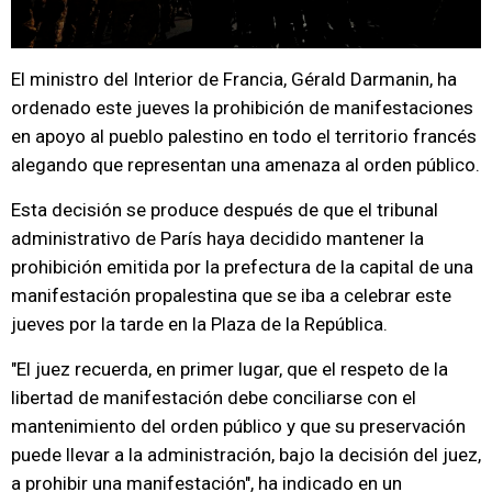
El ministro del Interior de Francia, Gérald Darmanin, ha
ordenado este jueves la prohibición de manifestaciones
en apoyo al pueblo palestino en todo el territorio francés
alegando que representan una amenaza al orden público.
Esta decisión se produce después de que el tribunal
administrativo de París haya decidido mantener la
prohibición emitida por la prefectura de la capital de una
manifestación propalestina que se iba a celebrar este
jueves por la tarde en la Plaza de la República.
"El juez recuerda, en primer lugar, que el respeto de la
libertad de manifestación debe conciliarse con el
mantenimiento del orden público y que su preservación
puede llevar a la administración, bajo la decisión del juez,
a prohibir una manifestación", ha indicado en un