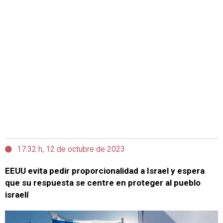
17:32 h, 12 de octubre de 2023
EEUU evita pedir proporcionalidad a Israel y espera
que su respuesta se centre en proteger al pueblo
israelí