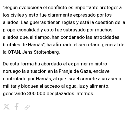
"Según evoluciona el conflicto es importante proteger a
los civiles y esto fue claramente expresado por los
aliados. Las guerras tienen reglas y está la cuestión de la
proporcionalidad y esto fue subrayado por muchos
aliados que, al tiempo, han condenado las atrocidades
brutales de Hamás", ha afirmado el secretario general de
la OTAN, Jens Stoltenberg.
De esta forma ha abordado el ex primer ministro
noruego la situación en la Franja de Gaza, enclave
controlado por Hamás, al que Israel somete a un asedio
militar y bloquea el acceso al agua, luz y alimento,
generando 300.000 desplazados internos.
Copiar enlace