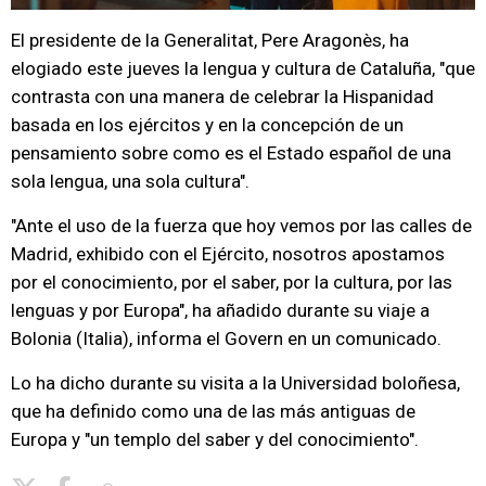
El presidente de la Generalitat, Pere Aragonès, ha
elogiado este jueves la lengua y cultura de Cataluña, "que
contrasta con una manera de celebrar la Hispanidad
basada en los ejércitos y en la concepción de un
pensamiento sobre como es el Estado español de una
sola lengua, una sola cultura".
"Ante el uso de la fuerza que hoy vemos por las calles de
Madrid, exhibido con el Ejército, nosotros apostamos
por el conocimiento, por el saber, por la cultura, por las
lenguas y por Europa", ha añadido durante su viaje a
Bolonia (Italia), informa el Govern en un comunicado.
Lo ha dicho durante su visita a la Universidad boloñesa,
que ha definido como una de las más antiguas de
Europa y "un templo del saber y del conocimiento".