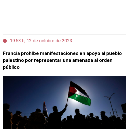
19:53 h, 12 de octubre de 2023
Francia prohíbe manifestaciones en apoyo al pueblo
palestino por representar una amenaza al orden
público