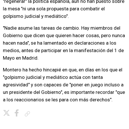
"regenerar" la política española, aún no han puesto sobre
la mesa "ni una sola propuesta para combatir el
golpismo judicial y mediático".
"Nadie asume las tareas de cambio. Hay miembros del
Gobierno que dicen que quieren hacer cosas, pero nunca
hacen nada", se ha lamentado en declaraciones a los
medios, antes de participar en la manifestación del 1 de
Mayo en Madrid.
Montero ha hecho hincapié en que, en días en los que el
"golpismo judicial y mediático actúa con tanta
agresividad" y son capaces de "poner en juego incluso a
un presidente del Gobierno", es importante recordar "que
a los reaccionarios se les para con más derechos".
Copiar enlace