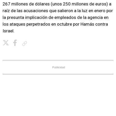
267 millones de dólares (unos 250 millones de euros) a
raíz de las acusaciones que salieron a la luz en enero por
la presunta implicación de empleados de la agencia en
los ataques perpetrados en octubre por Hamás contra
Israel.
Copiar enlace
Publicidad