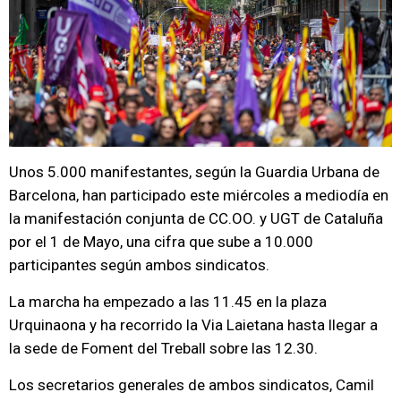
Unos 5.000 manifestantes, según la Guardia Urbana de
Barcelona, han participado este miércoles a mediodía en
la manifestación conjunta de CC.OO. y UGT de Cataluña
por el 1 de Mayo, una cifra que sube a 10.000
participantes según ambos sindicatos.
La marcha ha empezado a las 11.45 en la plaza
Urquinaona y ha recorrido la Via Laietana hasta llegar a
la sede de Foment del Treball sobre las 12.30.
Los secretarios generales de ambos sindicatos, Camil