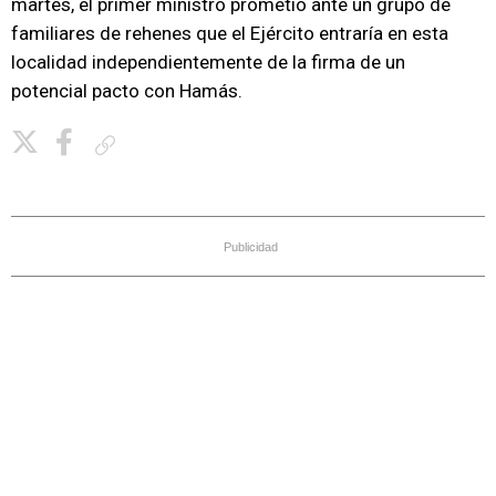
martes, el primer ministro prometió ante un grupo de
familiares de rehenes que el Ejército entraría en esta
localidad independientemente de la firma de un
potencial pacto con Hamás.
Copiar enlace
Publicidad