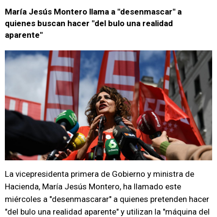
María Jesús Montero llama a "desenmascar" a
quienes buscan hacer "del bulo una realidad
aparente"
La vicepresidenta primera de Gobierno y ministra de
Hacienda, María Jesús Montero, ha llamado este
miércoles a "desenmascarar" a quienes pretenden hacer
"del bulo una realidad aparente" y utilizan la "máquina del