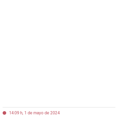
14:09 h, 1 de mayo de 2024