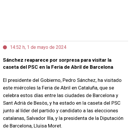
14:52 h, 1 de mayo de 2024
Sánchez reaparece por sorpresa para visitar la
caseta del PSC en la Feria de Abril de Barcelona
El presidente del Gobierno, Pedro Sánchez, ha visitado
este miércoles la Feria de Abril en Cataluña, que se
celebra estos días entre las ciudades de Barcelona y
Sant Adrià de Besòs, y ha estado en la caseta del PSC
junto al líder del partido y candidato a las elecciones
catalanas, Salvador Illa, y la presidenta de la Diputación
de Barcelona, Lluïsa Moret.