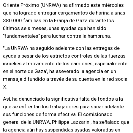
Oriente Próximo (UNRWA) ha afirmado este miércoles
que ha logrado entregar cargamentos de harina a unas
380.000 familias en la Franja de Gaza durante los
últimos seis meses, unas ayudas que han sido
"fundamentales" para luchar contra la hambruna.
"La UNRWA ha seguido adelante con las entregas de
ayuda a pesar de los estrictos controles de las fuerzas
israelíes al movimiento de los camiones, especialmente
en el norte de Gaza", ha aseverado la agencia en un
mensaje difundido a través de su cuenta en la red social
X.
Así, ha denunciado la significativa falta de fondos a la
que se enfrentan los trabajadores para sacar adelante
sus funciones de forma efectiva. El comisionado
general de la UNRWA, Philippe Lazzarini, ha señalado que
la agencia aún hay suspendidas ayudas valoradas en