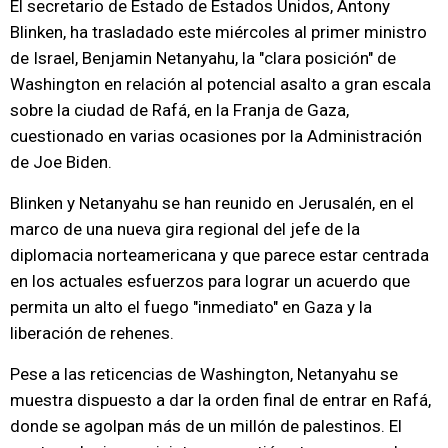
El secretario de Estado de Estados Unidos, Antony
Blinken, ha trasladado este miércoles al primer ministro
de Israel, Benjamin Netanyahu, la "clara posición" de
Washington en relación al potencial asalto a gran escala
sobre la ciudad de Rafá, en la Franja de Gaza,
cuestionado en varias ocasiones por la Administración
de Joe Biden.
Blinken y Netanyahu se han reunido en Jerusalén, en el
marco de una nueva gira regional del jefe de la
diplomacia norteamericana y que parece estar centrada
en los actuales esfuerzos para lograr un acuerdo que
permita un alto el fuego "inmediato" en Gaza y la
liberación de rehenes.
Pese a las reticencias de Washington, Netanyahu se
muestra dispuesto a dar la orden final de entrar en Rafá,
donde se agolpan más de un millón de palestinos. El