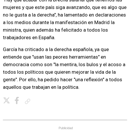
mujeres y que este país siga avanzando, que es algo que
no le gusta a la derecha", ha lamentado en declaraciones
a los medios durante la manifestación en Madrid la
ministra, quien además ha felicitado a todos los
trabajadores en España.
García ha criticado a la derecha española, ya que
entiende que "usan las peores herramientas" en
democracia como son "la mentira, los bulos y el acoso a
todos los políticos que quieren mejorar la vida de la
gente". Por ello, ha pedido hacer "una reflexión" a todos
aquellos que trabajan en la política.
Copiar enlace
Publicidad