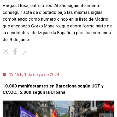
Vargas Llosa, entre otros. Al año siguiente intentó
conseguir acta de diputado bajo las mismas siglas
compitiendo como número cinco en la lista de Madrid,
que encabezó Gorka Maneiro, que ahora forma parte de
la candidatura de Izquierda Española para los comicios
del 9 de junio.
Copiar enlace
13:46 h, 1 de mayo de 2024
10.000 manifestantes en Barcelona según UGT y
CC.OO., 5.000 según la Urbana