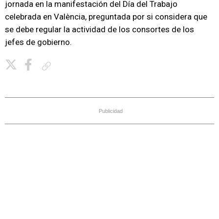
jornada en la manifestación del Día del Trabajo
celebrada en València, preguntada por si considera que
se debe regular la actividad de los consortes de los
jefes de gobierno.
Copiar enlace
Publicidad