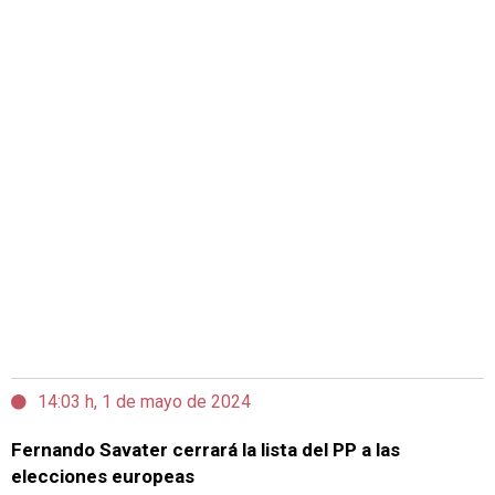
14:03 h, 1 de mayo de 2024
Fernando Savater cerrará la lista del PP a las
elecciones europeas