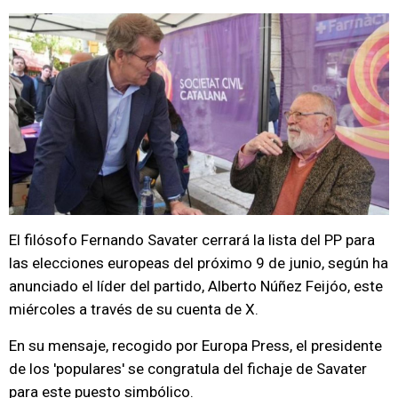
El filósofo Fernando Savater cerrará la lista del PP para
las elecciones europeas del próximo 9 de junio, según ha
anunciado el líder del partido, Alberto Núñez Feijóo, este
miércoles a través de su cuenta de X.
En su mensaje, recogido por Europa Press, el presidente
de los 'populares' se congratula del fichaje de Savater
para este puesto simbólico.