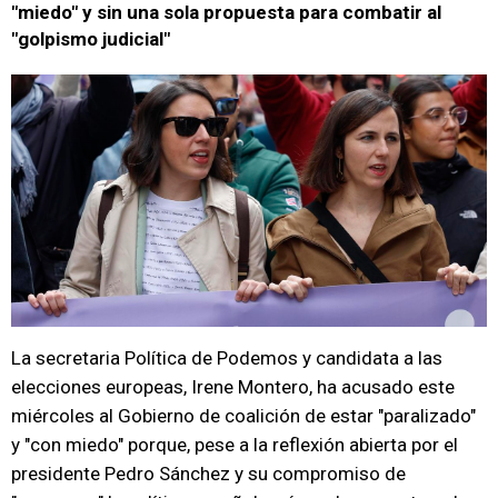
"miedo" y sin una sola propuesta para combatir al
"golpismo judicial"
La secretaria Política de Podemos y candidata a las
elecciones europeas, Irene Montero, ha acusado este
miércoles al Gobierno de coalición de estar "paralizado"
y "con miedo" porque, pese a la reflexión abierta por el
presidente Pedro Sánchez y su compromiso de