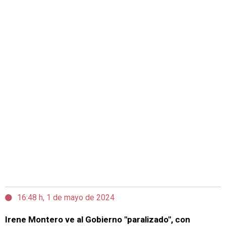
16:48 h, 1 de mayo de 2024
Irene Montero ve al Gobierno "paralizado", con