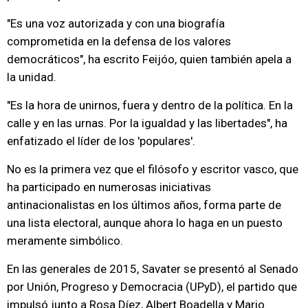
"Es una voz autorizada y con una biografía
comprometida en la defensa de los valores
democráticos", ha escrito Feijóo, quien también apela a
la unidad.
"Es la hora de unirnos, fuera y dentro de la política. En la
calle y en las urnas. Por la igualdad y las libertades", ha
enfatizado el líder de los 'populares'.
No es la primera vez que el filósofo y escritor vasco, que
ha participado en numerosas iniciativas
antinacionalistas en los últimos años, forma parte de
una lista electoral, aunque ahora lo haga en un puesto
meramente simbólico.
En las generales de 2015, Savater se presentó al Senado
por Unión, Progreso y Democracia (UPyD), el partido que
impulsó junto a Rosa Díez, Albert Boadella y Mario