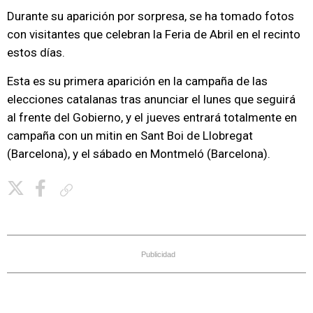
Durante su aparición por sorpresa, se ha tomado fotos
con visitantes que celebran la Feria de Abril en el recinto
estos días.
Esta es su primera aparición en la campaña de las
elecciones catalanas tras anunciar el lunes que seguirá
al frente del Gobierno, y el jueves entrará totalmente en
campaña con un mitin en Sant Boi de Llobregat
(Barcelona), y el sábado en Montmeló (Barcelona).
Copiar enlace
Publicidad