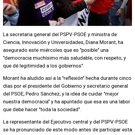
La secretaria general del PSPV-PSOE y ministra de
Ciencia, Innovación y Universidades, Diana Morant, ha
asegurado este miércoles que es "posible" una
"democracia muchísimo más saludable, con respeto, y
que dé legitimidad a los gobiernos".
Morant ha aludido así a la "reflexión" hecha durante cinco
días por el presidente del Gobierno y secretario general
del PSOE, Pedro Sánchez, y la idea de cuidar "mejor
nuestra democracia" y ha apuntado que esa es una labor
que debe hacer "toda la sociedad".
La representante del Ejecutivo central y del PSPV-PSOE
se ha pronunciado de este modo antes de participar esta