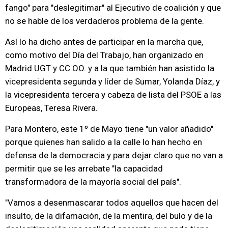
fango" para "deslegitimar" al Ejecutivo de coalición y que
no se hable de los verdaderos problema de la gente.
Así lo ha dicho antes de participar en la marcha que,
como motivo del Día del Trabajo, han organizado en
Madrid UGT y CC.OO. y a la que también han asistido la
vicepresidenta segunda y líder de Sumar, Yolanda Díaz, y
la vicepresidenta tercera y cabeza de lista del PSOE a las
Europeas, Teresa Rivera.
Para Montero, este 1º de Mayo tiene "un valor añadido"
porque quienes han salido a la calle lo han hecho en
defensa de la democracia y para dejar claro que no van a
permitir que se les arrebate "la capacidad
transformadora de la mayoría social del país".
"Vamos a desenmascarar todos aquellos que hacen del
insulto, de la difamación, de la mentira, del bulo y de la