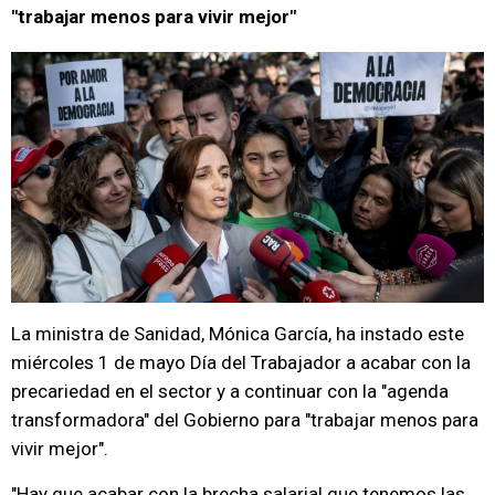
"trabajar menos para vivir mejor"
La ministra de Sanidad, Mónica García, ha instado este
miércoles 1 de mayo Día del Trabajador a acabar con la
precariedad en el sector y a continuar con la "agenda
transformadora" del Gobierno para "trabajar menos para
vivir mejor".
"Hay que acabar con la brecha salarial que tenemos las