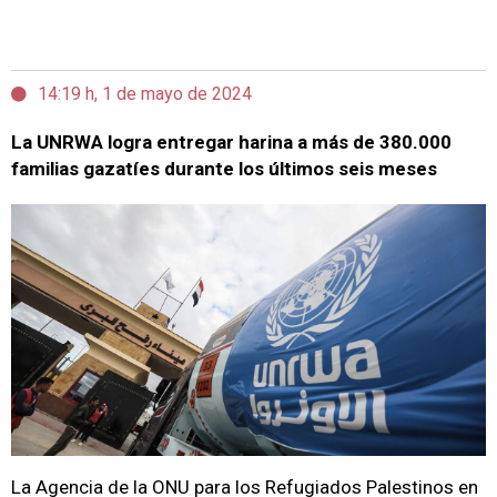
14:19 h, 1 de mayo de 2024
La UNRWA logra entregar harina a más de 380.000
familias gazatíes durante los últimos seis meses
La Agencia de la ONU para los Refugiados Palestinos en