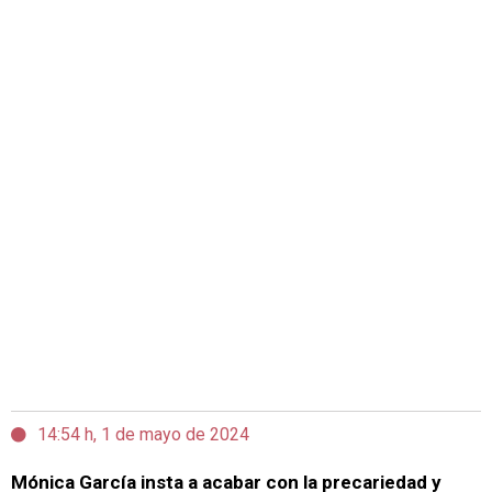
14:54 h, 1 de mayo de 2024
Mónica García insta a acabar con la precariedad y