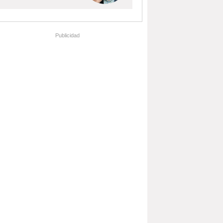
Publicidad