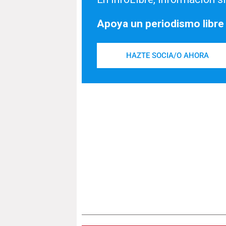
Apoya un periodismo libre
HAZTE SOCIA/O AHORA