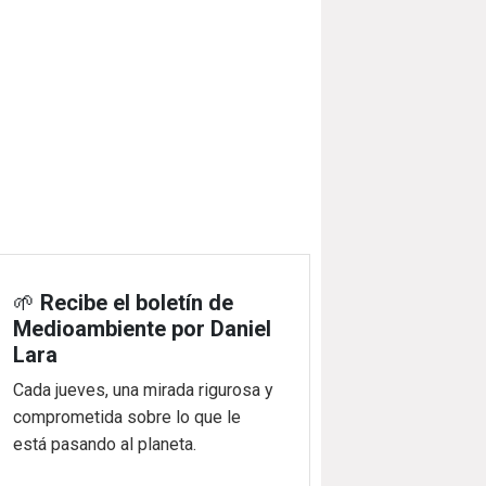
🌱
Recibe el boletín de
Medioambiente por Daniel
Lara
Cada jueves, una mirada rigurosa y
comprometida sobre lo que le
está pasando al planeta.