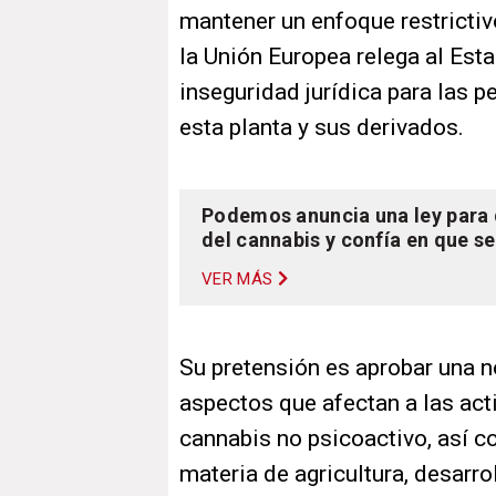
mantener un enfoque restrictivo
la Unión Europea relega al Est
inseguridad jurídica para las 
esta planta y sus derivados.
Podemos anuncia una ley para 
del cannabis y confía en que s
VER MÁS
Su pretensión es aprobar una n
aspectos que afectan a las act
cannabis no psicoactivo, así 
materia de agricultura, desarro