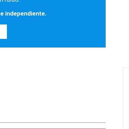
 e independiente.